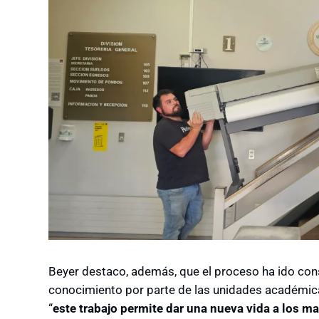
Beyer destaco, además, que el proceso ha ido con
conocimiento por parte de las unidades académica
“
este trabajo permite dar una nueva vida a los m