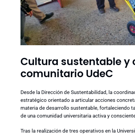
Cultura sustentable 
comunitario UdeC
Desde la Dirección de Sustentabilidad, la coordin
estratégico orientado a articular acciones concret
materia de desarrollo sustentable, fortaleciendo 
de una comunidad universitaria activa y consciente
Tras la realización de tres operativos en la Univer