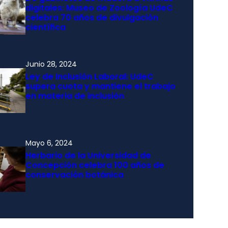
digitales: Museo de Zoología UdeC
celebra 70 años de divulgación
científica
Junio 28, 2024
Ley de Inclusión Laboral: UdeC
supera cuota y mantiene el trabajo
en materia de inclusión
Mayo 6, 2024
Herbario de la Universidad de
Concepción celebra 100 años de
conservación botánica