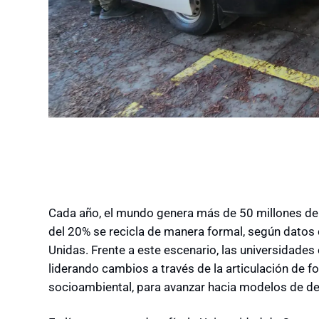
Cada año, el mundo genera más de 50 millones de 
del 20% se recicla de manera formal, según datos
Unidas. Frente a este escenario, las universidades
liderando cambios a través de la articulación de f
socioambiental, para avanzar hacia modelos de de