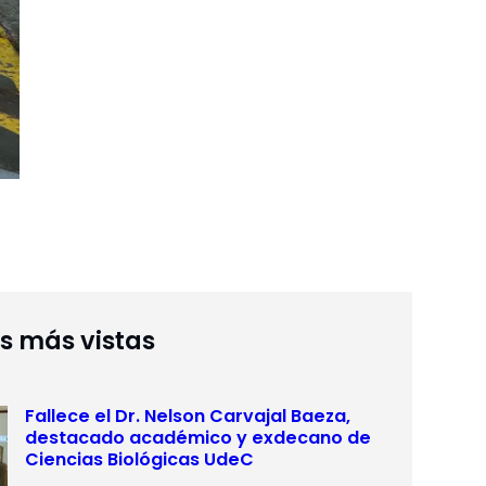
as más vistas
Fallece el Dr. Nelson Carvajal Baeza,
destacado académico y exdecano de
Ciencias Biológicas UdeC