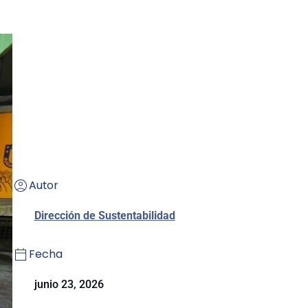
Autor
Dirección de Sustentabilidad
Fecha
junio 23, 2026