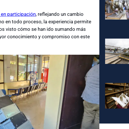
en participación
, reflejando un cambio
mo en todo proceso, la experiencia permite
mos visto cómo se han ido sumando más
mayor conocimiento y compromiso con este