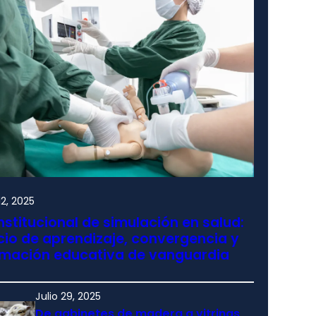
2, 2025
nstitucional de simulación en salud:
io de aprendizaje, convergencia y
rmación educativa de vanguardia
Julio 29, 2025
De gabinetes de madera a vitrinas