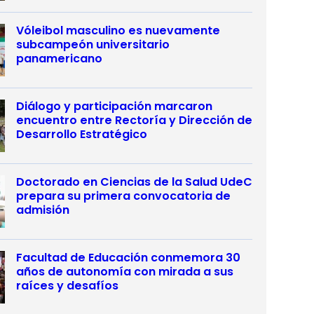
Vóleibol masculino es nuevamente
subcampeón universitario
panamericano
Diálogo y participación marcaron
encuentro entre Rectoría y Dirección de
Desarrollo Estratégico
Doctorado en Ciencias de la Salud UdeC
prepara su primera convocatoria de
admisión
Facultad de Educación conmemora 30
años de autonomía con mirada a sus
raíces y desafíos