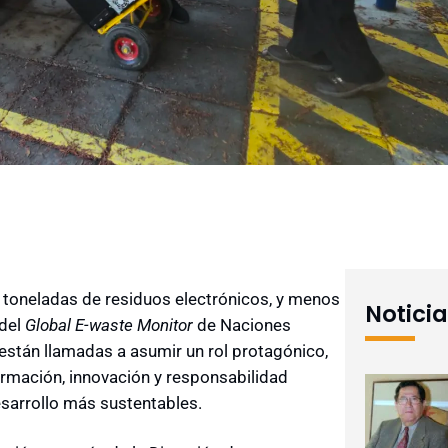
toneladas de residuos electrónicos, y menos
Notici
 del
Global E-waste Monitor
de Naciones
 están llamadas a asumir un rol protagónico,
ormación, innovación y responsabilidad
sarrollo más sustentables.