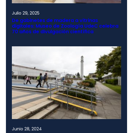
Julio 29, 2025
De gabinetes de madera a vitrinas
digitales: Museo de Zoología UdeC celebra
70 años de divulgación científica
Junio 28, 2024