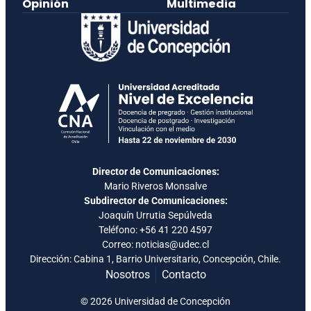
Opinión
Multimedia
Director de Comunicaciones:
Mario Riveros Monsalve
Subdirector de Comunicaciones:
Joaquín Urrutia Sepúlveda
Teléfono:
+56 41 220 4597
Correo: noticias@udec.cl
Dirección: Cabina 1, Barrio Universitario, Concepción, Chile.
Nosotros
Contacto
© 2026 Universidad de Concepción