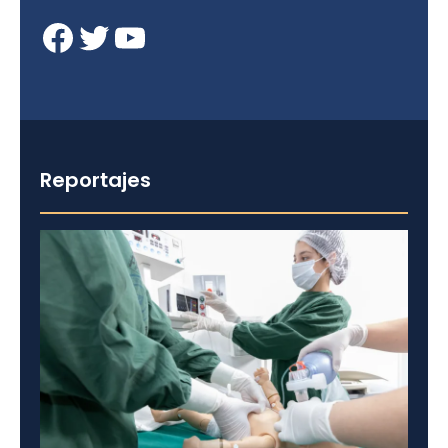
Facebook
Twitter
YouTube
Reportajes