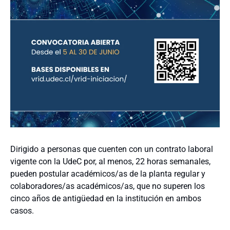
Dirigido a personas que cuenten con un contrato laboral
vigente con la UdeC por, al menos, 22 horas semanales,
pueden postular académicos/as de la planta regular y
colaboradores/as académicos/as, que no superen los
cinco años de antigüedad en la institución en ambos
casos.