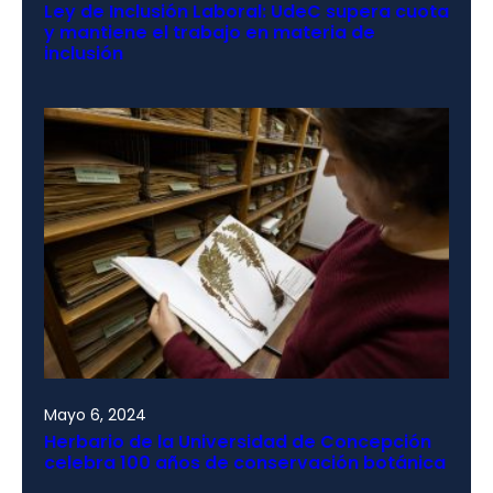
Ley de Inclusión Laboral: UdeC supera cuota
y mantiene el trabajo en materia de
inclusión
Mayo 6, 2024
Herbario de la Universidad de Concepción
celebra 100 años de conservación botánica