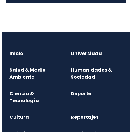
Inicio
Universidad
Salud & Medio
Humanidades &
Ambiente
Sociedad
Ciencia &
Deporte
Tecnología
Cultura
Reportajes