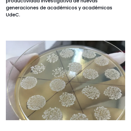
productividad investigativa de nuevas
generaciones de académicos y académicas
UdeC.