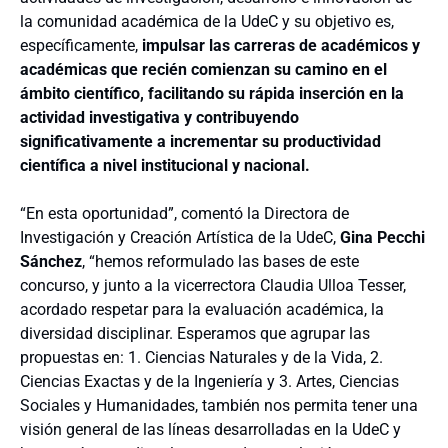
la comunidad académica de la UdeC y su objetivo es,
específicamente,
impulsar las carreras de académicos y
académicas que recién comienzan su camino en el
ámbito científico, facilitando su rápida inserción en la
actividad investigativa y contribuyendo
significativamente a incrementar su productividad
científica a nivel institucional y nacional.
“En esta oportunidad”, comentó la Directora de
Investigación y Creación Artística de la UdeC,
Gina Pecchi
Sánchez
, “hemos reformulado las bases de este
concurso, y junto a la vicerrectora Claudia Ulloa Tesser,
acordado respetar para la evaluación académica, la
diversidad disciplinar. Esperamos que agrupar las
propuestas en: 1. Ciencias Naturales y de la Vida, 2.
Ciencias Exactas y de la Ingeniería y 3. Artes, Ciencias
Sociales y Humanidades, también nos permita tener una
visión general de las líneas desarrolladas en la UdeC y