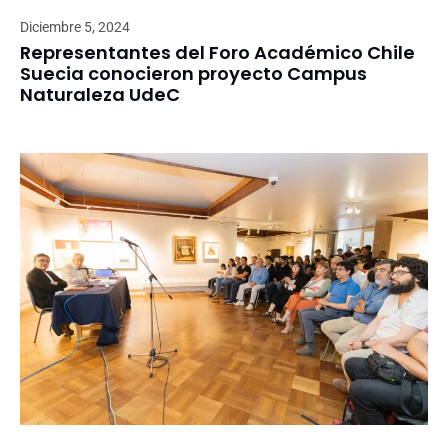
Diciembre 5, 2024
Representantes del Foro Académico Chile
Suecia conocieron proyecto Campus
Naturaleza UdeC