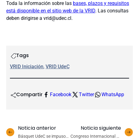
Toda la información sobre las
bases, plazos y requisitos
está disponible en el sitio web de la VRID
. Las consultas
deben dirigirse a vrid@udec.cl.
Tags
VRID Iniciación
, 
VRID UdeC
Compartir
Facebook
Twitter
WhatsApp
Noticia anterior
Noticia siguiente
Básquet UdeC se impuso
Congreso Internacional de