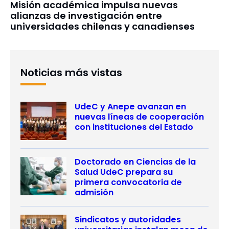
Misión académica impulsa nuevas
alianzas de investigación entre
universidades chilenas y canadienses
Noticias más vistas
UdeC y Anepe avanzan en
nuevas líneas de cooperación
con instituciones del Estado
Doctorado en Ciencias de la
Salud UdeC prepara su
primera convocatoria de
admisión
Sindicatos y autoridades