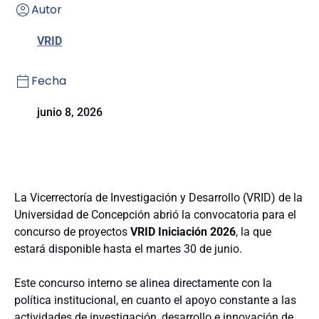
Autor
VRID
Fecha
junio 8, 2026
La Vicerrectoría de Investigación y Desarrollo (VRID) de la
Universidad de Concepción abrió la convocatoria para el
concurso de proyectos
VRID Iniciación 2026
, la que
estará disponible hasta el martes 30 de junio.
Este concurso interno se alinea directamente con la
política institucional, en cuanto el apoyo constante a las
actividades de investigación, desarrollo e innovación de