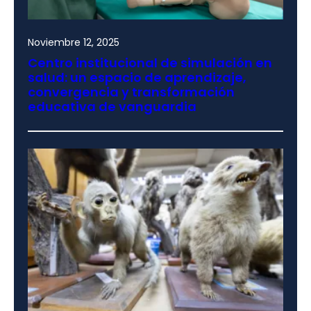
Noviembre 12, 2025
Centro institucional de simulación en
salud: un espacio de aprendizaje,
convergencia y transformación
educativa de vanguardia