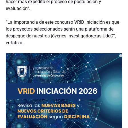
hacer más expedito el proceso de postulación y
evaluación”.
“La importancia de este concurso VRID Iniciación es que
los proyectos seleccionados serán una plataforma de
despegue de nuestros jóvenes investigadore/as-UdeC”,
enfatizó.