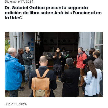
Diciembre 17, 2024
Dr. Gabriel Gatica presenta segunda
edición de libro sobre Análisis Funcional en
la UdeC
Junio 11, 2026