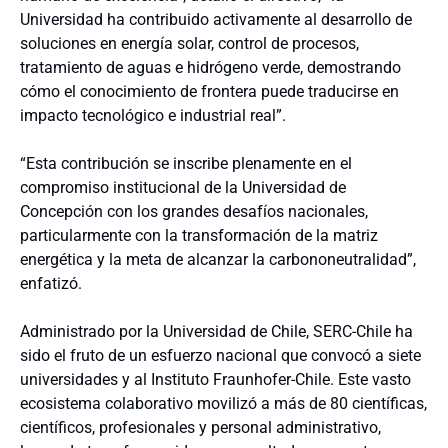
Universidad ha contribuido activamente al desarrollo de
soluciones en energía solar, control de procesos,
tratamiento de aguas e hidrógeno verde, demostrando
cómo el conocimiento de frontera puede traducirse en
impacto tecnológico e industrial real”.
“Esta contribución se inscribe plenamente en el
compromiso institucional de la Universidad de
Concepción con los grandes desafíos nacionales,
particularmente con la transformación de la matriz
energética y la meta de alcanzar la carbononeutralidad”,
enfatizó.
Administrado por la Universidad de Chile, SERC-Chile ha
sido el fruto de un esfuerzo nacional que convocó a siete
universidades y al Instituto Fraunhofer-Chile. Este vasto
ecosistema colaborativo movilizó a más de 80 científicas,
científicos, profesionales y personal administrativo,