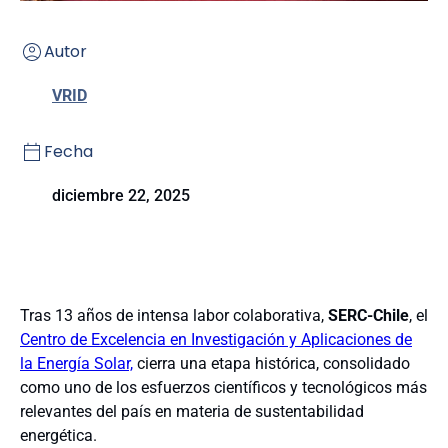
Autor
VRID
Fecha
diciembre 22, 2025
Tras 13 años de intensa labor colaborativa,
SERC-Chile
, el
Centro de Excelencia en Investigación y Aplicaciones de
la Energía Solar,
cierra una etapa histórica, consolidado
como uno de los esfuerzos científicos y tecnológicos más
relevantes del país en materia de sustentabilidad
energética.