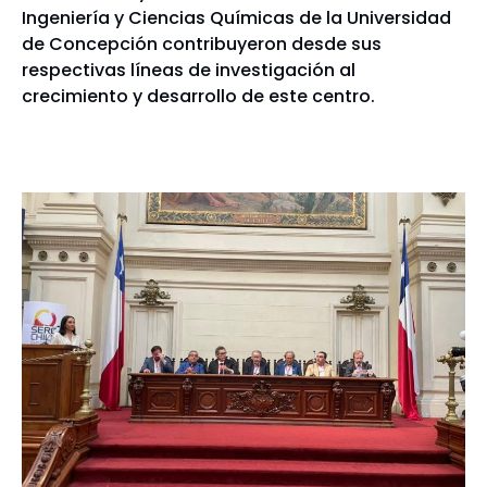
Ingeniería y Ciencias Químicas de la Universidad
de Concepción contribuyeron desde sus
respectivas líneas de investigación al
crecimiento y desarrollo de este centro.