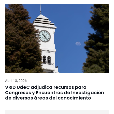
Abril 13, 2026
VRID UdeC adjudica recursos para
Congresos y Encuentros de Investigación
de diversas áreas del conocimiento