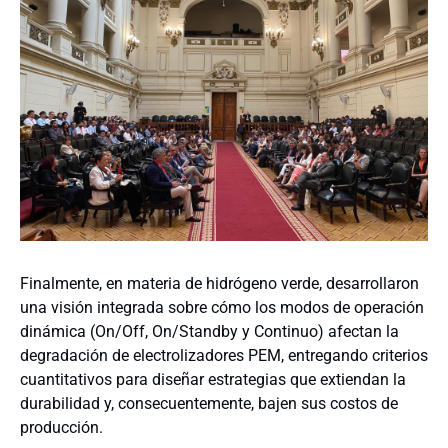
Finalmente, en materia de hidrógeno verde, desarrollaron
una visión integrada sobre cómo los modos de operación
dinámica (On/Off, On/Standby y Continuo) afectan la
degradación de electrolizadores PEM, entregando criterios
cuantitativos para diseñar estrategias que extiendan la
durabilidad y, consecuentemente, bajen sus costos de
producción.