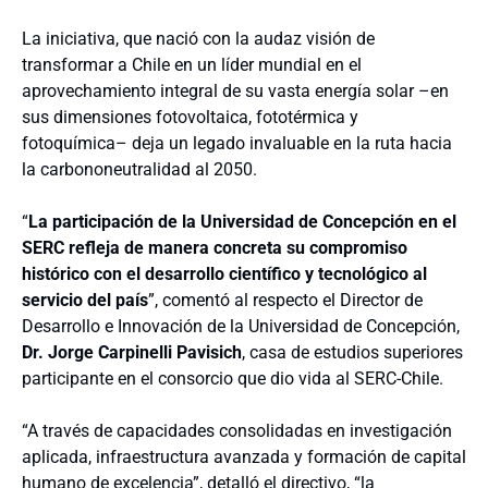
La iniciativa, que nació con la audaz visión de
transformar a Chile en un líder mundial en el
aprovechamiento integral de su vasta energía solar –en
sus dimensiones fotovoltaica, fototérmica y
fotoquímica– deja un legado invaluable en la ruta hacia
la carbononeutralidad al 2050.
“
La participación de la Universidad de Concepción en el
SERC refleja de manera concreta su compromiso
histórico con el desarrollo científico y tecnológico al
servicio del país
”, comentó al respecto el Director de
Desarrollo e Innovación de la Universidad de Concepción,
Dr. Jorge Carpinelli Pavisich
, casa de estudios superiores
participante en el consorcio que dio vida al SERC-Chile.
“A través de capacidades consolidadas en investigación
aplicada, infraestructura avanzada y formación de capital
humano de excelencia”, detalló el directivo, “la