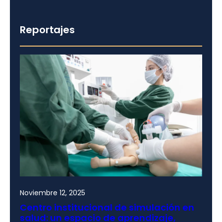
Reportajes
Noviembre 12, 2025
Centro institucional de simulación en
salud: un espacio de aprendizaje,