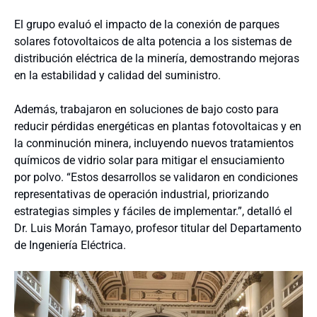
El grupo evaluó el impacto de la conexión de parques
solares fotovoltaicos de alta potencia a los sistemas de
distribución eléctrica de la minería, demostrando mejoras
en la estabilidad y calidad del suministro.
Además, trabajaron en soluciones de bajo costo para
reducir pérdidas energéticas en plantas fotovoltaicas y en
la conminución minera, incluyendo nuevos tratamientos
químicos de vidrio solar para mitigar el ensuciamiento
por polvo. “Estos desarrollos se validaron en condiciones
representativas de operación industrial, priorizando
estrategias simples y fáciles de implementar.”, detalló el
Dr. Luis Morán Tamayo, profesor titular del Departamento
de Ingeniería Eléctrica.