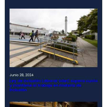
Junio 28, 2024
Ley de Inclusión Laboral: UdeC supera cuota
y mantiene el trabajo en materia de
inclusión