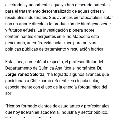
electrodos y adsorbentes, que ya han generado patentes
para el tratamiento descentralizado de aguas grises y
residuales industriales. Sus avances en fotocatálisis solar
son un aporte directo a la producción de hidrógeno verde
y futuros e-fuels. La investigación pionera sobre
contaminantes emergentes en el río Mapocho está
generando, además, evidencia clave para nuevas
políticas públicas de tratamiento y regulación hídrica.
Esta línea, comentó al respecto, el profesor titular del
Departamento de Química Analítica e Inorgánica,
Dr.
Jorge Yáñez Solorza,
“ha logrado algunos avances que
posicionan a Chile como referente en ciencia solar,
especialmente con el uso de la energía fotoquímica del
sol”.
“Hemos formado cientos de estudiantes y profesionales
que hoy lideran en academia, industria y sector público.