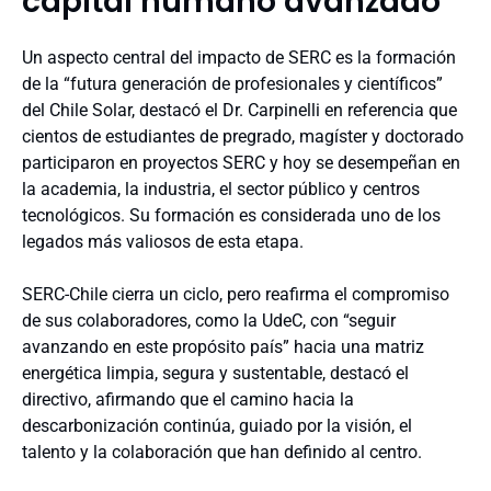
capital humano avanzado
Un aspecto central del impacto de SERC es la formación
de la “futura generación de profesionales y científicos”
del Chile Solar, destacó el Dr. Carpinelli en referencia que
cientos de estudiantes de pregrado, magíster y doctorado
participaron en proyectos SERC y hoy se desempeñan en
la academia, la industria, el sector público y centros
tecnológicos. Su formación es considerada uno de los
legados más valiosos de esta etapa.
SERC-Chile cierra un ciclo, pero reafirma el compromiso
de sus colaboradores, como la UdeC, con “seguir
avanzando en este propósito país” hacia una matriz
energética limpia, segura y sustentable, destacó el
directivo, afirmando que el camino hacia la
descarbonización continúa, guiado por la visión, el
talento y la colaboración que han definido al centro.