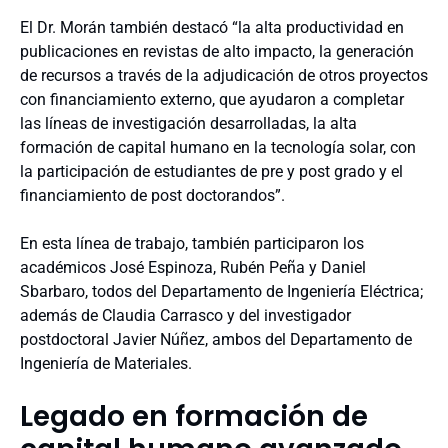
El Dr. Morán también destacó “la alta productividad en
publicaciones en revistas de alto impacto, la generación
de recursos a través de la adjudicación de otros proyectos
con financiamiento externo, que ayudaron a completar
las líneas de investigación desarrolladas, la alta
formación de capital humano en la tecnología solar, con
la participación de estudiantes de pre y post grado y el
financiamiento de post doctorandos”.
En esta línea de trabajo, también participaron los
académicos José Espinoza, Rubén Peña y Daniel
Sbarbaro, todos del Departamento de Ingeniería Eléctrica;
además de Claudia Carrasco y del investigador
postdoctoral Javier Núñez, ambos del Departamento de
Ingeniería de Materiales.
Legado en formación de