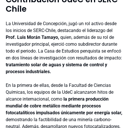
Chile
La Universidad de Concepción, jugó un rol activo desde
los inicios de SERC-Chile, destacando el liderazgo del
Prof. Luis Morán Tamayo,
quien, además de su rol de
investigador principal, ejerció como subdirector durante
todo el periodo. La Casa de Estudios penquista se enfocó
en dos líneas de investigación con resultados de impacto:
tratamiento solar de aguas y sistema de control y
procesos industriales.
En la primera de ellas, desde la Facultad de Ciencias
Químicas, los equipos de la UdeC alcanzaron hitos de
alcance internacional, como
la primera producción
mundial de cobre metálico mediante procesos
fotocatalíticos impulsados únicamente por energía solar,
demostrando la factibilidad de una minería carbono-
neutral. Además, desarrollaron nuevos fotocatalizadores,