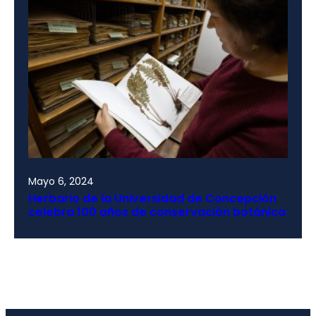
Mayo 6, 2024
Herbario de la Universidad de Concepción
celebra 100 años de conservación botánica