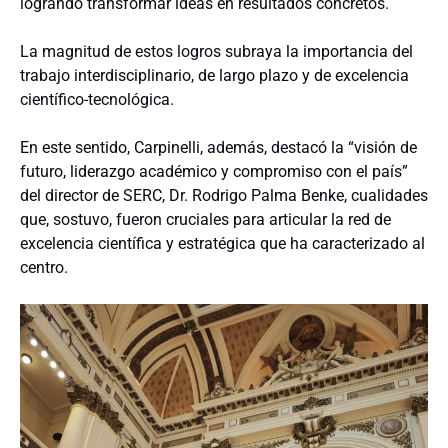
logrando transformar ideas en resultados concretos.
La magnitud de estos logros subraya la importancia del
trabajo interdisciplinario, de largo plazo y de excelencia
científico-tecnológica.
En este sentido, Carpinelli, además, destacó la “visión de
futuro, liderazgo académico y compromiso con el país”
del director de SERC, Dr. Rodrigo Palma Benke, cualidades
que, sostuvo, fueron cruciales para articular la red de
excelencia científica y estratégica que ha caracterizado al
centro.