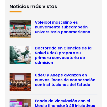
Noticias más vistas
Vóleibol masculino es
nuevamente subcampeón
universitario panamericano
Doctorado en Ciencias de la
Salud UdeC prepara su
primera convocatoria de
admisión
UdeC y Anepe avanzan en
nuevas líneas de cooperación
con instituciones del Estado
Fondo de Vinculación con el
Medio financiará 49 iniciativas