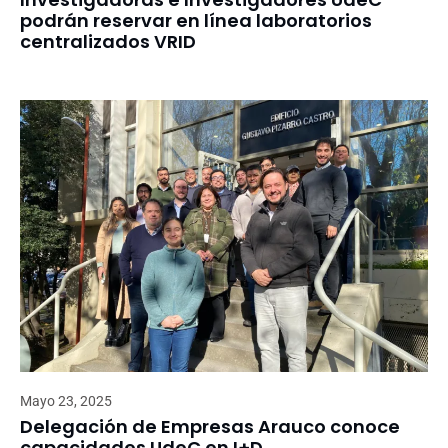
podrán reservar en línea laboratorios
centralizados VRID
Mayo 23, 2025
Delegación de Empresas Arauco conoce
capacidades UdeC en I+D