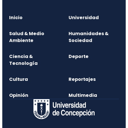
Inicio
Universidad
Salud & Medio
Humanidades &
Ambiente
Sociedad
Ciencia &
Deporte
Tecnología
Cultura
Reportajes
Opinión
Multimedia