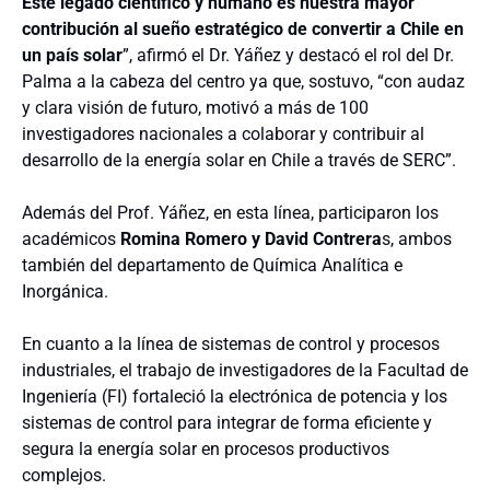
Este legado científico y humano es nuestra mayor
contribución al sueño estratégico de convertir a Chile en
un país solar
”, afirmó el Dr. Yáñez y destacó el rol del Dr.
Palma a la cabeza del centro ya que, sostuvo, “con audaz
y clara visión de futuro, motivó a más de 100
investigadores nacionales a colaborar y contribuir al
desarrollo de la energía solar en Chile a través de SERC”.
Además del Prof. Yáñez, en esta línea, participaron los
académicos
Romina Romero y David Contrera
s, ambos
también del departamento de Química Analítica e
Inorgánica.
En cuanto a la línea de sistemas de control y procesos
industriales, el trabajo de investigadores de la Facultad de
Ingeniería (FI) fortaleció la electrónica de potencia y los
sistemas de control para integrar de forma eficiente y
segura la energía solar en procesos productivos
complejos.