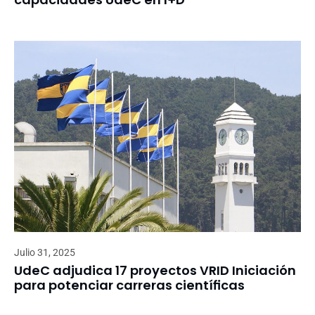
Julio 31, 2025
UdeC adjudica 17 proyectos VRID Iniciación
para potenciar carreras científicas