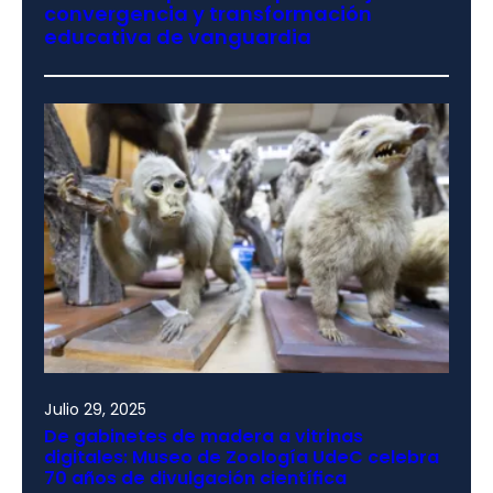
convergencia y transformación
educativa de vanguardia
Julio 29, 2025
De gabinetes de madera a vitrinas
digitales: Museo de Zoología UdeC celebra
70 años de divulgación científica