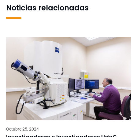
Noticias relacionadas
Octubre 25, 2024
Investigadoras e Investigadores UdeC