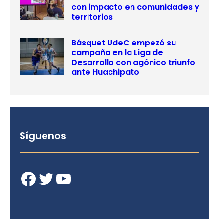
con impacto en comunidades y
territorios
Básquet UdeC empezó su
campaña en la Liga de
Desarrollo con agónico triunfo
ante Huachipato
Síguenos
Facebook
Twitter
YouTube