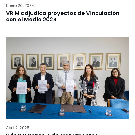
Enero 26, 2024
VRIM adjudica proyectos de Vinculación
con el Medio 2024
Abril 2, 2025