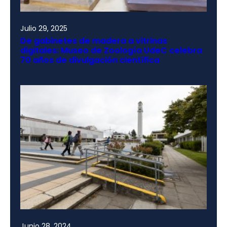
Julio 29, 2025
De gabinetes de madera a vitrinas
digitales: Museo de Zoología UdeC celebra
70 años de divulgación científica
Junio 28, 2024