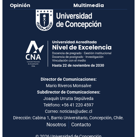
Opinión
Multimedia
Director de Comunicaciones:
Mario Riveros Monsalve
Subdirector de Comunicaciones:
Joaquín Urrutia Sepúlveda
Teléfono:
+56 41 220 4597
Correo: noticias@udec.cl
Dirección: Cabina 1, Barrio Universitario, Concepción, Chile.
Nosotros
Contacto
© 2026 Universidad de Concepción