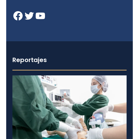
Facebook
Twitter
YouTube
Reportajes