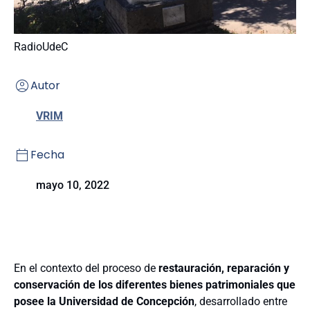
RadioUdeC
Autor
VRIM
Fecha
mayo 10, 2022
En el contexto del proceso de
restauración, reparación y
conservación de los diferentes bienes patrimoniales que
posee la Universidad de Concepción
, desarrollado entre