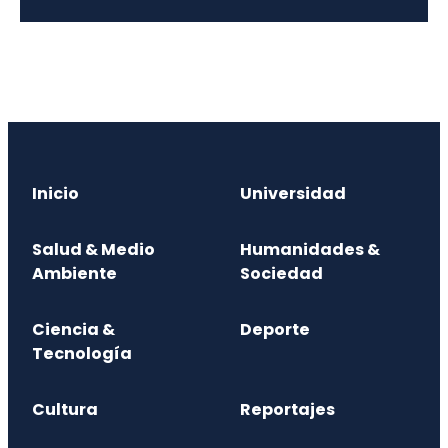
Inicio
Universidad
Salud & Medio
Humanidades &
Ambiente
Sociedad
Ciencia &
Deporte
Tecnología
Cultura
Reportajes