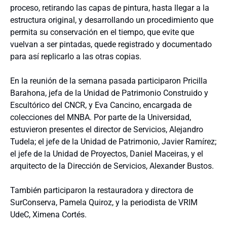
proceso, retirando las capas de pintura, hasta llegar a la
estructura original, y desarrollando un procedimiento que
permita su conservación en el tiempo, que evite que
vuelvan a ser pintadas, quede registrado y documentado
para así replicarlo a las otras copias.
En la reunión de la semana pasada participaron Pricilla
Barahona, jefa de la Unidad de Patrimonio Construido y
Escultórico del CNCR, y Eva Cancino, encargada de
colecciones del MNBA. Por parte de la Universidad,
estuvieron presentes el director de Servicios, Alejandro
Tudela; el jefe de la Unidad de Patrimonio, Javier Ramírez;
el jefe de la Unidad de Proyectos, Daniel Maceiras, y el
arquitecto de la Dirección de Servicios, Alexander Bustos.
También participaron la restauradora y directora de
SurConserva, Pamela Quiroz, y la periodista de VRIM
UdeC, Ximena Cortés.