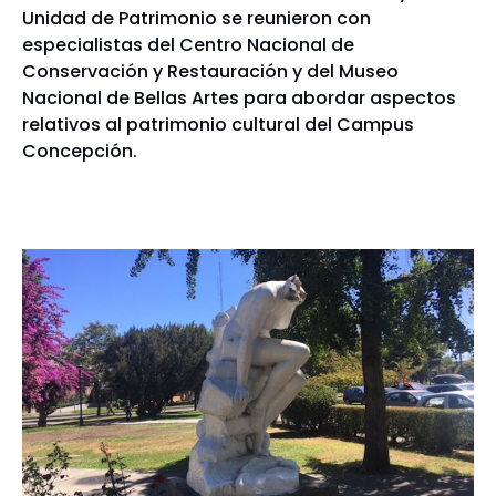
Unidad de Patrimonio se reunieron con
especialistas del Centro Nacional de
Conservación y Restauración y del Museo
Nacional de Bellas Artes para abordar aspectos
relativos al patrimonio cultural del Campus
Concepción.