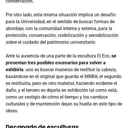
conservación.
Por otro lado, esta misma situación implica un desafío
para la Universidad, en el sentido de buscar formas de
abordaje, con la comunidad interna y externa, para la
protección, conservación, visibilización y sensibilización
sobre el cuidado del patrimonio universitario.
Ante la ausencia de una parte de la escultura El Eco,
se
presentan tres posibles escenarios para volver a
exhibirla
: uno es buscar maneras de restituir la cabeza,
basándose en el original que guarda el MNBA; el segundo
es restituirla, pero en otro material, haciendo evidente el
daño, y el tercero es dejarla en exhibición tal como está,
como un vestigio de cómo el tiempo y los cambios
culturales y de mantención dejan su huella en este tipo de
obras.
Decapado de esculturas