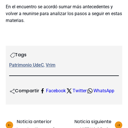
En el encuentro se acordó sumar más antecedentes y
volver a reunirse para analizar los pasos a seguir en estas
materias.
Tags
Patrimonio UdeC
, 
Vrim
Compartir
Facebook
Twitter
WhatsApp
Noticia anterior
Noticia siguiente