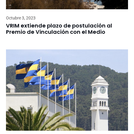
Octubre 3, 2023
VRIM extiende plazo de postulación al
Premio de Vinculación con el Medio