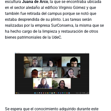
escultura
Juana de Arco
, la que se encontraba ubicada
en el sector aledaño al edificio Virginio Gómez y que
también fue retirada del campus porque se notó que
estaba desprendida de su plinto. Las tareas serán
realizadas por la empresa SurConserva, la misma que se
ha hecho cargo de la limpieza y restauración de otros
bienes patrimoniales de la UdeC.
Se espera que el conocimiento adquirido durante este