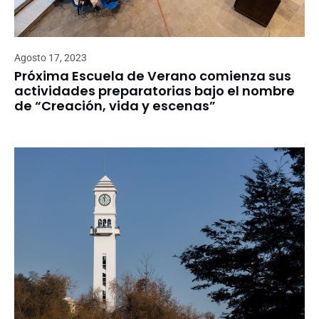
Agosto 17, 2023
Próxima Escuela de Verano comienza sus
actividades preparatorias bajo el nombre
de “Creación, vida y escenas”