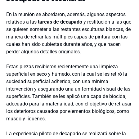
En la reunión se abordaron, además, algunos aspectos
relativos a las
tareas de decapado
y restitución a las que
se quieren someter a las restantes esculturas blancas, de
manera de retirar las múltiples capas de pintura con las
cuales han sido cubiertas durante años, y que hacen
perder algunos detalles originales.
Estas piezas recibieron recientemente una limpieza
superficial en seco y húmedo, con la cual se les retiró la
suciedad superficial adherida, con una mínima
intervención y asegurando una uniformidad visual de las
superficies. También se les aplicó una capa de biocida,
adecuado para la materialidad, con el objetivo de retrasar
los deterioros causados por elementos biológicos, como
musgo y líquenes.
La experiencia piloto de decapado se realizará sobre la