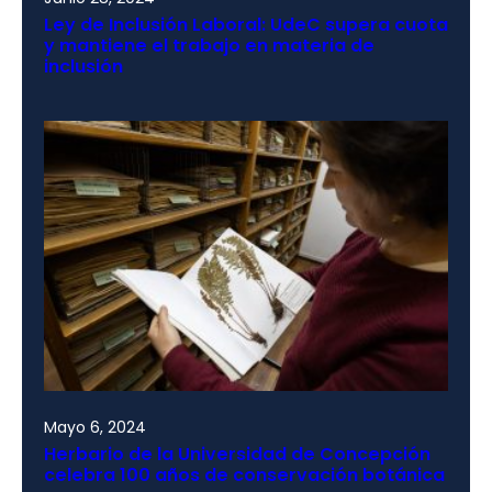
Ley de Inclusión Laboral: UdeC supera cuota
y mantiene el trabajo en materia de
inclusión
Mayo 6, 2024
Herbario de la Universidad de Concepción
celebra 100 años de conservación botánica