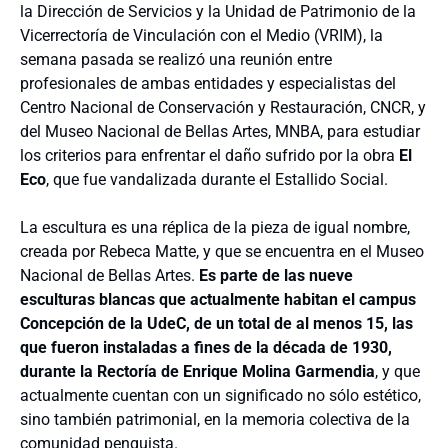
la Dirección de Servicios y la Unidad de Patrimonio de la
Vicerrectoría de Vinculación con el Medio (VRIM), la
semana pasada se realizó una reunión entre
profesionales de ambas entidades y especialistas
del
Centro Nacional de Conservación y Restauración, CNCR, y
del Museo Nacional de Bellas Artes, MNBA, para estudiar
los criterios para enfrentar el daño sufrido por la obra
El
Eco
, que fue vandalizada durante el Estallido Social.
La escultura es una réplica de la pieza de igual nombre,
creada por Rebeca Matte, y que se encuentra en el Museo
Nacional de Bellas Artes.
Es parte de las nueve
esculturas blancas que actualmente habitan el campus
Concepción de la UdeC, de un total de al menos 15, las
que fueron instaladas a fines de la década de 1930,
durante la Rectoría de Enrique Molina Garmendia
, y que
actualmente cuentan con un significado no sólo estético,
sino también patrimonial, en la memoria colectiva de la
comunidad penquista.