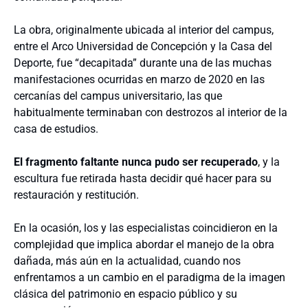
La obra, originalmente ubicada al interior del campus,
entre el Arco Universidad de Concepción y la Casa del
Deporte, fue “decapitada” durante una de las muchas
manifestaciones ocurridas en marzo de 2020 en las
cercanías del campus universitario, las que
habitualmente terminaban con destrozos al interior de la
casa de estudios.
El fragmento faltante nunca pudo ser recuperado
, y la
escultura fue retirada hasta decidir qué hacer para su
restauración y restitución.
En la ocasión, los y las especialistas coincidieron en la
complejidad que implica abordar el manejo de la obra
dañada, más aún en la actualidad, cuando nos
enfrentamos a un cambio en el paradigma de la imagen
clásica del patrimonio en espacio público y su