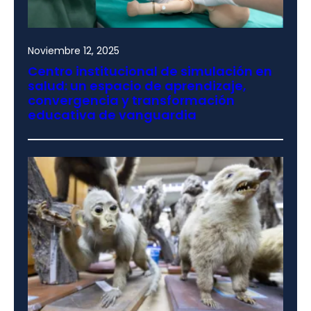
Noviembre 12, 2025
Centro institucional de simulación en
salud: un espacio de aprendizaje,
convergencia y transformación
educativa de vanguardia