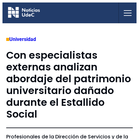
Saltar
al
contenido
Universidad
Con especialistas
externas analizan
abordaje del patrimonio
universitario dañado
durante el Estallido
Social
Profesionales de la Dirección de Servicios y de la