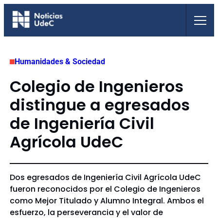
Saltar
al
contenido
Humanidades & Sociedad
Colegio de Ingenieros
distingue a egresados
de Ingeniería Civil
Agrícola UdeC
Dos egresados de Ingeniería Civil Agrícola UdeC
fueron reconocidos por el Colegio de Ingenieros
como Mejor Titulado y Alumno Integral. Ambos el
esfuerzo, la perseverancia y el valor de