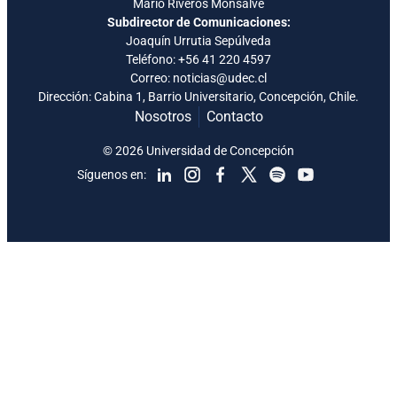
Mario Riveros Monsalve
Subdirector de Comunicaciones:
Joaquín Urrutia Sepúlveda
Teléfono:
+56 41 220 4597
Correo: noticias@udec.cl
Dirección: Cabina 1, Barrio Universitario, Concepción, Chile.
Nosotros
Contacto
© 2026 Universidad de Concepción
Síguenos en: