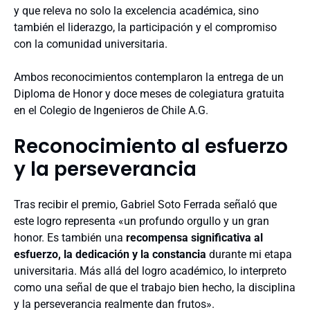
y que releva no solo la excelencia académica, sino
también el liderazgo, la participación y el compromiso
con la comunidad universitaria.
Ambos reconocimientos contemplaron la entrega de un
Diploma de Honor y doce meses de colegiatura gratuita
en el Colegio de Ingenieros de Chile A.G.
Reconocimiento al esfuerzo
y la perseverancia
Tras recibir el premio, Gabriel Soto Ferrada señaló que
este logro representa «un profundo orgullo y un gran
honor. Es también una
recompensa significativa al
esfuerzo, la dedicación y la constancia
durante mi etapa
universitaria. Más allá del logro académico, lo interpreto
como una señal de que el trabajo bien hecho, la disciplina
y la perseverancia realmente dan frutos».