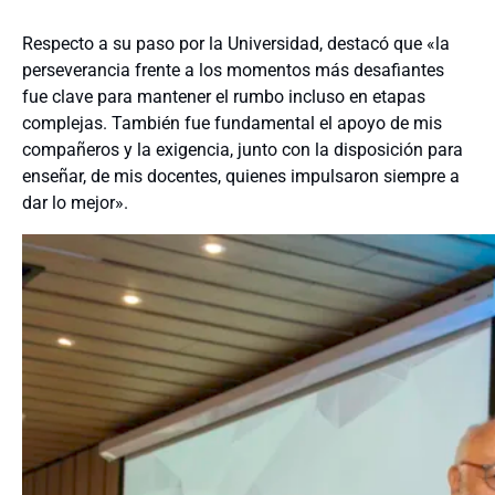
Respecto a su paso por la Universidad, destacó que «la
perseverancia frente a los momentos más desafiantes
fue clave para mantener el rumbo incluso en etapas
complejas. También fue fundamental el apoyo de mis
compañeros y la exigencia, junto con la disposición para
enseñar, de mis docentes, quienes impulsaron siempre a
dar lo mejor».