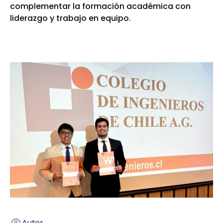
complementar la formación académica con
liderazgo y trabajo en equipo.
Autor