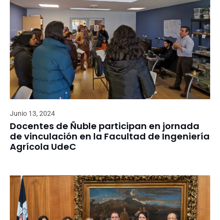
Junio 13, 2024
Docentes de Ñuble participan en jornada
de vinculación en la Facultad de Ingeniería
Agrícola UdeC