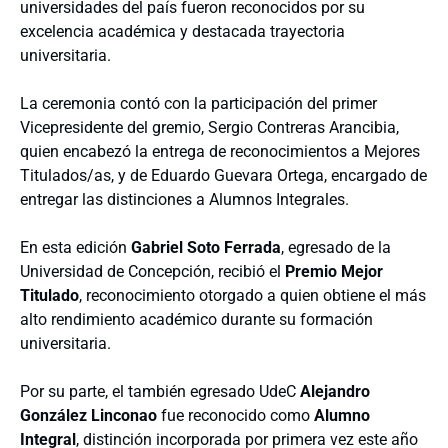
universidades del país fueron reconocidos por su
excelencia académica y destacada trayectoria
universitaria.
La ceremonia contó con la participación del primer
Vicepresidente del gremio, Sergio Contreras Arancibia,
quien encabezó la entrega de reconocimientos a Mejores
Titulados/as, y de Eduardo Guevara Ortega, encargado de
entregar las distinciones a Alumnos Integrales.
En esta edición
Gabriel Soto Ferrada
, egresado de la
Universidad de Concepción, recibió el
Premio Mejor
Titulado
, reconocimiento otorgado a quien obtiene el más
alto rendimiento académico durante su formación
universitaria.
Por su parte, el también egresado UdeC
Alejandro
González Linconao
fue reconocido como
Alumno
Integral
, distinción incorporada por primera vez este año