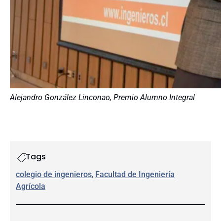
Alejandro González Linconao, Premio Alumno Integral
Tags
colegio de ingenieros
, 
Facultad de Ingeniería
Agrícola