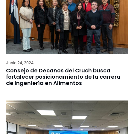
Junio 24, 2024
Consejo de Decanos del Cruch busca
fortalecer posicionamiento de la carrera
de Ingeniería en Alimentos