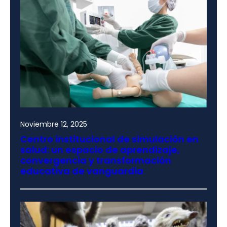
Noviembre 12, 2025
Centro institucional de simulación en
salud: un espacio de aprendizaje,
convergencia y transformación
educativa de vanguardia