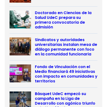
Doctorado en Ciencias de la
Salud UdeC prepara su
primera convocatoria de
admisión
Sindicatos y autoridades
universitarias instalan mesa de
diálogo permanente con foco
en la comunidad funcionaria
Fondo de Vinculación con el
Medio financiará 49 iniciativas
con impacto en comunidades y
territorios
Básquet UdeC empezó su
campaña en la Liga de
Desarrollo con agónico triunfo