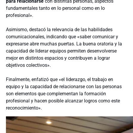
para relacionarse
con distintas personas, aspectos
fundamentales tanto en lo personal como en lo
profesional».
Asimismo, destacó la relevancia de las habilidades
comunicacionales, indicando que «saber comunicar y
expresarse abre muchas puertas. La buena oratoria y la
capacidad de liderar equipos permiten desenvolverse
mejor en distintos espacios y contribuyen a lograr
objetivos colectivos».
Finalmente, enfatizó que «el liderazgo, el trabajo en
equipo y la capacidad de relacionarse con las personas
son elementos que complementan la formación
profesional y hacen posible alcanzar logros como este
reconocimiento».