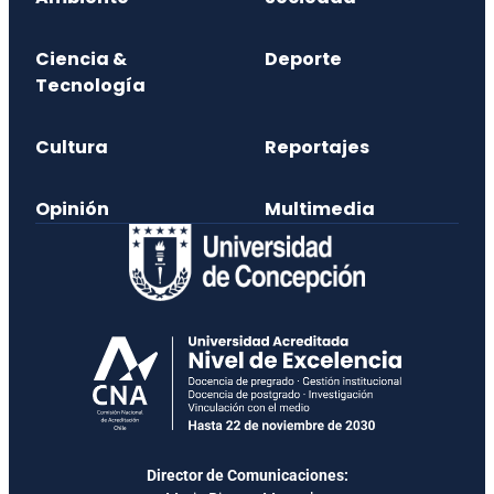
Ciencia &
Deporte
Tecnología
Cultura
Reportajes
Opinión
Multimedia
Director de Comunicaciones: