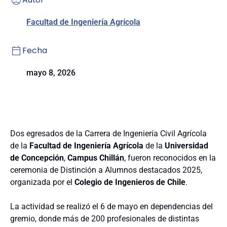
Facultad de Ingeniería Agrícola
Fecha
mayo 8, 2026
Dos egresados de la Carrera de Ingeniería Civil Agrícola
de la
Facultad de Ingeniería Agrícola
de la
Universidad
de Concepción
,
Campus Chillán
, fueron reconocidos en la
ceremonia de Distinción a Alumnos destacados 2025,
organizada por el
Colegio de Ingenieros de Chile
.
La actividad se realizó el 6 de mayo en dependencias del
gremio, donde más de 200 profesionales de distintas