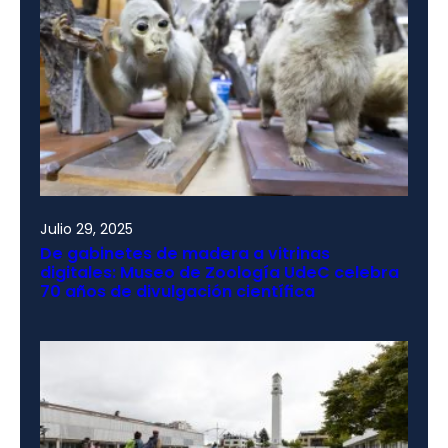
Julio 29, 2025
De gabinetes de madera a vitrinas
digitales: Museo de Zoología UdeC celebra
70 años de divulgación científica