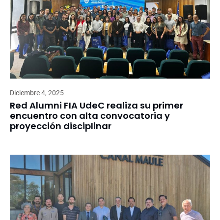
Diciembre 4, 2025
Red Alumni FIA UdeC realiza su primer
encuentro con alta convocatoria y
proyección disciplinar