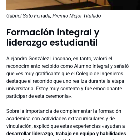
Gabriel Soto Ferrada, Premio Mejor Titulado
Formación integral y
liderazgo estudiantil
Alejandro González Linconao, en tanto, valoró el
reconocimiento recibido como Alumno Integral y señaló
que «es muy gratificante que el Colegio de Ingenieros
destaque el recorrido que uno realiza durante la etapa
universitaria. Estoy muy contento y fue emocionante
participar de esta ceremonia».
Sobre la importancia de complementar la formación
académica con actividades extracurriculares y de
vinculación, explicó que estas experiencias «ayudan a
desarrollar liderazgo, trabajo en equipo y habilidades