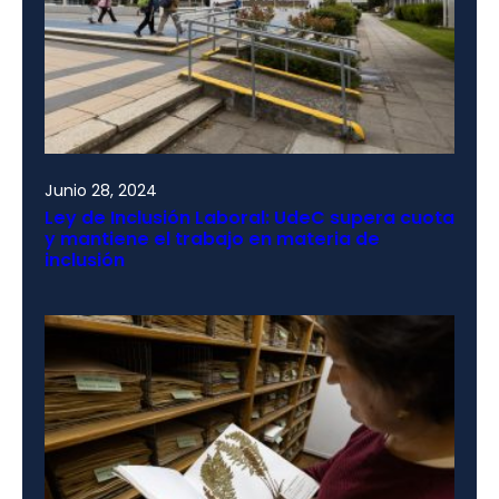
Junio 28, 2024
Ley de Inclusión Laboral: UdeC supera cuota
y mantiene el trabajo en materia de
inclusión