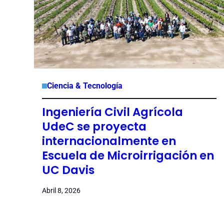
Ciencia & Tecnología
Ingeniería Civil Agrícola
UdeC se proyecta
internacionalmente en
Escuela de Microirrigación en
UC Davis
Abril 8, 2026