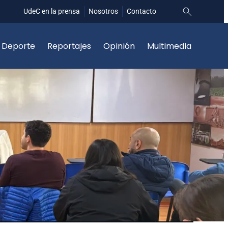
UdeC en la prensa
Nosotros
Contacto
Deporte
Reportajes
Opinión
Multimedia