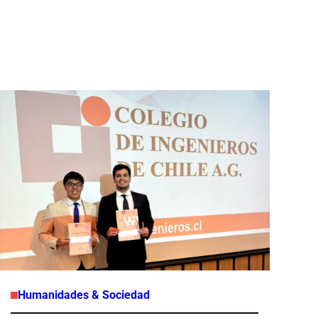
Humanidades & Sociedad