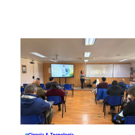
Ciencia & Tecnología