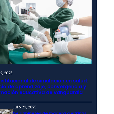
2, 2025
nstitucional de simulación en salud:
io de aprendizaje, convergencia y
rmación educativa de vanguardia
Julio 29, 2025
De gabinetes de madera a vitrinas