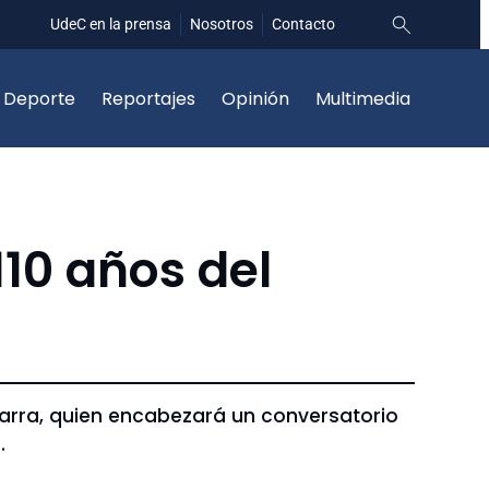
UdeC en la prensa
Nosotros
Contacto
Deporte
Reportajes
Opinión
Multimedia
10 años del
 Parra, quien encabezará un conversatorio
.