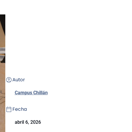
Autor
Campus Chillán
Fecha
abril 6, 2026