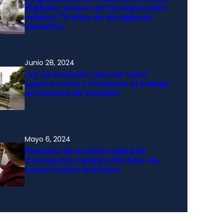
digitales: Museo de Zoología UdeC
celebra 70 años de divulgación
científica
Junio 28, 2024
Ley de Inclusión Laboral: UdeC
supera cuota y mantiene el trabajo
en materia de inclusión
Mayo 6, 2024
Herbario de la Universidad de
Concepción celebra 100 años de
conservación botánica