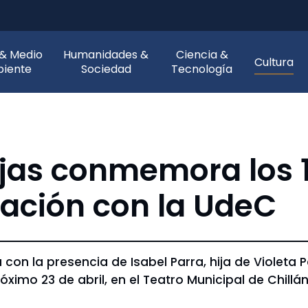
 & Medio
Humanidades &
Ciencia &
Cultura
iente
Sociedad
Tecnología
jas conmemora los 1
ación con la UdeC
 con la presencia de Isabel Parra, hija de Violeta
ximo 23 de abril, en el Teatro Municipal de Chillán