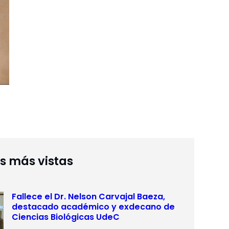
as más vistas
Fallece el Dr. Nelson Carvajal Baeza,
destacado académico y exdecano de
Ciencias Biológicas UdeC