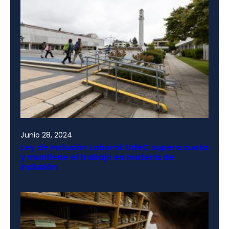
Junio 28, 2024
Ley de Inclusión Laboral: UdeC supera cuota
y mantiene el trabajo en materia de
inclusión