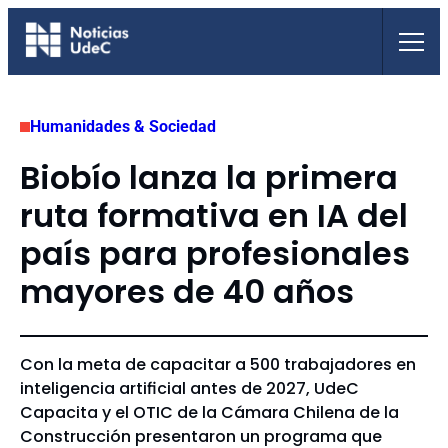
Saltar
al
contenido
Humanidades & Sociedad
Biobío lanza la primera
ruta formativa en IA del
país para profesionales
mayores de 40 años
Con la meta de capacitar a 500 trabajadores en
inteligencia artificial antes de 2027, UdeC
Capacita y el OTIC de la Cámara Chilena de la
Construcción presentaron un programa que