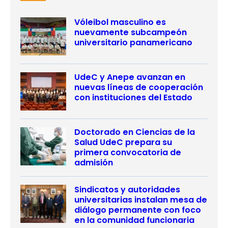
Vóleibol masculino es
nuevamente subcampeón
universitario panamericano
UdeC y Anepe avanzan en
nuevas líneas de cooperación
con instituciones del Estado
Doctorado en Ciencias de la
Salud UdeC prepara su
primera convocatoria de
admisión
Sindicatos y autoridades
universitarias instalan mesa de
diálogo permanente con foco
en la comunidad funcionaria