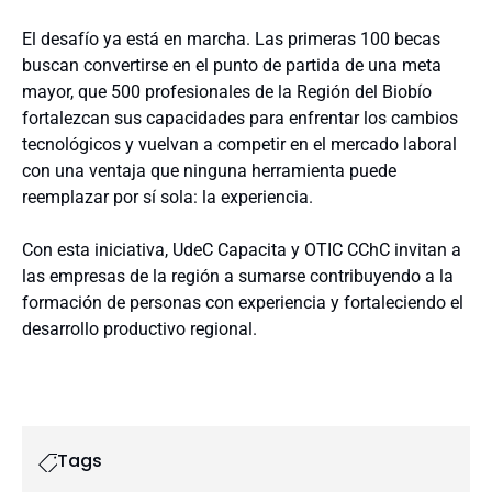
El desafío ya está en marcha. Las primeras 100 becas
buscan convertirse en el punto de partida de una meta
mayor, que 500 profesionales de la Región del Biobío
fortalezcan sus capacidades para enfrentar los cambios
tecnológicos y vuelvan a competir en el mercado laboral
con una ventaja que ninguna herramienta puede
reemplazar por sí sola: la experiencia.
Con esta iniciativa, UdeC Capacita y OTIC CChC invitan a
las empresas de la región a sumarse contribuyendo a la
formación de personas con experiencia y fortaleciendo el
desarrollo productivo regional.
Tags