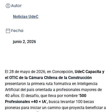
Autor
Noticias UdeC
Fecha
junio 2, 2026
El 28 de mayo de 2026, en Concepción,
UdeC Capacita y
el OTIC de la Cámara Chilena de la Construcción
presentaron la primera ruta formativa en Inteligencia
Artificial del país orientada a profesionales mayores de
40 años. El desafío, que lleva por nombre
‘500
Profesionales +40 × IA’,
busca levantar 100 becas
pioneras para iniciar un camino que proyecta beneficiar a