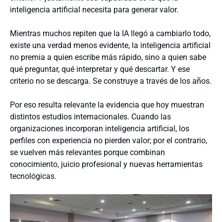
inteligencia artificial necesita para generar valor.
Mientras muchos repiten que la IA llegó a cambiarlo todo,
existe una verdad menos evidente, la inteligencia artificial
no premia a quien escribe más rápido, sino a quien sabe
qué preguntar, qué interpretar y qué descartar. Y ese
criterio no se descarga. Se construye a través de los años.
Por eso resulta relevante la evidencia que hoy muestran
distintos estudios internacionales. Cuando las
organizaciones incorporan inteligencia artificial, los
perfiles con experiencia no pierden valor; por el contrario,
se vuelven más relevantes porque combinan
conocimiento, juicio profesional y nuevas herramientas
tecnológicas.