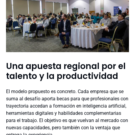
Una apuesta regional por el
talento y la productividad
El modelo propuesto es concreto. Cada empresa que se
suma al desafío aporta becas para que profesionales con
trayectoria accedan a formación en inteligencia artificial,
herramientas digitales y habilidades complementarias
para el trabajo. El objetivo es que vuelvan al mercado con
nuevas capacidades, pero también con la ventaja que
entrega la experiencia.