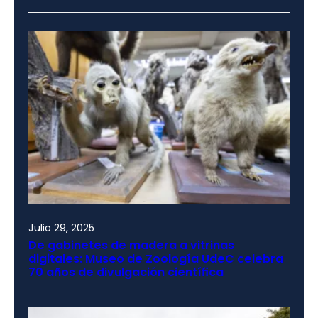
Julio 29, 2025
De gabinetes de madera a vitrinas
digitales: Museo de Zoología UdeC celebra
70 años de divulgación científica