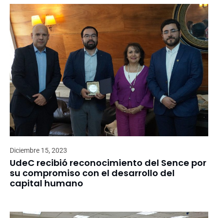
Diciembre 15, 2023
UdeC recibió reconocimiento del Sence por
su compromiso con el desarrollo del
capital humano