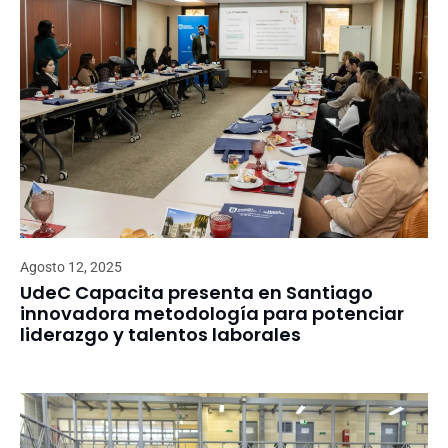
Agosto 12, 2025
UdeC Capacita presenta en Santiago
innovadora metodología para potenciar
liderazgo y talentos laborales