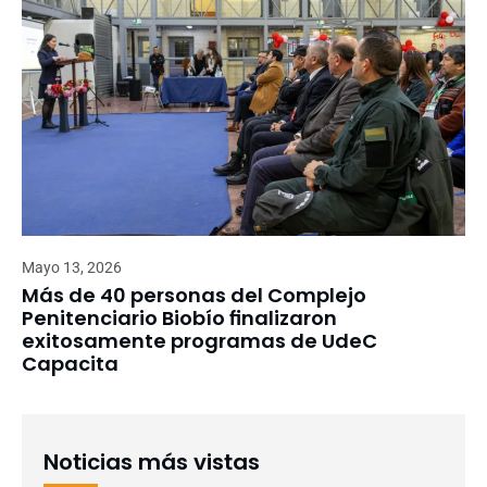
Mayo 13, 2026
Más de 40 personas del Complejo
Penitenciario Biobío finalizaron
exitosamente programas de UdeC
Capacita
Noticias más vistas