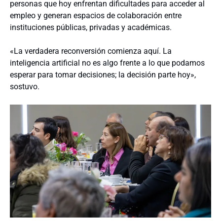
personas que hoy enfrentan dificultades para acceder al
empleo y generan espacios de colaboración entre
instituciones públicas, privadas y académicas.
«La verdadera reconversión comienza aquí. La
inteligencia artificial no es algo frente a lo que podamos
esperar para tomar decisiones; la decisión parte hoy»,
sostuvo.