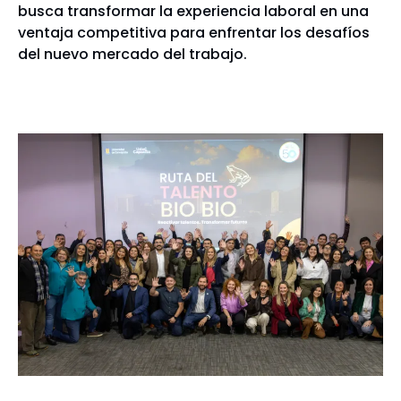
busca transformar la experiencia laboral en una
ventaja competitiva para enfrentar los desafíos
del nuevo mercado del trabajo.