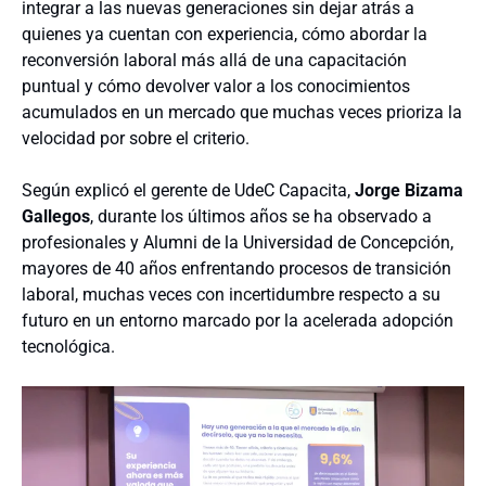
integrar a las nuevas generaciones sin dejar atrás a
quienes ya cuentan con experiencia, cómo abordar la
reconversión laboral más allá de una capacitación
puntual y cómo devolver valor a los conocimientos
acumulados en un mercado que muchas veces prioriza la
velocidad por sobre el criterio.
Según explicó el gerente de UdeC Capacita,
Jorge Bizama
Gallegos
, durante los últimos años se ha observado a
profesionales y Alumni de la Universidad de Concepción,
mayores de 40 años enfrentando procesos de transición
laboral, muchas veces con incertidumbre respecto a su
futuro en un entorno marcado por la acelerada adopción
tecnológica.