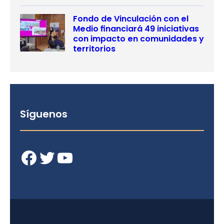
Fondo de Vinculación con el
Medio financiará 49 iniciativas
con impacto en comunidades y
territorios
Síguenos
Facebook
Twitter
YouTube