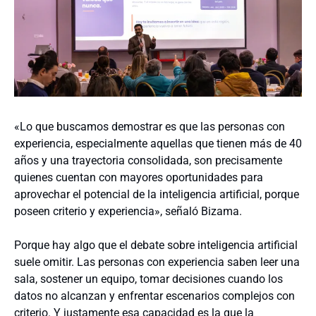
«Lo que buscamos demostrar es que las personas con
experiencia, especialmente aquellas que tienen más de 40
años y una trayectoria consolidada, son precisamente
quienes cuentan con mayores oportunidades para
aprovechar el potencial de la inteligencia artificial, porque
poseen criterio y experiencia», señaló Bizama.
Porque hay algo que el debate sobre inteligencia artificial
suele omitir. Las personas con experiencia saben leer una
sala, sostener un equipo, tomar decisiones cuando los
datos no alcanzan y enfrentar escenarios complejos con
criterio. Y justamente esa capacidad es la que la