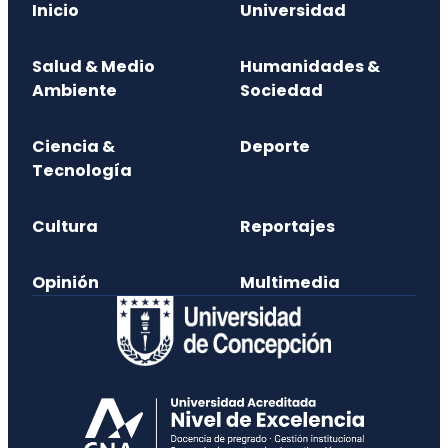
Inicio
Universidad
Salud & Medio
Humanidades &
Ambiente
Sociedad
Ciencia &
Deporte
Tecnología
Cultura
Reportajes
Opinión
Multimedia