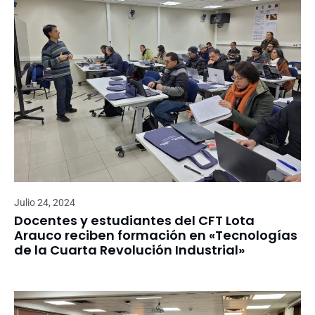
Julio 24, 2024
Docentes y estudiantes del CFT Lota
Arauco reciben formación en «Tecnologías
de la Cuarta Revolución Industrial»