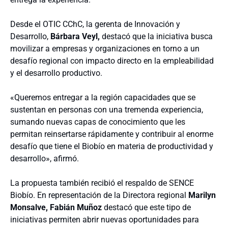
Desde el OTIC CChC, la gerenta de Innovación y
Desarrollo,
Bárbara Veyl,
destacó que la iniciativa busca
movilizar a empresas y organizaciones en torno a un
desafío regional con impacto directo en la empleabilidad
y el desarrollo productivo.
«Queremos entregar a la región capacidades que se
sustentan en personas con una tremenda experiencia,
sumando nuevas capas de conocimiento que les
permitan reinsertarse rápidamente y contribuir al enorme
desafío que tiene el Biobío en materia de productividad y
desarrollo», afirmó.
La propuesta también recibió el respaldo de SENCE
Biobío. En representación de la Directora regional
Marilyn
Monsalve, Fabián Muñoz
destacó que este tipo de
iniciativas permiten abrir nuevas oportunidades para