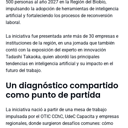
500 personas al año 2027 en la Región del Biobío,
impulsando la adopción de herramientas de inteligencia
artificial y fortaleciendo los procesos de reconversión
laboral.
La iniciativa fue presentada ante más de 30 empresas e
instituciones de la región, en una jornada que también
contó con la exposición del experto en innovación
Tadashi Takaoka, quien abordó las principales
tendencias en inteligencia artificial y su impacto en el
futuro del trabajo.
Un diagnóstico compartido
como punto de partida
La iniciativa nació a partir de una mesa de trabajo
impulsada por el OTIC CChC, UdeC Capacita y empresas
regionales, donde surgieron desafíos comunes: cómo