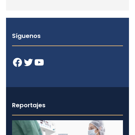
Síguenos
Facebook
Twitter
YouTube
Reportajes