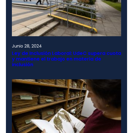
Junio 28, 2024
Ley de Inclusión Laboral: UdeC supera cuota
y mantiene el trabajo en materia de
inclusión