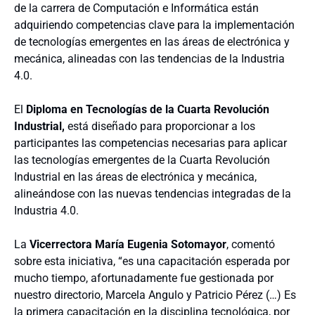
de la carrera de Computación e Informática están
adquiriendo competencias clave para la implementación
de tecnologías emergentes en las áreas de electrónica y
mecánica, alineadas con las tendencias de la Industria
4.0.
El
Diploma en Tecnologías de la Cuarta Revolución
Industrial,
está diseñado para proporcionar a los
participantes las competencias necesarias para aplicar
las tecnologías emergentes de la Cuarta Revolución
Industrial en las áreas de electrónica y mecánica,
alineándose con las nuevas tendencias integradas de la
Industria 4.0.
La
Vicerrectora María Eugenia Sotomayor
, comentó
sobre esta iniciativa, “es una capacitación esperada por
mucho tiempo, afortunadamente fue gestionada por
nuestro directorio, Marcela Angulo y Patricio Pérez (…) Es
la primera capacitación en la disciplina tecnológica, por