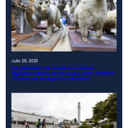
Julio 29, 2025
De gabinetes de madera a vitrinas
digitales: Museo de Zoología UdeC celebra
70 años de divulgación científica