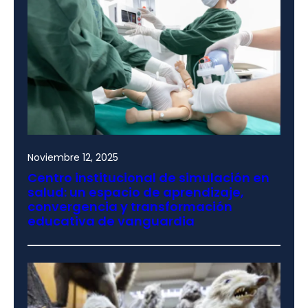
Noviembre 12, 2025
Centro institucional de simulación en
salud: un espacio de aprendizaje,
convergencia y transformación
educativa de vanguardia