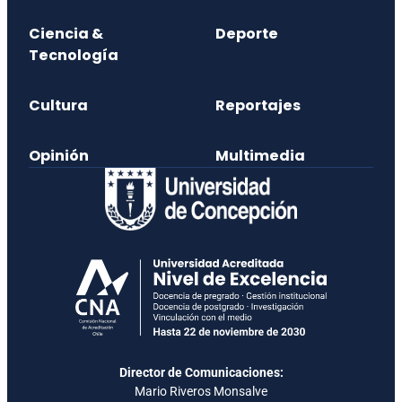
Ciencia &
Deporte
Tecnología
Cultura
Reportajes
Opinión
Multimedia
Director de Comunicaciones:
Mario Riveros Monsalve