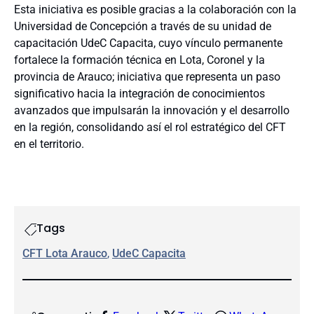
Esta iniciativa es posible gracias a la colaboración con la
Universidad de Concepción a través de su unidad de
capacitación UdeC Capacita, cuyo vínculo permanente
fortalece la formación técnica en Lota, Coronel y la
provincia de Arauco; iniciativa que representa un paso
significativo hacia la integración de conocimientos
avanzados que impulsarán la innovación y el desarrollo
en la región, consolidando así el rol estratégico del CFT
en el territorio.
Tags
CFT Lota Arauco
, 
UdeC Capacita