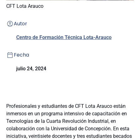
CFT Lota Arauco
Autor
Centro de Formación Técnica Lota-Arauco
Fecha
julio 24, 2024
Profesionales y estudiantes de CFT Lota Arauco están
inmersos en un programa intensivo de capacitación en
Tecnologías de la Cuarta Revolución Industrial, en
colaboración con la Universidad de Concepción. En esta
iniciativa, veintisiete docentes y tres estudiantes becados