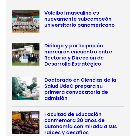
Vóleibol masculino es
nuevamente subcampeón
universitario panamericano
Diálogo y participación
marcaron encuentro entre
Rectoría y Dirección de
Desarrollo Estratégico
Doctorado en Ciencias de la
Salud UdeC prepara su
primera convocatoria de
admisión
Facultad de Educación
conmemora 30 años de
autonomía con mirada a sus
raíces y desafíos