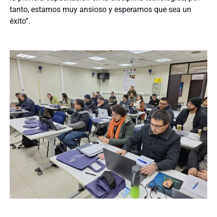
tanto, estamos muy ansioso y esperamos que sea un
éxito”.