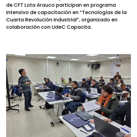
de CFT Lota Arauco participan en programa
intensivo de capacitación en “Tecnologías de la
Cuarta Revolución Industrial”, organizado en
colaboración con UdeC Capacita.