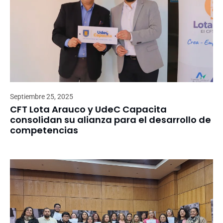
Septiembre 25, 2025
CFT Lota Arauco y UdeC Capacita
consolidan su alianza para el desarrollo de
competencias