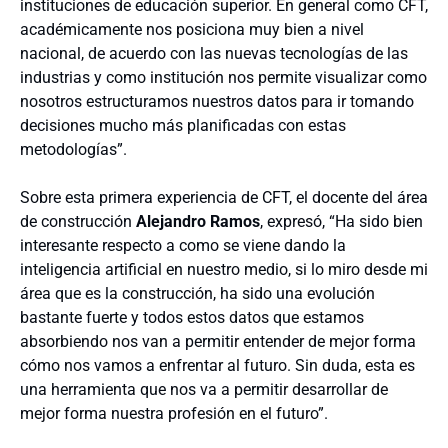
instituciones de educación superior. En general como CFT,
académicamente nos posiciona muy bien a nivel
nacional, de acuerdo con las nuevas tecnologías de las
industrias y como institución nos permite visualizar como
nosotros estructuramos nuestros datos para ir tomando
decisiones mucho más planificadas con estas
metodologías”.
Sobre esta primera experiencia de CFT, el docente del área
de construcción
Alejandro Ramos
, expresó, “Ha sido bien
interesante respecto a como se viene dando la
inteligencia artificial en nuestro medio, si lo miro desde mi
área que es la construcción, ha sido una evolución
bastante fuerte y todos estos datos que estamos
absorbiendo nos van a permitir entender de mejor forma
cómo nos vamos a enfrentar al futuro. Sin duda, esta es
una herramienta que nos va a permitir desarrollar de
mejor forma nuestra profesión en el futuro”.