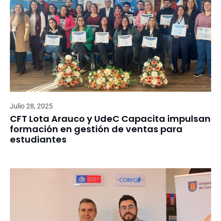
Julio 28, 2025
CFT Lota Arauco y UdeC Capacita impulsan
formación en gestión de ventas para
estudiantes