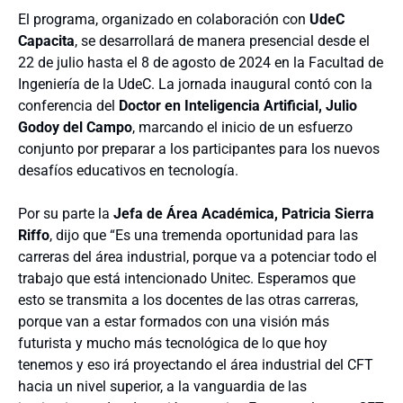
El programa, organizado en colaboración con
UdeC
Capacita
, se desarrollará de manera presencial desde el
22 de julio hasta el 8 de agosto de 2024 en la Facultad de
Ingeniería de la UdeC. La jornada inaugural contó con la
conferencia del
Doctor en Inteligencia Artificial, Julio
Godoy del Campo
, marcando el inicio de un esfuerzo
conjunto por preparar a los participantes para los nuevos
desafíos educativos en tecnología.
Por su parte la
Jefa de Área Académica, Patricia Sierra
Riffo
, dijo que “Es una tremenda oportunidad para las
carreras del área industrial, porque va a potenciar todo el
trabajo que está intencionado Unitec. Esperamos que
esto se transmita a los docentes de las otras carreras,
porque van a estar formados con una visión más
futurista y mucho más tecnológica de lo que hoy
tenemos y eso irá proyectando el área industrial del CFT
hacia un nivel superior, a la vanguardia de las