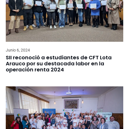
Junio 6, 2024
SII reconoció a estudiantes de CFT Lota
Arauco por su destacada labor en la
operación renta 2024