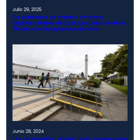
Julio 29, 2025
De gabinetes de madera a vitrinas
digitales: Museo de Zoología UdeC celebra
70 años de divulgación científica
Junio 28, 2024
Ley de Inclusión Laboral: UdeC supera cuota