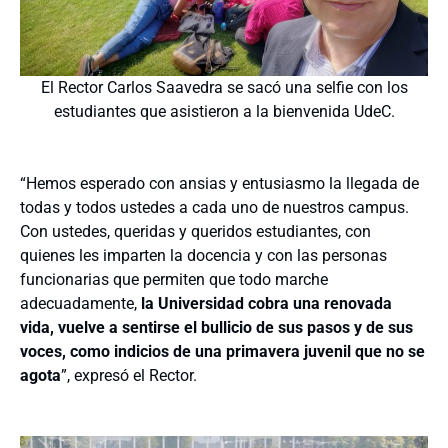
El Rector Carlos Saavedra se sacó una selfie con los
estudiantes que asistieron a la bienvenida UdeC.
“Hemos esperado con ansias y entusiasmo la llegada de
todas y todos ustedes a cada uno de nuestros campus.
Con ustedes, queridas y queridos estudiantes, con
quienes les imparten la docencia y con las personas
funcionarias que permiten que todo marche
adecuadamente,
la Universidad cobra una renovada
vida, vuelve a sentirse el bullicio de sus pasos y de sus
voces, como indicios de una primavera juvenil que no se
agota
”, expresó el Rector.