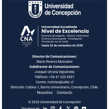
Director de Comunicaciones:
Mario Riveros Monsalve
Subdirector de Comunicaciones:
Joaquín Urrutia Sepúlveda
Teléfono:
+56 41 220 4597
Correo: noticias@udec.cl
Dirección: Cabina 1, Barrio Universitario, Concepción, Chile.
Nosotros
Contacto
© 2026 Universidad de Concepción
Síguenos en: