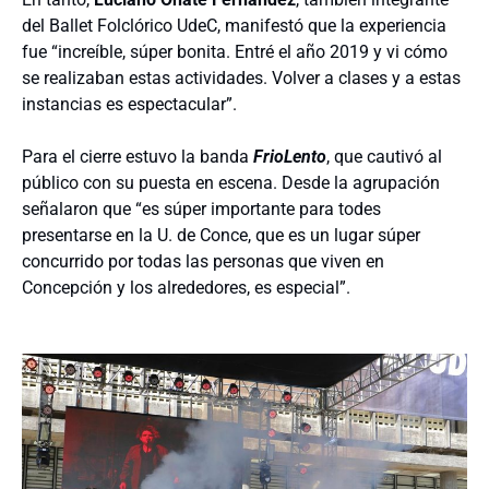
del Ballet Folclórico UdeC, manifestó que la experiencia
fue “increíble, súper bonita. Entré el año 2019 y vi cómo
se realizaban estas actividades. Volver a clases y a estas
instancias es espectacular”.
Para el cierre estuvo la banda
FrioLento
, que cautivó al
público con su puesta en escena. Desde la agrupación
señalaron que “es súper importante para todes
presentarse en la U. de Conce, que es un lugar súper
concurrido por todas las personas que viven en
Concepción y los alrededores, es especial”.