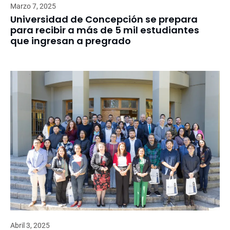
Marzo 7, 2025
Universidad de Concepción se prepara
para recibir a más de 5 mil estudiantes
que ingresan a pregrado
Abril 3, 2025