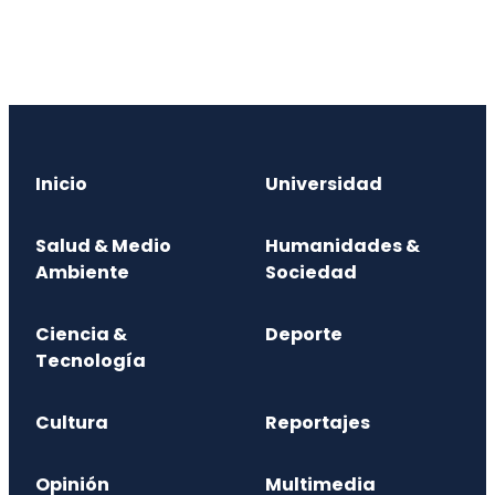
Inicio
Universidad
Salud & Medio
Humanidades &
Ambiente
Sociedad
Ciencia &
Deporte
Tecnología
Cultura
Reportajes
Opinión
Multimedia