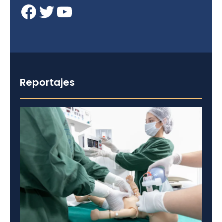
Facebook
Twitter
YouTube
Reportajes