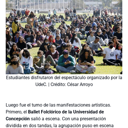
Estudiantes disfrutaron del espectáculo organizado por la
UdeC. | Crédito: César Arroyo
Luego fue el turno de las manifestaciones artísticas.
Primero, el
Ballet Folclórico de la Universidad de
Concepción
salió a escena. Con una presentación
dividida en dos tandas, la agrupación puso en escena