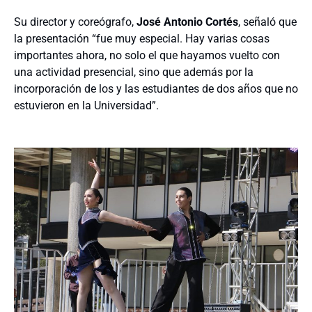
Su director y coreógrafo,
José Antonio Cortés
, señaló que
la presentación “fue muy especial. Hay varias cosas
importantes ahora, no solo el que hayamos vuelto con
una actividad presencial, sino que además por la
incorporación de los y las estudiantes de dos años que no
estuvieron en la Universidad”.