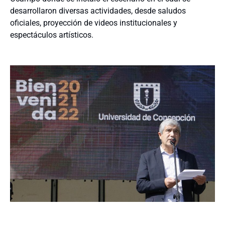
desarrollaron diversas actividades, desde saludos
oficiales, proyección de videos institucionales y
espectáculos artísticos.