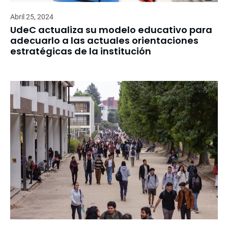
Abril 25, 2024
UdeC actualiza su modelo educativo para
adecuarlo a las actuales orientaciones
estratégicas de la institución