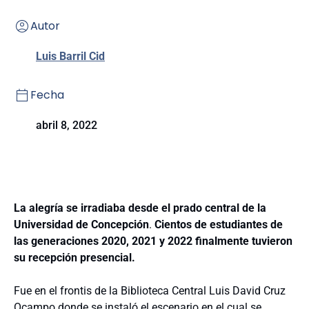
Autor
Luis Barril Cid
Fecha
abril 8, 2022
La alegría se irradiaba desde el prado central de la
Universidad de Concepción
.
Cientos de estudiantes de
las generaciones 2020, 2021 y 2022 finalmente tuvieron
su recepción presencial.
Fue en el frontis de la Biblioteca Central Luis David Cruz
Ocampo donde se instaló el escenario en el cual se