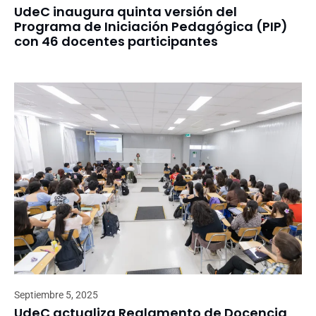
UdeC inaugura quinta versión del
Programa de Iniciación Pedagógica (PIP)
con 46 docentes participantes
Septiembre 5, 2025
UdeC actualiza Reglamento de Docencia