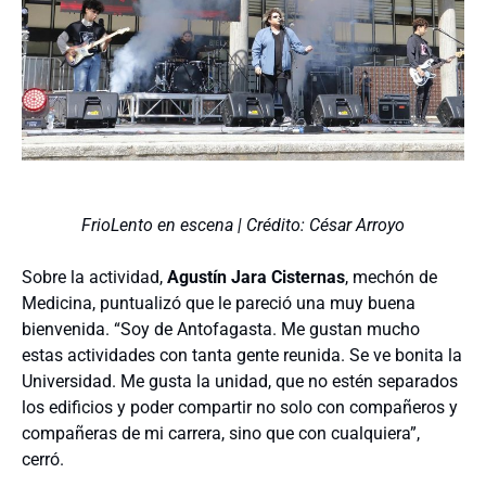
FrioLento en escena | Crédito: César Arroyo
Sobre la actividad,
Agustín Jara Cisternas
, mechón de
Medicina, puntualizó que le pareció una muy buena
bienvenida. “Soy de Antofagasta. Me gustan mucho
estas actividades con tanta gente reunida. Se ve bonita la
Universidad. Me gusta la unidad, que no estén separados
los edificios y poder compartir no solo con compañeros y
compañeras de mi carrera, sino que con cualquiera”,
cerró.