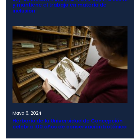
y mantiene el trabajo en materia de
inclusión
Mayo 6, 2024
Herbario de la Universidad de Concepción
celebra 100 años de conservación botánica