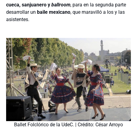
cueca, sanjuanero y
ballroom
, para en la segunda parte
desarrollar un
baile mexicano
, que maravilló a los y las
asistentes.
Ballet Folclórico de la UdeC. | Crédito: César Arroyo