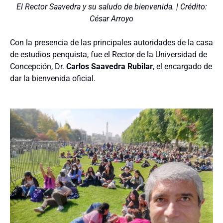
El Rector Saavedra y su saludo de bienvenida. | Crédito:
César Arroyo
Con la presencia de las principales autoridades de la casa
de estudios penquista, fue el Rector de la Universidad de
Concepción, Dr.
Carlos Saavedra Rubilar
, el encargado de
dar la bienvenida oficial.