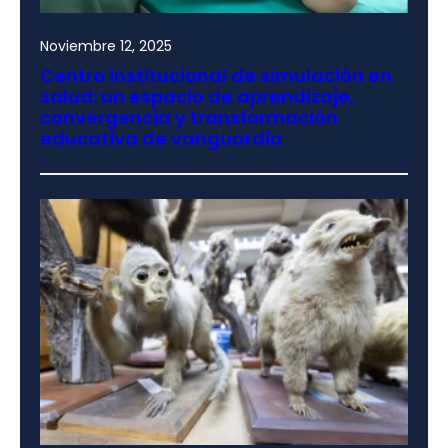
Noviembre 12, 2025
Centro institucional de simulación en
salud: un espacio de aprendizaje,
convergencia y transformación
educativa de vanguardia