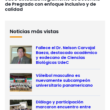
de Pregrado con enfoque inclusivo y de
calidad
Noticias más vistas
Fallece el Dr. Nelson Carvajal
Baeza, destacado académico
y exdecano de Ciencias
Biológicas UdeC
Vóleibol masculino es
nuevamente subcampeón
universitario panamericano
Diálogo y participación
marcaron encuentro entre