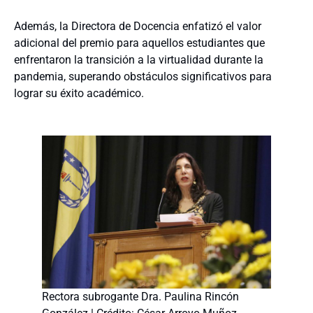
Además, la Directora de Docencia enfatizó el valor
adicional del premio para aquellos estudiantes que
enfrentaron la transición a la virtualidad durante la
pandemia, superando obstáculos significativos para
lograr su éxito académico.
Rectora subrogante Dra. Paulina Rincón