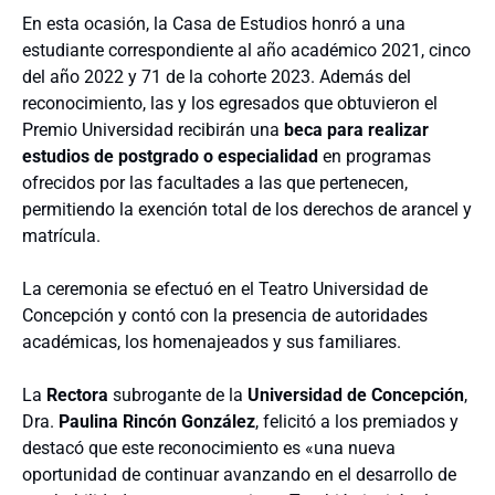
En esta ocasión, la Casa de Estudios honró a una
estudiante correspondiente al año académico 2021, cinco
del año 2022 y 71 de la cohorte 2023. Además del
reconocimiento, las y los egresados que obtuvieron el
Premio Universidad recibirán una
beca para realizar
estudios de postgrado o especialidad
en programas
ofrecidos por las facultades a las que pertenecen,
permitiendo la exención total de los derechos de arancel y
matrícula.
La ceremonia se efectuó en el Teatro Universidad de
Concepción y contó con la presencia de autoridades
académicas, los homenajeados y sus familiares.
La
Rectora
subrogante de la
Universidad de Concepción
,
Dra.
Paulina Rincón González
, felicitó a los premiados y
destacó que este reconocimiento es «una nueva
oportunidad de continuar avanzando en el desarrollo de