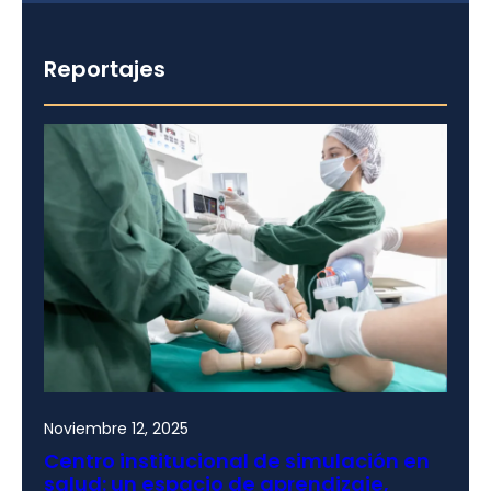
Reportajes
Noviembre 12, 2025
Centro institucional de simulación en
salud: un espacio de aprendizaje,