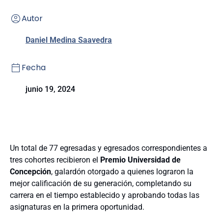
Autor
Daniel Medina Saavedra
Fecha
junio 19, 2024
Un total de 77 egresadas y egresados correspondientes a
tres cohortes recibieron el
Premio Universidad de
Concepción
, galardón otorgado a quienes lograron la
mejor calificación de su generación, completando su
carrera en el tiempo establecido y aprobando todas las
asignaturas en la primera oportunidad.