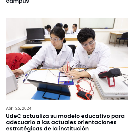
campus
Abril 25, 2024
UdeC actualiza su modelo educativo para
adecuarlo a las actuales orientaciones
estratégicas de la institución