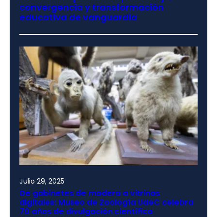
convergencia y transformación
educativa de vanguardia
Julio 29, 2025
De gabinetes de madera a vitrinas
digitales: Museo de Zoología UdeC celebra
70 años de divulgación científica