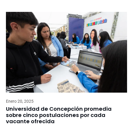
Enero 20, 2025
Universidad de Concepción promedia
sobre cinco postulaciones por cada
vacante ofrecida