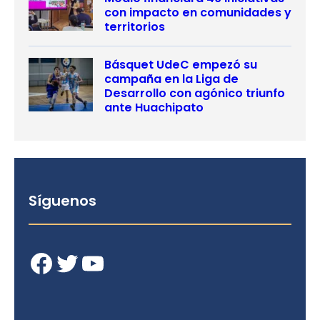
con impacto en comunidades y
territorios
Básquet UdeC empezó su
campaña en la Liga de
Desarrollo con agónico triunfo
ante Huachipato
Síguenos
Facebook
Twitter
YouTube