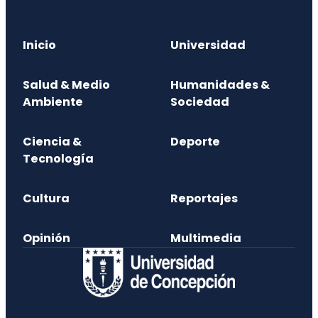
Inicio
Universidad
Salud & Medio
Humanidades &
Ambiente
Sociedad
Ciencia &
Deporte
Tecnología
Cultura
Reportajes
Opinión
Multimedia