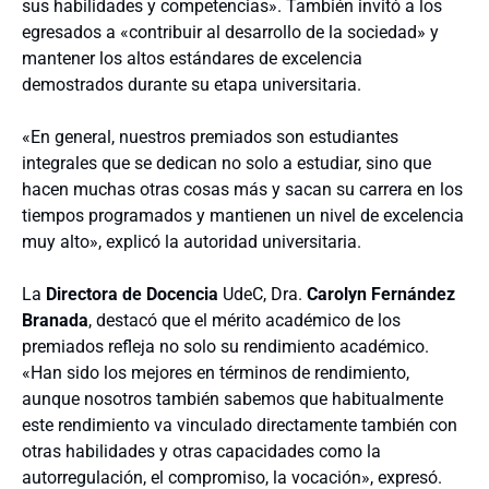
sus habilidades y competencias». También invitó a los
egresados a «contribuir al desarrollo de la sociedad» y
mantener los altos estándares de excelencia
demostrados durante su etapa universitaria.
«En general, nuestros premiados son estudiantes
integrales que se dedican no solo a estudiar, sino que
hacen muchas otras cosas más y sacan su carrera en los
tiempos programados y mantienen un nivel de excelencia
muy alto», explicó la autoridad universitaria.
La
Directora de Docencia
UdeC, Dra.
Carolyn Fernández
Branada
, destacó que el mérito académico de los
premiados refleja no solo su rendimiento académico.
«Han sido los mejores en términos de rendimiento,
aunque nosotros también sabemos que habitualmente
este rendimiento va vinculado directamente también con
otras habilidades y otras capacidades como la
autorregulación, el compromiso, la vocación», expresó.