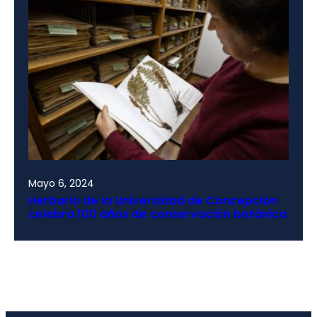
Mayo 6, 2024
Herbario de la Universidad de Concepción
celebra 100 años de conservación botánica