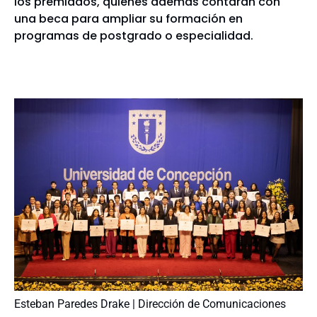
los premiados, quienes además contarán con
una beca para ampliar su formación en
programas de postgrado o especialidad.
Esteban Paredes Drake | Dirección de Comunicaciones