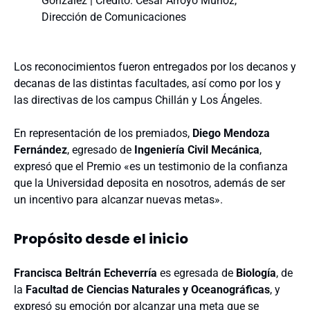
González | Crédito: César Arroyo Muñoz,
Dirección de Comunicaciones
Los reconocimientos fueron entregados por los decanos y
decanas de las distintas facultades, así como por los y
las directivas de los campus Chillán y Los Ángeles.
En representación de los premiados,
Diego Mendoza
Fernández
, egresado de
Ingeniería Civil Mecánica
,
expresó que el Premio «es un testimonio de la confianza
que la Universidad deposita en nosotros, además de ser
un incentivo para alcanzar nuevas metas».
Propósito desde el inicio
Francisca Beltrán Echeverría
es egresada de
Biología
, de
la
Facultad de Ciencias Naturales y Oceanográficas
, y
expresó su emoción por alcanzar una meta que se