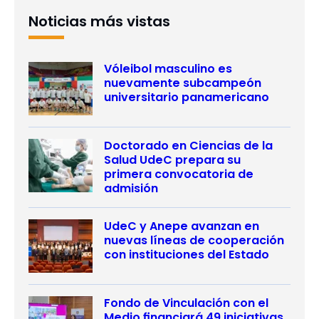
Noticias más vistas
Vóleibol masculino es
nuevamente subcampeón
universitario panamericano
Doctorado en Ciencias de la
Salud UdeC prepara su
primera convocatoria de
admisión
UdeC y Anepe avanzan en
nuevas líneas de cooperación
con instituciones del Estado
Fondo de Vinculación con el
Medio financiará 49 iniciativas