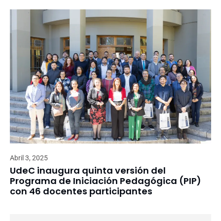
Abril 3, 2025
UdeC inaugura quinta versión del
Programa de Iniciación Pedagógica (PIP)
con 46 docentes participantes