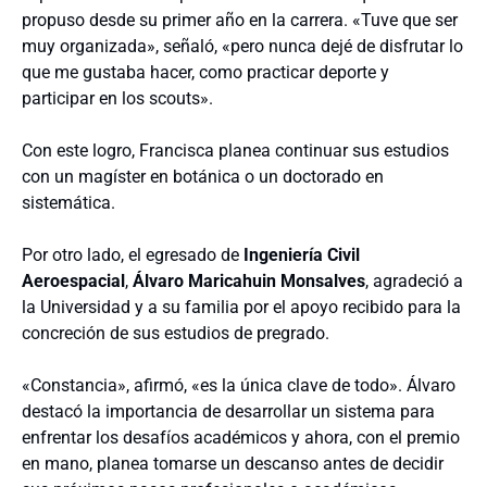
propuso desde su primer año en la carrera. «Tuve que ser
muy organizada», señaló, «pero nunca dejé de disfrutar lo
que me gustaba hacer, como practicar deporte y
participar en los scouts».
Con este logro, Francisca planea continuar sus estudios
con un magíster en botánica o un doctorado en
sistemática.
Por otro lado, el egresado de
Ingeniería Civil
Aeroespacial
,
Álvaro Maricahuin Monsalves
, agradeció a
la Universidad y a su familia por el apoyo recibido para la
concreción de sus estudios de pregrado.
«Constancia», afirmó, «es la única clave de todo». Álvaro
destacó la importancia de desarrollar un sistema para
enfrentar los desafíos académicos y ahora, con el premio
en mano, planea tomarse un descanso antes de decidir