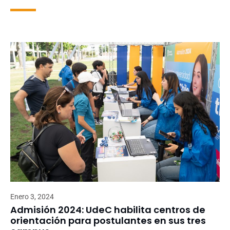
Enero 3, 2024
Admisión 2024: UdeC habilita centros de
orientación para postulantes en sus tres