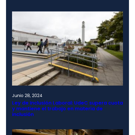
Junio 28, 2024
Ley de Inclusión Laboral: UdeC supera cuota
y mantiene el trabajo en materia de
inclusión