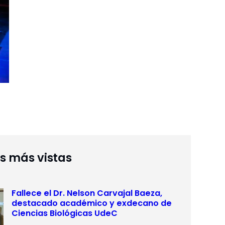
as más vistas
Fallece el Dr. Nelson Carvajal Baeza,
destacado académico y exdecano de
Ciencias Biológicas UdeC