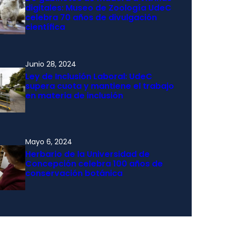
digitales: Museo de Zoología UdeC
celebra 70 años de divulgación
científica
Junio 28, 2024
Ley de Inclusión Laboral: UdeC
supera cuota y mantiene el trabajo
en materia de inclusión
Mayo 6, 2024
Herbario de la Universidad de
Concepción celebra 100 años de
conservación botánica