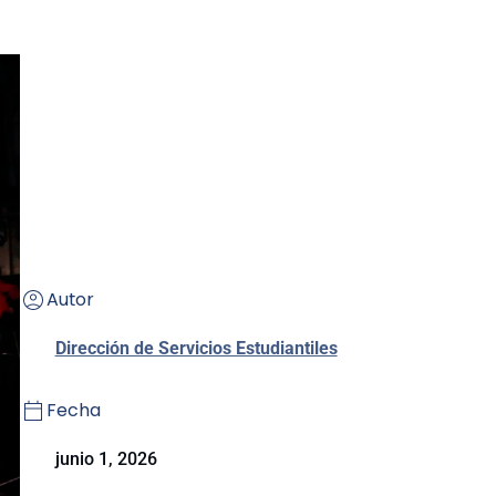
Autor
Dirección de Servicios Estudiantiles
Fecha
junio 1, 2026