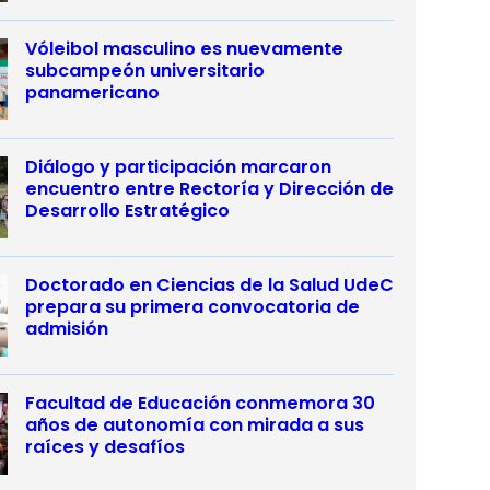
Vóleibol masculino es nuevamente
subcampeón universitario
panamericano
Diálogo y participación marcaron
encuentro entre Rectoría y Dirección de
Desarrollo Estratégico
Doctorado en Ciencias de la Salud UdeC
prepara su primera convocatoria de
admisión
Facultad de Educación conmemora 30
años de autonomía con mirada a sus
raíces y desafíos