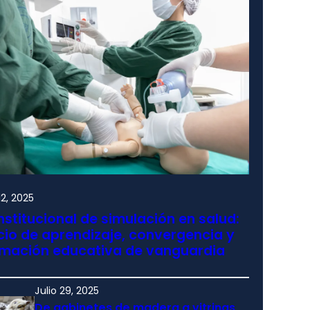
2, 2025
nstitucional de simulación en salud:
io de aprendizaje, convergencia y
rmación educativa de vanguardia
Julio 29, 2025
De gabinetes de madera a vitrinas