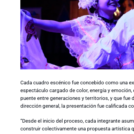
Cada cuadro escénico fue concebido como una expr
espectáculo cargado de color, energía y emoción,
puente entre generaciones y territorios, y que fu
dirección general, la presentación fue calificada c
“Desde el inicio del proceso, cada integrante asum
construir colectivamente una propuesta artística q