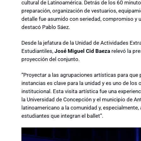
cultural de Latinoamérica. Detrás de los 60 minu
preparación, organización de vestuarios, equipami
detalle fue asumido con seriedad, compromiso y u
destacó Pablo Sáez.
Desde la jefatura de la Unidad de Actividades Extr
Estudiantiles,
José Miguel Cid Baeza
relevó la pr
proyección del conjunto.
“Proyectar a las agrupaciones artísticas para que
instancias es clave para la unidad y es uno de los
institucional. Esta visita artística fue una experienc
la Universidad de Concepción y el municipio de Ant
latinoamericano a la comunidad y, especialmente, 
estudiantes que integran el ballet”.