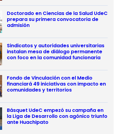
Doctorado en Ciencias de la Salud UdeC
prepara su primera convocatoria de
admisión
Sindicatos y autoridades universitarias
instalan mesa de diálogo permanente
con foco en la comunidad funcionaria
Fondo de Vinculación con el Medio
financiará 49 iniciativas con impacto en
comunidades y territorios
Básquet UdeC empezó su campaña en
la Liga de Desarrollo con agónico triunfo
ante Huachipato