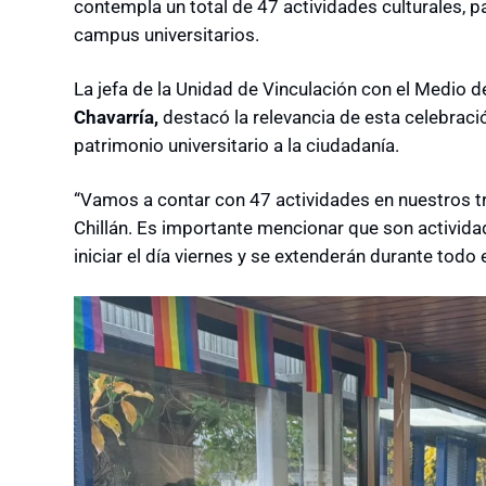
contempla un total de 47 actividades culturales, pat
campus universitarios.
La jefa de la Unidad de Vinculación con el Medio
Chavarría,
destacó la relevancia de esta celebrac
patrimonio universitario a la ciudadanía.
“Vamos a contar con 47 actividades en nuestros 
Chillán. Es importante mencionar que son activida
iniciar el día viernes y se extenderán durante todo 