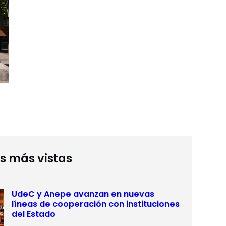
as más vistas
UdeC y Anepe avanzan en nuevas
líneas de cooperación con instituciones
del Estado