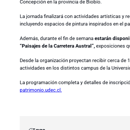
Concepción en la provincia de Biobío.
La jornada finalizará con actividades artísticas y re
incluyendo espacios de pintura inspirados en el pa
Además, durante el fin de semana
estarán disponi
“Paisajes de la Carretera Austral”,
exposiciones que
Desde la organización proyectan recibir cerca de 
actividades en los distintos campus de la Univers
La programación completa y detalles de inscripción
patrimonio.udec.cl.