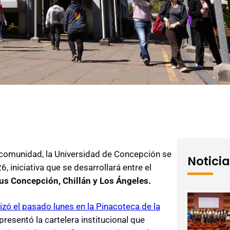
a comunidad, la Universidad de Concepción se
Notici
, iniciativa que se desarrollará entre el
us Concepción, Chillán y Los Ángeles.
lizó el pasado lunes en la Pinacoteca de la
presentó la cartelera institucional que