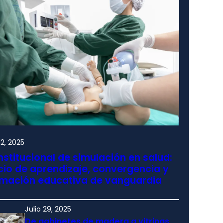
2, 2025
nstitucional de simulación en salud:
io de aprendizaje, convergencia y
rmación educativa de vanguardia
Julio 29, 2025
De gabinetes de madera a vitrinas