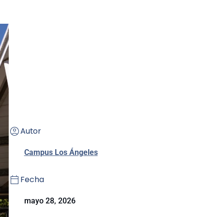
Autor
Campus Los Ángeles
Fecha
mayo 28, 2026