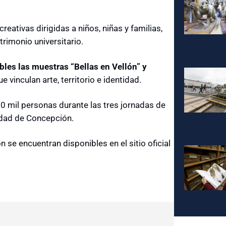
creativas dirigidas a niños, niñas y familias,
trimonio universitario.
bles las muestras “Bellas en Vellón” y
 vinculan arte, territorio e identidad.
10 mil personas durante las tres jornadas de
idad de Concepción.
 se encuentran disponibles en el sitio oficial