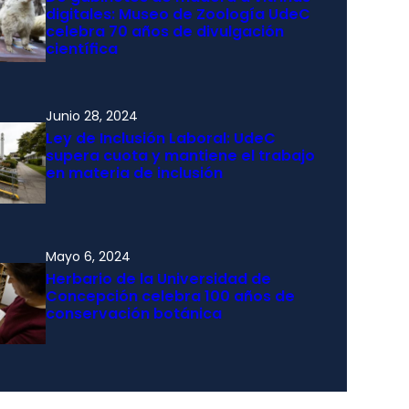
digitales: Museo de Zoología UdeC
celebra 70 años de divulgación
científica
Junio 28, 2024
Ley de Inclusión Laboral: UdeC
supera cuota y mantiene el trabajo
en materia de inclusión
Mayo 6, 2024
Herbario de la Universidad de
Concepción celebra 100 años de
conservación botánica