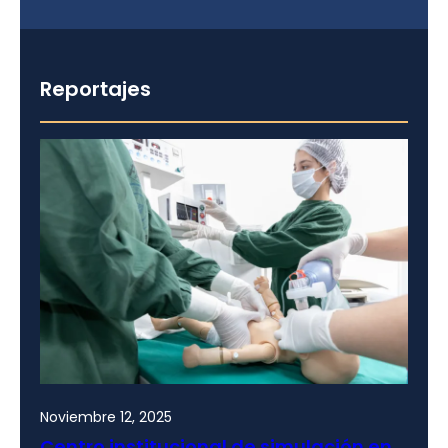
Reportajes
Noviembre 12, 2025
Centro institucional de simulación en