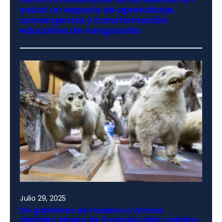
salud: un espacio de aprendizaje,
convergencia y transformación
educativa de vanguardia
Julio 29, 2025
De gabinetes de madera a vitrinas
digitales: Museo de Zoología UdeC celebra