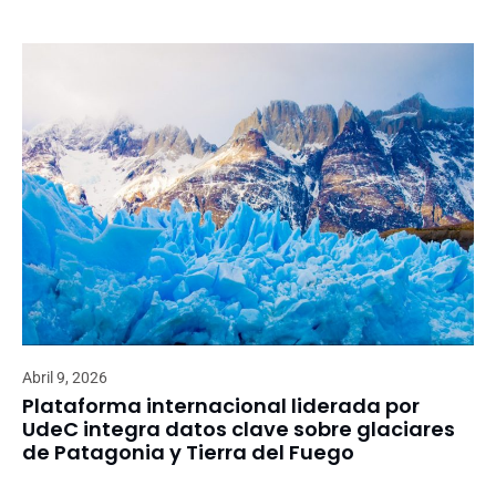
Abril 9, 2026
Plataforma internacional liderada por
UdeC integra datos clave sobre glaciares
de Patagonia y Tierra del Fuego