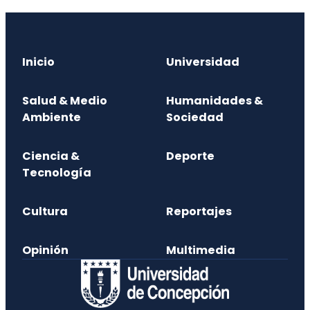
Inicio
Universidad
Salud & Medio
Humanidades &
Ambiente
Sociedad
Ciencia &
Deporte
Tecnología
Cultura
Reportajes
Opinión
Multimedia