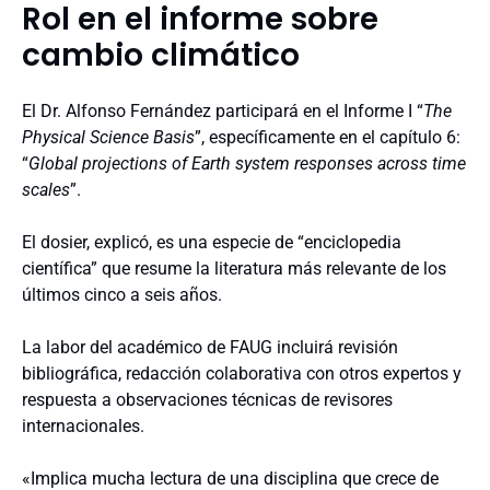
Rol en el informe sobre
cambio climático
El Dr. Alfonso Fernández participará en el Informe I “
The
Physical Science Basis
”, específicamente en el capítulo 6:
“
Global projections of Earth system responses across time
scales
”.
El dosier, explicó, es una especie de “enciclopedia
científica” que resume la literatura más relevante de los
últimos cinco a seis años.
La labor del académico de FAUG incluirá revisión
bibliográfica, redacción colaborativa con otros expertos y
respuesta a observaciones técnicas de revisores
internacionales.
«Implica mucha lectura de una disciplina que crece de