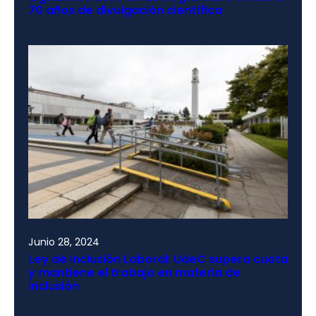
70 años de divulgación científica
Junio 28, 2024
Ley de Inclusión Laboral: UdeC supera cuota
y mantiene el trabajo en materia de
inclusión