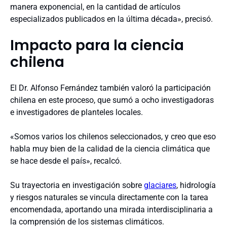
manera exponencial, en la cantidad de artículos
especializados publicados en la última década», precisó.
Impacto para la ciencia
chilena
El Dr. Alfonso Fernández también valoró la participación
chilena en este proceso, que sumó a ocho investigadoras
e investigadores de planteles locales.
«Somos varios los chilenos seleccionados, y creo que eso
habla muy bien de la calidad de la ciencia climática que
se hace desde el país», recalcó.
Su trayectoria en investigación sobre
glaciares
, hidrología
y riesgos naturales se vincula directamente con la tarea
encomendada, aportando una mirada interdisciplinaria a
la comprensión de los sistemas climáticos.