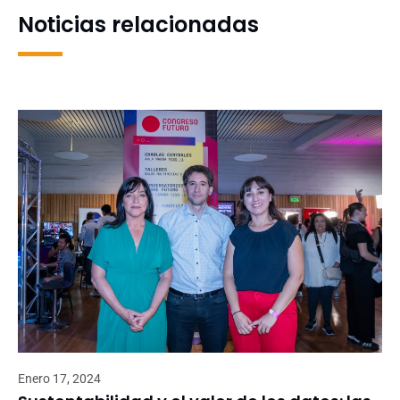
Noticias relacionadas
Enero 17, 2024