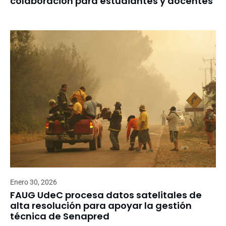
colaboración para estudiantes y docentes
Enero 30, 2026
FAUG UdeC procesa datos satelitales de
alta resolución para apoyar la gestión
técnica de Senapred