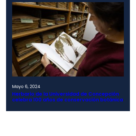
Mayo 6, 2024
Herbario de la Universidad de Concepción
celebra 100 años de conservación botánica