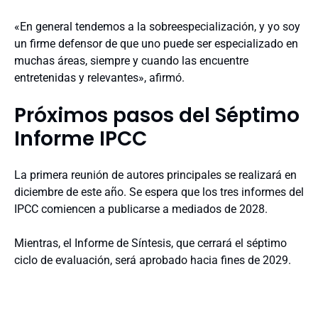
«En general tendemos a la sobreespecialización, y yo soy
un firme defensor de que uno puede ser especializado en
muchas áreas, siempre y cuando las encuentre
entretenidas y relevantes», afirmó.
Próximos pasos del Séptimo
Informe IPCC
La primera reunión de autores principales se realizará en
diciembre de este año. Se espera que los tres informes del
IPCC comiencen a publicarse a mediados de 2028.
Mientras, el Informe de Síntesis, que cerrará el séptimo
ciclo de evaluación, será aprobado hacia fines de 2029.