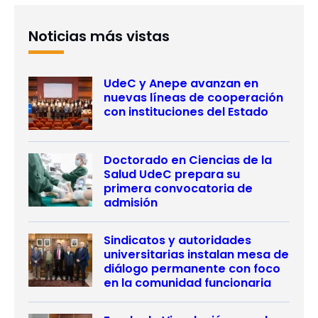
Noticias más vistas
UdeC y Anepe avanzan en
nuevas líneas de cooperación
con instituciones del Estado
Doctorado en Ciencias de la
Salud UdeC prepara su
primera convocatoria de
admisión
Sindicatos y autoridades
universitarias instalan mesa de
diálogo permanente con foco
en la comunidad funcionaria