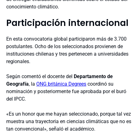
conocimiento climático.
Participación internacional
En esta convocatoria global participaron más de 3.700
postulantes. Ocho de los seleccionados provienen de
instituciones chilenas y tres pertenecen a universidades
regionales.
Según comentó el docente del
Departamento de
Geografía
, la
ONG británica Degrees
coordinó su
nominación y posteriormente fue aprobada por el buró
del IPCC.
«Es un honor que me hayan seleccionado, porque tal vez
muestra una trayectoria en ciencias climáticas que no es
tan convencional», señaló el académico.