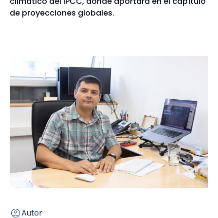
climático del IPCC, donde aportará en el capítulo
de proyecciones globales.
Autor