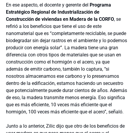
En ese aspecto, el docente y gerente del
Programa
Estratégico Regional de Industrialización de
Construcción de viviendas en Madera de la CORFO
, se
refirió a los beneficios que tiene el uso de este
nanomaterial que es “completamente reciclable, se puede
biodegradar sin dejar rastros en el ambiente y lo podemos
producir con energía solar”. La madera tiene una gran
diferencia con otros tipos de materiales que se usan en
construcción como el hormigón o el acero, ya que
además de emitir carbono, también lo captura, “si
nosotros almacenamos ese carbono y lo preservamos
dentro de la edificación, estamos haciendo un secuestro
que potencialmente puede durar cientos de años. Además
de eso, la madera transmite menos energía. Eso significa
que es más eficiente, 10 veces más eficiente que el
hormigón, 100 veces más eficiente que el acero”, señaló.
Junto a lo anterior, Zilic dijo que otro de los beneficios de