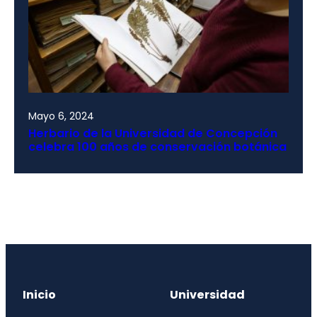
Mayo 6, 2024
Herbario de la Universidad de Concepción
celebra 100 años de conservación botánica
Inicio
Universidad