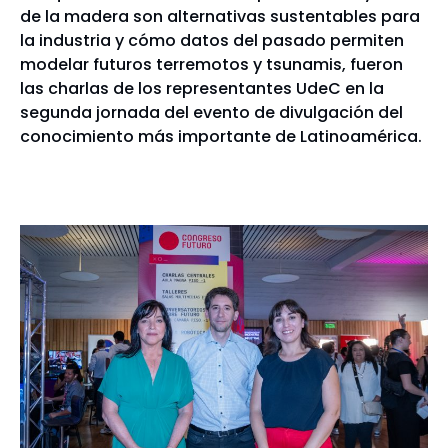
de la madera son alternativas sustentables para
la industria y cómo datos del pasado permiten
modelar futuros terremotos y tsunamis, fueron
las charlas de los representantes UdeC en la
segunda jornada del evento de divulgación del
conocimiento más importante de Latinoamérica.