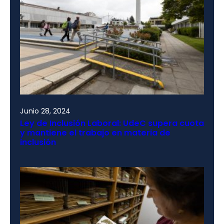
Junio 28, 2024
Ley de Inclusión Laboral: UdeC supera cuota
y mantiene el trabajo en materia de
inclusión