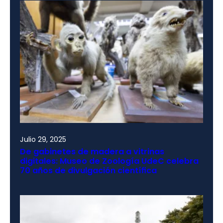
Julio 29, 2025
De gabinetes de madera a vitrinas
digitales: Museo de Zoología UdeC celebra
70 años de divulgación científica