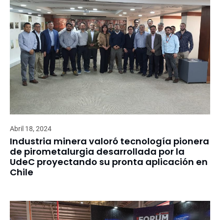
Abril 18, 2024
Industria minera valoró tecnología pionera
de pirometalurgia desarrollada por la
UdeC proyectando su pronta aplicación en
Chile