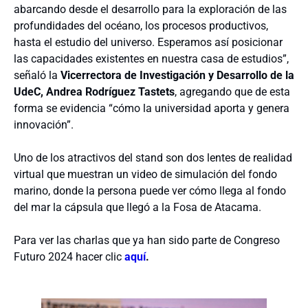
abarcando desde el desarrollo para la exploración de las
profundidades del océano, los procesos productivos,
hasta el estudio del universo. Esperamos así posicionar
las capacidades existentes en nuestra casa de estudios”,
señaló la
Vicerrectora de Investigación y Desarrollo de la
UdeC, Andrea Rodríguez Tastets
, agregando que de esta
forma se evidencia “cómo la universidad aporta y genera
innovación”.
Uno de los atractivos del stand son dos lentes de realidad
virtual que muestran un video de simulación del fondo
marino, donde la persona puede ver cómo llega al fondo
del mar la cápsula que llegó a la Fosa de Atacama.
Para ver las charlas que ya han sido parte de Congreso
Futuro 2024 hacer clic
aquí
.