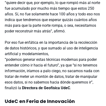
“quiere decir que, por ejemplo, lo que rompió más al norte
fue acumulado por mucho más tiempo que estos 250
años. Sí, no fue solamente hace 100 años y todo eso nos
indica que tendremos que esperar quizás cuántos años
más para que la parte norte rompa, o sea, necesitamos
poder reconstruir más atrás”, afirmó.
Por eso fue enfática en la importancia de la recolección
de datos históricos, y que sumado al uso de inteligencia
artificial y modelamientos,
“podemos generar estas técnicas modernas para poder
entender cómo ir hacia el futuro”, ya que “si no tenemos
información, iríamos a palo ciego, no sacamos nada con
tratar de meter un montón de datos, tratar de manipular
esos datos, si no sabemos hacia dónde queremos ir”,
finalizó la
Directora de Geofísica UdeC
.
UdeC en Feria de Innovación