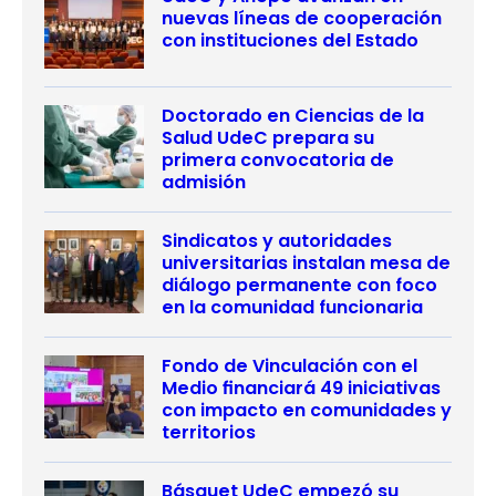
nuevas líneas de cooperación
con instituciones del Estado
Doctorado en Ciencias de la
Salud UdeC prepara su
primera convocatoria de
admisión
Sindicatos y autoridades
universitarias instalan mesa de
diálogo permanente con foco
en la comunidad funcionaria
Fondo de Vinculación con el
Medio financiará 49 iniciativas
con impacto en comunidades y
territorios
Básquet UdeC empezó su