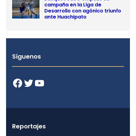
campaña en la Liga de
Desarrollo con agónico triunfo
ante Huachipato
Síguenos
Facebook
Twitter
YouTube
Reportajes