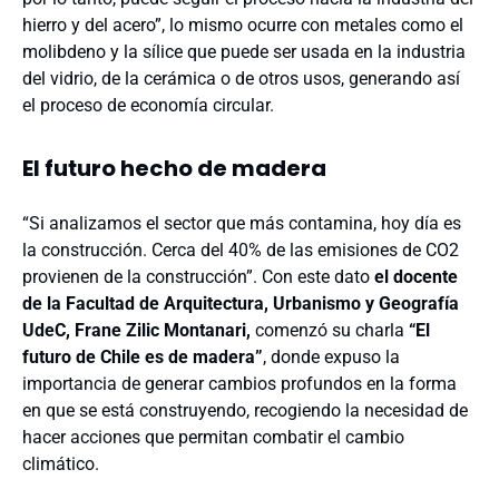
hierro y del acero”, lo mismo ocurre con metales como el
molibdeno y la sílice que puede ser usada en la industria
del vidrio, de la cerámica o de otros usos, generando así
el proceso de economía circular.
El futuro hecho de madera
“Si analizamos el sector que más contamina, hoy día es
la construcción. Cerca del 40% de las emisiones de CO2
provienen de la construcción”. Con este dato
el docente
de la Facultad de Arquitectura, Urbanismo y Geografía
UdeC, Frane Zilic Montanari,
comenzó su charla
“El
futuro de Chile es de madera”
, donde expuso la
importancia de generar cambios profundos en la forma
en que se está construyendo, recogiendo la necesidad de
hacer acciones que permitan combatir el cambio
climático.