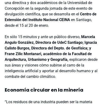
una directiva y dos académicos de la Universidad de
Concepción en la segunda jornada de este evento de
divulgación científica, que se desarrolla en el
Centro de
Extensión del Instituto Nacional CEINA
en Santiago,
desde el 15 al 20 de enero.
En sólo 15 minutos y ante un público diverso,
Marcela
Angulo González, Directora de UdeC Santiago; Ignacia
Calisto Burgos, Directora del Depto. de Geofísica; y
Frane Zilic Montanari, académico de la Facultad de
Arquitectura, Urbanismo y Geografía,
explicaron desde
sus áreas y visiones cómo subirse al carro de la
inteligencia artificial y aportar al desarrollo humano y al
combate del cambio climático.
Economía circular en la minería
“Los residuos de una industria pueden ser la materia