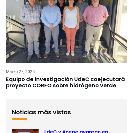
Marzo 27, 2025
Equipo de investigación UdeC coejecutará
proyecto CORFO sobre hidrógeno verde
Noticias más vistas
UdeC y Anepe avanzan en