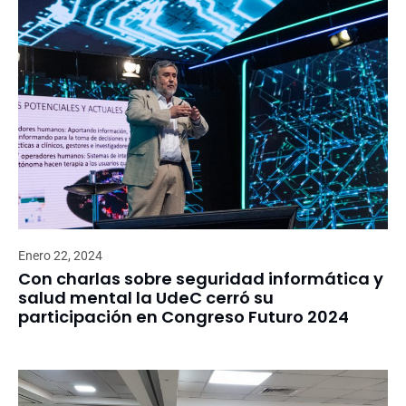
Enero 22, 2024
Con charlas sobre seguridad informática y
salud mental la UdeC cerró su
participación en Congreso Futuro 2024