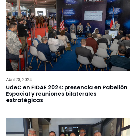
Abril 23, 2024
UdeC en FIDAE 2024: presencia en Pabellón
Espacial y reuniones bilaterales
estratégicas