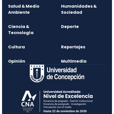
Salud & Medio
Humanidades &
Ambiente
Sociedad
Ciencia &
Deporte
Tecnología
Cultura
Reportajes
Opinión
Multimedia