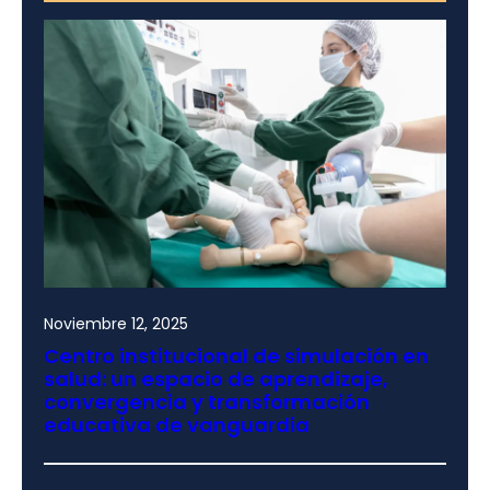
Noviembre 12, 2025
Centro institucional de simulación en
salud: un espacio de aprendizaje,
convergencia y transformación
educativa de vanguardia