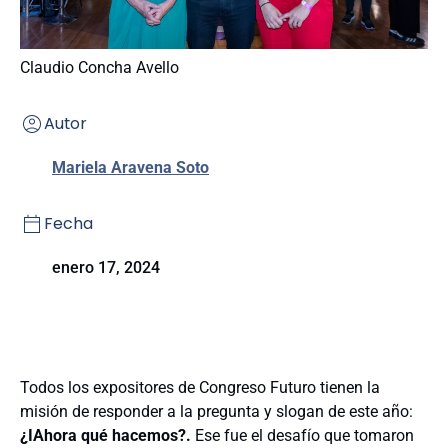
Claudio Concha Avello
Autor
Mariela Aravena Soto
Fecha
enero 17, 2024
Todos los expositores de Congreso Futuro tienen la
misión de responder a la pregunta y slogan de este año:
¿IAhora qué hacemos?.
Ese fue el desafío que tomaron