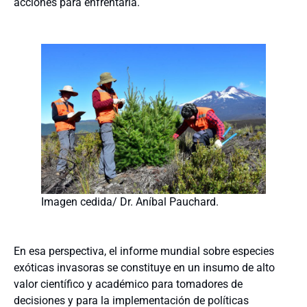
acciones para enfrentarla.
Imagen cedida/ Dr. Aníbal Pauchard.
En esa perspectiva, el informe mundial sobre especies
exóticas invasoras se constituye en un insumo de alto
valor científico y académico para tomadores de
decisiones y para la implementación de políticas