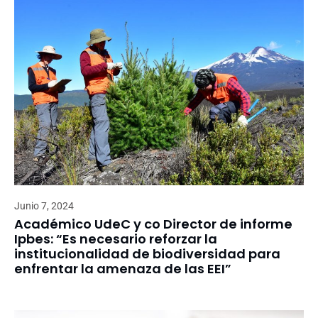
Junio 7, 2024
Académico UdeC y co Director de informe
Ipbes: “Es necesario reforzar la
institucionalidad de biodiversidad para
enfrentar la amenaza de las EEI”