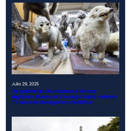
Julio 29, 2025
De gabinetes de madera a vitrinas
digitales: Museo de Zoología UdeC celebra
70 años de divulgación científica