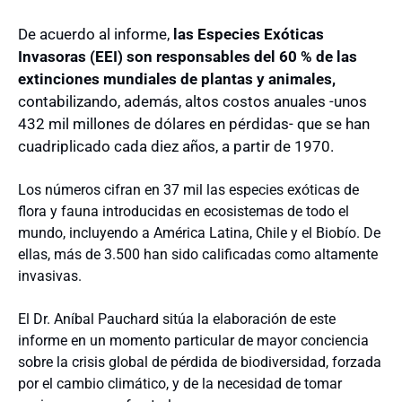
De acuerdo al informe,
las Especies Exóticas
Invasoras (EEI) son responsables del 60 % de las
extinciones mundiales de plantas y animales,
contabilizando, además, altos costos anuales -unos
432 mil millones de dólares en pérdidas- que se han
cuadriplicado cada diez años, a partir de 1970.
Los números cifran en 37 mil las especies exóticas de
flora y fauna introducidas en ecosistemas de todo el
mundo, incluyendo a América Latina, Chile y el Biobío. De
ellas, más de 3.500 han sido calificadas como altamente
invasivas.
El Dr. Aníbal Pauchard sitúa la elaboración de este
informe en un momento particular de mayor conciencia
sobre la crisis global de pérdida de biodiversidad, forzada
por el cambio climático, y de la necesidad de tomar