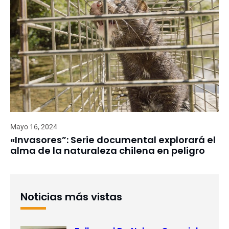
Mayo 16, 2024
«Invasores”: Serie documental explorará el
alma de la naturaleza chilena en peligro
Noticias más vistas