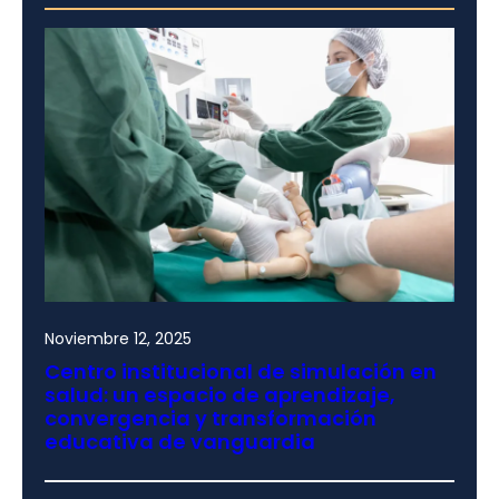
Noviembre 12, 2025
Centro institucional de simulación en
salud: un espacio de aprendizaje,
convergencia y transformación
educativa de vanguardia