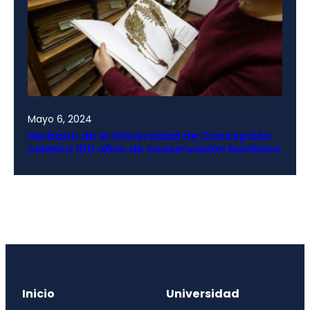
Mayo 6, 2024
Herbario de la Universidad de Concepción
celebra 100 años de conservación botánica
Inicio
Universidad