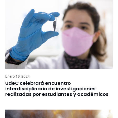
Enero 19, 2024
UdeC celebrará encuentro
interdisciplinario de investigaciones
realizadas por estudiantes y académicos