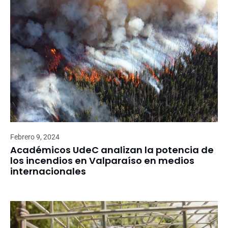
Febrero 9, 2024
Académicos UdeC analizan la potencia de
los incendios en Valparaíso en medios
internacionales