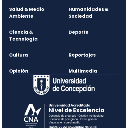
Salud & Medio
Humanidades &
Ambiente
Sociedad
Ciencia &
Deporte
Tecnología
Cultura
Reportajes
Opinión
Multimedia