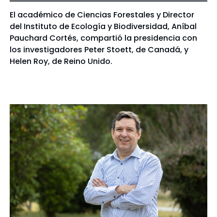
El académico de Ciencias Forestales y Director
del Instituto de Ecología y Biodiversidad, Aníbal
Pauchard Cortés, compartió la presidencia con
los investigadores Peter Stoett, de Canadá, y
Helen Roy, de Reino Unido.