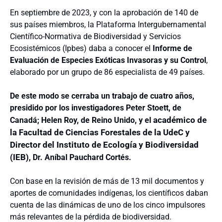
En septiembre de 2023, y con la aprobación de 140 de
sus países miembros, la Plataforma Intergubernamental
Científico-Normativa de Biodiversidad y Servicios
Ecosistémicos (Ipbes) daba a conocer el
Informe de
Evaluación de Especies Exóticas Invasoras y su Control
,
elaborado por un grupo de 86 especialista de 49 países.
De este modo se cerraba un trabajo de cuatro años,
presidido por los investigadores Peter Stoett, de
académico de
Canadá; Helen Roy, de Reino Unido, y el
la Facultad de Ciencias Forestales de la UdeC y
Director del Instituto de Ecología y Biodiversidad
(IEB),
Dr. Aníbal Pauchard Cortés.
Con base en la revisión de más de 13 mil documentos y
aportes de comunidades indígenas, los científicos daban
cuenta de las dinámicas de uno de los cinco impulsores
más relevantes de la pérdida de biodiversidad.