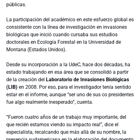
públicas.
La participación del académico en este esfuerzo global es
consistente con la línea de investigación en invasiones
biológicas que inició cuando cursaba sus estudios
doctorales en Ecología Forestal en la Universidad de
Montana (Estados Unidos).
Desde su incorporación a la UdeC, hace dos décadas, ha
estado trabajando en esa área que se consolidó a partir
de la creación del
Laboratorio de Invasiones Biológicas
(LIB)
en 2008. Por eso, para el investigador tenía sentido
estar en el informe, aunque “ser uno de sus co presidentes
fue algo realmente inesperado”, cuenta.
“Fueron cuatro años de un trabajo muy importante, del
que recién estamos viendo su impacto real”, dice el
especialista, recalcando que más allá de su nombre, la
presencia sudamericana en la elaboración del documento