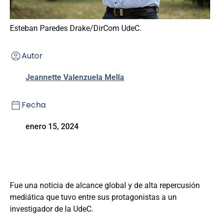
Esteban Paredes Drake/DirCom UdeC.
Autor
Jeannette Valenzuela Mella
Fecha
enero 15, 2024
Fue una noticia de alcance global y de alta repercusión
mediática que tuvo entre sus protagonistas a un
investigador de la UdeC.