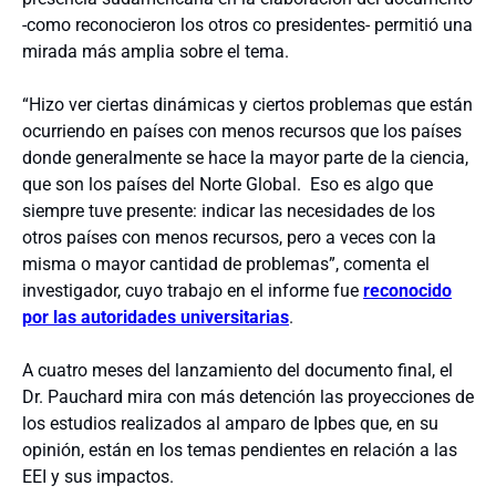
-como reconocieron los otros co presidentes- permitió una
mirada más amplia sobre el tema.
“Hizo ver ciertas dinámicas y ciertos problemas que están
ocurriendo en países con menos recursos que los países
donde generalmente se hace la mayor parte de la ciencia,
que son los países del Norte Global. Eso es algo que
siempre tuve presente: indicar las necesidades de los
otros países con menos recursos, pero a veces con la
misma o mayor cantidad de problemas”, comenta el
investigador, cuyo trabajo en el informe fue
reconocido
por las autoridades universitarias
.
A cuatro meses del lanzamiento del documento final, el
Dr. Pauchard mira con más detención las proyecciones de
los estudios realizados al amparo de Ipbes que, en su
opinión, están en los temas pendientes en relación a las
EEI y sus impactos.