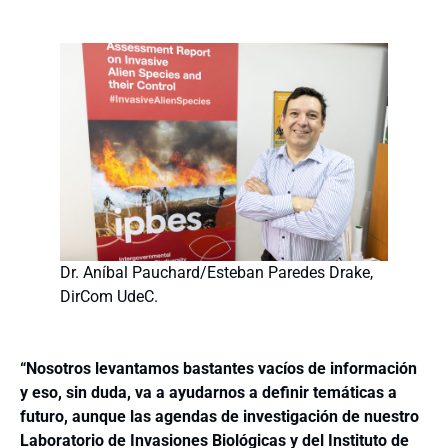
Dr. Aníbal Pauchard/Esteban Paredes Drake,
DirCom UdeC.
“Nosotros levantamos bastantes vacíos de información
y eso, sin duda, va a ayudarnos a definir temáticas a
futuro, aunque las agendas de investigación de nuestro
Laboratorio de Invasiones Biológicas y del Instituto de