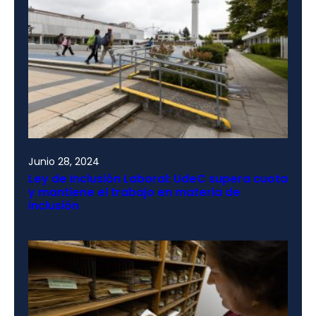
Junio 28, 2024
Ley de Inclusión Laboral: UdeC supera cuota
y mantiene el trabajo en materia de
inclusión