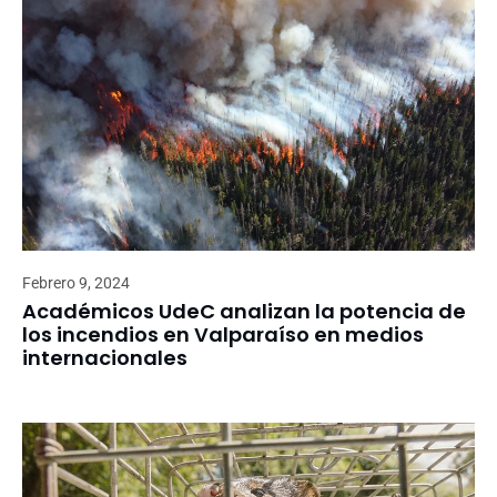
Febrero 9, 2024
Académicos UdeC analizan la potencia de
los incendios en Valparaíso en medios
internacionales