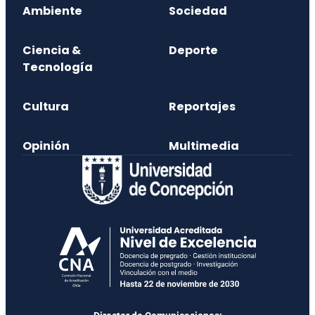
Ambiente
Sociedad
Ciencia &
Deporte
Tecnología
Cultura
Reportajes
Opinión
Multimedia