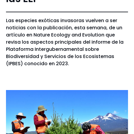
Las especies exóticas invasoras vuelven a ser
noticias con la publicación, esta semana, de un
artículo en Nature Ecology and Evolution que
revisa los aspectos principales del informe de la
Plataforma Intergubernamental sobre
Biodiversidad y Servicios de los Ecosistemas
(IPBES) conocido en 2023.