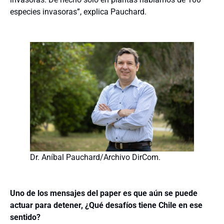
especies invasoras”, explica Pauchard.
Dr. Aníbal Pauchard/Archivo DirCom.
Uno de los mensajes del paper es que aún se puede
actuar para detener, ¿Qué desafíos tiene Chile en ese
sentido?