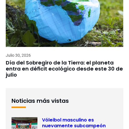
Julio 30, 2026
Día del Sobregiro de la Tierra: el planeta
entra en déficit ecológico desde este 30 de
julio
Noticias más vistas
Vóleibol masculino es
nuevamente subcampeón