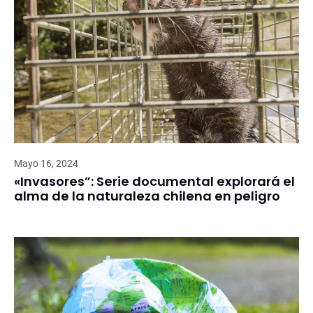
Mayo 16, 2024
«Invasores”: Serie documental explorará el
alma de la naturaleza chilena en peligro