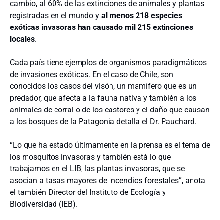
cambio, al 60% de las extinciones de animales y plantas
registradas en el mundo y
al menos 218 especies
exóticas invasoras han causado mil 215 extinciones
locales
.
Cada país tiene ejemplos de organismos paradigmáticos
de invasiones exóticas. En el caso de Chile, son
conocidos los casos del visón, un mamífero que es un
predador, que afecta a la fauna nativa y también a los
animales de corral o de los castores y el daño que causan
a los bosques de la Patagonia detalla el Dr. Pauchard.
“Lo que ha estado últimamente en la prensa es el tema de
los mosquitos invasoras y también está lo que
trabajamos en el LIB, las plantas invasoras, que se
asocian a tasas mayores de incendios forestales”, anota
el también Director del Instituto de Ecología y
Biodiversidad (IEB).