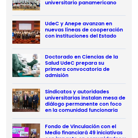
universitario panamericano
UdeC y Anepe avanzan en
nuevas líneas de cooperación
con instituciones del Estado
Doctorado en Ciencias de la
Salud UdeC prepara su
primera convocatoria de
admisión
Sindicatos y autoridades
universitarias instalan mesa de
diálogo permanente con foco
en la comunidad funcionaria
Fondo de Vinculación con el
Medio financiará 49 iniciativas