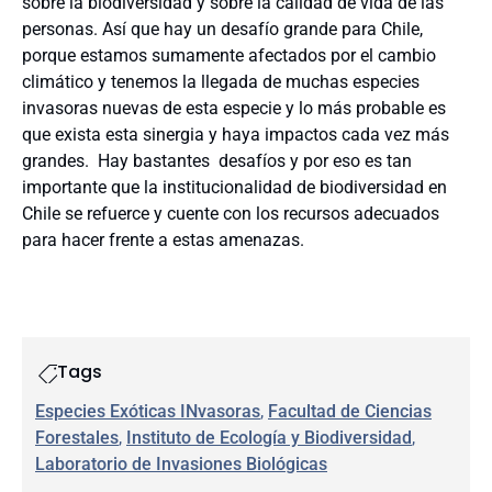
sobre la biodiversidad y sobre la calidad de vida de las
personas. Así que hay un desafío grande para Chile,
porque estamos sumamente afectados por el cambio
climático y tenemos la llegada de muchas especies
invasoras nuevas de esta especie y lo más probable es
que exista esta sinergia y haya impactos cada vez más
grandes. Hay bastantes desafíos y por eso es tan
importante que la institucionalidad de biodiversidad en
Chile se refuerce y cuente con los recursos adecuados
para hacer frente a estas amenazas.
Tags
Especies Exóticas INvasoras
, 
Facultad de Ciencias
Forestales
, 
Instituto de Ecología y Biodiversidad
, 
Laboratorio de Invasiones Biológicas