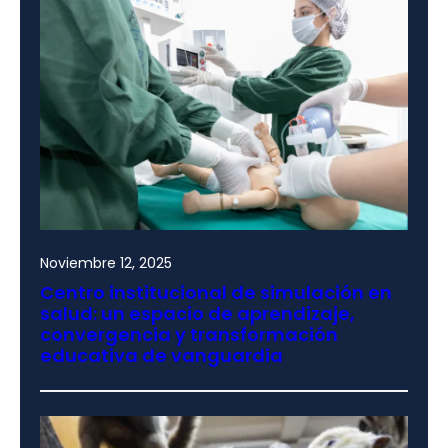
Noviembre 12, 2025
Centro institucional de simulación en
salud: un espacio de aprendizaje,
convergencia y transformación
educativa de vanguardia