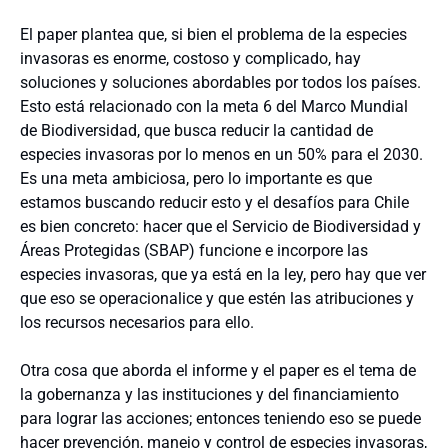
El paper plantea que, si bien el problema de la especies
invasoras es enorme, costoso y complicado, hay
soluciones y soluciones abordables por todos los países.
Esto está relacionado con la meta 6 del Marco Mundial
de Biodiversidad, que busca reducir la cantidad de
especies invasoras por lo menos en un 50% para el 2030.
Es una meta ambiciosa, pero lo importante es que
estamos buscando reducir esto y el desafíos para Chile
es bien concreto: hacer que el Servicio de Biodiversidad y
Áreas Protegidas (SBAP) funcione e incorpore las
especies invasoras, que ya está en la ley, pero hay que ver
que eso se operacionalice y que estén las atribuciones y
los recursos necesarios para ello.
Otra cosa que aborda el informe y el paper es el tema de
la gobernanza y las instituciones y del financiamiento
para lograr las acciones; entonces teniendo eso se puede
hacer prevención, manejo y control de especies invasoras,