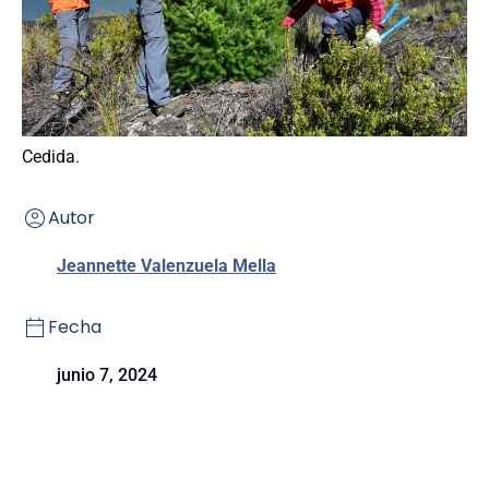
Cedida.
Autor
Jeannette Valenzuela Mella
Fecha
junio 7, 2024