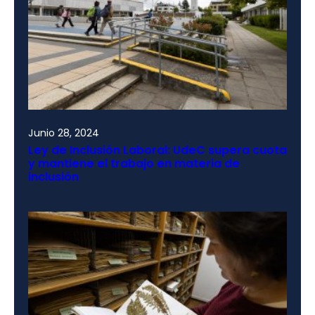
Junio 28, 2024
Ley de Inclusión Laboral: UdeC supera cuota
y mantiene el trabajo en materia de
inclusión