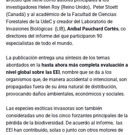
investigadores Helen Roy (Reino Unido), Peter Stoett
(Canadá) y al académico de la Facultad de Ciencias
Forestales de la UdeC y creador del Laboratorio de
Invasiones Biológicas (LIB),
Aníbal Pauchard Cortés
, co
directores del informe del que participaron 90
especialistas de todo el mundo.
La publicación entrega una síntesis de los temas
abordados en la
hasta ahora más completa evaluación a
nivel global sobre las EEI
, nombre que se da a los
organismos que, de manera accidental o intencional, son
propagadas fuera de su área natural de distribución,
provocando daños ambientales, económicos y sociales.
Las especies exóticas invasoras son también
consideradas uno de los cinco forzantes principales de la
pérdida de la biodiversidad. De acuerdo al informe, las
EEI han contribuido, solas o junto con otros motores de