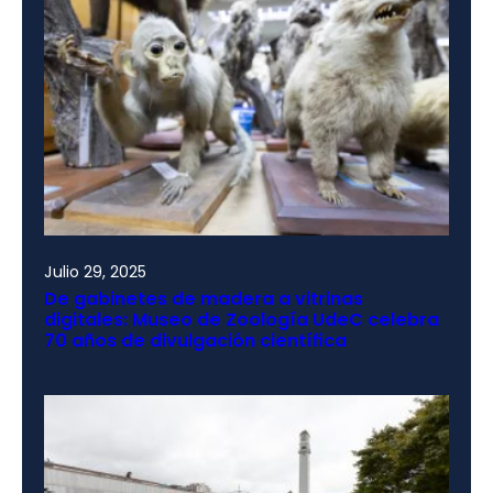
Julio 29, 2025
De gabinetes de madera a vitrinas
digitales: Museo de Zoología UdeC celebra
70 años de divulgación científica