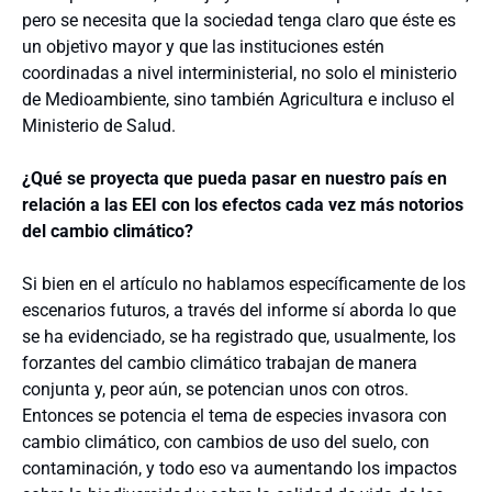
pero se necesita que la sociedad tenga claro que éste es
un objetivo mayor y que las instituciones estén
coordinadas a nivel interministerial, no solo el ministerio
de Medioambiente, sino también Agricultura e incluso el
Ministerio de Salud.
¿Qué se proyecta que pueda pasar en nuestro país en
relación a las EEI con los efectos cada vez más notorios
del cambio climático?
Si bien en el artículo no hablamos específicamente de los
escenarios futuros, a través del informe sí aborda lo que
se ha evidenciado, se ha registrado que, usualmente, los
forzantes del cambio climático trabajan de manera
conjunta y, peor aún, se potencian unos con otros.
Entonces se potencia el tema de especies invasora con
cambio climático, con cambios de uso del suelo, con
contaminación, y todo eso va aumentando los impactos