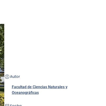
Autor
Facultad de Ciencias Naturales y
Oceanográficas
Fecha