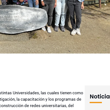
tintas Universidades, las cuales tienen como
Notici
stigación, la capacitación y los programas de
 construcción de redes universitarias, del