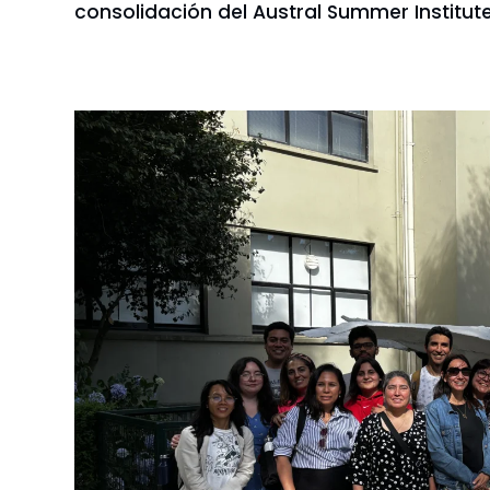
consolidación del Austral Summer Institute