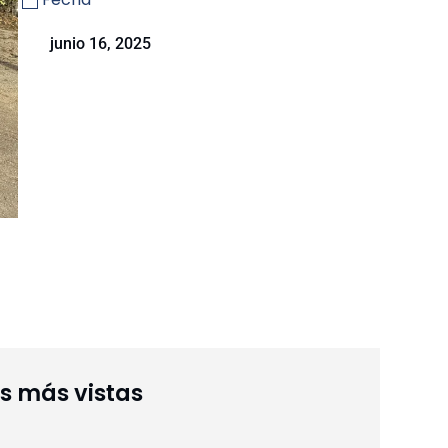
junio 16, 2025
as más vistas