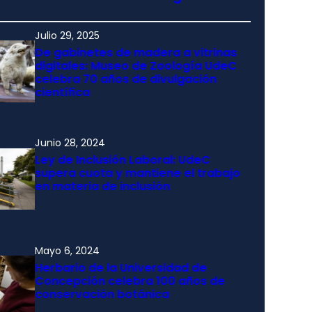
Julio 29, 2025
De gabinetes de madera a vitrinas
digitales: Museo de Zoología UdeC
celebra 70 años de divulgación
científica
Junio 28, 2024
Ley de Inclusión Laboral: UdeC
supera cuota y mantiene el trabajo
en materia de inclusión
Mayo 6, 2024
Herbario de la Universidad de
Concepción celebra 100 años de
conservación botánica