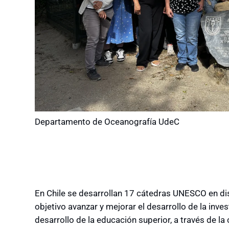
Departamento de Oceanografía UdeC
En Chile se desarrollan 17 cátedras UNESCO en dis
objetivo avanzar y mejorar el desarrollo de la inve
desarrollo de la educación superior, a través de la