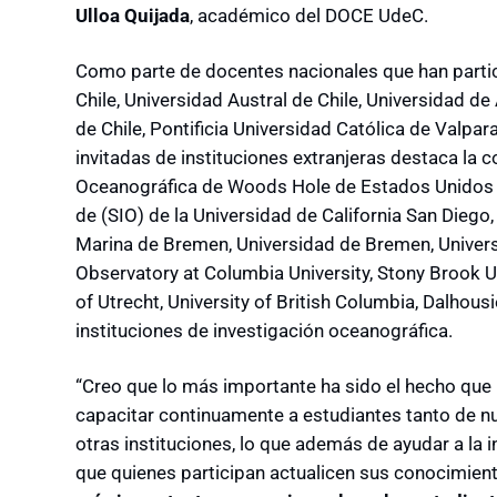
Ulloa Quijada
, académico del DOCE UdeC.
Como parte de docentes nacionales que han partic
Chile, Universidad Austral de Chile, Universidad de
de Chile, Pontificia Universidad Católica de Valpa
invitadas de instituciones extranjeras destaca la c
Oceanográfica de Woods Hole de Estados Unidos (
de (SIO) de la Universidad de California San Diego,
Marina de Bremen, Universidad de Bremen, Univers
Observatory at Columbia University, Stony Brook Un
of Utrecht, University of British Columbia, Dalhous
instituciones de investigación oceanográfica.
“Creo que lo más importante ha sido el hecho que
capacitar continuamente a estudiantes tanto de
otras instituciones, lo que además de ayudar a la i
que quienes participan actualicen sus conocimient