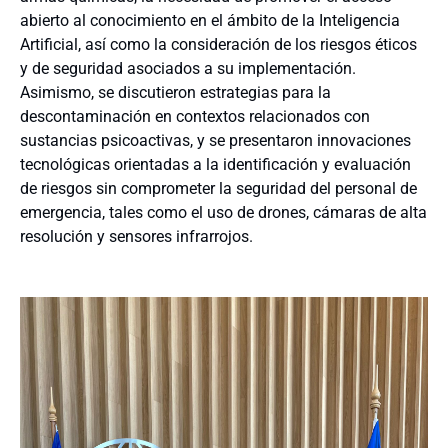
abierto al conocimiento en el ámbito de la Inteligencia
Artificial, así como la consideración de los riesgos éticos
y de seguridad asociados a su implementación.
Asimismo, se discutieron estrategias para la
descontaminación en contextos relacionados con
sustancias psicoactivas, y se presentaron innovaciones
tecnológicas orientadas a la identificación y evaluación
de riesgos sin comprometer la seguridad del personal de
emergencia, tales como el uso de drones, cámaras de alta
resolución y sensores infrarrojos.