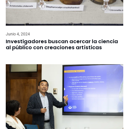
Junio 4, 2024
Investigadores buscan acercar la ciencia
al público con creaciones artísticas