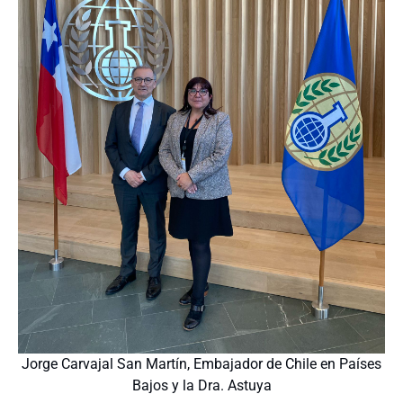
Jorge Carvajal San Martín, Embajador de Chile en Países
Bajos y la Dra. Astuya