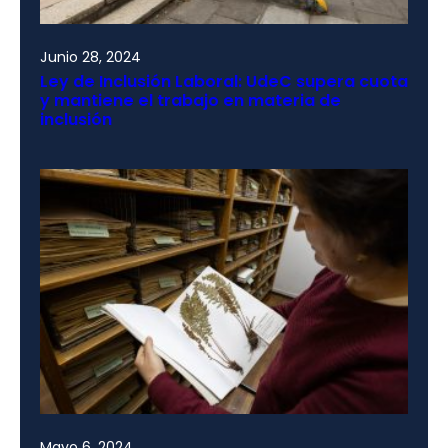
Junio 28, 2024
Ley de Inclusión Laboral: UdeC supera cuota
y mantiene el trabajo en materia de
inclusión
Mayo 6, 2024