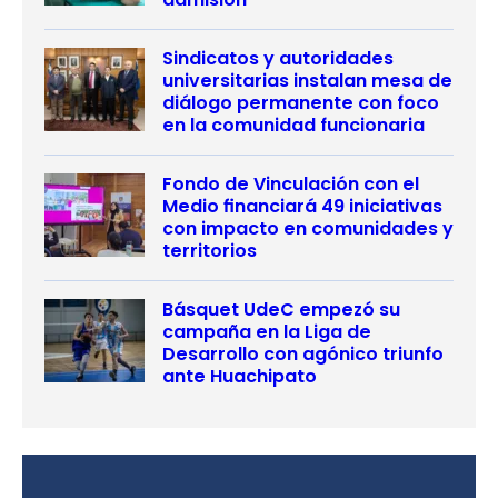
Sindicatos y autoridades
universitarias instalan mesa de
diálogo permanente con foco
en la comunidad funcionaria
Fondo de Vinculación con el
Medio financiará 49 iniciativas
con impacto en comunidades y
territorios
Básquet UdeC empezó su
campaña en la Liga de
Desarrollo con agónico triunfo
ante Huachipato