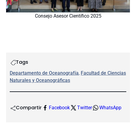
Consejo Asesor Científico 2025
Tags
Departamento de Oceanografía
, 
Facultad de Ciencias
Naturales y Oceanográficas
Compartir
Facebook
Twitter
WhatsApp