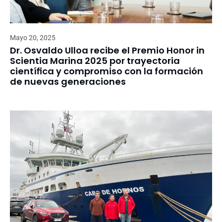
Mayo 20, 2025
Dr. Osvaldo Ulloa recibe el Premio Honor in
Scientia Marina 2025 por trayectoria
científica y compromiso con la formación
de nuevas generaciones