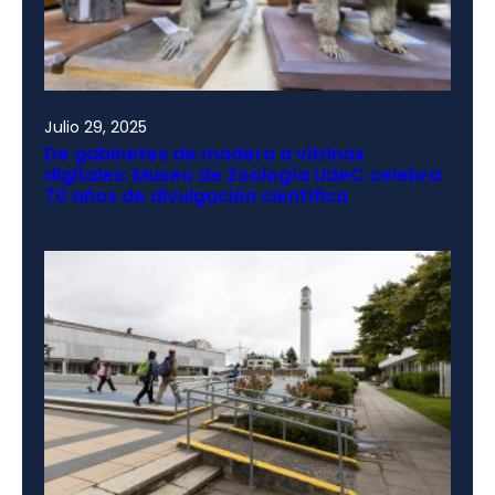
Julio 29, 2025
De gabinetes de madera a vitrinas
digitales: Museo de Zoología UdeC celebra
70 años de divulgación científica