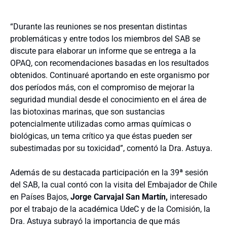
“Durante las reuniones se nos presentan distintas
problemáticas y entre todos los miembros del SAB se
discute para elaborar un informe que se entrega a la
OPAQ, con recomendaciones basadas en los resultados
obtenidos. Continuaré aportando en este organismo por
dos períodos más, con el compromiso de mejorar la
seguridad mundial desde el conocimiento en el área de
las biotoxinas marinas, que son sustancias
potencialmente utilizadas como armas químicas o
biológicas, un tema crítico ya que éstas pueden ser
subestimadas por su toxicidad”, comentó la Dra. Astuya.
Además de su destacada participación en la 39ª sesión
del SAB, la cual contó con la visita del Embajador de Chile
en Países Bajos,
Jorge Carvajal San Martín,
interesado
por el trabajo de la académica UdeC y de la Comisión, la
Dra. Astuya subrayó la importancia de que más