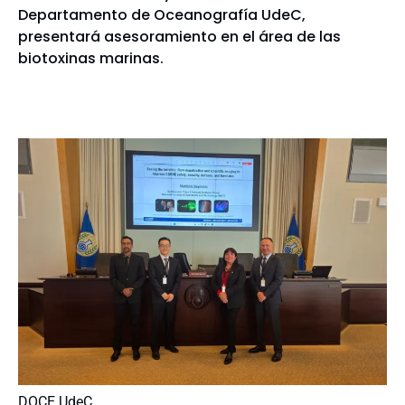
Departamento de Oceanografía UdeC,
presentará asesoramiento en el área de las
biotoxinas marinas.
DOCE UdeC