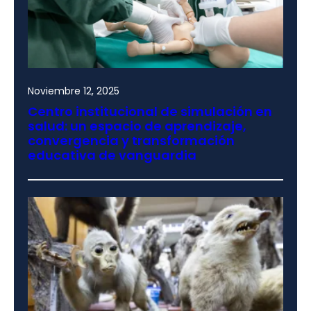
Noviembre 12, 2025
Centro institucional de simulación en
salud: un espacio de aprendizaje,
convergencia y transformación
educativa de vanguardia