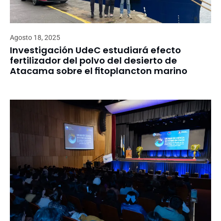
Agosto 18, 2025
Investigación UdeC estudiará efecto
fertilizador del polvo del desierto de
Atacama sobre el fitoplancton marino