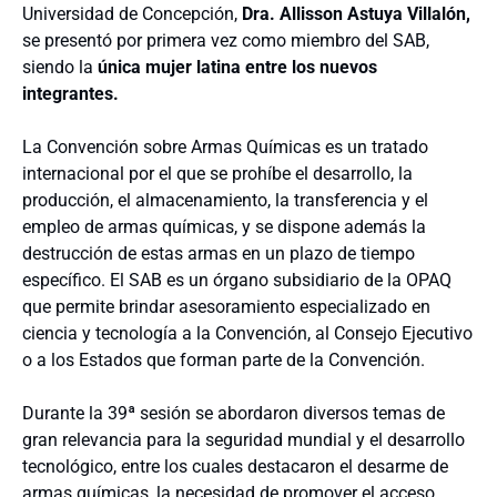
Universidad de Concepción,
Dra. Allisson Astuya Villalón,
se presentó por primera vez como miembro del SAB,
siendo la
única mujer latina entre los nuevos
integrantes.
La Convención sobre Armas Químicas es un tratado
internacional por el que se prohíbe el desarrollo, la
producción, el almacenamiento, la transferencia y el
empleo de armas químicas, y se dispone además la
destrucción de estas armas en un plazo de tiempo
específico. El SAB es un órgano subsidiario de la OPAQ
que permite brindar asesoramiento especializado en
ciencia y tecnología a la Convención, al Consejo Ejecutivo
o a los Estados que forman parte de la Convención.
Durante la 39ª sesión se abordaron diversos temas de
gran relevancia para la seguridad mundial y el desarrollo
tecnológico, entre los cuales destacaron el desarme de
armas químicas, la necesidad de promover el acceso