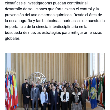
científicas e investigadoras puedan contribuir al
desarrollo de soluciones que fortalezcan el control y la
prevención del uso de armas químicas. Desde el área de
la oceanografía y las biotoxinas marinas, se demuestra la
importancia de la ciencia interdisciplinaria en la
búsqueda de nuevas estrategias para mitigar amenazas
globales.