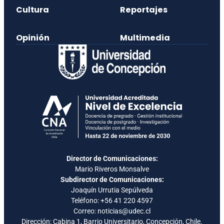
Cultura
Reportajes
Opinión
Multimedia
Director de Comunicaciones:
Mario Riveros Monsalve
Subdirector de Comunicaciones:
Joaquín Urrutia Sepúlveda
Teléfono:
+56 41 220 4597
Correo: noticias@udec.cl
Dirección: Cabina 1, Barrio Universitario, Concepción, Chile.