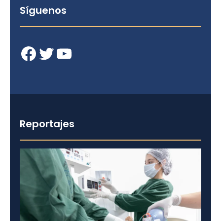
Síguenos
Facebook
Twitter
YouTube
Reportajes