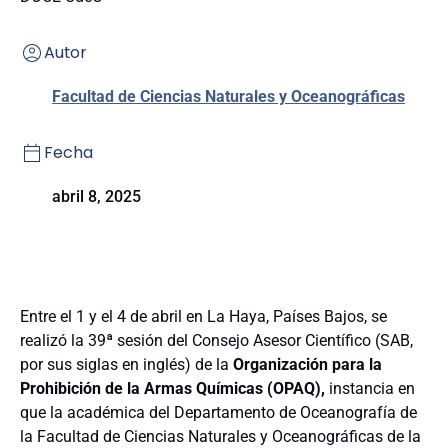
Autor
Facultad de Ciencias Naturales y Oceanográficas
Fecha
abril 8, 2025
Entre el 1 y el 4 de abril en La Haya, Países Bajos, se
realizó la 39ª sesión del Consejo Asesor Científico (SAB,
por sus siglas en inglés) de la
Organización para la
Prohibición de la Armas Químicas (OPAQ),
instancia en
que la académica del Departamento de Oceanografía de
la Facultad de Ciencias Naturales y Oceanográficas de la