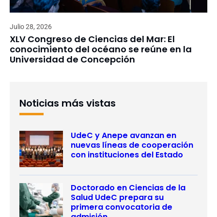
Julio 28, 2026
XLV Congreso de Ciencias del Mar: El
conocimiento del océano se reúne en la
Universidad de Concepción
Noticias más vistas
UdeC y Anepe avanzan en
nuevas líneas de cooperación
con instituciones del Estado
Doctorado en Ciencias de la
Salud UdeC prepara su
primera convocatoria de
admisión