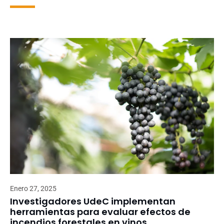
Enero 27, 2025
Investigadores UdeC implementan
herramientas para evaluar efectos de
incendios forestales en vinos