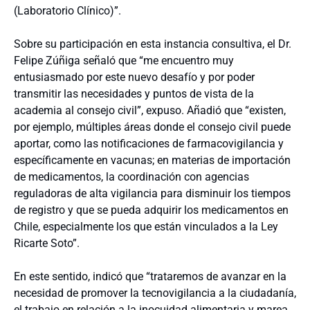
(Laboratorio Clínico)”.
Sobre su participación en esta instancia consultiva, el Dr.
Felipe Zúñiga señaló que “me encuentro muy
entusiasmado por este nuevo desafío y por poder
transmitir las necesidades y puntos de vista de la
academia al consejo civil”, expuso. Añadió que “existen,
por ejemplo, múltiples áreas donde el consejo civil puede
aportar, como las notificaciones de farmacovigilancia y
específicamente en vacunas; en materias de importación
de medicamentos, la coordinación con agencias
reguladoras de alta vigilancia ­para disminuir los tiempos
de registro y que se pueda adquirir los medicamentos en
Chile, especialmente los que están vinculados a la Ley
Ricarte Soto”.
En este sentido, indicó que “trataremos de avanzar en la
necesidad de promover la tecnovigilancia a la ciudadanía,
el trabajo en relación a la inocuidad alimentaria y marea