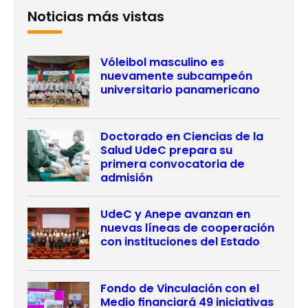
Noticias más vistas
Vóleibol masculino es
nuevamente subcampeón
universitario panamericano
Doctorado en Ciencias de la
Salud UdeC prepara su
primera convocatoria de
admisión
UdeC y Anepe avanzan en
nuevas líneas de cooperación
con instituciones del Estado
Fondo de Vinculación con el
Medio financiará 49 iniciativas