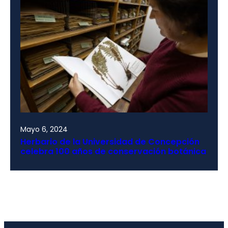
Mayo 6, 2024
Herbario de la Universidad de Concepción
celebra 100 años de conservación botánica