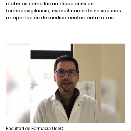
materias como las notificaciones de
farmacovigilancia, específicamente en vacunas
o importación de medicamentos, entre otras.
Facultad de Farmacia UdeC