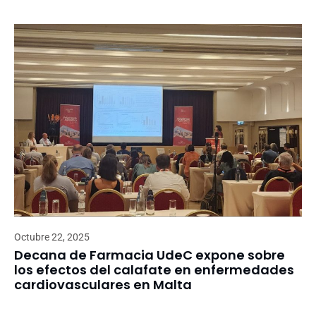
Octubre 22, 2025
Decana de Farmacia UdeC expone sobre
los efectos del calafate en enfermedades
cardiovasculares en Malta