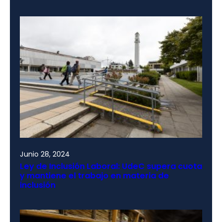
Junio 28, 2024
Ley de Inclusión Laboral: UdeC supera cuota
y mantiene el trabajo en materia de
inclusión