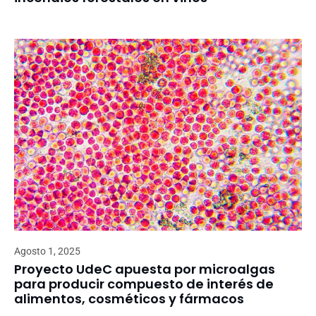
Agosto 1, 2025
Proyecto UdeC apuesta por microalgas
para producir compuesto de interés de
alimentos, cosméticos y fármacos