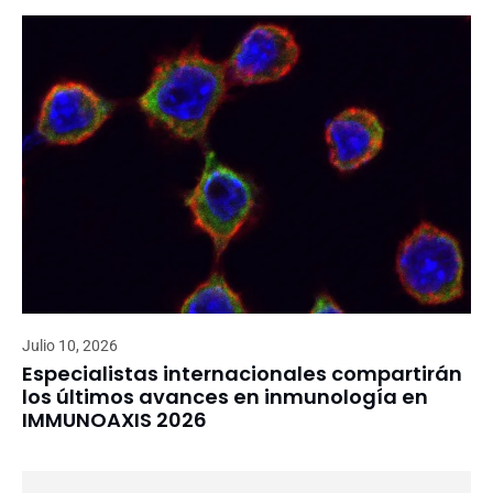
Julio 10, 2026
Especialistas internacionales compartirán
los últimos avances en inmunología en
IMMUNOAXIS 2026