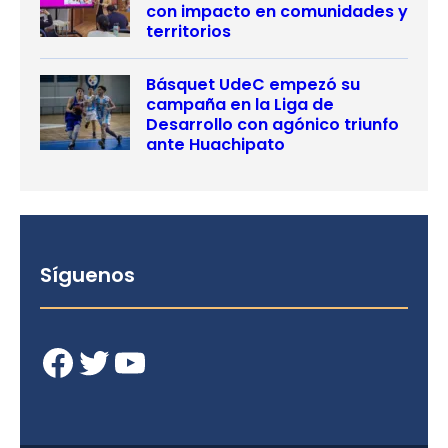
con impacto en comunidades y
territorios
Básquet UdeC empezó su
campaña en la Liga de
Desarrollo con agónico triunfo
ante Huachipato
Síguenos
Facebook
Twitter
YouTube