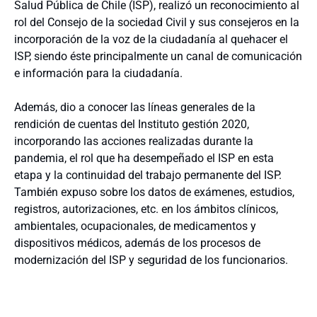
Salud Pública de Chile (ISP), realizó un reconocimiento al
rol del Consejo de la sociedad Civil y sus consejeros en la
incorporación de la voz de la ciudadanía al quehacer el
ISP, siendo éste principalmente un canal de comunicación
e información para la ciudadanía.
Además, dio a conocer las líneas generales de la
rendición de cuentas del Instituto gestión 2020,
incorporando las acciones realizadas durante la
pandemia, el rol que ha desempeñado el ISP en esta
etapa y la continuidad del trabajo permanente del ISP.
También expuso sobre los datos de exámenes, estudios,
registros, autorizaciones, etc. en los ámbitos clínicos,
ambientales, ocupacionales, de medicamentos y
dispositivos médicos, además de los procesos de
modernización del ISP y seguridad de los funcionarios.