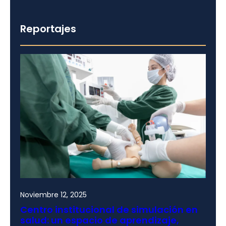
Reportajes
Noviembre 12, 2025
Centro institucional de simulación en
salud: un espacio de aprendizaje,