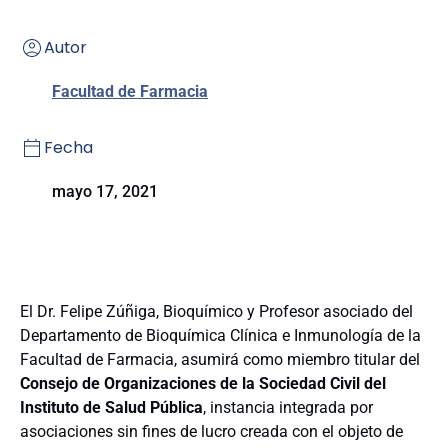
Autor
Facultad de Farmacia
Fecha
mayo 17, 2021
El Dr. Felipe Zúñiga, Bioquímico y Profesor asociado del
Departamento de Bioquímica Clínica e Inmunología de la
Facultad de Farmacia, asumirá como miembro titular del
Consejo de Organizaciones de la Sociedad Civil del
Instituto de Salud Pública
, instancia integrada por
asociaciones sin fines de lucro creada con el objeto de