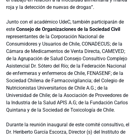
roja y la detección de nuevas de drogas”.
Junto con el académico UdeC, también participarán de
este
Consejo de Organizaciones de la Sociedad Civil
representantes de la Corporación Nacional de
Consumidores y Usuarios de Chile, CONADECUS; de la
Cámara de Medicamentos de Venta Directa, CAMEVED;
de la Agrupación de Salud Consejo Consultivo Complejo
Asistencial Dr. Sótero del Río; de la Federación Nacional
de enfermeras y enfermeros de Chile, FENASENF; de la
Sociedad Chilena de Farmacovigilancia; del Colegio de
Nutricionistas Universitarios de Chile A.G.; de la
Universidad de Chile; de la Asociación de Proveedores de
la Industria de la Salud APIS A.G; de la Fundación Carlos
Quintana y de la Sociedad de Toxicología de Chile.
Durante la reunión inaugural de este comité consultivo, el
Dr. Heriberto García Escorza, Director (s) del Instituto de