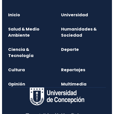
Inicio
Universidad
Salud & Medio
Humanidades &
Ambiente
Sociedad
Ciencia &
Deporte
Tecnología
Cultura
Reportajes
Opinión
Multimedia