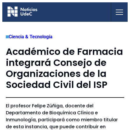
Saltar
al
contenido
Ciencia & Tecnología
Académico de Farmacia
integrará Consejo de
Organizaciones de la
Sociedad Civil del ISP
El profesor Felipe Zúñiga, docente del
Departamento de Bioquímica Clínica e
Inmunología, participará como miembro titular
de esta instancia, que puede contribuir en