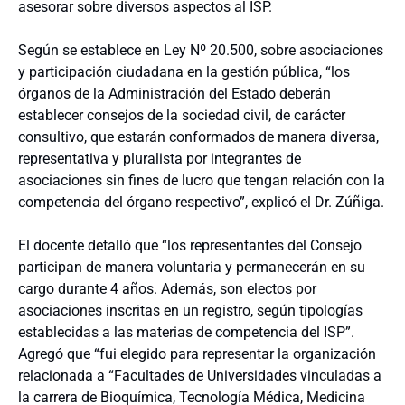
asesorar sobre diversos aspectos al ISP.
Según se establece en Ley Nº 20.500, sobre asociaciones
y participación ciudadana en la gestión pública, “los
órganos de la Administración del Estado deberán
establecer consejos de la sociedad civil, de carácter
consultivo, que estarán conformados de manera diversa,
representativa y pluralista por integrantes de
asociaciones sin fines de lucro que tengan relación con la
competencia del órgano respectivo”, explicó el Dr. Zúñiga.
El docente detalló que “los representantes del Consejo
participan de manera voluntaria y permanecerán en su
cargo durante 4 años. Además, son electos por
asociaciones inscritas en un registro, según tipologías
establecidas a las materias de competencia del ISP”.
Agregó que “fui elegido para representar la organización
relacionada a “Facultades de Universidades vinculadas a
la carrera de Bioquímica, Tecnología Médica, Medicina