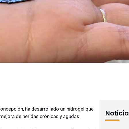
Concepción, ha desarrollado un hidrogel que
Notici
 mejora de heridas crónicas y agudas