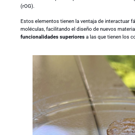
(rOG).
Estos elementos tienen la ventaja de interactuar 
moléculas, facilitando el diseño de nuevos materi
funcionalidades superiores
a las que tienen los 