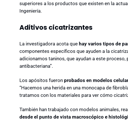
superiores a los productos que existen en la actual
Ingeniería.
Aditivos cicatrizantes
La investigadora acota que
hay varios tipos de p
componentes específicos que ayuden a la cicatriza
adicionamos taninos, que ayudan a este proceso, 
antibacteriana”.
Los apósitos fueron
probados en modelos celula
“Hacemos una herida en una monocapa de fibroblast
tratamos con los materiales para ver cómo cicatriz
También han trabajado con modelos animales, rea
desde el punto de vista macroscópico e histológ