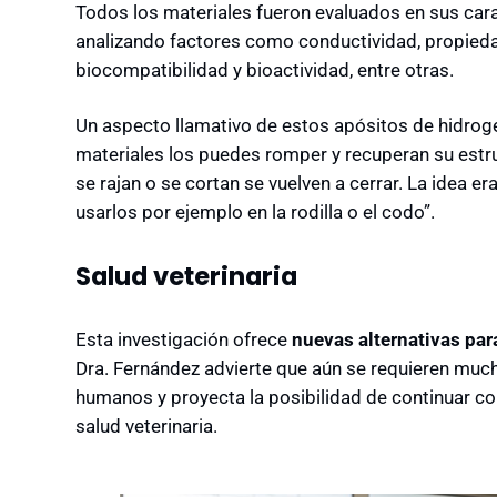
Todos los materiales fueron evaluados en sus cara
analizando factores como conductividad, propied
biocompatibilidad y bioactividad, entre otras.
Un aspecto llamativo de estos apósitos de hidrog
materiales los puedes romper y recuperan su estr
se rajan o se cortan se vuelven a cerrar. La idea e
usarlos por ejemplo en la rodilla o el codo”.
Salud veterinaria
Esta investigación ofrece
nuevas alternativas par
Dra. Fernández advierte que aún se requieren much
humanos y proyecta la posibilidad de continuar co
salud veterinaria.