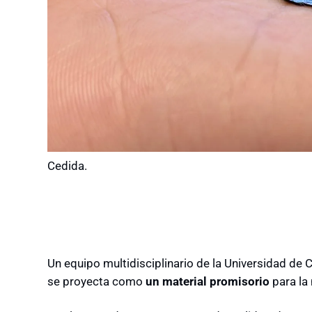
Cedida.
Un equipo multidisciplinario de la Universidad de 
se proyecta como
un material promisorio
para la