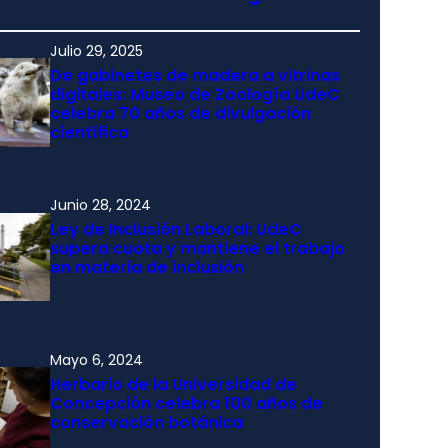
Julio 29, 2025
De gabinetes de madera a vitrinas
digitales: Museo de Zoología UdeC
celebra 70 años de divulgación
científica
Junio 28, 2024
Ley de Inclusión Laboral: UdeC
supera cuota y mantiene el trabajo
en materia de inclusión
Mayo 6, 2024
Herbario de la Universidad de
Concepción celebra 100 años de
conservación botánica