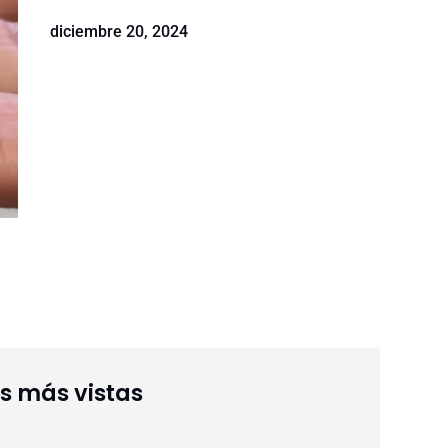
diciembre 20, 2024
as más vistas