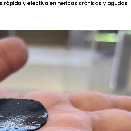
s rápida y efectiva en heridas crónicas y agudas.