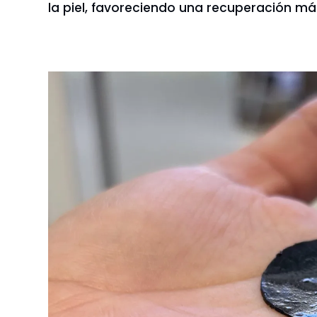
la piel, favoreciendo una recuperación má