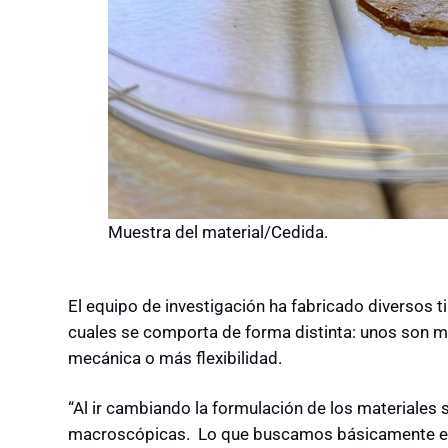
Muestra del material/Cedida.
El equipo de investigación ha fabricado diversos 
cuales se comporta de forma distinta: unos son má
mecánica o más flexibilidad.
“Al ir cambiando la formulación de los materiales
macroscópicas. Lo que buscamos básicamente era