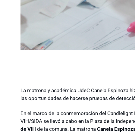
La matrona y académica UdeC Canela Espinoza hiz
las oportunidades de hacerse pruebas de detecció
En el marco de la conmemoración del Candlelight 
VIH/SIDA se llevó a cabo en la Plaza de la Indepen
de VIH
de la comuna. La matrona
Canela Espinoz