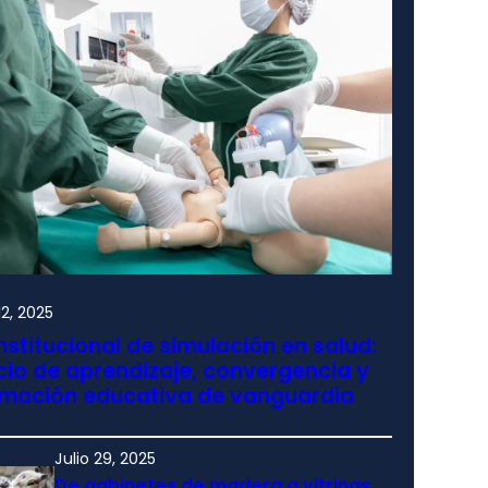
2, 2025
nstitucional de simulación en salud:
io de aprendizaje, convergencia y
rmación educativa de vanguardia
Julio 29, 2025
De gabinetes de madera a vitrinas