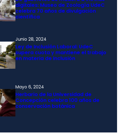
digitales: Museo de Zoología UdeC
celebra 70 años de divulgación
científica
Junio 28, 2024
Ley de Inclusión Laboral: UdeC
supera cuota y mantiene el trabajo
en materia de inclusión
Mayo 6, 2024
Herbario de la Universidad de
Concepción celebra 100 años de
conservación botánica