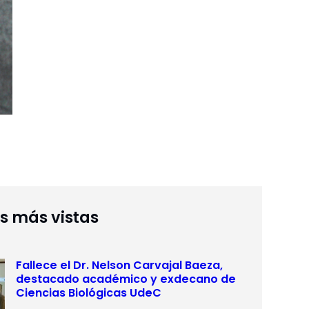
as más vistas
Fallece el Dr. Nelson Carvajal Baeza,
destacado académico y exdecano de
Ciencias Biológicas UdeC