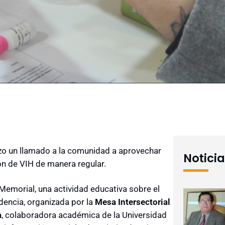
o un llamado a la comunidad a aprovechar
Notici
n de VIH de manera regular.
Memorial, una actividad educativa sobre el
dencia, organizada por la
Mesa Intersectorial
a
, colaboradora académica de la Universidad