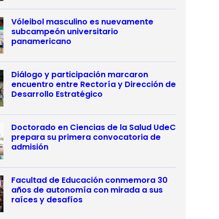
Vóleibol masculino es nuevamente
subcampeón universitario
panamericano
Diálogo y participación marcaron
encuentro entre Rectoría y Dirección de
Desarrollo Estratégico
Doctorado en Ciencias de la Salud UdeC
prepara su primera convocatoria de
admisión
Facultad de Educación conmemora 30
años de autonomía con mirada a sus
raíces y desafíos