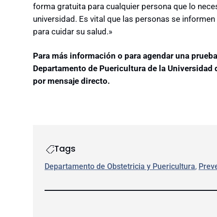
forma gratuita para cualquier persona que lo neces
universidad. Es vital que las personas se inform
para cuidar su salud.»
Para más información o para agendar una prueba d
Departamento de Puericultura de la Universida
por mensaje directo.
Tags
Departamento de Obstetricia y Puericultura
, 
Prev