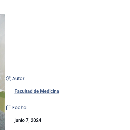
Autor
Facultad de Medicina
Fecha
junio 7, 2024