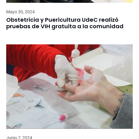
Mayo 30, 2024
Obstetricia y Puericultura UdeC realizó
pruebas de VIH gratuita a la comunidad
Junio 7, 2024