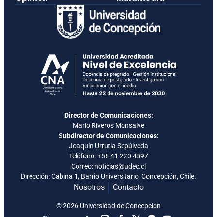
Director de Comunicaciones:
Mario Riveros Monsalve
Subdirector de Comunicaciones:
Joaquín Urrutia Sepúlveda
Teléfono:
+56 41 220 4597
Correo: noticias@udec.cl
Dirección: Cabina 1, Barrio Universitario, Concepción, Chile.
Nosotros
Contacto
© 2026 Universidad de Concepción