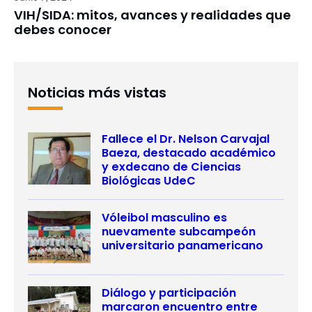
VIH/SIDA: mitos, avances y realidades que
debes conocer
Noticias más vistas
Fallece el Dr. Nelson Carvajal
Baeza, destacado académico
y exdecano de Ciencias
Biológicas UdeC
Vóleibol masculino es
nuevamente subcampeón
universitario panamericano
Diálogo y participación
marcaron encuentro entre