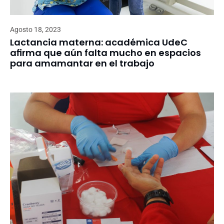
Agosto 18, 2023
Lactancia materna: académica UdeC
afirma que aún falta mucho en espacios
para amamantar en el trabajo