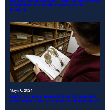
Ley de Inclusión Laboral: UdeC supera cuota
y mantiene el trabajo en materia de
inclusión
Mayo 6, 2024
Herbario de la Universidad de Concepción
celebra 100 años de conservación botánica