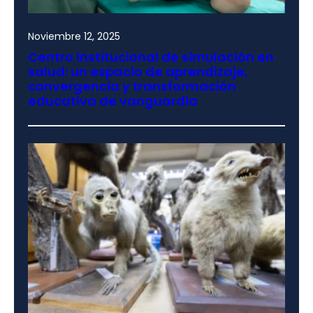
Noviembre 12, 2025
Centro institucional de simulación en
salud: un espacio de aprendizaje,
convergencia y transformación
educativa de vanguardia