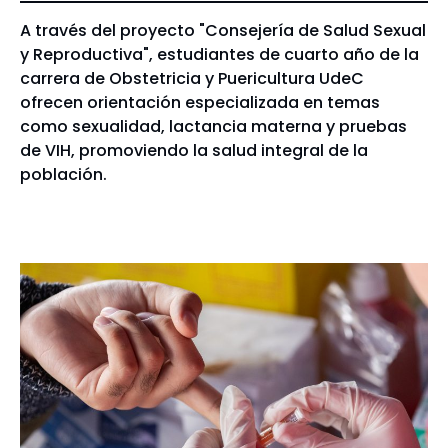
A través del proyecto "Consejería de Salud Sexual
y Reproductiva", estudiantes de cuarto año de la
carrera de Obstetricia y Puericultura UdeC
ofrecen orientación especializada en temas
como sexualidad, lactancia materna y pruebas
de VIH, promoviendo la salud integral de la
población.