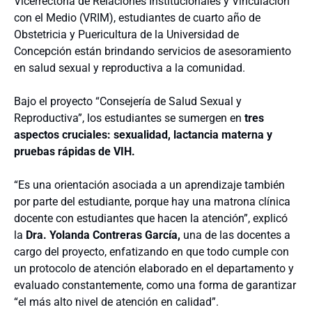
Vicerrectoría de Relaciones Institucionales y Vinculación
con el Medio (VRIM), estudiantes de cuarto año de
Obstetricia y Puericultura de la Universidad de
Concepción están brindando servicios de asesoramiento
en salud sexual y reproductiva a la comunidad.
Bajo el proyecto “Consejería de Salud Sexual y
Reproductiva”, los estudiantes se sumergen en
tres
aspectos cruciales: sexualidad, lactancia materna y
pruebas rápidas de VIH.
“Es una orientación asociada a un aprendizaje también
por parte del estudiante, porque hay una matrona clínica
docente con estudiantes que hacen la atención”, explicó
la
Dra. Yolanda Contreras García,
una de las docentes a
cargo del proyecto, enfatizando en que todo cumple con
un protocolo de atención elaborado en el departamento y
evaluado constantemente, como una forma de garantizar
“el más alto nivel de atención en calidad”.