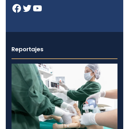
Facebook
Twitter
YouTube
Reportajes