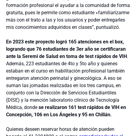
formación profesional el ayudar a la comunidad de forma
gratuita, pues le permite como estudiante «familiarizarme
más con el trato a las y los usuarios y poder entregarles
mis conocimientos adquiridos en clases”, puntualizó.
En 2023 este proyecto logró 165 atenciones en el box,
logrando que 76 estudiantes de 3er año se certificaran
ante la Seremi de Salud en toma de test rápidos de VIH
.
Además, 223 estudiantes de 4to y 5to año y quienes
estaban en el curso en habilitación profesional también
entregaron atención perinatal y ginecológica. A eso se
suman las jornadas realizadas en los tres campus, en
conjunto con la Dirección de Servicios Estudiantiles
(DISE) y la mención laboratorio clínico de Tecnología
Médica, donde
se realizaron 161 test rápidos de VIH en
Concepción, 106 en Los Ángeles y 95 en Chillán.
Quienes deseen reservar horas de atención pueden