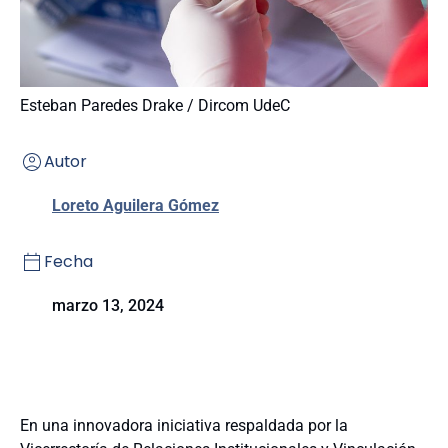
Esteban Paredes Drake / Dircom UdeC
Autor
Loreto Aguilera Gómez
Fecha
marzo 13, 2024
En una innovadora iniciativa respaldada por la