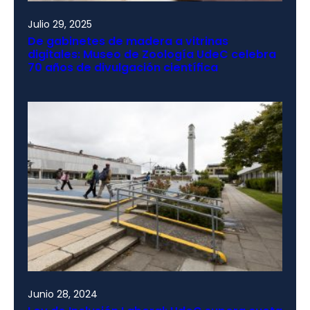
Julio 29, 2025
De gabinetes de madera a vitrinas
digitales: Museo de Zoología UdeC celebra
70 años de divulgación científica
Junio 28, 2024