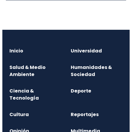
Inicio
Universidad
Salud & Medio
Humanidades &
Ambiente
Sociedad
Ciencia &
Deporte
Tecnología
Cultura
Reportajes
Opinión
Multimedia