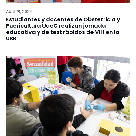
Abril 29, 2024
Estudiantes y docentes de Obstetricia y
Puericultura UdeC realizan jornada
educativa y de test rápidos de VIH en la
UBB