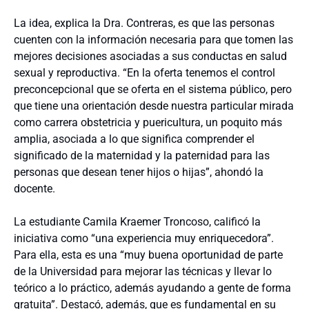
La idea, explica la Dra. Contreras, es que las personas
cuenten con la información necesaria para que tomen las
mejores decisiones asociadas a sus conductas en salud
sexual y reproductiva. “En la oferta tenemos el control
preconcepcional que se oferta en el sistema público, pero
que tiene una orientación desde nuestra particular mirada
como carrera obstetricia y puericultura, un poquito más
amplia, asociada a lo que significa comprender el
significado de la maternidad y la paternidad para las
personas que desean tener hijos o hijas”, ahondó la
docente.
La estudiante Camila Kraemer Troncoso, calificó la
iniciativa como “una experiencia muy enriquecedora”.
Para ella, esta es una “muy buena oportunidad de parte
de la Universidad para mejorar las técnicas y llevar lo
teórico a lo práctico, además ayudando a gente de forma
gratuita”. Destacó, además, que es fundamental en su