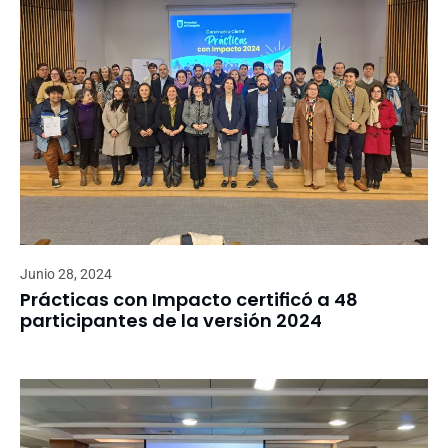
Junio 28, 2024
Prácticas con Impacto certificó a 48
participantes de la versión 2024