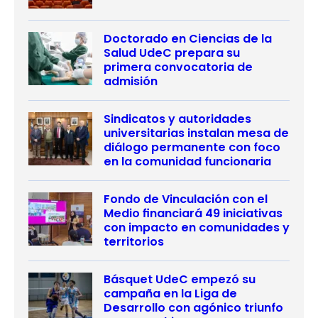
Doctorado en Ciencias de la
Salud UdeC prepara su
primera convocatoria de
admisión
Sindicatos y autoridades
universitarias instalan mesa de
diálogo permanente con foco
en la comunidad funcionaria
Fondo de Vinculación con el
Medio financiará 49 iniciativas
con impacto en comunidades y
territorios
Básquet UdeC empezó su
campaña en la Liga de
Desarrollo con agónico triunfo