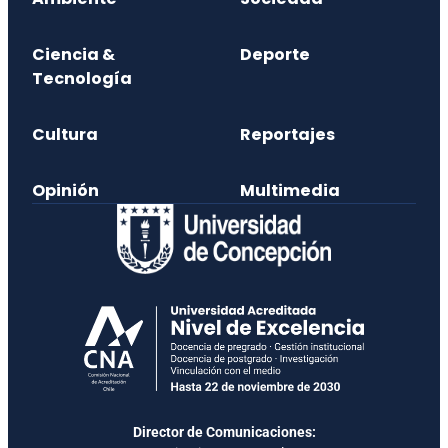
Ciencia &
Deporte
Tecnología
Cultura
Reportajes
Opinión
Multimedia
Director de Comunicaciones: