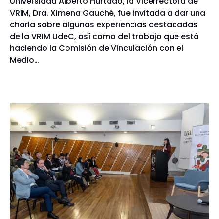
Universidad Alberto Hurtado, la Vicerrectora de
VRIM, Dra. Ximena Gauché, fue invitada a dar una
charla sobre algunas experiencias destacadas
de la VRIM UdeC, así como del trabajo que está
haciendo la Comisión de Vinculación con el
Medio…