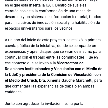
en el que está inserta la UAH. Dentro de sus ejes
estratégicos está la conformación de una mesa de
desarrollo y un sistema de información territorial, fondos
para iniciativas de innovación social y la habilitación de
espacios universitarios para los vecinos.
A un año del inicio de este proyecto, se realizó la primera
cuenta pública de la iniciativa, donde se compartieron
experiencias y aprendizajes que servirán de insumo para
continuar con el trabajo entre las comunidades. Fue en
ese contexto que se invitó a la
Vicerrectora de
Relaciones Institucionales y Vinculación con el Medio de
la UdeC y presidenta de la Comisión de Vinculación con
el Medio del Cruch, Dra. Ximena Gauché Marchetti,
para
que comentara las experiencias de trabajo en ambas
entidades.
Junto con agradecer la invitación hecha por la