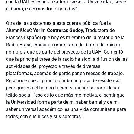
con la UAH es esperanzadora: crece la Universidad, crece
el barrio, crecemos todos y todas”.
Otra de las asistentes a esta cuenta pública fue la
AlumniUdeC
Yerim Contreras Godoy
, Traductora de
Francés-Español que hoy es miembro del directorio de la
Radio Brasil, emisora comunitaria del barrio del mismo
nombre y que es parte del proyecto de la UAH. Comentó
que la principal tarea de la radio ha sido la difusión de las
actividades del proyecto a través de diversas
plataformas, además de participar en mesas de trabajo.
Reconoce que al principio hubo un poco de resistencia,
pero que con el tiempo fueron sintiéndose parte de un
tejido social, “eso es lo que más me motiva, el sentir que
la Universidad forma parte de mi saber barrial y de mi
saber universal académico, es una vida comunitaria para
todos, con sus luces y sus sombras”.