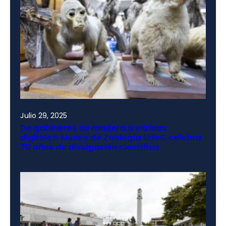
Julio 29, 2025
De gabinetes de madera a vitrinas
digitales: Museo de Zoología UdeC celebra
70 años de divulgación científica