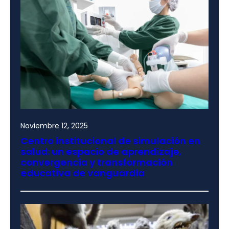
Noviembre 12, 2025
Centro institucional de simulación en
salud: un espacio de aprendizaje,
convergencia y transformación
educativa de vanguardia