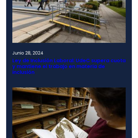
Junio 28, 2024
Ley de Inclusión Laboral: UdeC supera cuota
y mantiene el trabajo en materia de
inclusión