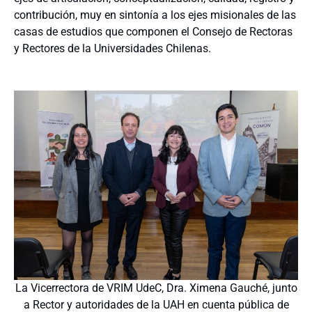
contribución, muy en sintonía a los ejes misionales de las
casas de estudios que componen el Consejo de Rectoras
y Rectores de la Universidades Chilenas.
La Vicerrectora de VRIM UdeC, Dra. Ximena Gauché, junto
a Rector y autoridades de la UAH en cuenta pública de