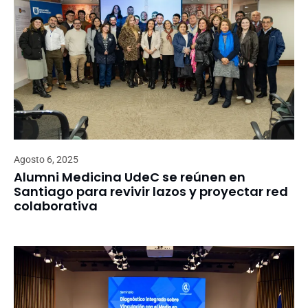
Agosto 6, 2025
Alumni Medicina UdeC se reúnen en
Santiago para revivir lazos y proyectar red
colaborativa