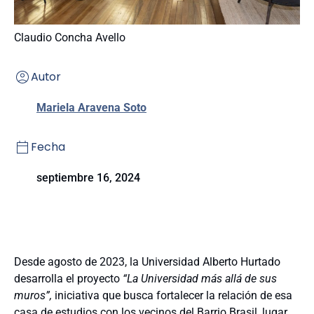
Claudio Concha Avello
Autor
Mariela Aravena Soto
Fecha
septiembre 16, 2024
Desde agosto de 2023, la Universidad Alberto Hurtado
desarrolla el proyecto
“La Universidad más allá de sus
muros”,
iniciativa que busca fortalecer la relación de esa
casa de estudios con los vecinos del Barrio Brasil, lugar