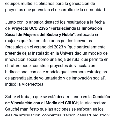
equipos multidisciplinarios para la generación de
proyectos que potencian el desarrollo de la comunidad.
Junto con lo anterior, destacó los resultados a la fecha
del
Proyecto UCO 2395 “Fortaleciendo la Innovación
Social de Mujeres del Biobío y Ñuble”
, enfocado en
mujeres que fueron afectadas por los incendios
forestales en el verano del 2023 y “que particularmente
pretende dejar instalado en la Universidad un modelo de
innovación social como una hoja de ruta, que permita en
el futuro poder construir proyectos de vinculación
bidireccional con este modelo que incorpora estrategias
de aprendizaje, de voluntariado y de innovación social”,
indicó la Vicerrectora.
Sobre el trabajo que se está desarrollando en la
Comisión
de Vinculación con el Medio del CRUCH
, la Vicerrectora
Gauché manifestó que las acciones se enfocan en los
ejes de articulación, conceptualización, calidad, registro y