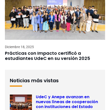
Diciembre 18, 2025
Prácticas con Impacto certificó a
estudiantes UdeC en su versión 2025
Noticias más vistas
UdeC y Anepe avanzan en
nuevas líneas de cooperación
con instituciones del Estado