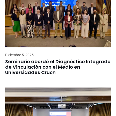
Diciembre 5, 2025
Seminario abordó el Diagnóstico Integrado
de Vinculación con el Medio en
Universidades Cruch