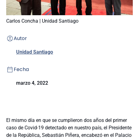
Carlos Concha | Unidad Santiago
Autor
Unidad Santiago
Fecha
marzo 4, 2022
El mismo día en que se cumplieron dos años del primer
caso de Covid-19 detectado en nuestro país, el Presidente
de la República, Sebastián Piñera, encabezó en el Palacio