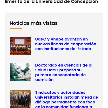
Emérito de la Universidad de Concepción
Noticias más vistas
UdeC y Anepe avanzan en
nuevas líneas de cooperación
con instituciones del Estado
Doctorado en Ciencias de la
Salud UdeC prepara su
primera convocatoria de
admisión
Sindicatos y autoridades
universitarias instalan mesa de
diálogo permanente con foco
en la comunidad funcionaria