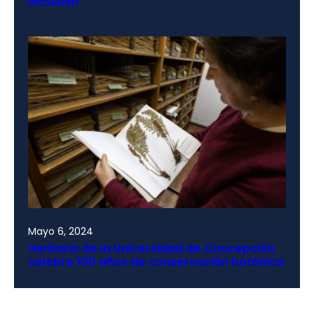
inclusión
Mayo 6, 2024
Herbario de la Universidad de Concepción
celebra 100 años de conservación botánica