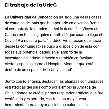
El trabajo de la UdeC
La
Universidad de Concepción
ha sido una de las casas
de estudios del país que ha aportado en diversos frentes
al combate de la pandemia. Así lo destacó el Vicerrector
Carlos von Plessing quien manifestó que cuando llegó el
Covid-19 a nuestro país, “la UdeC –institución que nació
desde la comunidad- se puso a disposición de esta con
todas sus potencialidades, en el ámbito de la
investigación, administración y también en facilitar
ciertos espacios como el Hospital Modular que está
dentro de un espacio de la Universidad”.
Junto con lo anterior, destacan las alianzas con unidades
estratégicas del país como por ejemplo la Armada de
Chile, “donde se creó el primer respirador artificial que fue
certificado y exportado, esa fue una muy buena
herramienta para apoyar al sistema salud en los