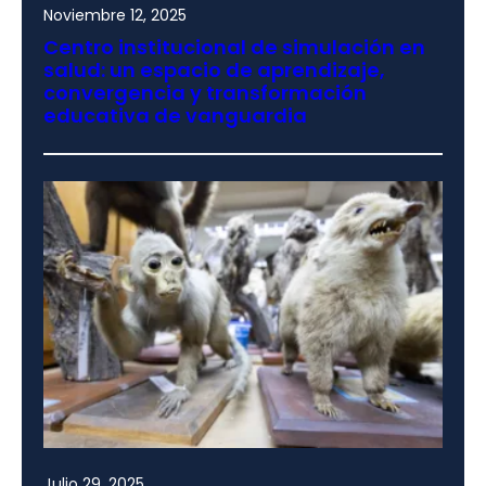
Noviembre 12, 2025
Centro institucional de simulación en
salud: un espacio de aprendizaje,
convergencia y transformación
educativa de vanguardia
Julio 29, 2025