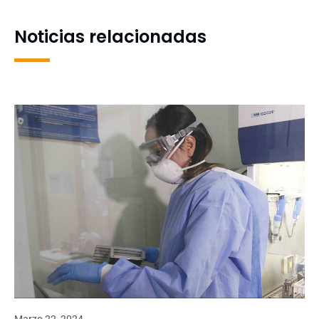
Noticias relacionadas