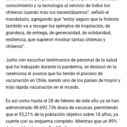
conocimiento y la tecnología al servicio de todos los
chilenos cuando más los necesitábamos”, señaló el
mandatario, agregando que “estoy seguro que la historia
también va a recoger los ejemplos de inspiración, de
grandeza, de entrega, de generosidad, de solidaridad,
resiliencia, que supieron mostrar tantas chilenas y
chilenos”.
Junto con escuchar testimonios de personal de la salud
que ha trabajado durante la pandemia, se destacó en la
ceremonia el avance que ha tenido el proceso de
vacunación en Chile, siendo uno de los países de mayor y
más rápida vacunación en el mundo.
Es así como hasta el 28 de febrero de este año ya se han
administrado 48.692.736 dosis de vacunas, permitiendo
que el 93,21% de la población objetivo sobre 18 años, ya
cuente con su esquema completo. Mientras que un 89%