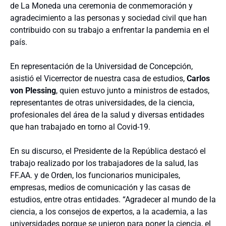
de La Moneda una ceremonia de conmemoración y
agradecimiento a las personas y sociedad civil que han
contribuido con su trabajo a enfrentar la pandemia en el
país.
En representación de la Universidad de Concepción,
asistió el Vicerrector de nuestra casa de estudios,
Carlos
von Plessing
, quien estuvo junto a ministros de estados,
representantes de otras universidades, de la ciencia,
profesionales del área de la salud y diversas entidades
que han trabajado en torno al Covid-19.
En su discurso, el Presidente de la República destacó el
trabajo realizado por los trabajadores de la salud, las
FF.AA. y de Orden, los funcionarios municipales,
empresas, medios de comunicación y las casas de
estudios, entre otras entidades. “Agradecer al mundo de la
ciencia, a los consejos de expertos, a la academia, a las
universidades porque se unieron para poner la ciencia, el