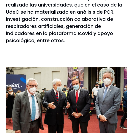
realizado las universidades, que en el caso de la
UdeC se ha materializado en análisis de PCR,
investigación, construcción colaborativa de
respiradores artificiales, generación de
indicadores en la plataforma Icovid y apoyo
psicológico, entre otros.