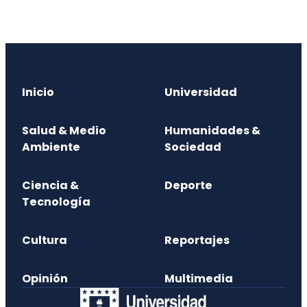
Inicio
Universidad
Salud & Medio
Humanidades &
Ambiente
Sociedad
Ciencia &
Deporte
Tecnología
Cultura
Reportajes
Opinión
Multimedia