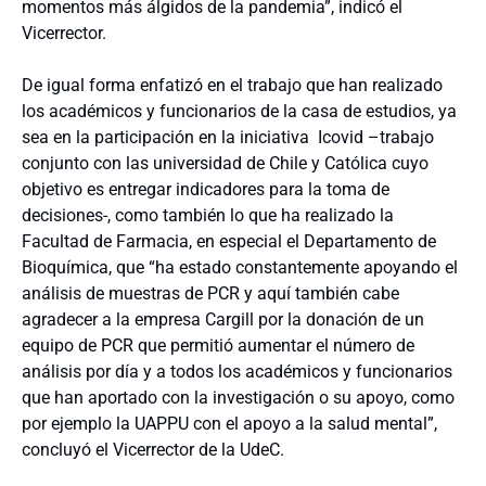
momentos más álgidos de la pandemia”, indicó el
Vicerrector.
De igual forma enfatizó en el trabajo que han realizado
los académicos y funcionarios de la casa de estudios, ya
sea en la participación en la iniciativa Icovid –trabajo
conjunto con las universidad de Chile y Católica cuyo
objetivo es entregar indicadores para la toma de
decisiones-, como también lo que ha realizado la
Facultad de Farmacia, en especial el Departamento de
Bioquímica, que “ha estado constantemente apoyando el
análisis de muestras de PCR y aquí también cabe
agradecer a la empresa Cargill por la donación de un
equipo de PCR que permitió aumentar el número de
análisis por día y a todos los académicos y funcionarios
que han aportado con la investigación o su apoyo, como
por ejemplo la UAPPU con el apoyo a la salud mental”,
concluyó el Vicerrector de la UdeC.