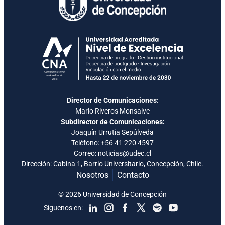
Director de Comunicaciones:
Mario Riveros Monsalve
Subdirector de Comunicaciones:
Joaquín Urrutia Sepúlveda
Teléfono:
+56 41 220 4597
Correo: noticias@udec.cl
Dirección: Cabina 1, Barrio Universitario, Concepción, Chile.
Nosotros
Contacto
© 2026 Universidad de Concepción
Síguenos en: