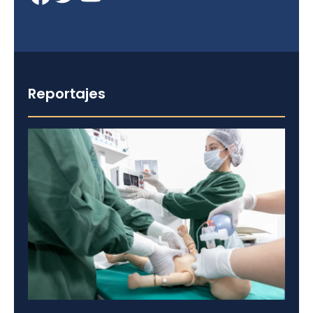
Reportajes