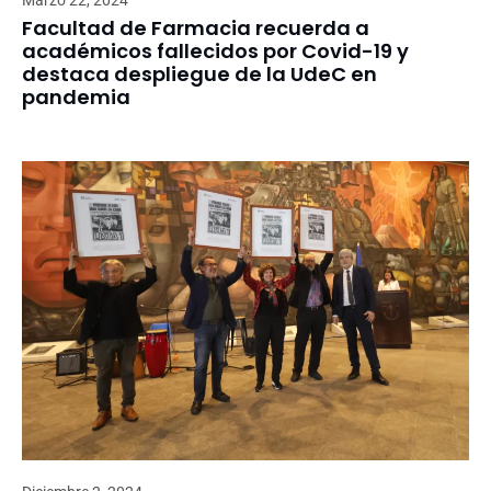
Marzo 22, 2024
Facultad de Farmacia recuerda a
académicos fallecidos por Covid-19 y
destaca despliegue de la UdeC en
pandemia