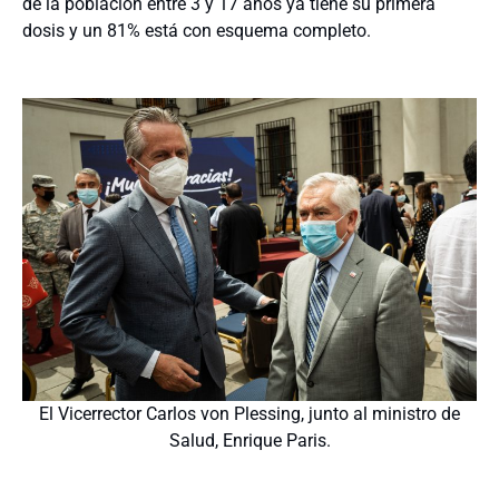
de la población entre 3 y 17 años ya tiene su primera
dosis y un 81% está con esquema completo.
El Vicerrector Carlos von Plessing, junto al ministro de
Salud, Enrique Paris.