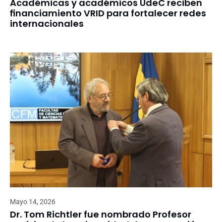
Académicas y académicos UdeC reciben
financiamiento VRID para fortalecer redes
internacionales
Mayo 14, 2026
Dr. Tom Richtler fue nombrado Profesor