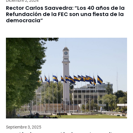
Diciembre 2, 2024
Rector Carlos Saavedra: “Los 40 años de la
Refundación de la FEC son una fiesta de la
democracia”
Septiembre 3, 2025