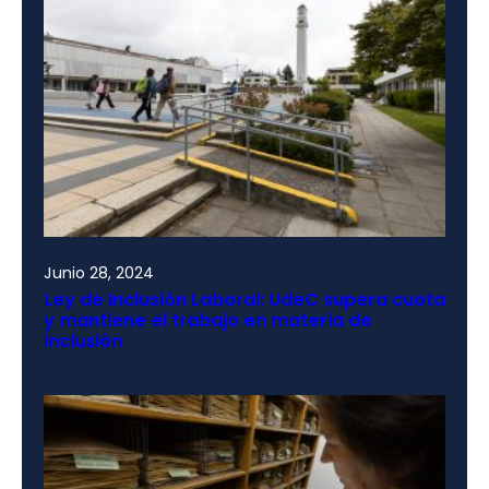
Junio 28, 2024
Ley de Inclusión Laboral: UdeC supera cuota
y mantiene el trabajo en materia de
inclusión