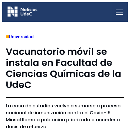
Saltar
al
contenido
Universidad
Vacunatorio móvil se
instala en Facultad de
Ciencias Químicas de la
UdeC
La casa de estudios vuelve a sumarse a proceso
nacional de inmunización contra el Covid-19.
Minsal llama a población priorizada a acceder a
dosis de refuerzo.