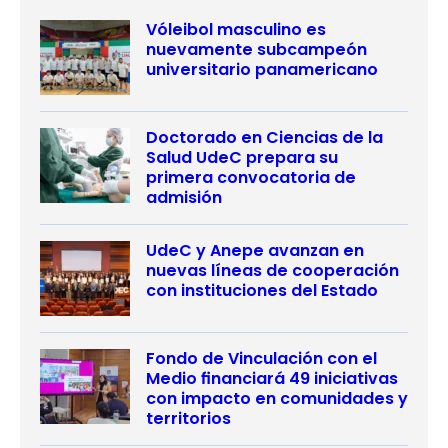
Vóleibol masculino es
nuevamente subcampeón
universitario panamericano
Doctorado en Ciencias de la
Salud UdeC prepara su
primera convocatoria de
admisión
UdeC y Anepe avanzan en
nuevas líneas de cooperación
con instituciones del Estado
Fondo de Vinculación con el
Medio financiará 49 iniciativas
con impacto en comunidades y
territorios