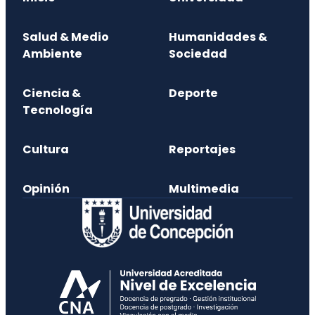
Salud & Medio
Humanidades &
Ambiente
Sociedad
Ciencia &
Deporte
Tecnología
Cultura
Reportajes
Opinión
Multimedia