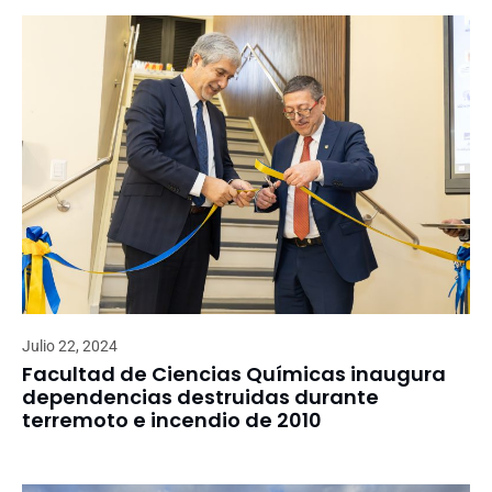
Julio 22, 2024
Facultad de Ciencias Químicas inaugura
dependencias destruidas durante
terremoto e incendio de 2010