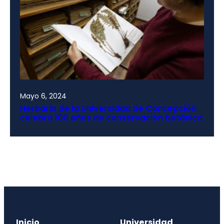
Mayo 6, 2024
Herbario de la Universidad de Concepción
celebra 100 años de conservación botánica
Inicio
Universidad