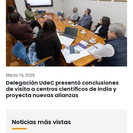
Marzo 16, 2026
Delegación UdeC presentó conclusiones
de visita a centros científicos de India y
proyecta nuevas alianzas
Noticias más vistas