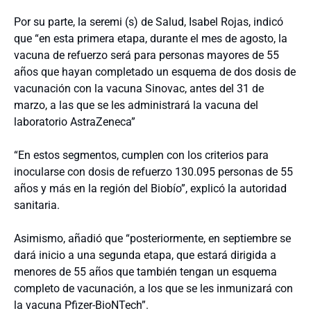
Por su parte, la seremi (s) de Salud, Isabel Rojas, indicó
que “en esta primera etapa, durante el mes de agosto, la
vacuna de refuerzo será para personas mayores de 55
años que hayan completado un esquema de dos dosis de
vacunación con la vacuna Sinovac, antes del 31 de
marzo, a las que se les administrará la vacuna del
laboratorio AstraZeneca”
“En estos segmentos, cumplen con los criterios para
inocularse con dosis de refuerzo 130.095 personas de 55
años y más en la región del Biobío”, explicó la autoridad
sanitaria.
Asimismo, añadió que “posteriormente, en septiembre se
dará inicio a una segunda etapa, que estará dirigida a
menores de 55 años que también tengan un esquema
completo de vacunación, a los que se les inmunizará con
la vacuna Pfizer-BioNTech”.