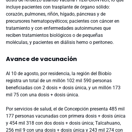
incluye pacientes con trasplante de órgano sólido:
corazón, pulmones, riñón, hígado, páncreas y de
precursores hematopoyéticos; pacientes con cáncer en
tratamiento y con enfermedades autoinmunes que
reciben tratamientos biológicos o de pequeñas
moléculas, y pacientes en diálisis hemo o peritoneo.
Avance de vacunación
Al 10 de agosto, por residencia, la región del Biobío
registra un total de un millón 102 mil 590 personas
beneficiadas con 2 dosis + dosis única, y un millón 173
mil 75 con una dosis + dosis única.
Por servicios de salud, el de Concepción presenta 485 mil
177 personas vacunadas con primera dosis + dosis única
y 454 mil 318 con dos dosis + dosis única; Talcahuano,
256 mil 9 con una dosis + dosis única y 243 mil 274 con