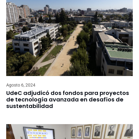
Agosto 6, 2024
UdeC adjudicó dos fondos para proyectos
de tecnología avanzada en desafíos de
sustentabilidad