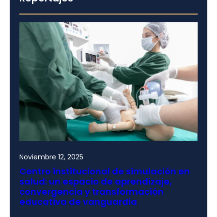
Noviembre 12, 2025
Centro institucional de simulación en
salud: un espacio de aprendizaje,
convergencia y transformación
educativa de vanguardia