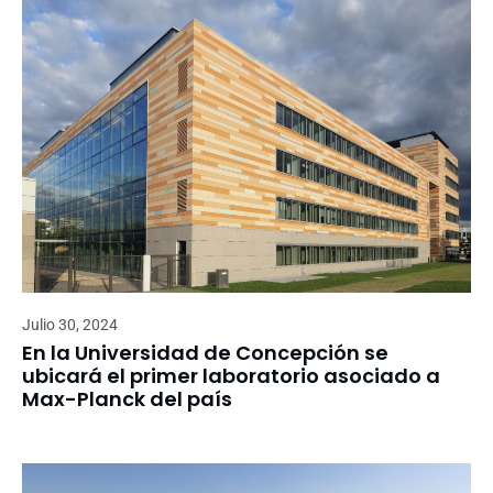
Julio 30, 2024
En la Universidad de Concepción se
ubicará el primer laboratorio asociado a
Max-Planck del país