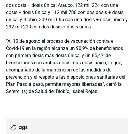
dos dosis + dosis única; Arauco, 122 mil 224 con una
dosis + dosis única y 112 mil 788 con dos dosis + dosis
única; y Biobío, 309 mil 665 con una dosis + dosis única y
292 mil 210 con dos dosis + dosis única.
“Al 10 de agosto el proceso de vacunación contra el
Covid-19 en la región alcanza un 90,9% de beneficiarios
con primera dosis más dosis única, y un 85,4% de
beneficiarios con ambas dosis más dosis única; lo que,
acompañado de la mantención de las medidas de
prevención y el respeto a las disposiciones sanitarias del
Plan Paso a paso, permite mayores libertades”, cerró la
Seremi (s) de Salud del Biobío, Isabel Rojas.
Tags