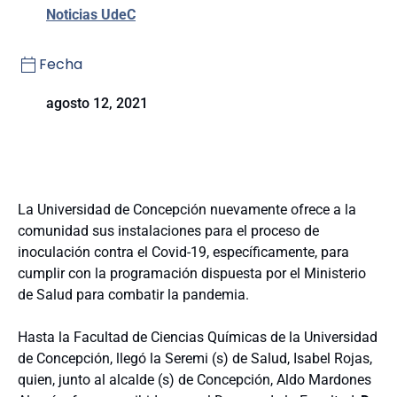
Noticias UdeC
Fecha
agosto 12, 2021
La Universidad de Concepción nuevamente ofrece a la
comunidad sus instalaciones para el proceso de
inoculación contra el Covid-19, específicamente, para
cumplir con la programación dispuesta por el Ministerio
de Salud para combatir la pandemia.
Hasta la Facultad de Ciencias Químicas de la Universidad
de Concepción, llegó la Seremi (s) de Salud, Isabel Rojas,
quien, junto al alcalde (s) de Concepción, Aldo Mardones