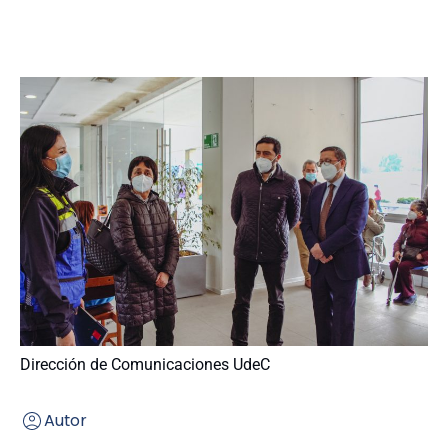
Dirección de Comunicaciones UdeC
Autor