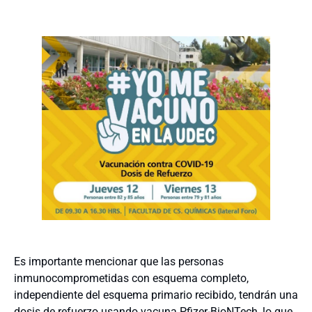
Es importante mencionar que las personas
inmunocomprometidas con esquema completo,
independiente del esquema primario recibido, tendrán una
dosis de refuerzo usando vacuna Pfizer-BioNTech, lo que