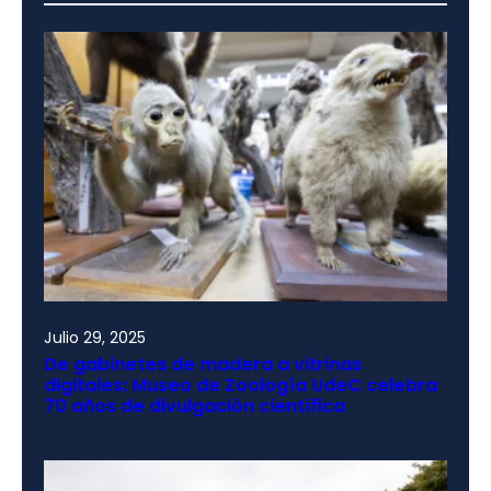
Julio 29, 2025
De gabinetes de madera a vitrinas
digitales: Museo de Zoología UdeC celebra
70 años de divulgación científica