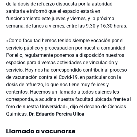
de la dosis de refuerzo dispuesta por la autoridad
sanitaria e informó que el espacio estará en
funcionamiento este jueves y viernes, y la próxima
semana, de lunes a viernes, entre las 9.30 y 16.30 horas.
«Como facultad hemos tenido siempre vocación por el
servicio público y preocupación por nuestra comunidad.
Por ello, regularmente ponemos a disposición nuestros
espacios para diversas actividades de vinculación y
servicio. Hoy nos ha correspondido contribuir al proceso
de vacunación contra el Covid-19, en particular con la
dosis de refuerzo, lo que nos tiene muy felices y
contentos. Hacemos un llamado a todos quienes les
corresponda, a acudir a nuestra facultad ubicada frente al
foro de nuestra Universidad», dijo el decano de Ciencias
Químicas,
Dr. Eduardo Pereira Ulloa
.
Llamado a vacunarse