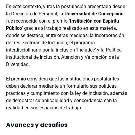
En este contexto, y tras la postulación presentada desde
la Dirección de Personal, la
Universidad de Concepción
fue reconocida con el premio
‘Institución con Espíritu
Público’
gracias al trabajo realizado en esta materia,
donde se destaca, entre otras medidas; la incorporación
de tres Gestoras de Inclusión, el programa
interdisciplinario por la inclusión ‘Includec’ y la Política
Institucional de Inclusión, Atención y Valoración de la
Diversidad.
El premio considera que las instituciones postulantes
deben declarar mediante un formulario sus políticas,
prácticas y cumplimiento con la ley de inclusión, además
de demostrar su aplicabilidad y concordancia con la
realidad en sus espacios de trabajo.
Avances y desafíos