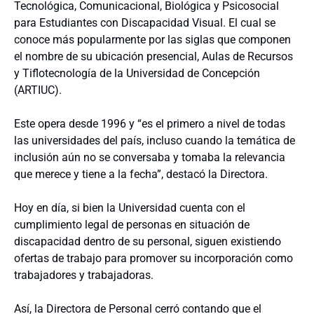
Tecnológica, Comunicacional, Biológica y Psicosocial
para Estudiantes con Discapacidad Visual. El cual se
conoce más popularmente por las siglas que componen
el nombre de su ubicación presencial, Aulas de Recursos
y Tiflotecnología de la Universidad de Concepción
(ARTIUC).
Este opera desde 1996 y “es el primero a nivel de todas
las universidades del país, incluso cuando la temática de
inclusión aún no se conversaba y tomaba la relevancia
que merece y tiene a la fecha”, destacó la Directora.
Hoy en día, si bien la Universidad cuenta con el
cumplimiento legal de personas en situación de
discapacidad dentro de su personal, siguen existiendo
ofertas de trabajo para promover su incorporación como
trabajadores y trabajadoras.
Así, la Directora de Personal cerró contando que el