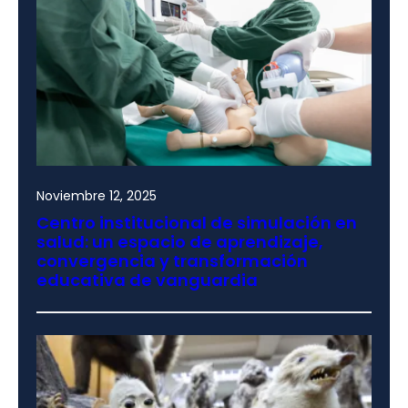
Noviembre 12, 2025
Centro institucional de simulación en
salud: un espacio de aprendizaje,
convergencia y transformación
educativa de vanguardia