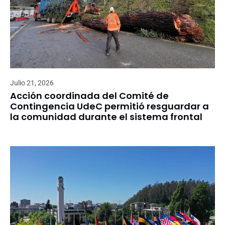
Julio 21, 2026
Acción coordinada del Comité de
Contingencia UdeC permitió resguardar a
la comunidad durante el sistema frontal