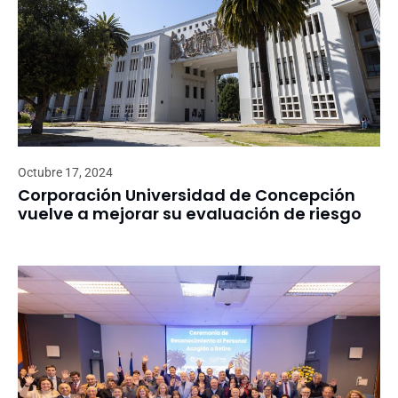
Octubre 17, 2024
Corporación Universidad de Concepción
vuelve a mejorar su evaluación de riesgo