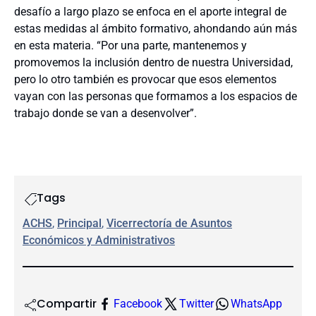
desafío a largo plazo se enfoca en el aporte integral de
estas medidas al ámbito formativo, ahondando aún más
en esta materia. “Por una parte, mantenemos y
promovemos la inclusión dentro de nuestra Universidad,
pero lo otro también es provocar que esos elementos
vayan con las personas que formamos a los espacios de
trabajo donde se van a desenvolver”.
Tags
ACHS
, 
Principal
, 
Vicerrectoría de Asuntos
Económicos y Administrativos
Compartir
Facebook
Twitter
WhatsApp