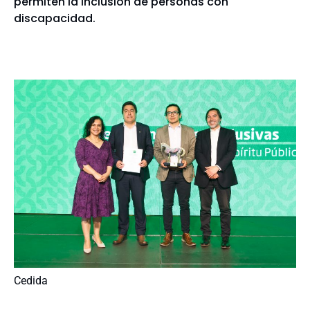
permiten la inclusión de personas con
discapacidad.
Cedida