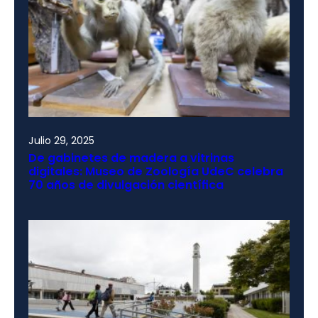
Julio 29, 2025
De gabinetes de madera a vitrinas
digitales: Museo de Zoología UdeC celebra
70 años de divulgación científica