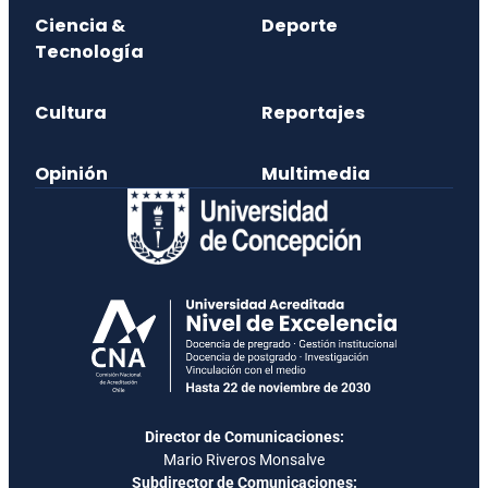
Ciencia &
Deporte
Tecnología
Cultura
Reportajes
Opinión
Multimedia
Director de Comunicaciones:
Mario Riveros Monsalve
Subdirector de Comunicaciones: