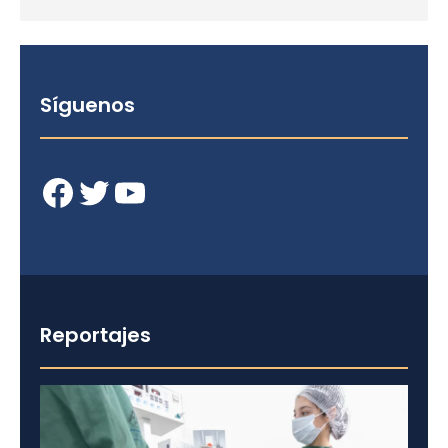
Síguenos
Facebook
Twitter
YouTube
Reportajes