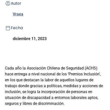
Autor
Vraea
Fecha
diciembre 11, 2023
Cada año la Asociación Chilena de Seguridad (ACHS)
hace entrega a nivel nacional de los ‘Premios Inclusión’,
en los que destacan la labor de aquellos lugares de
trabajo donde gracias a políticas, medidas y acciones de
inclusión, se logra la incorporación de personas en
situación de discapacidad a entornos laborales aptos,
seguros y libres de discriminación.