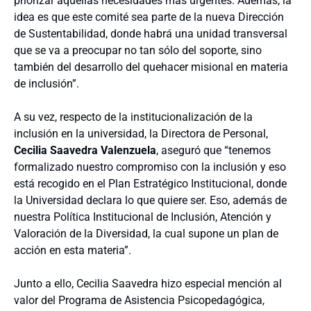
priorizar aquellas necesidades más urgentes. Además, la
idea es que este comité sea parte de la nueva Dirección
de Sustentabilidad, donde habrá una unidad transversal
que se va a preocupar no tan sólo del soporte, sino
también del desarrollo del quehacer misional en materia
de inclusión”.
A su vez, respecto de la institucionalización de la
inclusión en la universidad, la Directora de Personal,
Cecilia Saavedra Valenzuela
, aseguró que “tenemos
formalizado nuestro compromiso con la inclusión y eso
está recogido en el Plan Estratégico Institucional, donde
la Universidad declara lo que quiere ser. Eso, además de
nuestra Política Institucional de Inclusión, Atención y
Valoración de la Diversidad, la cual supone un plan de
acción en esta materia”.
Junto a ello, Cecilia Saavedra hizo especial mención al
valor del Programa de Asistencia Psicopedagógica,