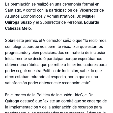
La premiación se realizó en una ceremonia formal en
Santiago, y contó con la participación del Vicerrector de
Asuntos Económicos y Administrativos, Dr.
Miguel
Quiroga Suazo
y el Subdirector de Personal,
Eduardo
Cabezas Melo
.
Sobre este premio, el Vicerrector señaló que “lo recibimos
con alegría, porque nos permite visualizar que estamos
progresando y bien posicionados en materia de inclusión.
Inicialmente se decidió participar porque esperábamos
obtener una rúbrica que permitiera tener indicadores para
poder seguir nuestra Política de Inclusión, saber lo que
otros estaban mirando al respecto, por lo que es una
satisfacción poder obtener este reconocimiento”.
En el marco de la Política de Inclusión UdeC, el Dr.
Quiroga destacó que “existe un comité que se encarga de
la implementación y de la asignación de recursos para