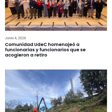
Junio 4, 2026
Comunidad UdeC homenajeó a
funcionarias y funcionarios que se
acogieron a retiro