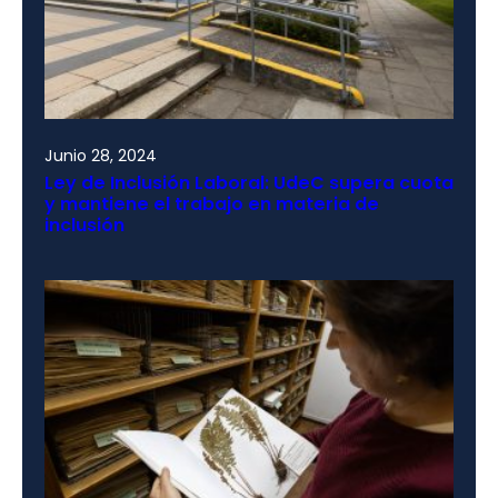
Junio 28, 2024
Ley de Inclusión Laboral: UdeC supera cuota
y mantiene el trabajo en materia de
inclusión