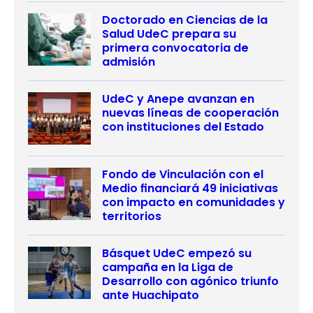
Doctorado en Ciencias de la
Salud UdeC prepara su
primera convocatoria de
admisión
UdeC y Anepe avanzan en
nuevas líneas de cooperación
con instituciones del Estado
Fondo de Vinculación con el
Medio financiará 49 iniciativas
con impacto en comunidades y
territorios
Básquet UdeC empezó su
campaña en la Liga de
Desarrollo con agónico triunfo
ante Huachipato