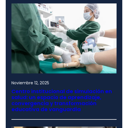
Noviembre 12, 2025
Centro institucional de simulación en
salud: un espacio de aprendizaje,
convergencia y transformación
educativa de vanguardia