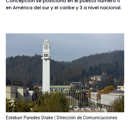
Concepción se posicionó en el puesto número 11
en América del sur y el caribe y 3 a nivel nacional.
Esteban Paredes Drake | Dirección de Comunicaciones