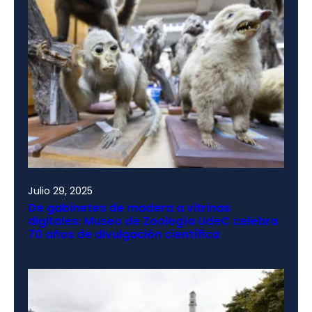
Julio 29, 2025
De gabinetes de madera a vitrinas
digitales: Museo de Zoología UdeC celebra
70 años de divulgación científica