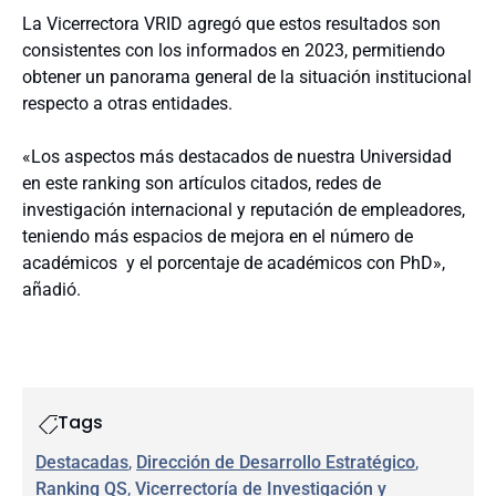
La Vicerrectora VRID agregó que estos resultados son
consistentes con los informados en 2023, permitiendo
obtener un panorama general de la situación institucional
respecto a otras entidades.
«Los aspectos más destacados de nuestra Universidad
en este ranking son artículos citados, redes de
investigación internacional y reputación de empleadores,
teniendo más espacios de mejora en el número de
académicos y el porcentaje de académicos con PhD»,
añadió.
Tags
Destacadas
, 
Dirección de Desarrollo Estratégico
, 
Ranking QS
, 
Vicerrectoría de Investigación y