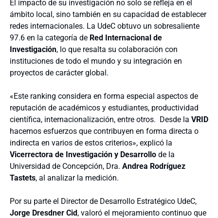
El impacto de su investigación no solo se refleja en el
ámbito local, sino también en su capacidad de establecer
redes internacionales. La UdeC obtuvo un sobresaliente
97.6 en la categoría de
Red Internacional de
Investigación
, lo que resalta su colaboración con
instituciones de todo el mundo y su integración en
proyectos de carácter global.
«Este ranking considera en forma especial aspectos de
reputación de académicos y estudiantes, productividad
científica, internacionalización, entre otros. Desde la
VRID
hacemos esfuerzos que contribuyen en forma directa o
indirecta en varios de estos criterios», explicó la
Vicerrectora de Investigación y Desarrollo
de la
Universidad de Concepción, Dra.
Andrea Rodríguez
Tastets
, al analizar la medición.
Por su parte el Director de Desarrollo Estratégico UdeC,
Jorge Dresdner Cid
, valoró el mejoramiento continuo que