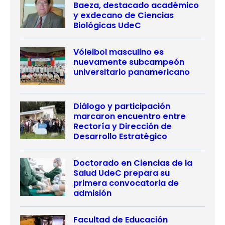
Baeza, destacado académico
y exdecano de Ciencias
Biológicas UdeC
Vóleibol masculino es
nuevamente subcampeón
universitario panamericano
Diálogo y participación
marcaron encuentro entre
Rectoría y Dirección de
Desarrollo Estratégico
Doctorado en Ciencias de la
Salud UdeC prepara su
primera convocatoria de
admisión
Facultad de Educación