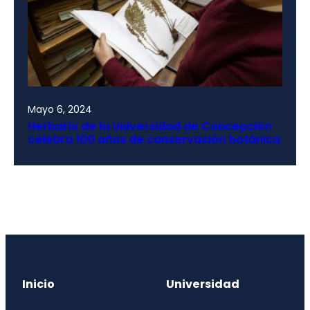
Mayo 6, 2024
Herbario de la Universidad de Concepción
celebra 100 años de conservación botánica
Inicio
Universidad