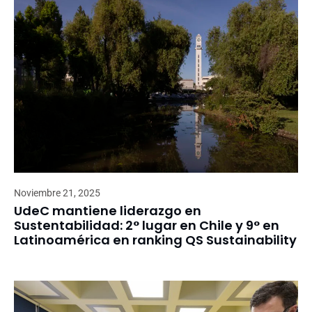
Noviembre 21, 2025
UdeC mantiene liderazgo en
Sustentabilidad: 2° lugar en Chile y 9° en
Latinoamérica en ranking QS Sustainability