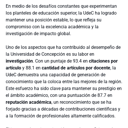
En medio de los desafíos constantes que experimentan
los planteles de educación superior, la UdeC ha logrado
mantener una posición estable, lo que refleja su
compromiso con la excelencia académica y la
investigación de impacto global.
Uno de los aspectos que ha contribuido al desempeño de
la Universidad de Concepción es su labor en
investigación
. Con un puntaje de 93.4 en
citaciones por
artículo
y 88.1 en
cantidad de artículos por docente
, la
UdeC demuestra una capacidad de generación de
conocimiento que la coloca entre las mejores de la región.
Este esfuerzo ha sido clave para mantener su prestigio en
el ámbito académico, con una puntuación de 87.7 en
reputación académica
, un reconocimiento que se ha
forjado gracias a décadas de contribuciones científicas y
a la formación de profesionales altamente calificados.