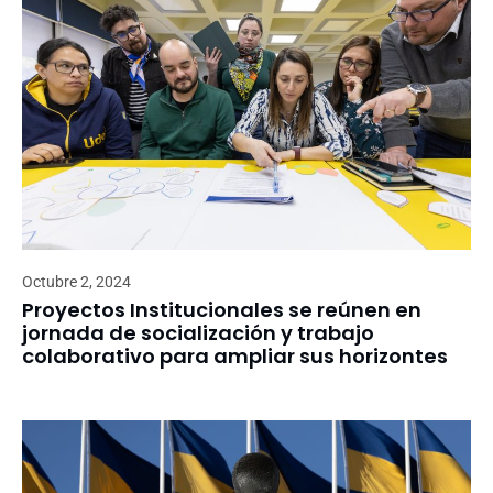
Octubre 2, 2024
Proyectos Institucionales se reúnen en
jornada de socialización y trabajo
colaborativo para ampliar sus horizontes