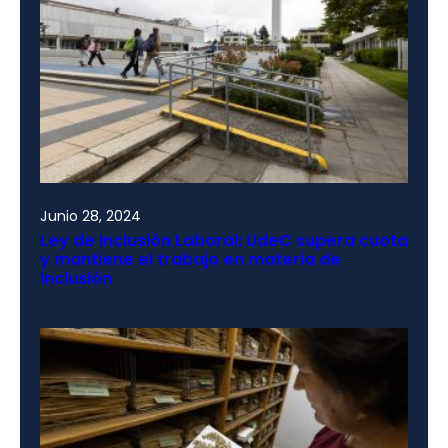
Junio 28, 2024
Ley de Inclusión Laboral: UdeC supera cuota
y mantiene el trabajo en materia de
inclusión