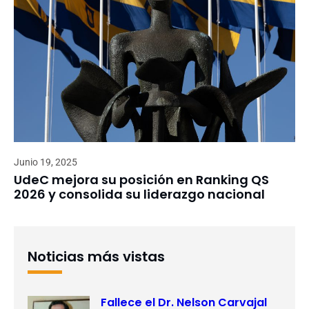
Junio 19, 2025
UdeC mejora su posición en Ranking QS
2026 y consolida su liderazgo nacional
Noticias más vistas
Fallece el Dr. Nelson Carvajal