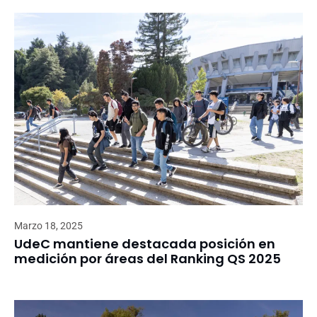
Marzo 18, 2025
UdeC mantiene destacada posición en
medición por áreas del Ranking QS 2025