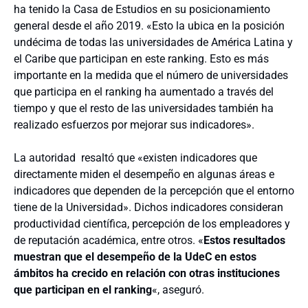
ha tenido la Casa de Estudios en su posicionamiento
general desde el año 2019. «Esto la ubica en la posición
undécima de todas las universidades de América Latina y
el Caribe que participan en este ranking. Esto es más
importante en la medida que el número de universidades
que participa en el ranking ha aumentado a través del
tiempo y que el resto de las universidades también ha
realizado esfuerzos por mejorar sus indicadores».
La autoridad resaltó que «existen indicadores que
directamente miden el desempeño en algunas áreas e
indicadores que dependen de la percepción que el entorno
tiene de la Universidad». Dichos indicadores consideran
productividad científica, percepción de los empleadores y
de reputación académica, entre otros. «
Estos resultados
muestran que el desempeño de la UdeC en estos
ámbitos ha crecido en relación con otras instituciones
que participan en el ranking
«, aseguró.