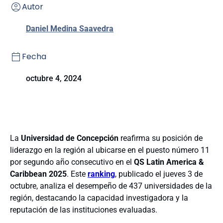
Autor
Daniel Medina Saavedra
Fecha
octubre 4, 2024
La
Universidad de Concepción
reafirma su posición de
liderazgo en la región al ubicarse en el puesto número 11
por segundo año consecutivo en el
QS Latin America &
Caribbean 2025
. Este
ranking
, publicado el jueves 3 de
octubre, analiza el desempeño de 437 universidades de la
región, destacando la capacidad investigadora y la
reputación de las instituciones evaluadas.