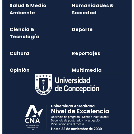
Salud & Medio
Humanidades &
Ambiente
Sociedad
Ciencia &
Deporte
Tecnología
Cultura
Reportajes
Opinión
Multimedia