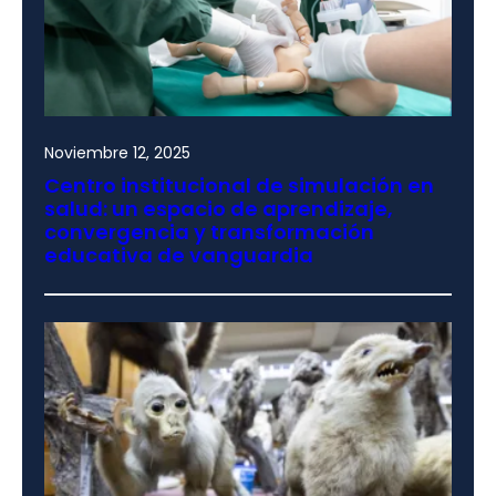
Noviembre 12, 2025
Centro institucional de simulación en
salud: un espacio de aprendizaje,
convergencia y transformación
educativa de vanguardia