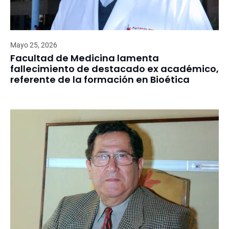
Mayo 25, 2026
Facultad de Medicina lamenta
fallecimiento de destacado ex académico,
referente de la formación en Bioética