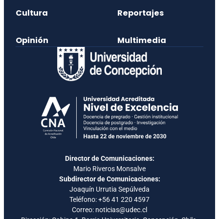
Cultura
Reportajes
Opinión
Multimedia
Director de Comunicaciones:
Mario Riveros Monsalve
Subdirector de Comunicaciones:
Joaquín Urrutia Sepúlveda
Teléfono:
+56 41 220 4597
Correo: noticias@udec.cl