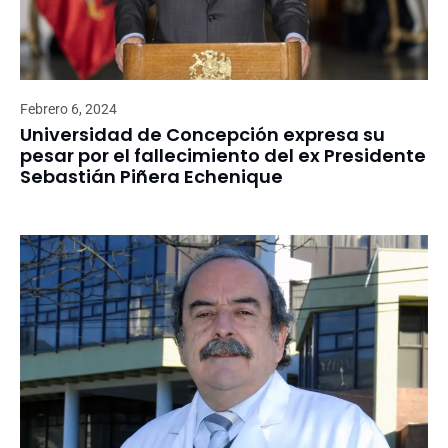
Febrero 6, 2024
Universidad de Concepción expresa su
pesar por el fallecimiento del ex Presidente
Sebastián Piñera Echenique