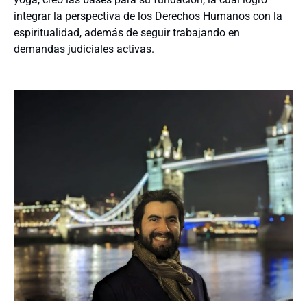
integrar la perspectiva de los Derechos Humanos con la
espiritualidad, además de seguir trabajando en
demandas judiciales activas.