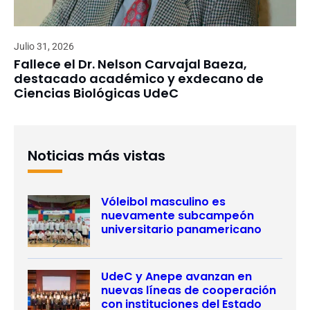
Julio 31, 2026
Fallece el Dr. Nelson Carvajal Baeza,
destacado académico y exdecano de
Ciencias Biológicas UdeC
Noticias más vistas
Vóleibol masculino es
nuevamente subcampeón
universitario panamericano
UdeC y Anepe avanzan en
nuevas líneas de cooperación
con instituciones del Estado