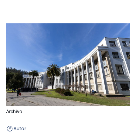
Archivo
Autor