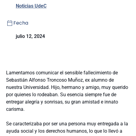
Noticias UdeC
Fecha
julio 12, 2024
Lamentamos comunicar el sensible fallecimiento de
Sebastián Alfonso Troncoso Muñoz, ex alumno de
nuestra Universidad. Hijo, hermano y amigo, muy querido
por quienes lo rodeaban. Su esencia siempre fue de
entregar alegría y sonrisas, su gran amistad e innato
carisma.
Se caracterizaba por ser una persona muy entregada a la
ayuda social y los derechos humanos, lo que lo llevó a