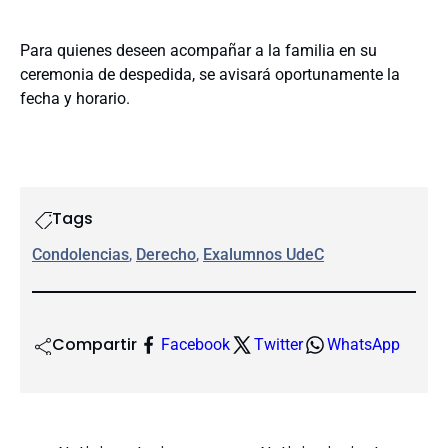
Para quienes deseen acompañar a la familia en su
ceremonia de despedida, se avisará oportunamente la
fecha y horario.
Tags
Condolencias
, 
Derecho
, 
Exalumnos UdeC
Compartir
Facebook
Twitter
WhatsApp