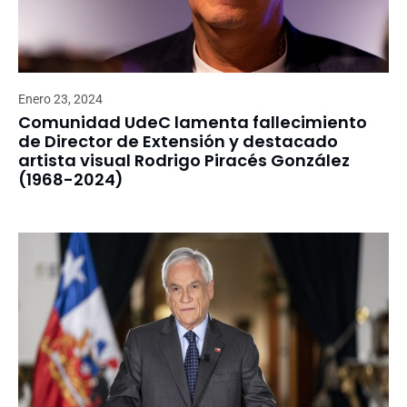
Enero 23, 2024
Comunidad UdeC lamenta fallecimiento
de Director de Extensión y destacado
artista visual Rodrigo Piracés González
(1968-2024)