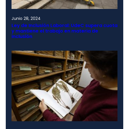
Junio 28, 2024
Ley de Inclusión Laboral: UdeC supera cuota
y mantiene el trabajo en materia de
inclusión