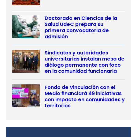
Doctorado en Ciencias de la
Salud UdeC prepara su
primera convocatoria de
admisión
Sindicatos y autoridades
universitarias instalan mesa de
diálogo permanente con foco
en la comunidad funcionaria
Fondo de Vinculación con el
Medio financiará 49 iniciativas
con impacto en comunidades y
territorios