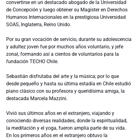
convertirse en un destacado abogado de la Universidad
de Concepción y luego obtener su Magíster en Derechos
Humanos Internacionales en la prestigiosa Universidad
SOAS, Inglaterra, Reino Unido.
Por su gran vocación de servicio, durante su adolescencia
y adultez joven fue por muchos años voluntario, y jefe
zonal, formando así a cientos de voluntarios para la
fundación TECHO Chile.
Sebastián disfrutaba del arte y la música; por lo que
desde pequeño y hasta su última estadía en Chile estudió
piano clásico con su profesora y queridísima amiga, la
destacada Marcela Mazzini.
Vivió sus últimos años en el extranjero, viajando y
conociendo diversas realidades, donde la espiritualidad,
la meditación y el yoga, fueron amplia parte de su vida.
En los primeros años en el extranjero obtuvo la