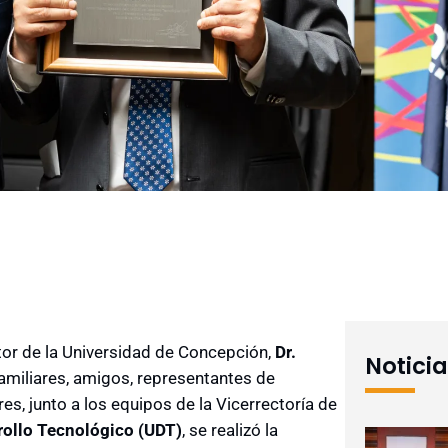
or de la Universidad de Concepción,
Dr.
Notici
amiliares, amigos, representantes de
s, junto a los equipos de la Vicerrectoría de
rollo Tecnológico (UDT)
, se realizó la