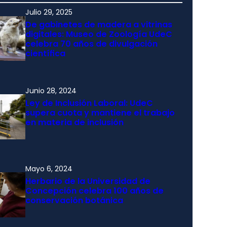
Julio 29, 2025
De gabinetes de madera a vitrinas
digitales: Museo de Zoología UdeC
celebra 70 años de divulgación
científica
Junio 28, 2024
Ley de Inclusión Laboral: UdeC
supera cuota y mantiene el trabajo
en materia de inclusión
Mayo 6, 2024
Herbario de la Universidad de
Concepción celebra 100 años de
conservación botánica