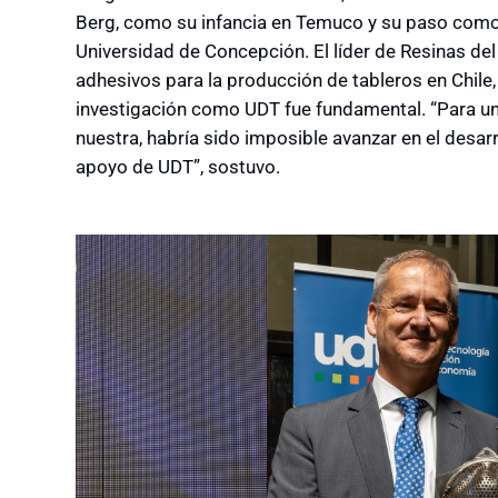
Berg, como su infancia en Temuco y su paso como e
Universidad de Concepción. El líder de Resinas del 
adhesivos para la producción de tableros en Chile,
investigación como UDT fue fundamental. “Para 
nuestra, habría sido imposible avanzar en el desar
apoyo de UDT”, sostuvo.