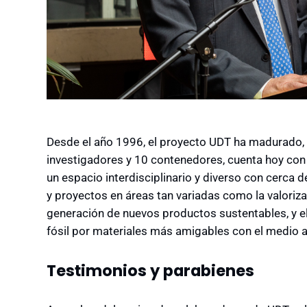
Desde el año 1996, el proyecto UDT ha madurado,
investigadores y 10 contenedores, cuenta hoy con
un espacio interdisciplinario y diverso con cerca d
y proyectos en áreas tan variadas como la valoriza
generación de nuevos productos sustentables, y e
fósil por materiales más amigables con el medio 
Testimonios y parabienes