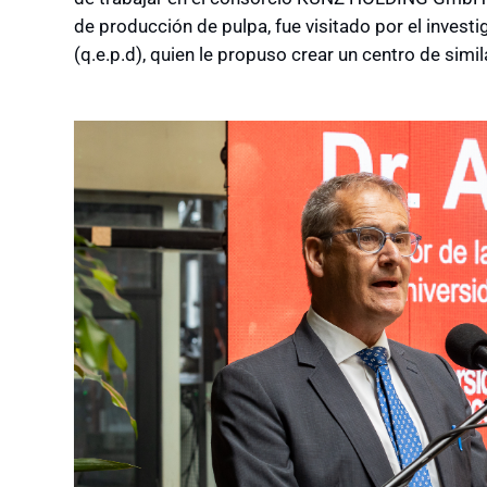
de producción de pulpa, fue visitado por el inves
(q.e.p.d), quien le propuso crear un centro de simil