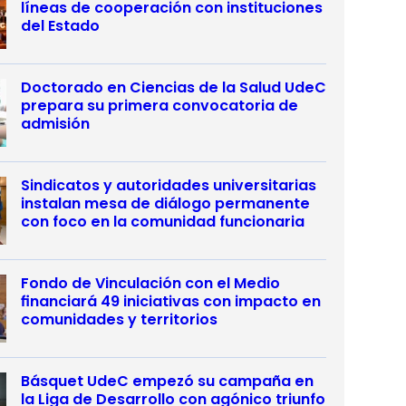
líneas de cooperación con instituciones
del Estado
Doctorado en Ciencias de la Salud UdeC
prepara su primera convocatoria de
admisión
Sindicatos y autoridades universitarias
instalan mesa de diálogo permanente
con foco en la comunidad funcionaria
Fondo de Vinculación con el Medio
financiará 49 iniciativas con impacto en
comunidades y territorios
Básquet UdeC empezó su campaña en
la Liga de Desarrollo con agónico triunfo