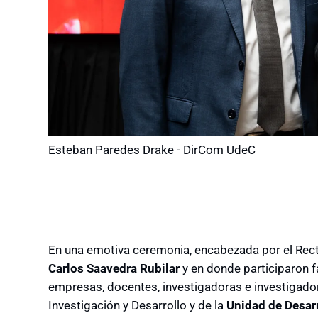
Esteban Paredes Drake - DirCom UdeC
En una emotiva ceremonia, encabezada por el Rect
Carlos Saavedra Rubilar
y en donde participaron f
empresas, docentes, investigadoras e investigadore
Investigación y Desarrollo y de la
Unidad de Desar