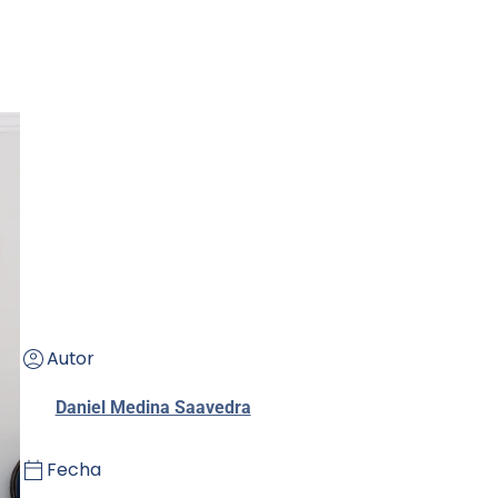
Autor
Daniel Medina Saavedra
Fecha