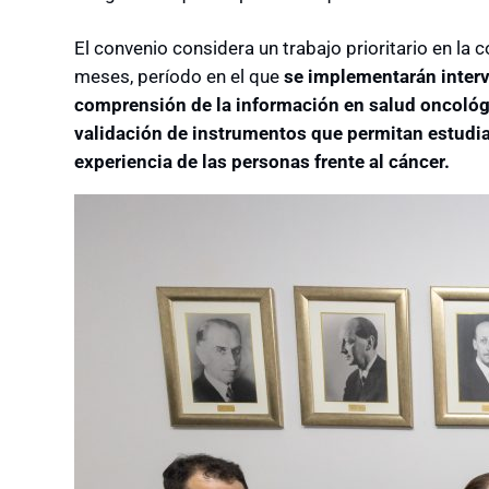
El convenio considera un trabajo prioritario en l
meses, período en el que
se implementarán interv
comprensión de la información en salud oncológi
validación de instrumentos que permitan estudi
experiencia de las personas frente al cáncer.