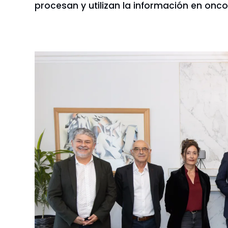
procesan y utilizan la información en onco