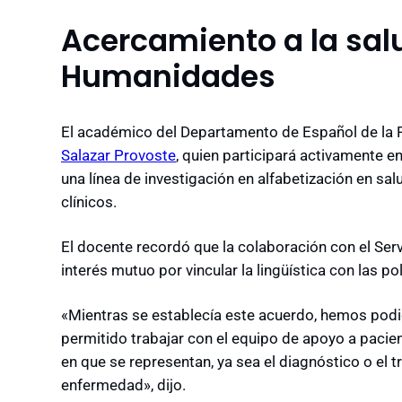
Acercamiento a la sal
Humanidades
El académico del Departamento de Español de la 
Salazar Provoste
, quien participará activamente en
una línea de investigación en alfabetización en sal
clínicos.
El docente recordó que la colaboración con el Ser
interés mutuo por vincular la lingüística con las po
«Mientras se establecía este acuerdo, hemos podi
permitido trabajar con el equipo de apoyo a pacie
en que se representan, ya sea el diagnóstico o el 
enfermedad», dijo.