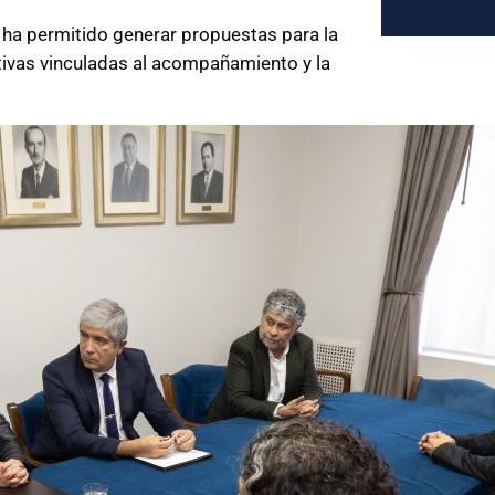
o ha permitido generar propuestas para la
ativas vinculadas al acompañamiento y la