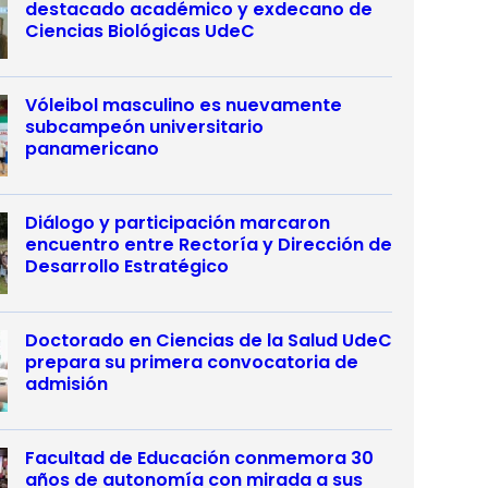
destacado académico y exdecano de
Ciencias Biológicas UdeC
Vóleibol masculino es nuevamente
subcampeón universitario
panamericano
Diálogo y participación marcaron
encuentro entre Rectoría y Dirección de
Desarrollo Estratégico
Doctorado en Ciencias de la Salud UdeC
prepara su primera convocatoria de
admisión
Facultad de Educación conmemora 30
años de autonomía con mirada a sus