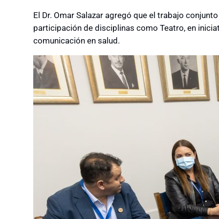
El Dr. Omar Salazar agregó que el trabajo conjunt
participación de disciplinas como Teatro, en inici
comunicación en salud.