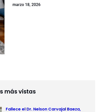
marzo 18, 2026
as más vistas
Fallece el Dr. Nelson Carvajal Baeza,