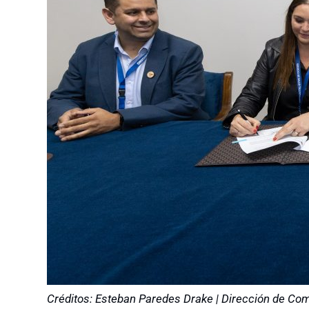
Créditos: Esteban Paredes Drake | Dirección de Co