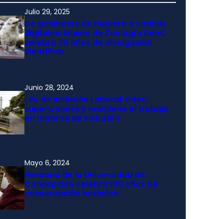
Julio 29, 2025
De gabinetes de madera a vitrinas
digitales: Museo de Zoología UdeC
celebra 70 años de divulgación
científica
Junio 28, 2024
Ley de Inclusión Laboral: UdeC
supera cuota y mantiene el trabajo
en materia de inclusión
Mayo 6, 2024
Herbario de la Universidad de
Concepción celebra 100 años de
conservación botánica