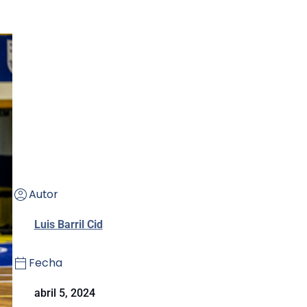
Autor
Luis Barril Cid
Fecha
abril 5, 2024