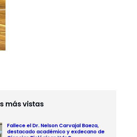
as más vistas
Fallece el Dr. Nelson Carvajal Baeza,
destacado académico y exdecano de