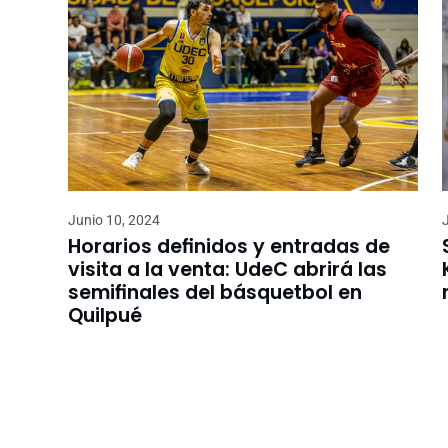
Junio 10, 2024
Horarios definidos y entradas de
visita a la venta: UdeC abrirá las
semifinales del básquetbol en
Quilpué