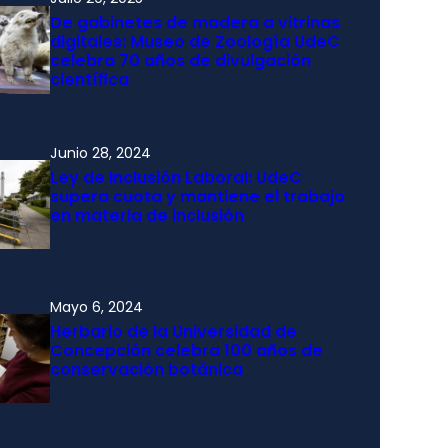
De gabinetes de madera a vitrinas
digitales: Museo de Zoología UdeC
celebra 70 años de divulgación
científica
Junio 28, 2024
Ley de Inclusión Laboral: UdeC
supera cuota y mantiene el trabajo
en materia de inclusión
Mayo 6, 2024
Herbario de la Universidad de
Concepción celebra 100 años de
conservación botánica