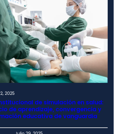
2, 2025
nstitucional de simulación en salud:
io de aprendizaje, convergencia y
rmación educativa de vanguardia
Julio 29, 2025