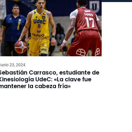
Junio 23, 2024
Sebastián Carrasco, estudiante de
Kinesiología UdeC: «La clave fue
mantener la cabeza fría»