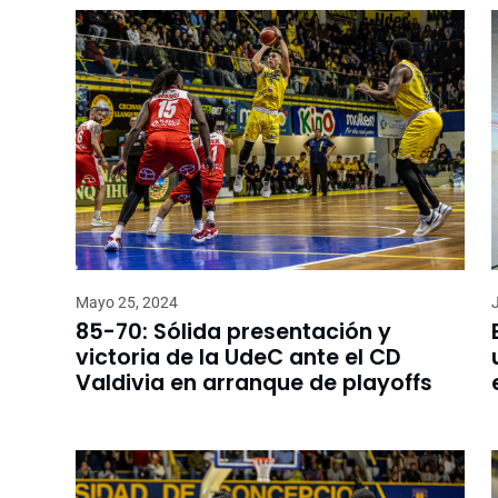
Mayo 25, 2024
85-70: Sólida presentación y
victoria de la UdeC ante el CD
Valdivia en arranque de playoffs