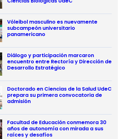
Ciencias Biológicas UdeC
Vóleibol masculino es nuevamente
subcampeón universitario
panamericano
Diálogo y participación marcaron
encuentro entre Rectoría y Dirección de
Desarrollo Estratégico
Doctorado en Ciencias de la Salud UdeC
prepara su primera convocatoria de
admisión
Facultad de Educación conmemora 30
años de autonomía con mirada a sus
raíces y desafíos