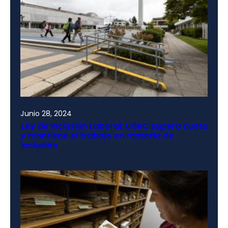
Junio 28, 2024
Ley de Inclusión Laboral: UdeC supera cuota
y mantiene el trabajo en materia de
inclusión