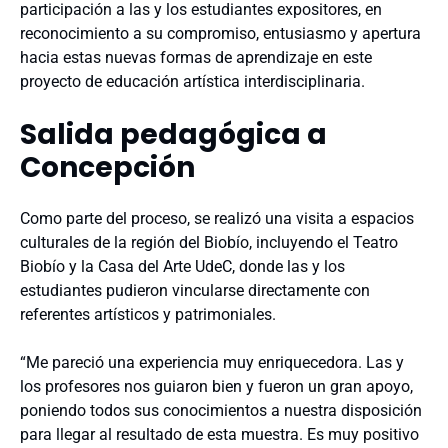
participación a las y los estudiantes expositores, en
reconocimiento a su compromiso, entusiasmo y apertura
hacia estas nuevas formas de aprendizaje en este
proyecto de educación artística interdisciplinaria.
Salida pedagógica a
Concepción
Como parte del proceso, se realizó una visita a espacios
culturales de la región del Biobío, incluyendo el Teatro
Biobío y la Casa del Arte UdeC, donde las y los
estudiantes pudieron vincularse directamente con
referentes artísticos y patrimoniales.
“Me pareció una experiencia muy enriquecedora. Las y
los profesores nos guiaron bien y fueron un gran apoyo,
poniendo todos sus conocimientos a nuestra disposición
para llegar al resultado de esta muestra. Es muy positivo