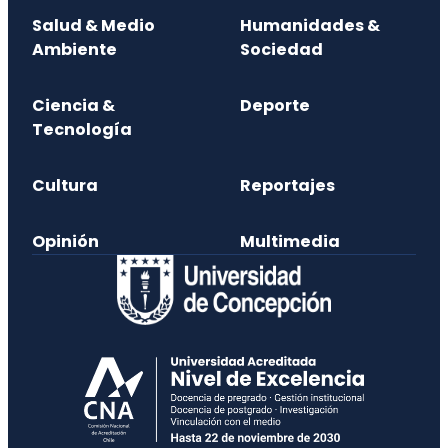
Salud & Medio
Humanidades &
Ambiente
Sociedad
Ciencia &
Deporte
Tecnología
Cultura
Reportajes
Opinión
Multimedia