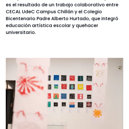
es el resultado de un trabajo colaborativo entre
CECAL UdeC Campus Chillán y el Colegio
Bicentenario Padre Alberto Hurtado, que integró
educación artística escolar y quehacer
universitario.