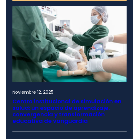
Noviembre 12, 2025
Centro institucional de simulación en
salud: un espacio de aprendizaje,
convergencia y transformación
educativa de vanguardia