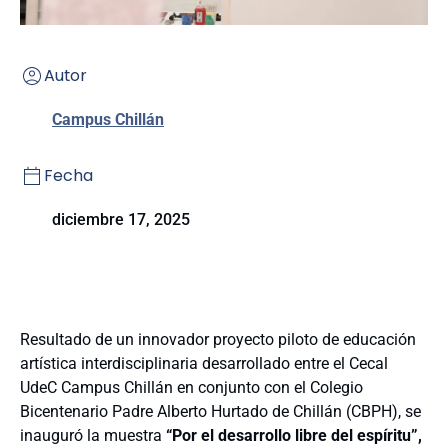
Autor
Campus Chillán
Fecha
diciembre 17, 2025
Resultado de un innovador proyecto piloto de educación
artística interdisciplinaria desarrollado entre el Cecal
UdeC Campus Chillán en conjunto con el Colegio
Bicentenario Padre Alberto Hurtado de Chillán (CBPH), se
inauguró la muestra
“Por el desarrollo libre del espíritu”,