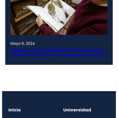
Mayo 6, 2024
Herbario de la Universidad de Concepción
celebra 100 años de conservación botánica
Inicio
Universidad