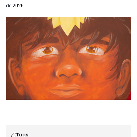
de 2026.
Tags