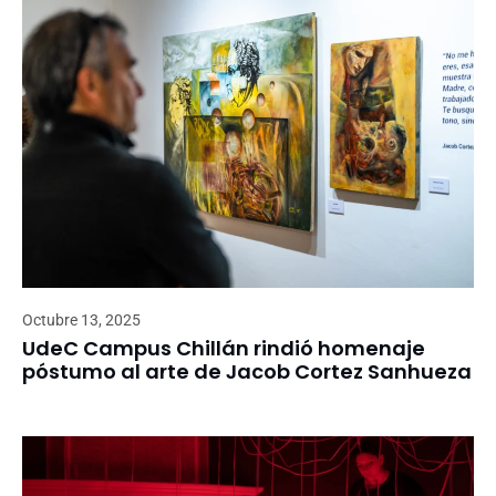
Octubre 13, 2025
UdeC Campus Chillán rindió homenaje
póstumo al arte de Jacob Cortez Sanhueza