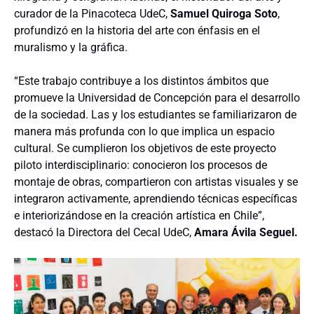
curador de la Pinacoteca UdeC,
Samuel Quiroga Soto
,
profundizó en la historia del arte con énfasis en el
muralismo y la gráfica.
“Este trabajo contribuye a los distintos ámbitos que
promueve la Universidad de Concepción para el desarrollo
de la sociedad. Las y los estudiantes se familiarizaron de
manera más profunda con lo que implica un espacio
cultural. Se cumplieron los objetivos de este proyecto
piloto interdisciplinario: conocieron los procesos de
montaje de obras, compartieron con artistas visuales y se
integraron activamente, aprendiendo técnicas específicas
e interiorizándose en la creación artística en Chile”,
destacó la Directora del Cecal UdeC,
Amara Ávila Seguel.