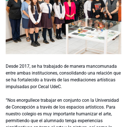
Desde 2017, se ha trabajado de manera mancomunada
entre ambas instituciones, consolidando una relación que
se ha fortalecido a través de las mediaciones artísticas
impulsadas por Cecal UdeC.
“Nos enorgullece trabajar en conjunto con la Universidad
de Concepción a través de los espacios artísticos. Para
nuestro colegio es muy importante humanizar el arte,
permitiendo que el alumnado tenga experiencias