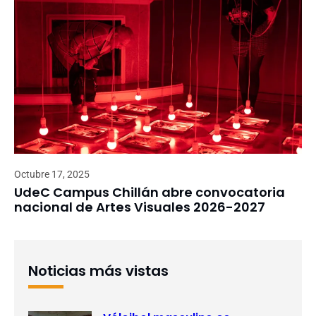
Octubre 17, 2025
UdeC Campus Chillán abre convocatoria
nacional de Artes Visuales 2026-2027
Noticias más vistas