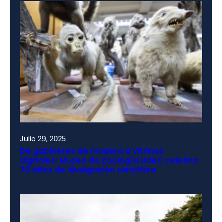
Julio 29, 2025
De gabinetes de madera a vitrinas
digitales: Museo de Zoología UdeC celebra
70 años de divulgación científica