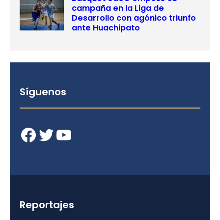
campaña en la Liga de
Desarrollo con agónico triunfo
ante Huachipato
Síguenos
Facebook
Twitter
YouTube
Reportajes