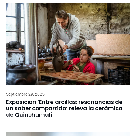
Septiembre 29, 2025
Exposición ‘Entre arcillas: resonancias de
un saber compartido’ releva la cerámica
de Quinchamalí