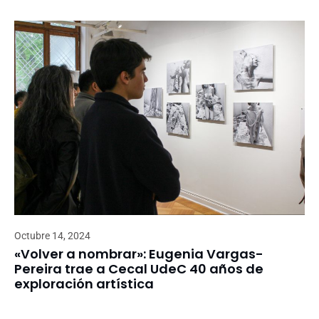
Octubre 14, 2024
«Volver a nombrar»: Eugenia Vargas-
Pereira trae a Cecal UdeC 40 años de
exploración artística