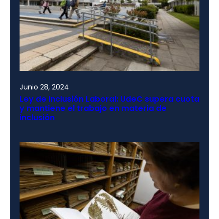
Junio 28, 2024
Ley de Inclusión Laboral: UdeC supera cuota
y mantiene el trabajo en materia de
inclusión