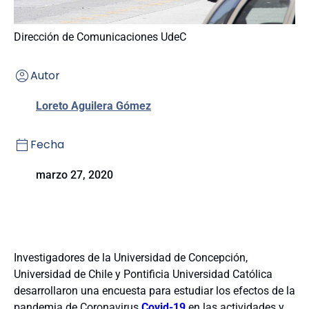
Dirección de Comunicaciones UdeC
Autor
Loreto Aguilera Gómez
Fecha
marzo 27, 2020
Investigadores de la Universidad de Concepción,
Universidad de Chile y Pontificia Universidad Católica
desarrollaron una encuesta para estudiar los efectos de la
pandemia de Coronavirus
Covid-19
en las actividades y