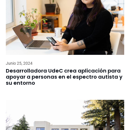
Junio 25, 2024
Desarrolladora UdeC crea aplicación para
apoyar a personas en el espectro autista y
su entorno