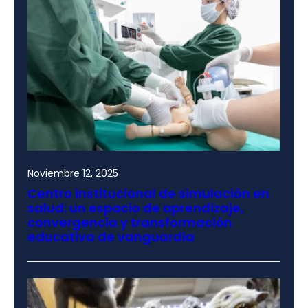
Noviembre 12, 2025
Centro institucional de simulación en
salud: un espacio de aprendizaje,
convergencia y transformación
educativa de vanguardia