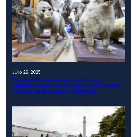
Julio 29, 2025
De gabinetes de madera a vitrinas
digitales: Museo de Zoología UdeC celebra
70 años de divulgación científica