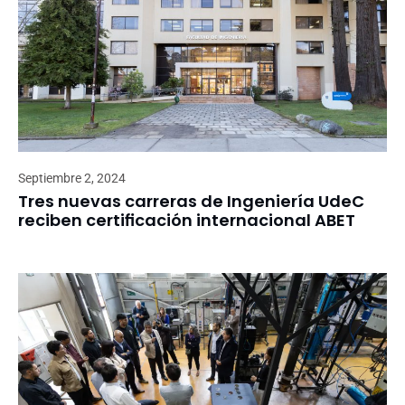
Septiembre 2, 2024
Tres nuevas carreras de Ingeniería UdeC
reciben certificación internacional ABET