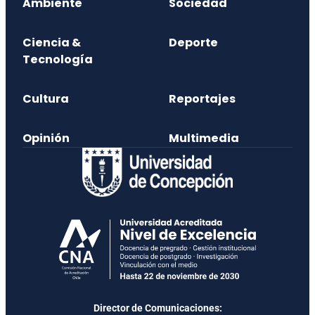
Ambiente
Sociedad
Ciencia &
Deporte
Tecnología
Cultura
Reportajes
Opinión
Multimedia
Director de Comunicaciones: