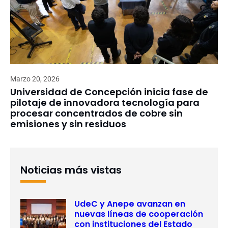
Marzo 20, 2026
Universidad de Concepción inicia fase de
pilotaje de innovadora tecnología para
procesar concentrados de cobre sin
emisiones y sin residuos
Noticias más vistas
UdeC y Anepe avanzan en
nuevas líneas de cooperación
con instituciones del Estado