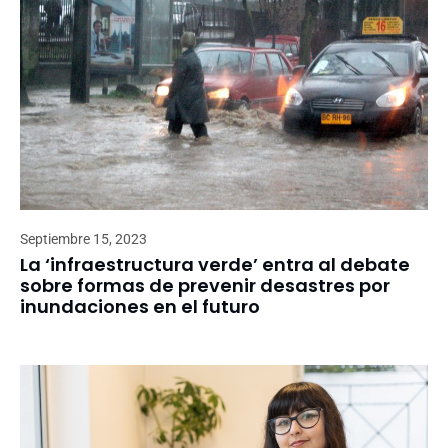
Septiembre 15, 2023
La ‘infraestructura verde’ entra al debate
sobre formas de prevenir desastres por
inundaciones en el futuro