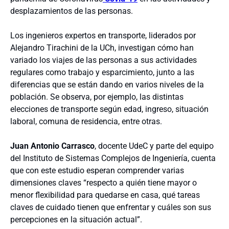
desplazamientos de las personas.
Los ingenieros expertos en transporte, liderados por
Alejandro Tirachini de la UCh, investigan cómo han
variado los viajes de las personas a sus actividades
regulares como trabajo y esparcimiento, junto a las
diferencias que se están dando en varios niveles de la
población. Se observa, por ejemplo, las distintas
elecciones de transporte según edad, ingreso, situación
laboral, comuna de residencia, entre otras.
Juan Antonio Carrasco
, docente UdeC y parte del equipo
del Instituto de Sistemas Complejos de Ingeniería, cuenta
que con este estudio esperan comprender varias
dimensiones claves “respecto a quién tiene mayor o
menor flexibilidad para quedarse en casa, qué tareas
claves de cuidado tienen que enfrentar y cuáles son sus
percepciones en la situación actual”.