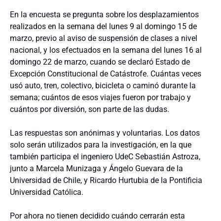
En la encuesta se pregunta sobre los desplazamientos
realizados en la semana del lunes 9 al domingo 15 de
marzo, previo al aviso de suspensión de clases a nivel
nacional, y los efectuados en la semana del lunes 16 al
domingo 22 de marzo, cuando se declaró Estado de
Excepción Constitucional de Catástrofe. Cuántas veces
usó auto, tren, colectivo, bicicleta o caminó durante la
semana; cuántos de esos viajes fueron por trabajo y
cuántos por diversión, son parte de las dudas.
Las respuestas son anónimas y voluntarias. Los datos
solo serán utilizados para la investigación, en la que
también participa el ingeniero UdeC Sebastián Astroza,
junto a Marcela Munizaga y Ángelo Guevara de la
Universidad de Chile, y Ricardo Hurtubia de la Pontificia
Universidad Católica.
Por ahora no tienen decidido cuándo cerrarán esta