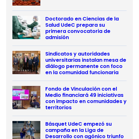
Doctorado en Ciencias de la
Salud UdeC prepara su
primera convocatoria de
admisión
Sindicatos y autoridades
universitarias instalan mesa de
diálogo permanente con foco
en la comunidad funcionaria
Fondo de Vinculación con el
Medio financiará 49 iniciativas
con impacto en comunidades y
territorios
Básquet UdeC empezó su
campaña en la Liga de
Desarrollo con agónico triunfo