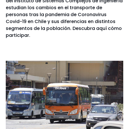
del Instituto de Sistemas Complejos de Ingeniería
estudian los cambios en el transporte de
personas tras la pandemia de Coronavirus
Covid-19 en Chile y sus diferencias en distintos
segmentos de la población. Descubra aquí cómo
participar.