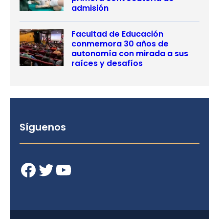
admisión
Facultad de Educación
conmemora 30 años de
autonomía con mirada a sus
raíces y desafíos
Síguenos
Facebook
Twitter
YouTube