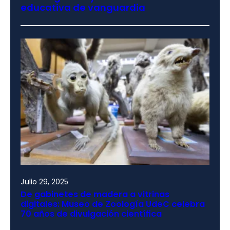
educativa de vanguardia
Julio 29, 2025
De gabinetes de madera a vitrinas
digitales: Museo de Zoología UdeC celebra
70 años de divulgación científica