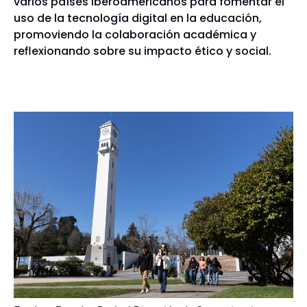
varios países iberoamericanos para fomentar el
uso de la tecnología digital en la educación,
promoviendo la colaboración académica y
reflexionando sobre su impacto ético y social.