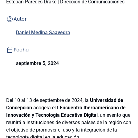
Esteban Paredes Drake | Dirección de Comunicaciones
Autor
Daniel Medina Saavedra
Fecha
septiembre 5, 2024
Del 10 al 13 de septiembre de 2024, la
Universidad de
Concepción
acogerá el
I Encuentro Iberoamericano de
Innovación y Tecnología Educativa Digital
, un evento que
reunirá a instituciones de diversos países de la región con
el objetivo de promover el uso y la integración de la
tecnología digital en la educación.