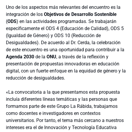
Uno de los aspectos más relevantes del encuentro es la
integración de los
Objetivos de Desarrollo Sostenible
(
ODS
) en las actividades programadas. Se trabajarán
específicamente el ODS 4 (Educación de Calidad), ODS 5
(Igualdad de Género) y ODS 10 (Reducción de
Desigualdades). De acuerdo al Dr. Cerda, la celebración
de este encuentro es una oportunidad para contribuir a la
Agenda 2030
de la
ONU
, a través de la reflexión y
presentación de propuestas innovadoras en educación
digital, con un fuerte enfoque en la equidad de género y la
reducción de desigualdades.
«La convocatoria a la que presentamos esta propuesta
incluía diferentes líneas temáticas y las personas que
formamos parte de este Grupo La Rábida, trabajamos
como docentes e investigadores en contextos
universitarios. Por tanto, el tema más cercano a nuestros
intereses era el de Innovación y Tecnología Educativa