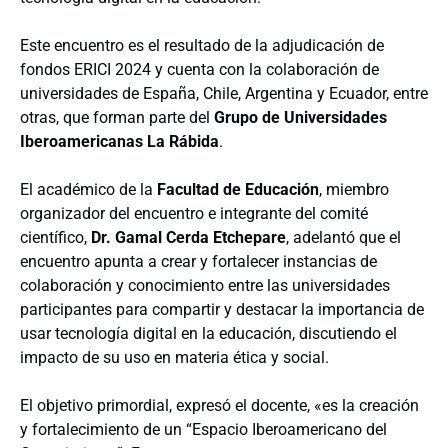
Este encuentro es el resultado de la adjudicación de
fondos ERICI 2024 y cuenta con la colaboración de
universidades de España, Chile, Argentina y Ecuador, entre
otras, que forman parte del
Grupo de Universidades
Iberoamericanas La Rábida
.
El académico de la
Facultad de Educación
, miembro
organizador del encuentro e integrante del comité
científico,
Dr. Gamal Cerda Etchepare
, adelantó que el
encuentro apunta a crear y fortalecer instancias de
colaboración y conocimiento entre las universidades
participantes para compartir y destacar la importancia de
usar tecnología digital en la educación, discutiendo el
impacto de su uso en materia ética y social.
El objetivo primordial, expresó el docente, «es la creación
y fortalecimiento de un “Espacio Iberoamericano del