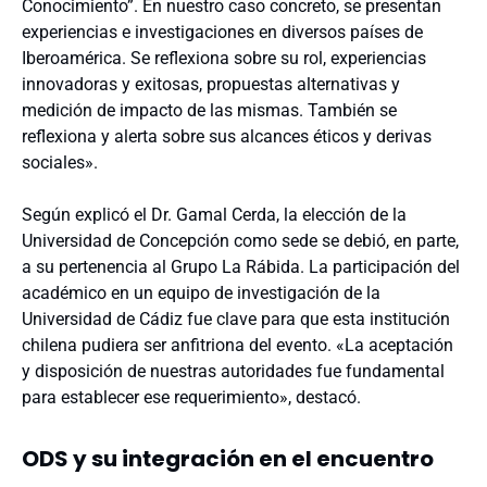
Conocimiento”. En nuestro caso concreto, se presentan
experiencias e investigaciones en diversos países de
Iberoamérica. Se reflexiona sobre su rol, experiencias
innovadoras y exitosas, propuestas alternativas y
medición de impacto de las mismas. También se
reflexiona y alerta sobre sus alcances éticos y derivas
sociales».
Según explicó el Dr. Gamal Cerda, la elección de la
Universidad de Concepción como sede se debió, en parte,
a su pertenencia al Grupo La Rábida. La participación del
académico en un equipo de investigación de la
Universidad de Cádiz fue clave para que esta institución
chilena pudiera ser anfitriona del evento. «La aceptación
y disposición de nuestras autoridades fue fundamental
para establecer ese requerimiento», destacó.
ODS y su integración en el encuentro