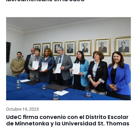
Octubre 19, 2023
UdeC firma convenio con el Distrito Escolar
de Minnetonka y la Universidad St. Thomas