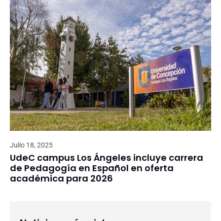
Julio 18, 2025
UdeC campus Los Ángeles incluye carrera
de Pedagogía en Español en oferta
académica para 2026