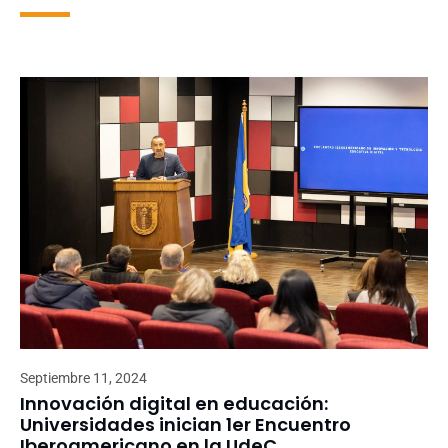
Septiembre 11, 2024
Innovación digital en educación:
Universidades inician 1er Encuentro
Iberoamericano en la UdeC