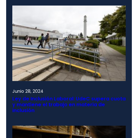
Junio 28, 2024
Ley de Inclusión Laboral: UdeC supera cuota
y mantiene el trabajo en materia de
inclusión