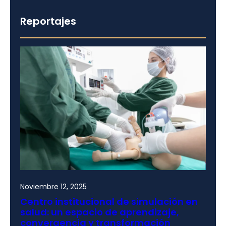
Reportajes
Noviembre 12, 2025
Centro institucional de simulación en
salud: un espacio de aprendizaje,
convergencia y transformación