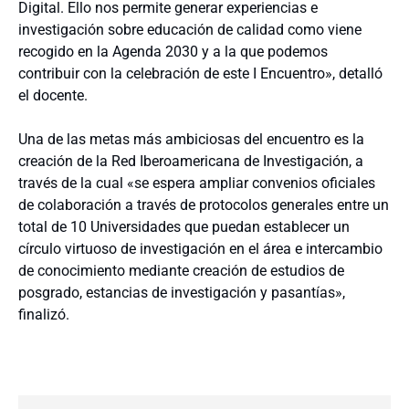
Digital. Ello nos permite generar experiencias e
investigación sobre educación de calidad como viene
recogido en la Agenda 2030 y a la que podemos
contribuir con la celebración de este I Encuentro», detalló
el docente.
Una de las metas más ambiciosas del encuentro es la
creación de la Red Iberoamericana de Investigación, a
través de la cual «se espera ampliar convenios oficiales
de colaboración a través de protocolos generales entre un
total de 10 Universidades que puedan establecer un
círculo virtuoso de investigación en el área e intercambio
de conocimiento mediante creación de estudios de
posgrado, estancias de investigación y pasantías»,
finalizó.