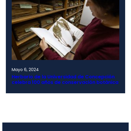
Mayo 6, 2024
Herbario de la Universidad de Concepción
celebra 100 años de conservación botánica