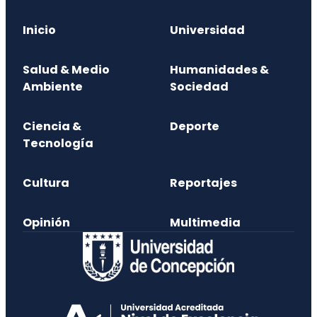
Inicio
Universidad
Salud & Medio
Humanidades &
Ambiente
Sociedad
Ciencia &
Deporte
Tecnología
Cultura
Reportajes
Opinión
Multimedia