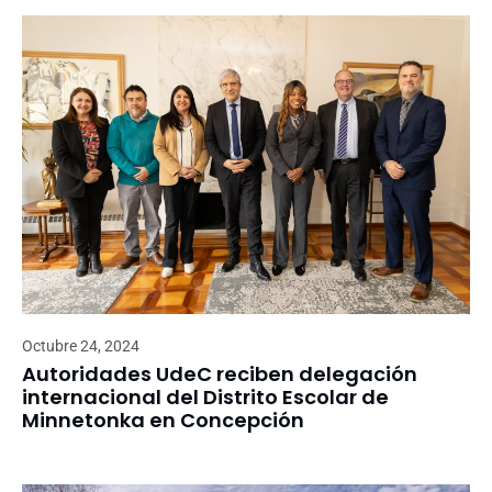
Octubre 24, 2024
Autoridades UdeC reciben delegación
internacional del Distrito Escolar de
Minnetonka en Concepción