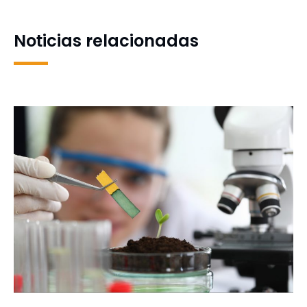
Internacional IDE Chile
2025
Noticias relacionadas