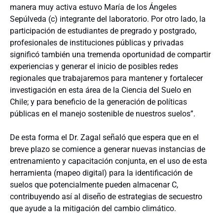
manera muy activa estuvo María de los Ángeles
Sepúlveda (c) integrante del laboratorio. Por otro lado, la
participación de estudiantes de pregrado y postgrado,
profesionales de instituciones públicas y privadas
significó también una tremenda oportunidad de compartir
experiencias y generar el inicio de posibles redes
regionales que trabajaremos para mantener y fortalecer
investigación en esta área de la Ciencia del Suelo en
Chile; y para beneficio de la generación de políticas
públicas en el manejo sostenible de nuestros suelos”.
De esta forma el Dr. Zagal señaló que espera que en el
breve plazo se comience a generar nuevas instancias de
entrenamiento y capacitación conjunta, en el uso de esta
herramienta (mapeo digital) para la identificación de
suelos que potencialmente pueden almacenar C,
contribuyendo así al diseño de estrategias de secuestro
que ayude a la mitigación del cambio climático.