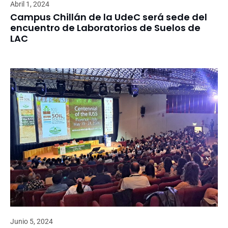
Abril 1, 2024
Campus Chillán de la UdeC será sede del
encuentro de Laboratorios de Suelos de
LAC
Junio 5, 2024