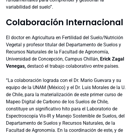
variabilidad del suelo”.
Colaboración Internacional
El doctor en Agricultura en Fertilidad del Suelo/Nutrición
Vegetal y profesor titular del Departamento de Suelos y
Recursos Naturales de la Facultad de Agronomía,
Universidad de Concepción, Campus Chillán,
Erick Zagal
Venegas,
destacó el trabajo colaborativo entre países.
“La colaboración lograda con el Dr. Mario Guevara y su
equipo de la UNAM (México) y el Dr. Luis Morales de la U.
de Chile, para la materialización de este primer curso de
Mapeo Digital de Carbono de los Suelos de Chile,
constituye un significativo hito para el Laboratorio de
Espectroscopía Vis-IR y Manejo Sostenible de Suelos, del
Departamento de Suelos y Recursos Naturales, de la
Facultad de Agronomía. En la coordinación de este, y de