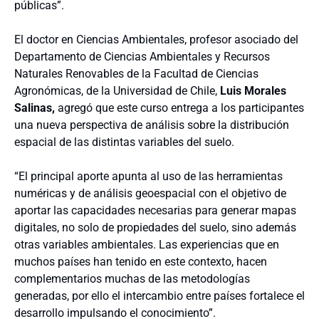
públicas”.
El doctor en Ciencias Ambientales, profesor asociado del
Departamento de Ciencias Ambientales y Recursos
Naturales Renovables de la Facultad de Ciencias
Agronómicas, de la Universidad de Chile,
Luis Morales
Salinas,
agregó que este curso entrega a los participantes
una nueva perspectiva de análisis sobre la distribución
espacial de las distintas variables del suelo.
“El principal aporte apunta al uso de las herramientas
numéricas y de análisis geoespacial con el objetivo de
aportar las capacidades necesarias para generar mapas
digitales, no solo de propiedades del suelo, sino además
otras variables ambientales. Las experiencias que en
muchos países han tenido en este contexto, hacen
complementarios muchas de las metodologías
generadas, por ello el intercambio entre países fortalece el
desarrollo impulsando el conocimiento”.