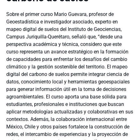
Sobre el primer curso Mario Guevara, profesor de
Geoestadística e investigador asociado, experto en
mapeo digital de suelos del Instituto de Geociencias,
Campus Juriquilla-Querétaro, señaló que, “desde una
perspectiva académica y técnica, considero que este
curso representa un avance estratégico en la formación
de capacidades para enfrentar los desafíos del cambio
climático y la gestión sostenible del territorio. El mapeo
digital del carbono de suelos permite integrar ciencia de
datos, conocimiento local y herramientas geoespaciales
para generar información útil en la toma de decisiones
agroambientales. El curso aporta una base sólida para
estudiantes, profesionales e instituciones que buscan
aplicar metodologías actualizadas y colaborativas en sus
contextos. Además, la colaboración internacional entre
México, Chile y otros países fortalece la construcción de
redes, el intercambio de experiencias y la proyección de