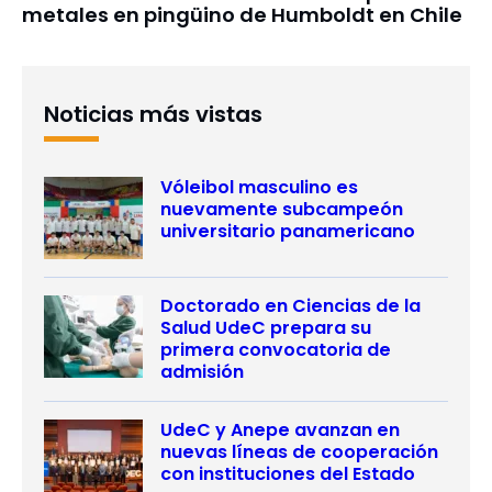
metales en pingüino de Humboldt en Chile
Noticias más vistas
Vóleibol masculino es
nuevamente subcampeón
universitario panamericano
Doctorado en Ciencias de la
Salud UdeC prepara su
primera convocatoria de
admisión
UdeC y Anepe avanzan en
nuevas líneas de cooperación
con instituciones del Estado