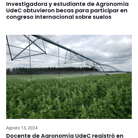
Investigadora y estudiante de Agronomía
UdeC obtuvieron becas para participar en
congreso internacional sobre suelos
Agosto 13, 2024
Docente de Agronomía UdeC registró en