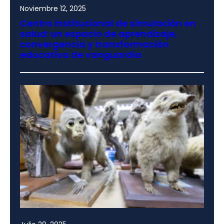
Noviembre 12, 2025
Centro institucional de simulación en
salud: un espacio de aprendizaje,
convergencia y transformación
educativa de vanguardia