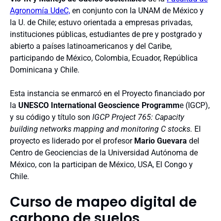
Agronomía UdeC,
en conjunto con la UNAM de México y
la U. de Chile; estuvo orientada a empresas privadas,
instituciones públicas, estudiantes de pre y postgrado y
abierto a países latinoamericanos y del Caribe,
participando de México, Colombia, Ecuador, República
Dominicana y Chile.
Esta instancia se enmarcó en el Proyecto financiado por
la
UNESCO International Geoscience Programm
e (IGCP),
y su código y título son
IGCP Project 765: Capacity
building networks mapping and monitoring C stocks.
El
proyecto es liderado por el profesor
Mario Guevara
del
Centro de Geociencias de la Universidad Autónoma de
México, con la participan de México, USA, El Congo y
Chile.
Curso de mapeo digital de
carbono de suelos