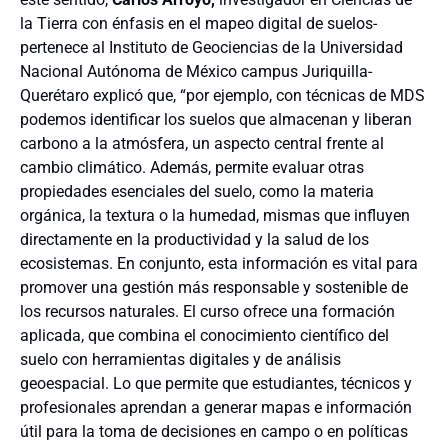
la Tierra con énfasis en el mapeo digital de suelos-
pertenece al Instituto de Geociencias de la Universidad
Nacional Autónoma de México campus Juriquilla-
Querétaro explicó que, “por ejemplo, con técnicas de MDS
podemos identificar los suelos que almacenan y liberan
carbono a la atmósfera, un aspecto central frente al
cambio climático. Además, permite evaluar otras
propiedades esenciales del suelo, como la materia
orgánica, la textura o la humedad, mismas que influyen
directamente en la productividad y la salud de los
ecosistemas. En conjunto, esta información es vital para
promover una gestión más responsable y sostenible de
los recursos naturales. El curso ofrece una formación
aplicada, que combina el conocimiento científico del
suelo con herramientas digitales y de análisis
geoespacial. Lo que permite que estudiantes, técnicos y
profesionales aprendan a generar mapas e información
útil para la toma de decisiones en campo o en políticas