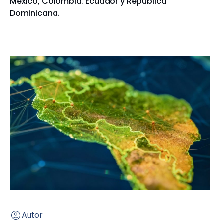
México, Colombia, Ecuador y República
Dominicana.
Autor