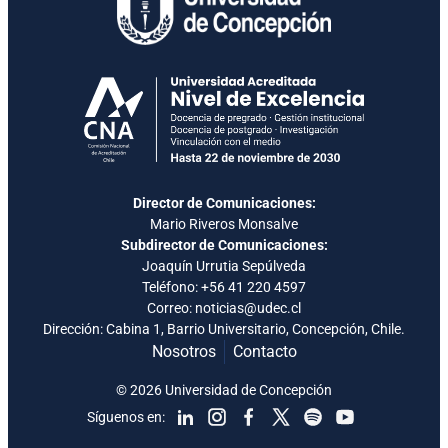
Director de Comunicaciones:
Mario Riveros Monsalve
Subdirector de Comunicaciones:
Joaquín Urrutia Sepúlveda
Teléfono:
+56 41 220 4597
Correo: noticias@udec.cl
Dirección: Cabina 1, Barrio Universitario, Concepción, Chile.
Nosotros
Contacto
© 2026 Universidad de Concepción
Síguenos en: