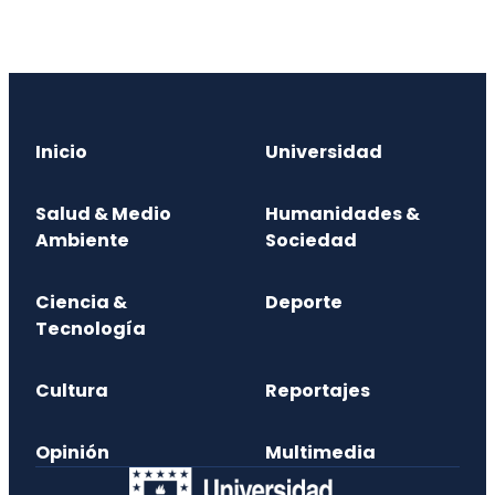
Inicio
Universidad
Salud & Medio
Humanidades &
Ambiente
Sociedad
Ciencia &
Deporte
Tecnología
Cultura
Reportajes
Opinión
Multimedia