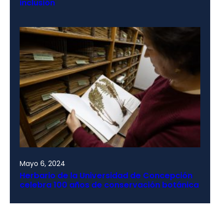
inclusión
Mayo 6, 2024
Herbario de la Universidad de Concepción
celebra 100 años de conservación botánica