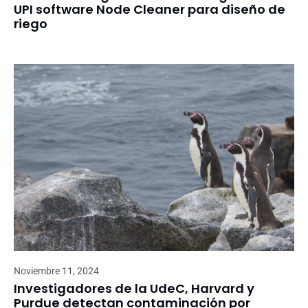
UPI software Node Cleaner para diseño de
riego
Noviembre 11, 2024
Investigadores de la UdeC, Harvard y
Purdue detectan contaminación por