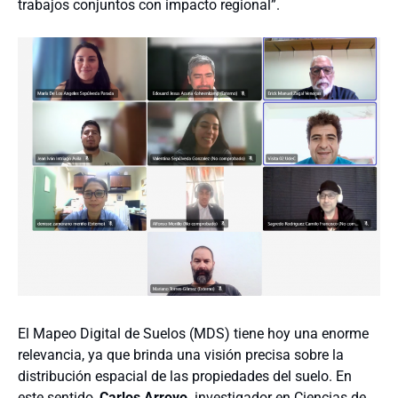
trabajos conjuntos con impacto regional”.
El Mapeo Digital de Suelos (MDS) tiene hoy una enorme
relevancia, ya que brinda una visión precisa sobre la
distribución espacial de las propiedades del suelo. En
este sentido,
Carlos Arroyo,
investigador en Ciencias de