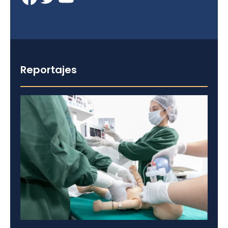
Reportajes