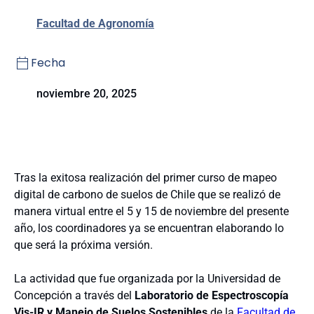
Facultad de Agronomía
Fecha
noviembre 20, 2025
Tras la exitosa realización del primer curso de mapeo
digital de carbono de suelos de Chile que se realizó de
manera virtual entre el 5 y 15 de noviembre del presente
año, los coordinadores ya se encuentran elaborando lo
que será la próxima versión.
La actividad que fue organizada por la Universidad de
Concepción a través del
Laboratorio de Espectroscopía
Vis-IR y Manejo de Suelos Sostenibles
de la
Facultad de