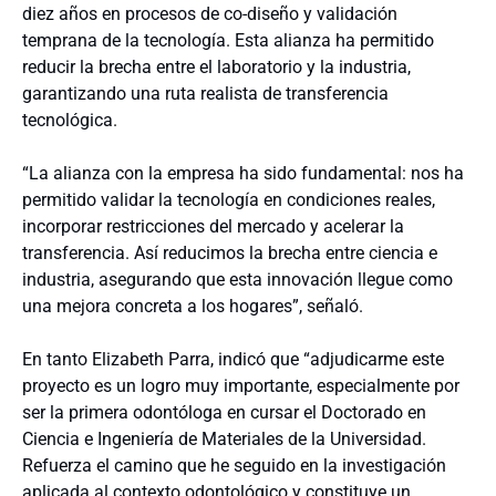
diez años en procesos de co-diseño y validación
temprana de la tecnología. Esta alianza ha permitido
reducir la brecha entre el laboratorio y la industria,
garantizando una ruta realista de transferencia
tecnológica.
“La alianza con la empresa ha sido fundamental: nos ha
permitido validar la tecnología en condiciones reales,
incorporar restricciones del mercado y acelerar la
transferencia. Así reducimos la brecha entre ciencia e
industria, asegurando que esta innovación llegue como
una mejora concreta a los hogares”, señaló.
En tanto Elizabeth Parra, indicó que “adjudicarme este
proyecto es un logro muy importante, especialmente por
ser la primera odontóloga en cursar el Doctorado en
Ciencia e Ingeniería de Materiales de la Universidad.
Refuerza el camino que he seguido en la investigación
aplicada al contexto odontológico y constituye un