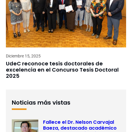
Diciembre 15, 2025
UdeC reconoce tesis doctorales de
excelencia en el Concurso Tesis Doctoral
2025
Noticias más vistas
Fallece el Dr. Nelson Carvajal
Baeza, destacado académico