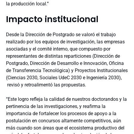
la producción local.”
Impacto institucional
Desde la Dirección de Postgrado se valoró el trabajo
realizado por los equipos de investigación, las empresas
asociadas y el comité interno, que compuesto por
representantes de distintas reparticiones (Dirección de
Postgrado, Dirección de Desarrollo e Innovación, Oficina
de Transferencia Tecnológica) y Proyectos Institucionales
(Ciencias 2030, Sociales UdeC 2030 e Ingeniería 2030),
revisó y retroalimentó las propuestas.
“Este logro refleja la calidad de nuestros doctorandos y la
pertinencia de las investigaciones, y reafirma la
importancia de fortalecer los procesos de apoyo a la
postulación en concursos altamente competitivos, aún
más cuando son áreas que el ecosistema productivo del