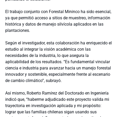
El trabajo conjunto con Forestal Mininco ha sido esencial,
ya que permitió acceso a sitios de muestreo, información
histórica y datos de manejo silvícola aplicados en las
plantaciones.
Según el investigador, esta colaboración ha enriquecido el
estudio al integrar la visión académica con las
necesidades de la industria, lo que asegura la
aplicabilidad de los resultados. “Es fundamental vincular
ciencia e industria para avanzar hacia un manejo forestal
innovador y sostenible, especialmente frente al escenario
de cambio climático”, subrayó.
Así mismo, Roberto Ramírez del Doctorado en Ingeniería
indicó que, “haberme adjudicado este proyecto valida mi
trayectoria en investigación aplicada y mi propósito:
lograr que las familias chilenas sigan usando sus