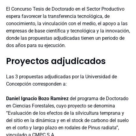
El Concurso Tesis de Doctorado en el Sector Productivo
espera favorecer la transferencia tecnológica, de
conocimiento, la vinculación con el medio, el apoyo a las
empresas de base científica y tecnológica y la innovación,
donde las propuestas adjudicadas tienen un periodo de
dos años para su ejecución.
Proyectos adjudicados
Las 3 propuestas adjudicadas por la Universidad de
Concepción corresponden a:
Daniel Ignacio Bozo Ramírez
del programa de Doctorado
en Ciencias Forestales, cuyo proyecto se denomina
“Evaluación de los efectos de la silvicultura temprana y
del sitio en la dinámica y en el stock de carbono del suelo
en el corto y largo plazo en rodales de Pinus radiata”,
vinculado a CMPC S.A.