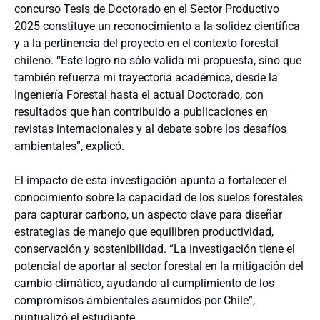
concurso Tesis de Doctorado en el Sector Productivo
2025 constituye un reconocimiento a la solidez científica
y a la pertinencia del proyecto en el contexto forestal
chileno. “Este logro no sólo valida mi propuesta, sino que
también refuerza mi trayectoria académica, desde la
Ingeniería Forestal hasta el actual Doctorado, con
resultados que han contribuido a publicaciones en
revistas internacionales y al debate sobre los desafíos
ambientales”, explicó.
El impacto de esta investigación apunta a fortalecer el
conocimiento sobre la capacidad de los suelos forestales
para capturar carbono, un aspecto clave para diseñar
estrategias de manejo que equilibren productividad,
conservación y sostenibilidad. “La investigación tiene el
potencial de aportar al sector forestal en la mitigación del
cambio climático, ayudando al cumplimiento de los
compromisos ambientales asumidos por Chile”,
puntualizó el estudiante.