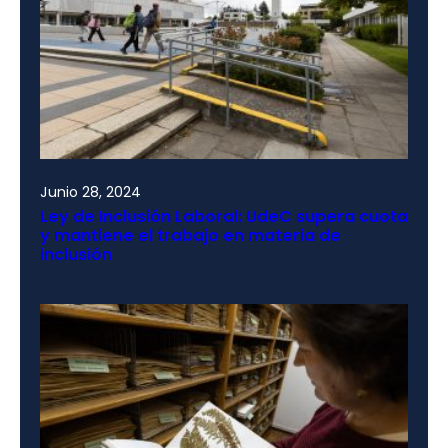
Junio 28, 2024
Ley de Inclusión Laboral: UdeC supera cuota
y mantiene el trabajo en materia de
inclusión