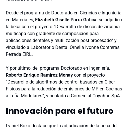
Desde el programa de Doctorado en Ciencias e Ingeniería
en Materiales,
Elizabeth Giselle Parra Gatica,
se adjudicó
la beca con el proyecto “Desarrollo de discos de zirconia
multicapa con gradiente de composición para
aplicaciones dentales y reutilización post procesado” y
vinculado a Laboratorio Dental Ornella Ivonne Contreras
Ferrada EIRL.
Y por último, del programa Doctorado en Ingeniería,
Roberto Enrique Ramírez Menay
con el proyecto
“Desarrollo de algoritmos de control basados en Ciber-
Físicos para la reducción de emisiones de MP en Cocinas
a Leña Modulares”, vinculado a Comercial Coyahue SpA.
Innovación para el futuro
Daniel Bozo destacó que la adjudicación de la beca del