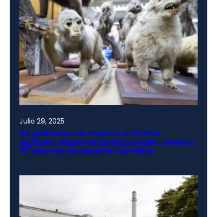
Julio 29, 2025
De gabinetes de madera a vitrinas
digitales: Museo de Zoología UdeC celebra
70 años de divulgación científica