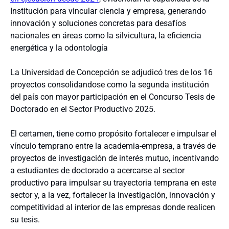
Institución para vincular ciencia y empresa, generando
innovación y soluciones concretas para desafíos
nacionales en áreas como la silvicultura, la eficiencia
energética y la odontología
La Universidad de Concepción se adjudicó tres de los 16
proyectos consolidandose como la segunda institución
del país con mayor participación en el Concurso Tesis de
Doctorado en el Sector Productivo 2025.
El certamen, tiene como propósito fortalecer e impulsar el
vínculo temprano entre la academia-empresa, a través de
proyectos de investigación de interés mutuo, incentivando
a estudiantes de doctorado a acercarse al sector
productivo para impulsar su trayectoria temprana en este
sector y, a la vez, fortalecer la investigación, innovación y
competitividad al interior de las empresas donde realicen
su tesis.