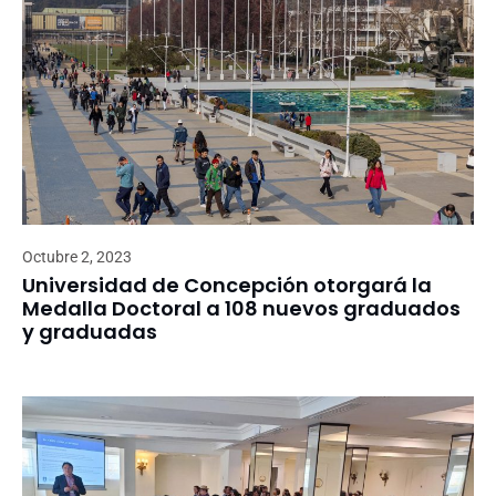
Octubre 2, 2023
Universidad de Concepción otorgará la
Medalla Doctoral a 108 nuevos graduados
y graduadas