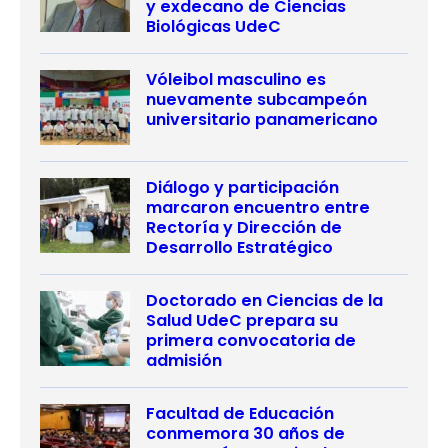
y exdecano de Ciencias
Biológicas UdeC
Vóleibol masculino es
nuevamente subcampeón
universitario panamericano
Diálogo y participación
marcaron encuentro entre
Rectoría y Dirección de
Desarrollo Estratégico
Doctorado en Ciencias de la
Salud UdeC prepara su
primera convocatoria de
admisión
Facultad de Educación
conmemora 30 años de