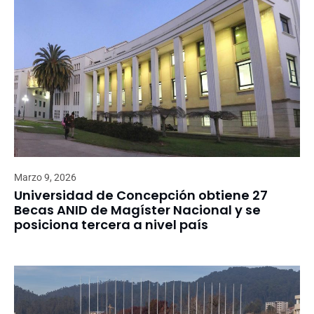
Marzo 9, 2026
Universidad de Concepción obtiene 27
Becas ANID de Magíster Nacional y se
posiciona tercera a nivel país