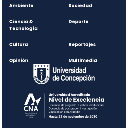
Ambiente
Sociedad
Ciencia &
Deporte
Tecnología
Cultura
Reportajes
Opinión
Multimedia