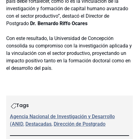
país debe fortalecer, como lo es la vinculación de la
investigación y formación de capital humano avanzado
con el sector productivo”, destacó el Director de
Postgrado
Dr. Bernardo Riffo Ocares
Con este resultado, la Universidad de Concepción
consolida su compromiso con la investigación aplicada y
la vinculación con el sector productivo, proyectando un
impacto positivo tanto en la formación doctoral como en
el desarrollo del país.
Tags
Agencia Nacional de Investigación y Desarrollo
(ANID
, 
Destacadas
, 
Dirección de Postgrado