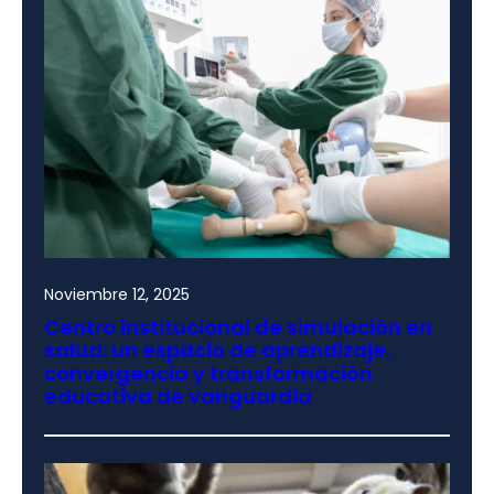
Noviembre 12, 2025
Centro institucional de simulación en
salud: un espacio de aprendizaje,
convergencia y transformación
educativa de vanguardia