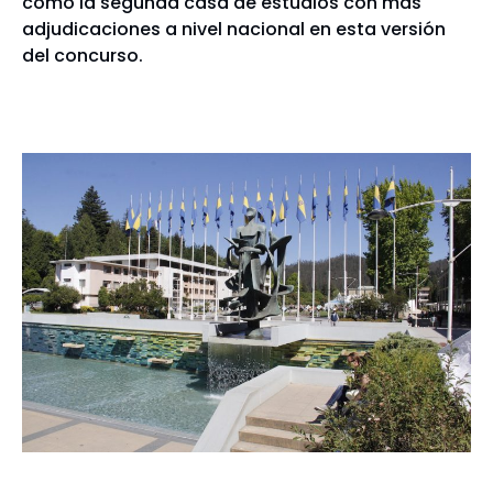
como la segunda casa de estudios con más
adjudicaciones a nivel nacional en esta versión
del concurso.