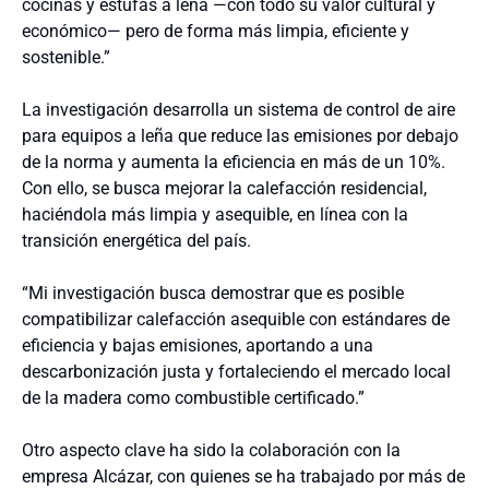
cocinas y estufas a leña —con todo su valor cultural y
económico— pero de forma más limpia, eficiente y
sostenible.”
La investigación desarrolla un sistema de control de aire
para equipos a leña que reduce las emisiones por debajo
de la norma y aumenta la eficiencia en más de un 10%.
Con ello, se busca mejorar la calefacción residencial,
haciéndola más limpia y asequible, en línea con la
transición energética del país.
“Mi investigación busca demostrar que es posible
compatibilizar calefacción asequible con estándares de
eficiencia y bajas emisiones, aportando a una
descarbonización justa y fortaleciendo el mercado local
de la madera como combustible certificado.”
Otro aspecto clave ha sido la colaboración con la
empresa Alcázar, con quienes se ha trabajado por más de