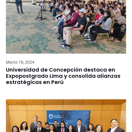
Marzo 18, 2024
Universidad de Concepción destaca en
Expopostgrado Lima y consolida alianzas
estratégicas en Perú