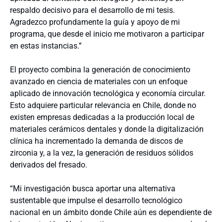
respaldo decisivo para el desarrollo de mi tesis.
Agradezco profundamente la guía y apoyo de mi
programa, que desde el inicio me motivaron a participar
en estas instancias.”
El proyecto combina la generación de conocimiento
avanzado en ciencia de materiales con un enfoque
aplicado de innovación tecnológica y economía circular.
Esto adquiere particular relevancia en Chile, donde no
existen empresas dedicadas a la producción local de
materiales cerámicos dentales y donde la digitalización
clínica ha incrementado la demanda de discos de
zirconia y, a la vez, la generación de residuos sólidos
derivados del fresado.
“Mi investigación busca aportar una alternativa
sustentable que impulse el desarrollo tecnológico
nacional en un ámbito donde Chile aún es dependiente de