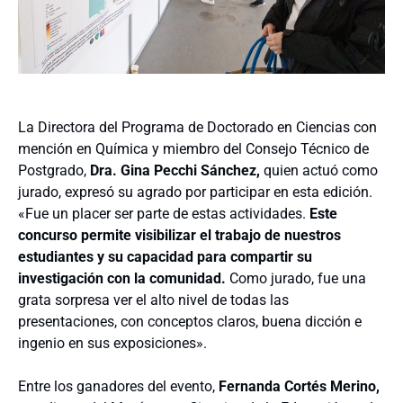
La
Directora del Programa de Doctorado en Ciencias con
mención en Química y miembro del Consejo Técnico de
Postgrado,
Dra. Gina Pecchi Sánchez,
quien actuó como
jurado, expresó su agrado por participar en esta edición.
«Fue un placer ser parte de estas actividades.
Este
concurso permite visibilizar el trabajo de nuestros
estudiantes y su capacidad para compartir su
investigación con la comunidad.
Como jurado, fue una
grata sorpresa ver el alto nivel de todas las
presentaciones, con conceptos claros, buena dicción e
ingenio en sus exposiciones».
Entre los ganadores del evento,
Fernanda Cortés Merino,