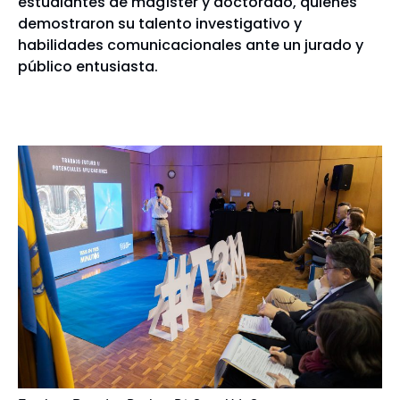
estudiantes de magíster y doctorado, quienes
demostraron su talento investigativo y
habilidades comunicacionales ante un jurado y
público entusiasta.