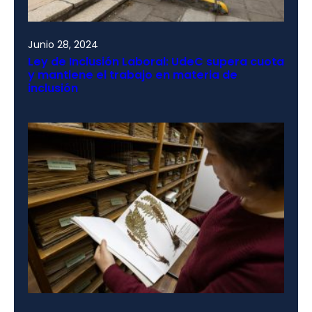
Junio 28, 2024
Ley de Inclusión Laboral: UdeC supera cuota
y mantiene el trabajo en materia de
inclusión