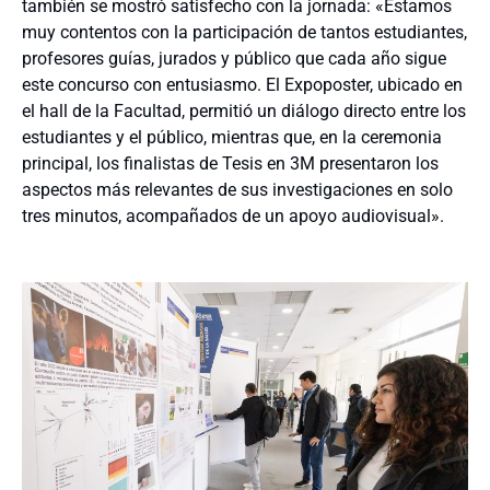
también se mostró satisfecho con la jornada: «Estamos
muy contentos con la participación de tantos estudiantes,
profesores guías, jurados y público que cada año sigue
este concurso con entusiasmo. El Expoposter, ubicado en
el hall de la Facultad, permitió un diálogo directo entre los
estudiantes y el público, mientras que, en la ceremonia
principal, los finalistas de Tesis en 3M presentaron los
aspectos más relevantes de sus investigaciones en solo
tres minutos, acompañados de un apoyo audiovisual».