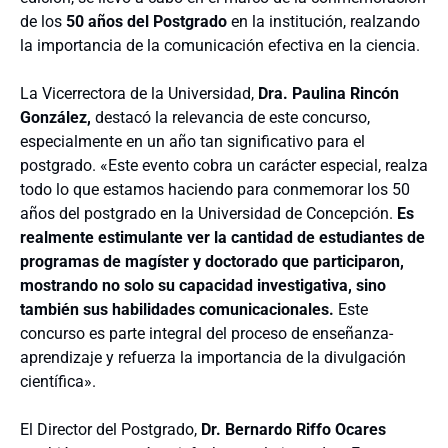
de los
50 años del Postgrado
en la institución, realzando
la importancia de la comunicación efectiva en la ciencia.
La Vicerrectora de la Universidad,
Dra. Paulina Rincón
González,
destacó la relevancia de este concurso,
especialmente en un año tan significativo para el
postgrado. «Este evento cobra un carácter especial, realza
todo lo que estamos haciendo para conmemorar los 50
años del postgrado en la Universidad de Concepción.
Es
realmente estimulante ver la cantidad de estudiantes de
programas de magíster y doctorado que participaron,
mostrando no solo su capacidad investigativa, sino
también sus habilidades comunicacionales.
Este
concurso es parte integral del proceso de enseñanza-
aprendizaje y refuerza la importancia de la divulgación
científica».
El Director del Postgrado,
Dr. Bernardo Riffo Ocares