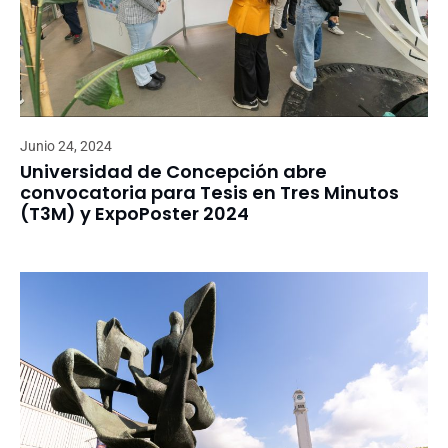
Junio 24, 2024
Universidad de Concepción abre
convocatoria para Tesis en Tres Minutos
(T3M) y ExpoPoster 2024