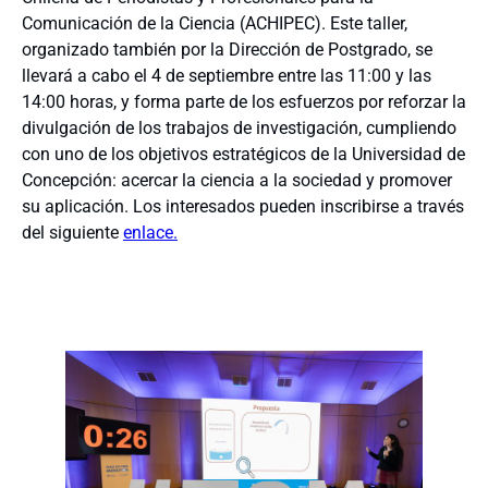
Comunicación de la Ciencia (ACHIPEC). Este taller,
organizado también por la Dirección de Postgrado, se
llevará a cabo el 4 de septiembre entre las 11:00 y las
14:00 horas, y forma parte de los esfuerzos por reforzar la
divulgación de los trabajos de investigación, cumpliendo
con uno de los objetivos estratégicos de la Universidad de
Concepción: acercar la ciencia a la sociedad y promover
su aplicación. Los interesados pueden inscribirse a través
del siguiente
enlace.