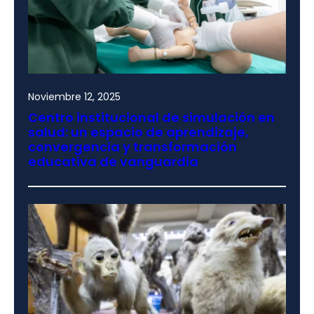
Noviembre 12, 2025
Centro institucional de simulación en
salud: un espacio de aprendizaje,
convergencia y transformación
educativa de vanguardia