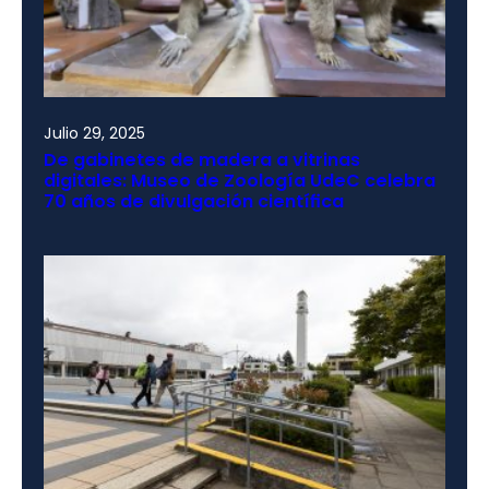
Julio 29, 2025
De gabinetes de madera a vitrinas
digitales: Museo de Zoología UdeC celebra
70 años de divulgación científica