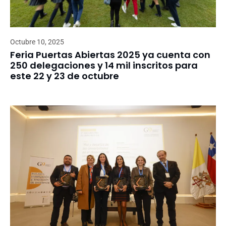
Octubre 10, 2025
Feria Puertas Abiertas 2025 ya cuenta con
250 delegaciones y 14 mil inscritos para
este 22 y 23 de octubre