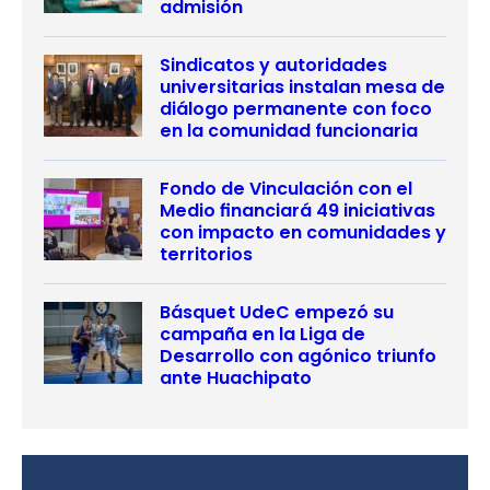
admisión
Sindicatos y autoridades
universitarias instalan mesa de
diálogo permanente con foco
en la comunidad funcionaria
Fondo de Vinculación con el
Medio financiará 49 iniciativas
con impacto en comunidades y
territorios
Básquet UdeC empezó su
campaña en la Liga de
Desarrollo con agónico triunfo
ante Huachipato