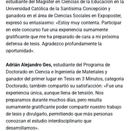
estudiante del Magíster en Ciencias de la Educación en la
Universidad Católica de la Santísima Concepción y
ganadora en el área de Ciencias Sociales en Expoposter,
expresó su entusiasmo: «Estoy muy contenta. Participar
en este concurso fue una experiencia sumamente
gratificante que me ha preparado de cara a mi próxima
defensa de tesis. Agradezco profundamente la
oportunidad».
Adrián Alejandro Ges,
estudiante del Programa de
Doctorado en Ciencia e Ingeniería de Materiales y
ganador del primer lugar en Tesis en 3 Minutos, categoría
Doctorado, también compartió su satisfacción: «Fue una
experiencia única, aunque llena de tensión. Nos
preparamos durante muchos días, pero resulta
sumamente gratificante poder compartir nuestro trabajo
de tesis y divulgarlo, permitiendo que más personas
conozcan el estudio interdisciplinario que
desarrollamos».