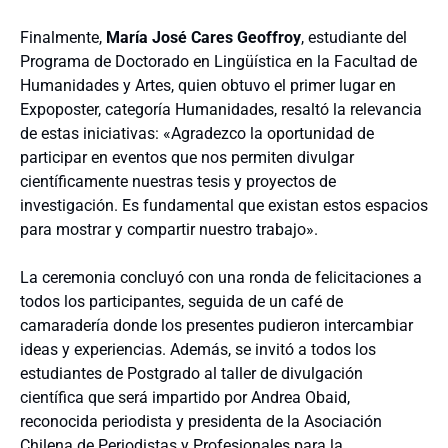
Finalmente,
María José Cares Geoffroy
, estudiante del
Programa de Doctorado en Lingüística en la Facultad de
Humanidades y Artes, quien obtuvo el primer lugar en
Expoposter, categoría Humanidades, resaltó la relevancia
de estas iniciativas: «Agradezco la oportunidad de
participar en eventos que nos permiten divulgar
científicamente nuestras tesis y proyectos de
investigación. Es fundamental que existan estos espacios
para mostrar y compartir nuestro trabajo».
La ceremonia concluyó con una ronda de felicitaciones a
todos los participantes, seguida de un café de
camaradería donde los presentes pudieron intercambiar
ideas y experiencias. Además, se invitó a todos los
estudiantes de Postgrado al taller de divulgación
científica que será impartido por Andrea Obaid,
reconocida periodista y presidenta de la Asociación
Chilena de Periodistas y Profesionales para la