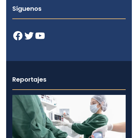
Síguenos
Facebook
Twitter
YouTube
Reportajes