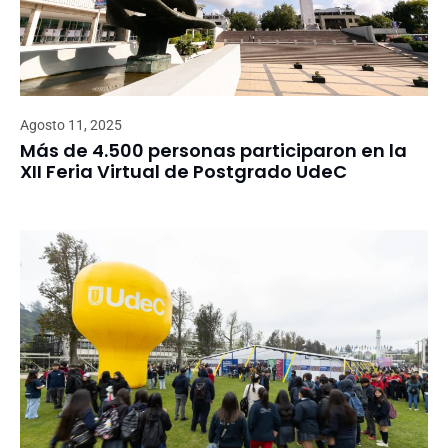
Agosto 11, 2025
Más de 4.500 personas participaron en la
XII Feria Virtual de Postgrado UdeC