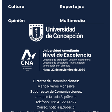
Cultura
Reportajes
Opinión
Multimedia
Director de Comunicaciones:
Mario Riveros Monsalve
Subdirector de Comunicaciones:
Joaquín Urrutia Sepúlveda
Teléfono:
+56 41 220 4597
Correo: noticias@udec.cl