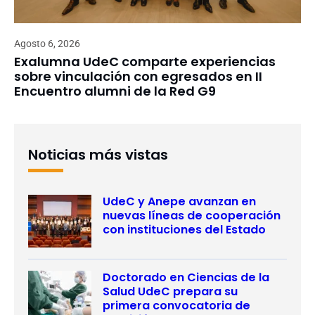
Agosto 6, 2026
Exalumna UdeC comparte experiencias
sobre vinculación con egresados en II
Encuentro alumni de la Red G9
Noticias más vistas
UdeC y Anepe avanzan en
nuevas líneas de cooperación
con instituciones del Estado
Doctorado en Ciencias de la
Salud UdeC prepara su
primera convocatoria de