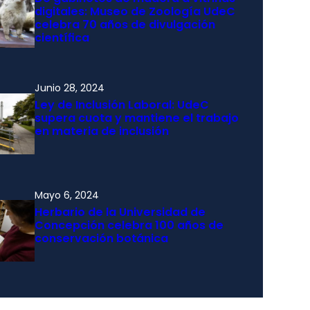
digitales: Museo de Zoología UdeC
celebra 70 años de divulgación
científica
Junio 28, 2024
Ley de Inclusión Laboral: UdeC
supera cuota y mantiene el trabajo
en materia de inclusión
Mayo 6, 2024
Herbario de la Universidad de
Concepción celebra 100 años de
conservación botánica