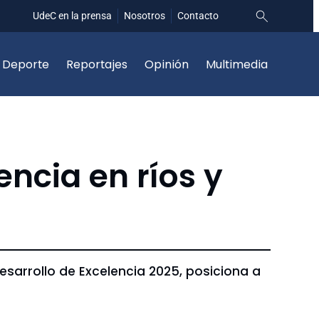
UdeC en la prensa
Nosotros
Contacto
Deporte
Reportajes
Opinión
Multimedia
ncia en ríos y
esarrollo de Excelencia 2025, posiciona a