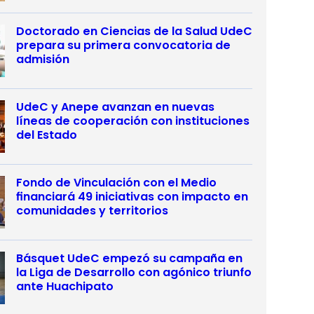
Doctorado en Ciencias de la Salud UdeC
prepara su primera convocatoria de
admisión
UdeC y Anepe avanzan en nuevas
líneas de cooperación con instituciones
del Estado
Fondo de Vinculación con el Medio
financiará 49 iniciativas con impacto en
comunidades y territorios
Básquet UdeC empezó su campaña en
la Liga de Desarrollo con agónico triunfo
ante Huachipato