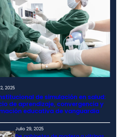
2, 2025
nstitucional de simulación en salud:
io de aprendizaje, convergencia y
rmación educativa de vanguardia
Julio 29, 2025
De gabinetes de madera a vitrinas