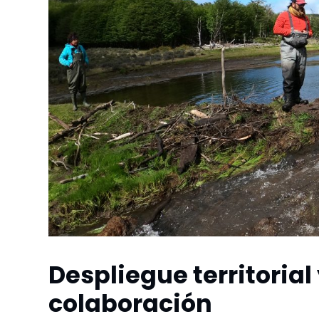
Despliegue territorial
colaboración