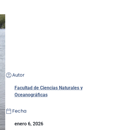
Autor
Facultad de Ciencias Naturales y
Oceanográficas
Fecha
enero 6, 2026