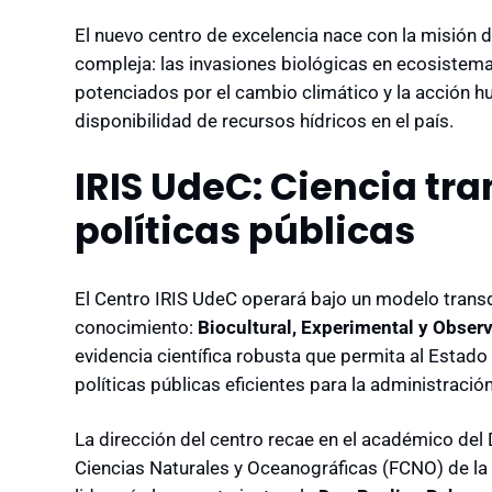
El nuevo centro de excelencia nace con la misión 
compleja: las invasiones biológicas en ecosistem
potenciados por el cambio climático y la acción h
disponibilidad de recursos hídricos en el país.
IRIS UdeC: Ciencia tra
políticas públicas
El Centro IRIS UdeC operará bajo un modelo transd
conocimiento:
Biocultural, Experimental y Obser
evidencia científica robusta que permita al Estado
políticas públicas eficientes para la administració
La dirección del centro recae en el académico del
Ciencias Naturales y Oceanográficas (FCNO) de l