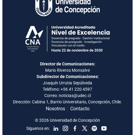
Director de Comunicaciones:
Mario Riveros Monsalve
Subdirector de Comunicaciones:
Joaquín Urrutia Sepúlveda
Teléfono:
+56 41 220 4597
Correo: noticias@udec.cl
Dirección: Cabina 1, Barrio Universitario, Concepción, Chile.
Nosotros
Contacto
© 2026 Universidad de Concepción
Síguenos en: