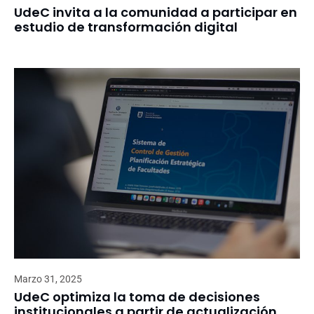
UdeC invita a la comunidad a participar en
estudio de transformación digital
Marzo 31, 2025
UdeC optimiza la toma de decisiones
institucionales a partir de actualización