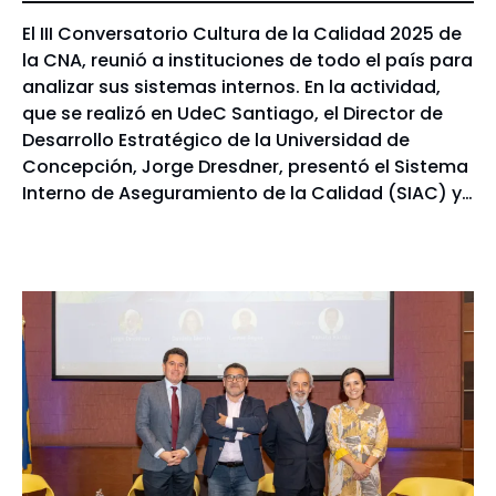
El III Conversatorio Cultura de la Calidad 2025 de
la CNA, reunió a instituciones de todo el país para
analizar sus sistemas internos. En la actividad,
que se realizó en UdeC Santiago, el Director de
Desarrollo Estratégico de la Universidad de
Concepción, Jorge Dresdner, presentó el Sistema
Interno de Aseguramiento de la Calidad (SIAC) y…