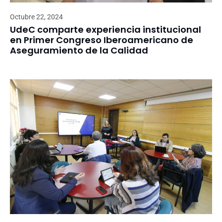
Octubre 22, 2024
UdeC comparte experiencia institucional
en Primer Congreso Iberoamericano de
Aseguramiento de la Calidad