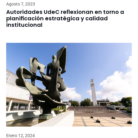
Agosto 7, 2023
Autoridades UdeC reflexionan en torno a
planificación estratégica y calidad
institucional
Enero 12, 2024