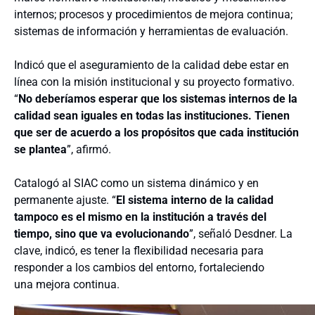
internos; procesos y procedimientos de mejora continua;
sistemas de información y herramientas de evaluación.
Indicó que el aseguramiento de la calidad debe estar en
línea con la misión institucional y su proyecto formativo.
“
No deberíamos esperar que los sistemas internos de la
calidad sean iguales en todas las instituciones. Tienen
que ser de acuerdo a los propósitos que cada institución
se plantea
”, afirmó.
Catalogó al SIAC como un sistema dinámico y en
permanente ajuste. “
El sistema interno de la calidad
tampoco es el mismo en la institución a través del
tiempo, sino que va evolucionando
”, señaló Desdner. La
clave, indicó, es tener la flexibilidad necesaria para
responder a los cambios del entorno, fortaleciendo
una mejora continua.