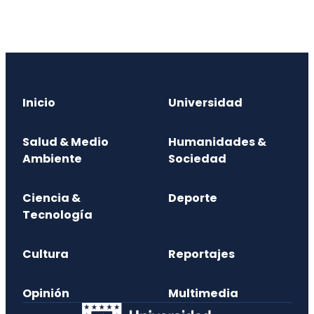
Inicio
Universidad
Salud & Medio
Humanidades &
Ambiente
Sociedad
Ciencia &
Deporte
Tecnología
Cultura
Reportajes
Opinión
Multimedia