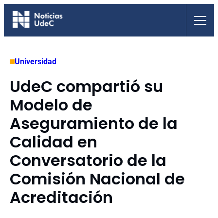
Saltar
al
contenido
Universidad
UdeC compartió su
Modelo de
Aseguramiento de la
Calidad en
Conversatorio de la
Comisión Nacional de
Acreditación