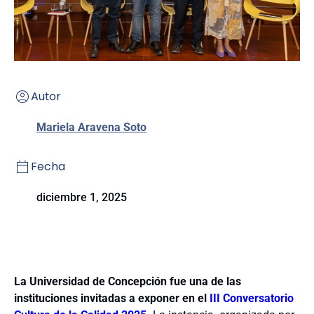
Autor
Mariela Aravena Soto
Fecha
diciembre 1, 2025
La Universidad de Concepción fue una de las
instituciones invitadas a exponer en el
III Conversatorio