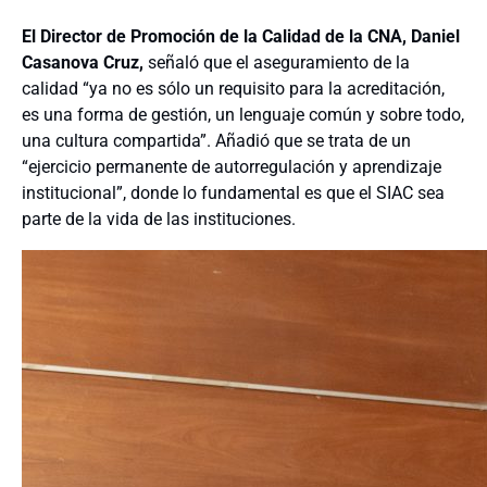
El Director de Promoción de la Calidad de la CNA, Daniel
Casanova Cruz,
señaló que el aseguramiento de la
calidad “ya no es sólo un requisito para la acreditación,
es una forma de gestión, un lenguaje común y sobre todo,
una cultura compartida”. Añadió que se trata de un
“ejercicio permanente de autorregulación y aprendizaje
institucional”, donde lo fundamental es que el SIAC sea
parte de la vida de las instituciones.