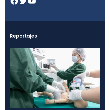
Facebook
Twitter
YouTube
Reportajes