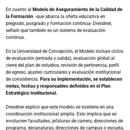
En cuanto al
Modelo de Aseguramiento de la Calidad de
la Formación
-que abarca la oferta educativa en
pregrado, posgrado y formación continua- Dresdner,
señaló que también es un sistema de evaluación
continua.
En la Universidad de Concepción, el Modelo incluye ciclos
de evaluación (entrada y salida), evaluación global al
cierre del plan de estudios, revisión de pertinencia, perfil
de egreso, ajustes curriculares y evaluación institucional
de consistencia.
Para su implementación, se establecen
metas, fechas y responsables definidos en el Plan
Estratégico Institucional.
Dresdner explicó que este modelo se sostiene en una
coordinación institucional amplia. Esto implica que se
involucren facultades, jefaturas de carrera, direcciones de
programa, decanaturas, direcciones de campus o escuela,