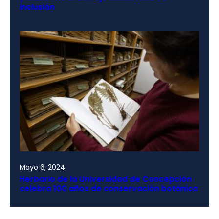
inclusión
Mayo 6, 2024
Herbario de la Universidad de Concepción
celebra 100 años de conservación botánica