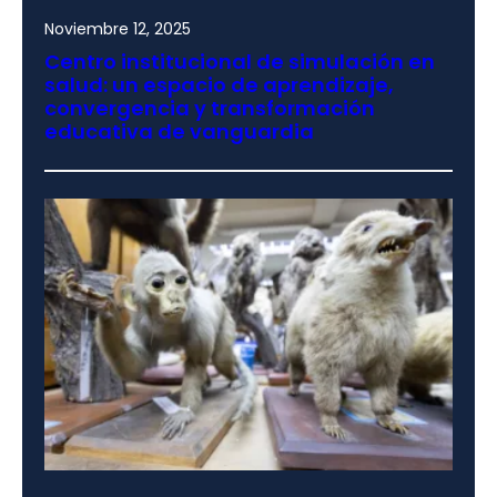
Noviembre 12, 2025
Centro institucional de simulación en
salud: un espacio de aprendizaje,
convergencia y transformación
educativa de vanguardia