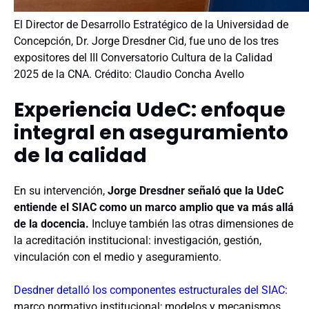
El Director de Desarrollo Estratégico de la Universidad de
Concepción, Dr. Jorge Dresdner Cid, fue uno de los tres
expositores del III Conversatorio Cultura de la Calidad
2025 de la CNA. Crédito: Claudio Concha Avello
Experiencia UdeC:
enfoque
integral en aseguramiento
de la calidad
En su intervención,
Jorge Dresdner señaló que la UdeC
entiende el SIAC como un marco amplio que va más allá
de la docencia.
Incluye también las otras dimensiones de
la acreditación institucional: investigación, gestión,
vinculación con el medio y aseguramiento.
Desdner detalló los componentes estructurales del SIAC:
marco normativo institucional; modelos y mecanismos