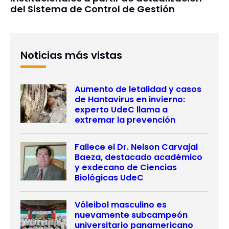
del Sistema de Control de Gestión
Noticias más vistas
Aumento de letalidad y casos
de Hantavirus en invierno:
experto UdeC llama a
extremar la prevención
Fallece el Dr. Nelson Carvajal
Baeza, destacado académico
y exdecano de Ciencias
Biológicas UdeC
Vóleibol masculino es
nuevamente subcampeón
universitario panamericano