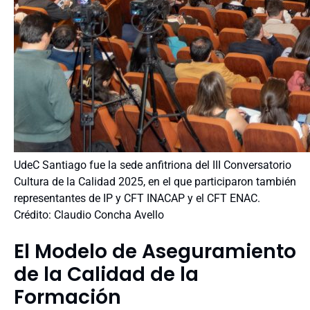
UdeC Santiago fue la sede anfitriona del III Conversatorio
Cultura de la Calidad 2025, en el que participaron también
representantes de IP y CFT INACAP y el CFT ENAC.
Crédito: Claudio Concha Avello
El Modelo de Aseguramiento
de la Calidad de la
Formación