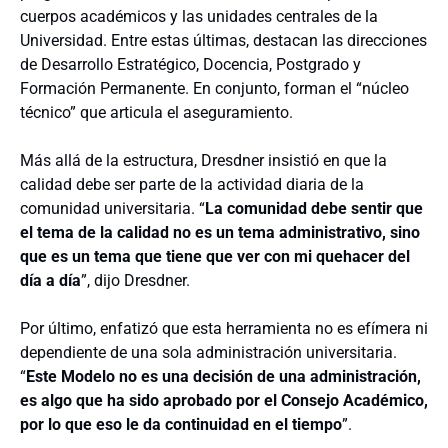
cuerpos académicos y las unidades centrales de la
Universidad. Entre estas últimas, destacan las direcciones
de Desarrollo Estratégico, Docencia, Postgrado y
Formación Permanente. En conjunto, forman el “núcleo
técnico” que articula el aseguramiento.
Más allá de la estructura, Dresdner insistió en que la
calidad debe ser parte de la actividad diaria de la
comunidad universitaria. “
La comunidad debe sentir que
el tema de la calidad no es un tema administrativo, sino
que es un tema que tiene que ver con mi quehacer del
día a día
”, dijo Dresdner.
Por último, enfatizó que esta herramienta no es efímera ni
dependiente de una sola administración universitaria.
“
Este Modelo no es una decisión de una administración,
es algo que ha sido aprobado por el Consejo Académico,
por lo que eso le da continuidad en el tiempo
”.