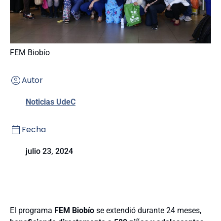
FEM Biobío
Autor
Noticias UdeC
Fecha
julio 23, 2024
El programa
FEM Biobío
se extendió durante 24 meses,