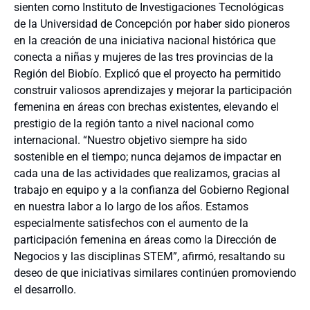
sienten como Instituto de Investigaciones Tecnológicas
de la Universidad de Concepción por haber sido pioneros
en la creación de una iniciativa nacional histórica que
conecta a niñas y mujeres de las tres provincias de la
Región del Biobío. Explicó que el proyecto ha permitido
construir valiosos aprendizajes y mejorar la participación
femenina en áreas con brechas existentes, elevando el
prestigio de la región tanto a nivel nacional como
internacional. “Nuestro objetivo siempre ha sido
sostenible en el tiempo; nunca dejamos de impactar en
cada una de las actividades que realizamos, gracias al
trabajo en equipo y a la confianza del Gobierno Regional
en nuestra labor a lo largo de los años. Estamos
especialmente satisfechos con el aumento de la
participación femenina en áreas como la Dirección de
Negocios y las disciplinas STEM”, afirmó, resaltando su
deseo de que iniciativas similares continúen promoviendo
el desarrollo.