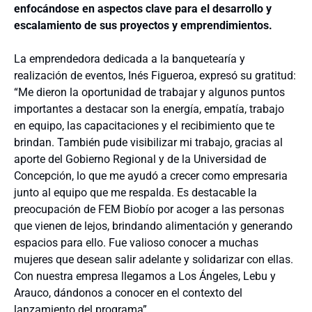
enfocándose en aspectos clave para el desarrollo y
escalamiento de sus proyectos y emprendimientos.
La emprendedora dedicada a la banquetearía y
realización de eventos, Inés Figueroa, expresó su gratitud:
“Me dieron la oportunidad de trabajar y algunos puntos
importantes a destacar son la energía, empatía, trabajo
en equipo, las capacitaciones y el recibimiento que te
brindan. También pude visibilizar mi trabajo, gracias al
aporte del Gobierno Regional y de la Universidad de
Concepción, lo que me ayudó a crecer como empresaria
junto al equipo que me respalda. Es destacable la
preocupación de FEM Biobío por acoger a las personas
que vienen de lejos, brindando alimentación y generando
espacios para ello. Fue valioso conocer a muchas
mujeres que desean salir adelante y solidarizar con ellas.
Con nuestra empresa llegamos a Los Ángeles, Lebu y
Arauco, dándonos a conocer en el contexto del
lanzamiento del programa”.