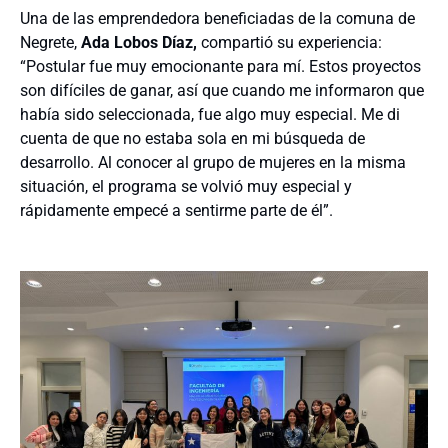
Una de las emprendedora beneficiadas de la comuna de
Negrete,
Ada Lobos Díaz,
compartió su experiencia:
“Postular fue muy emocionante para mí. Estos proyectos
son difíciles de ganar, así que cuando me informaron que
había sido seleccionada, fue algo muy especial. Me di
cuenta de que no estaba sola en mi búsqueda de
desarrollo. Al conocer al grupo de mujeres en la misma
situación, el programa se volvió muy especial y
rápidamente empecé a sentirme parte de él”.