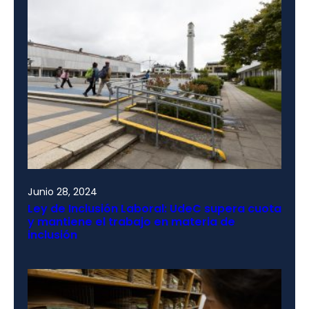
Junio 28, 2024
Ley de Inclusión Laboral: UdeC supera cuota
y mantiene el trabajo en materia de
inclusión