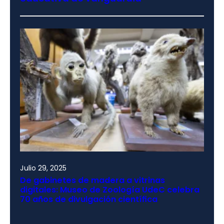
Julio 29, 2025
De gabinetes de madera a vitrinas
digitales: Museo de Zoología UdeC celebra
70 años de divulgación científica