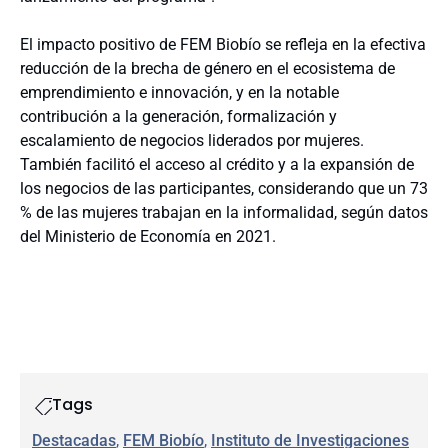
El impacto positivo de FEM Biobío se refleja en la efectiva
reducción de la brecha de género en el ecosistema de
emprendimiento e innovación, y en la notable
contribución a la generación, formalización y
escalamiento de negocios liderados por mujeres.
También facilitó el acceso al crédito y a la expansión de
los negocios de las participantes, considerando que un 73
% de las mujeres trabajan en la informalidad, según datos
del Ministerio de Economía en 2021.
Tags
Destacadas
, 
FEM Biobío
, 
Instituto de Investigaciones