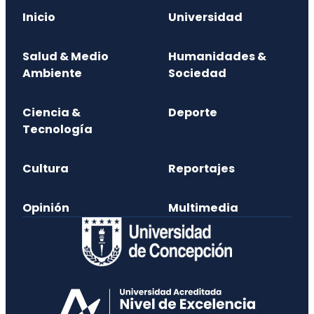
Inicio
Universidad
Salud & Medio
Humanidades &
Ambiente
Sociedad
Ciencia &
Deporte
Tecnología
Cultura
Reportajes
Opinión
Multimedia