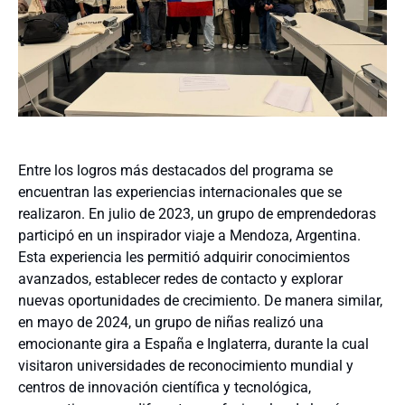
Entre los logros más destacados del programa se
encuentran las experiencias internacionales que se
realizaron. En julio de 2023, un grupo de emprendedoras
participó en un inspirador viaje a Mendoza, Argentina.
Esta experiencia les permitió adquirir conocimientos
avanzados, establecer redes de contacto y explorar
nuevas oportunidades de crecimiento. De manera similar,
en mayo de 2024, un grupo de niñas realizó una
emocionante gira a España e Inglaterra, durante la cual
visitaron universidades de reconocimiento mundial y
centros de innovación científica y tecnológica,