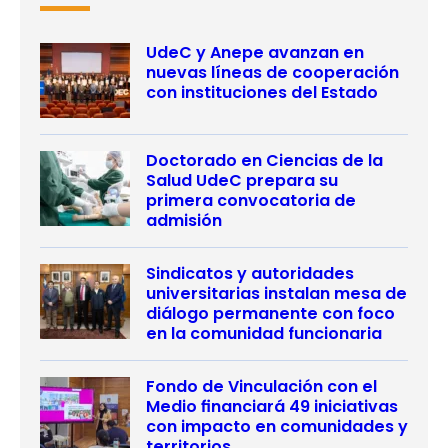
UdeC y Anepe avanzan en
nuevas líneas de cooperación
con instituciones del Estado
Doctorado en Ciencias de la
Salud UdeC prepara su
primera convocatoria de
admisión
Sindicatos y autoridades
universitarias instalan mesa de
diálogo permanente con foco
en la comunidad funcionaria
Fondo de Vinculación con el
Medio financiará 49 iniciativas
con impacto en comunidades y
territorios