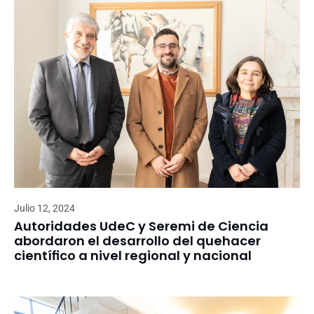
Julio 12, 2024
Autoridades UdeC y Seremi de Ciencia
abordaron el desarrollo del quehacer
científico a nivel regional y nacional