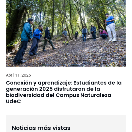
Abril 11, 2025
Conexión y aprendizaje: Estudiantes de la
generación 2025 disfrutaron de la
biodiversidad del Campus Naturaleza
UdeC
Noticias más vistas