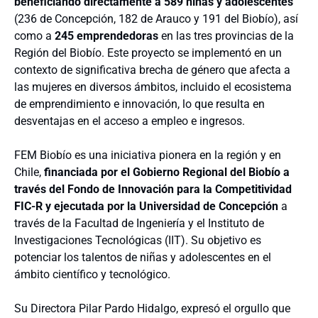
beneficiando directamente a 589 niñas y adolescentes
(236 de Concepción, 182 de Arauco y 191 del Biobío), así
como a
245 emprendedoras
en las tres provincias de la
Región del Biobío. Este proyecto se implementó en un
contexto de significativa brecha de género que afecta a
las mujeres en diversos ámbitos, incluido el ecosistema
de emprendimiento e innovación, lo que resulta en
desventajas en el acceso a empleo e ingresos.
FEM Biobío es una iniciativa pionera en la región y en
Chile,
financiada por el Gobierno Regional del Biobío a
través del Fondo de Innovación para la Competitividad
FIC-R y ejecutada por la Universidad de Concepción
a
través de la Facultad de Ingeniería y el Instituto de
Investigaciones Tecnológicas (IIT). Su objetivo es
potenciar los talentos de niñas y adolescentes en el
ámbito científico y tecnológico.
Su Directora Pilar Pardo Hidalgo, expresó el orgullo que