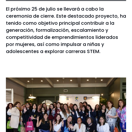
El próximo 25 de julio se llevará a cabo la
ceremonia de cierre. Este destacado proyecto, ha
tenido como objetivo principal contribuir a la
generación, formalización, escalamiento y
competitividad de emprendimientos liderados
por mujeres, así como impulsar a niñas y
adolescentes a explorar carreras STEM.