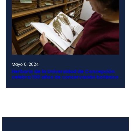
Mayo 6, 2024
Herbario de la Universidad de Concepción
celebra 100 años de conservación botánica