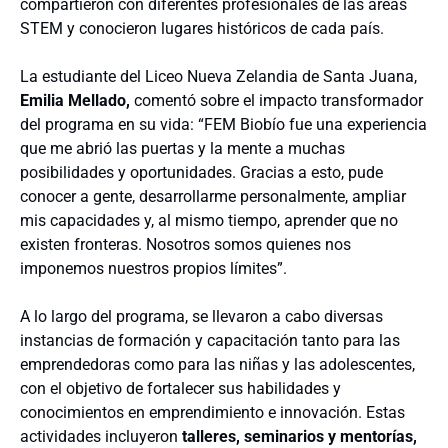
compartieron con diferentes profesionales de las áreas
STEM y conocieron lugares históricos de cada país.
La estudiante del Liceo Nueva Zelandia de Santa Juana,
Emilia Mellado,
comentó sobre el impacto transformador
del programa en su vida: “FEM Biobío fue una experiencia
que me abrió las puertas y la mente a muchas
posibilidades y oportunidades. Gracias a esto, pude
conocer a gente, desarrollarme personalmente, ampliar
mis capacidades y, al mismo tiempo, aprender que no
existen fronteras. Nosotros somos quienes nos
imponemos nuestros propios límites”.
A lo largo del programa, se llevaron a cabo diversas
instancias de formación y capacitación tanto para las
emprendedoras como para las niñas y las adolescentes,
con el objetivo de fortalecer sus habilidades y
conocimientos en emprendimiento e innovación. Estas
actividades incluyeron
talleres, seminarios y mentorías,