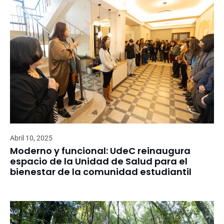
Abril 10, 2025
Moderno y funcional: UdeC reinaugura
espacio de la Unidad de Salud para el
bienestar de la comunidad estudiantil