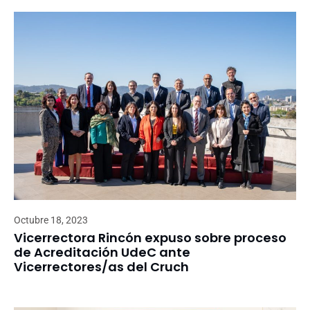
Octubre 18, 2023
Vicerrectora Rincón expuso sobre proceso
de Acreditación UdeC ante
Vicerrectores/as del Cruch