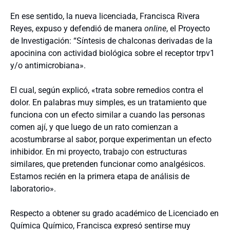
En ese sentido, la nueva licenciada, Francisca Rivera
Reyes, expuso y defendió de manera
online
, el Proyecto
de Investigación: “Síntesis de chalconas derivadas de la
apocinina con actividad biológica sobre el receptor trpv1
y/o antimicrobiana».
El cual, según explicó, «trata sobre remedios contra el
dolor. En palabras muy simples, es un tratamiento que
funciona con un efecto similar a cuando las personas
comen ají, y que luego de un rato comienzan a
acostumbrarse al sabor, porque experimentan un efecto
inhibidor. En mi proyecto, trabajo con estructuras
similares, que pretenden funcionar como analgésicos.
Estamos recién en la primera etapa de análisis de
laboratorio».
Respecto a obtener su grado académico de Licenciado en
Química Químico, Francisca expresó sentirse muy