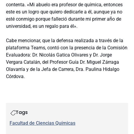
contenta. «Mi abuelo era profesor de química, entonces
este es un logro que quiero dedicarle a él, aunque ya no
esté conmigo porque falleció durante mi primer año de
universidad, es un regalo para él».
Cabe mencionar, que la defensa realizada a través de la
plataforma Teams, contó con la presencia de la Comisión
Evaluadora: Dr. Nicolás Gatica Olivares y Dr. Jorge
Vergara Catalán, del Profesor Guía Dr. Miguel Zárraga
Olavarría y de la Jefa de Carrera, Dra. Paulina Hidalgo
Córdova.
Tags
Facultad de Ciencias Químicas