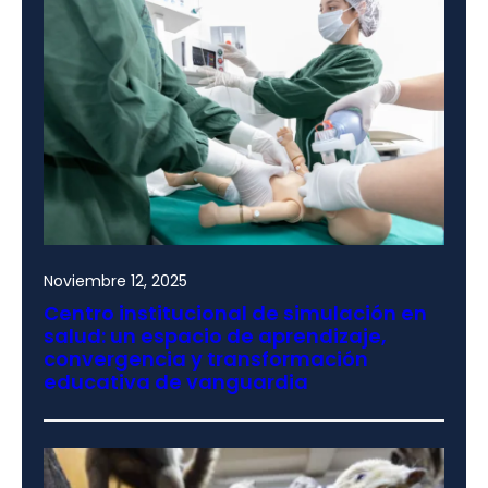
Noviembre 12, 2025
Centro institucional de simulación en
salud: un espacio de aprendizaje,
convergencia y transformación
educativa de vanguardia