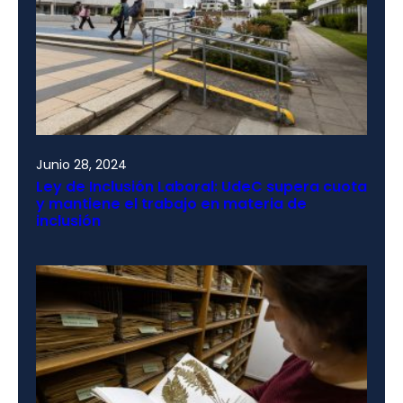
Junio 28, 2024
Ley de Inclusión Laboral: UdeC supera cuota
y mantiene el trabajo en materia de
inclusión