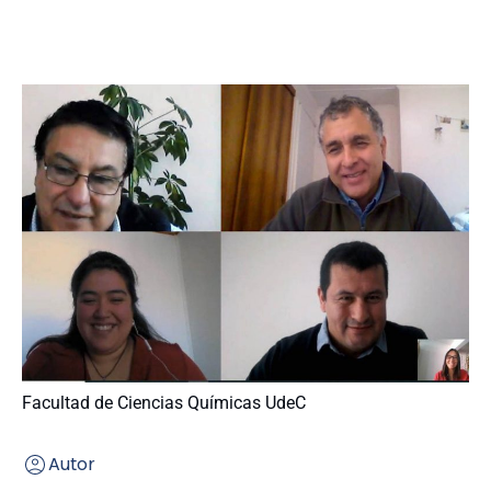
Facultad de Ciencias Químicas UdeC
Autor