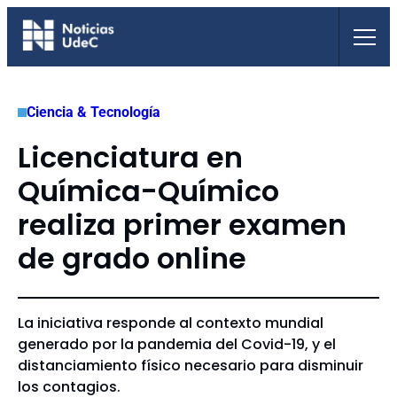
Saltar
al
contenido
Ciencia & Tecnología
Licenciatura en
Química-Químico
realiza primer examen
de grado online
La iniciativa responde al contexto mundial
generado por la pandemia del Covid-19, y el
distanciamiento físico necesario para disminuir
los contagios.