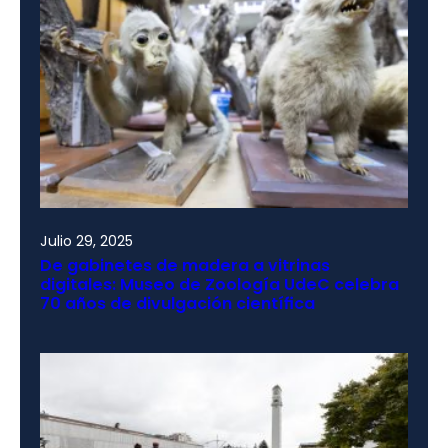
Julio 29, 2025
De gabinetes de madera a vitrinas
digitales: Museo de Zoología UdeC celebra
70 años de divulgación científica