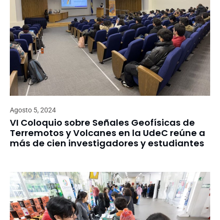
Agosto 5, 2024
VI Coloquio sobre Señales Geofísicas de
Terremotos y Volcanes en la UdeC reúne a
más de cien investigadores y estudiantes