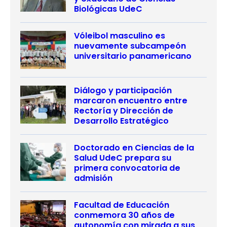
Biológicas UdeC
Vóleibol masculino es
nuevamente subcampeón
universitario panamericano
Diálogo y participación
marcaron encuentro entre
Rectoría y Dirección de
Desarrollo Estratégico
Doctorado en Ciencias de la
Salud UdeC prepara su
primera convocatoria de
admisión
Facultad de Educación
conmemora 30 años de
autonomía con mirada a sus