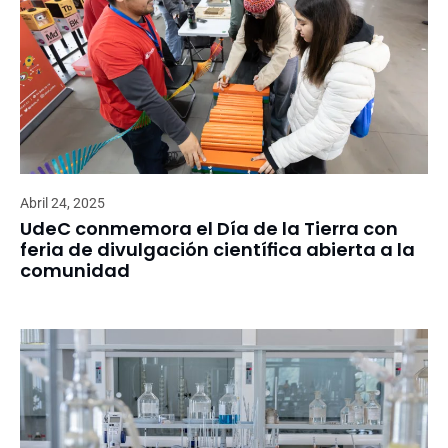
Abril 24, 2025
UdeC conmemora el Día de la Tierra con
feria de divulgación científica abierta a la
comunidad