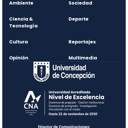
Ambiente
Sociedad
Ciencia &
Deporte
Tecnología
Cultura
Reportajes
Opinión
Multimedia
Director de Comunicaciones: