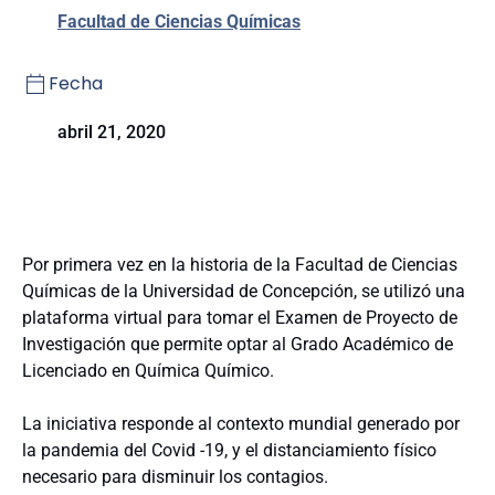
Facultad de Ciencias Químicas
Fecha
abril 21, 2020
Por primera vez en la historia de la Facultad de Ciencias
Químicas de la Universidad de Concepción, se utilizó una
plataforma virtual para tomar el Examen de Proyecto de
Investigación que permite optar al Grado Académico de
Licenciado en Química Químico.
La iniciativa responde al contexto mundial generado por
la pandemia del Covid -19, y el distanciamiento físico
necesario para disminuir los contagios.