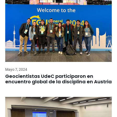
Mayo 7, 2024
Geocientistas UdeC participaron en
encuentro global de la disciplina en Austria