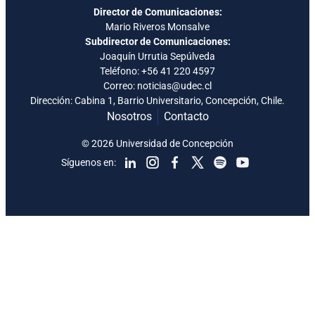
Director de Comunicaciones:
Mario Riveros Monsalve
Subdirector de Comunicaciones:
Joaquín Urrutia Sepúlveda
Teléfono:
+56 41 220 4597
Correo: noticias@udec.cl
Dirección: Cabina 1, Barrio Universitario, Concepción, Chile.
Nosotros
Contacto
© 2026 Universidad de Concepción
Síguenos en: