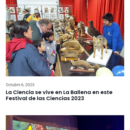
Octubre 6, 2023
La Ciencia se vive en La Ballena en este
Festival de las Ciencias 2023