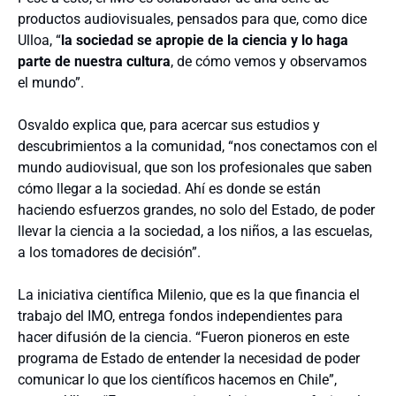
productos audiovisuales, pensados para que, como dice
Ulloa, “
la sociedad se apropie de la ciencia y lo haga
parte de nuestra cultura
, de cómo vemos y observamos
el mundo”.
Osvaldo explica que, para acercar sus estudios y
descubrimientos a la comunidad, “nos conectamos con el
mundo audiovisual, que son los profesionales que saben
cómo llegar a la sociedad. Ahí es donde se están
haciendo esfuerzos grandes, no solo del Estado, de poder
llevar la ciencia a la sociedad, a los niños, a las escuelas,
a los tomadores de decisión”.
La iniciativa científica Milenio, que es la que financia el
trabajo del IMO, entrega fondos independientes para
hacer difusión de la ciencia. “Fueron pioneros en este
programa de Estado de entender la necesidad de poder
comunicar lo que los científicos hacemos en Chile”,