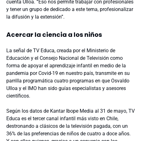
cuenta Ulloa. “Eso nos permite trabajar con profesionales
y tener un grupo de dedicado a este tema, profesionalizar
la difusión y la extensión”.
Acercar la ciencia a los niños
La señal de TV Educa, creada por el Ministerio de
Educación y el Consejo Nacional de Televisión como
forma de apoyar el aprendizaje infantil en medio de la
pandemia por Covid-19 en nuestro país, transmite en su
parrilla programática cuatro programas en que Osvaldo
Ulloa y el IMO han sido guías especialistas y asesores
científicos.
Según los datos de Kantar Ibope Media al 31 de mayo, TV
Educa es el tercer canal infantil más visto en Chile,
destronando a clásicos de la televisión pagada, con un
36% de las preferencias de niños de cuatro a doce años.