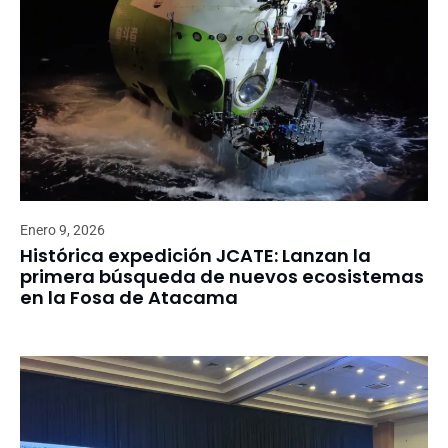
Enero 9, 2026
Histórica expedición JCATE: Lanzan la
primera búsqueda de nuevos ecosistemas
en la Fosa de Atacama