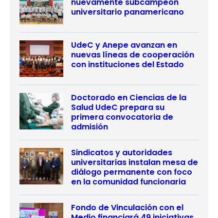
nuevamente subcampeón
universitario panamericano
UdeC y Anepe avanzan en
nuevas líneas de cooperación
con instituciones del Estado
Doctorado en Ciencias de la
Salud UdeC prepara su
primera convocatoria de
admisión
Sindicatos y autoridades
universitarias instalan mesa de
diálogo permanente con foco
en la comunidad funcionaria
Fondo de Vinculación con el
Medio financiará 49 iniciativas