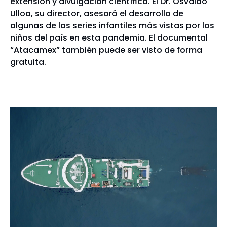
extensión y divulgación científica. El Dr. Osvaldo
Ulloa, su director, asesoró el desarrollo de
algunas de las series infantiles más vistas por los
niños del país en esta pandemia. El documental
“Atacamex” también puede ser visto de forma
gratuita.