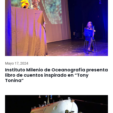
Mayo 17, 2024
Instituto Milenio de Oceanografía presenta
libro de cuentos inspirado en “Tony
Tonina”