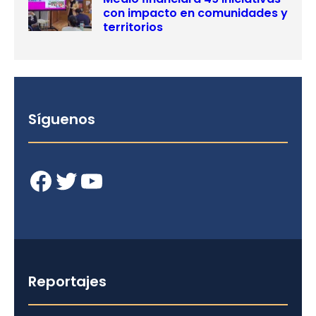
con impacto en comunidades y
territorios
Síguenos
Facebook
Twitter
YouTube
Reportajes