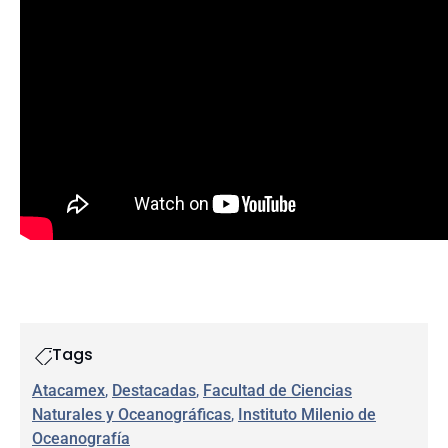
Tags
Atacamex
, 
Destacadas
, 
Facultad de Ciencias
Naturales y Oceanográficas
, 
Instituto Milenio de
Oceanografía