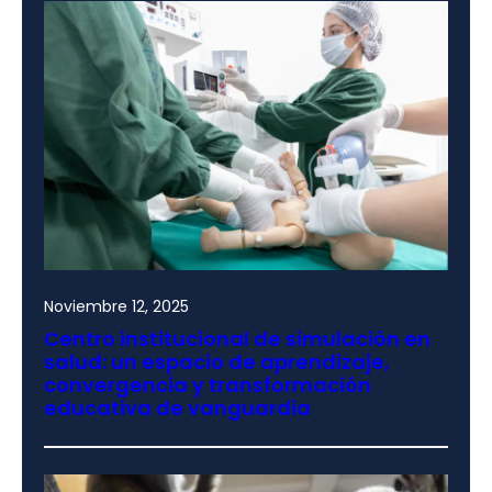
Noviembre 12, 2025
Centro institucional de simulación en
salud: un espacio de aprendizaje,
convergencia y transformación
educativa de vanguardia