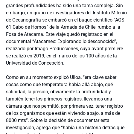
grandes profundidades ha sido una tarea compleja. Sin
embargo, un grupo de investigadores del Instituto Milenio
de Oceanografía se embarcó en el buque científico “AGS-
61 Cabo de Hornos” de la Armada de Chile, rumbo a la
Fosa de Atacama. Este viaje quedó registrado en el
documental “Atacamex: Explorando lo desconocido”,
realizado por Imago Producciones, cuya avant premiere
se realizó en 2019, en el marco de los 100 años de la
Universidad de Concepción.
Como en su momento explicó Ulloa, “era clave saber
cosas como qué temperatura había allá abajo, qué
salinidad, la presión, obviamente la profundidad y
también tener los primeros registros, llevamos una
cámara que nos permitió, por primera vez, tener registro
de los organismos que están viviendo abajo, a más de
8000 mts”. Sobre la decisión de documentar esta
investigación, agrega que “había una historia detrás que