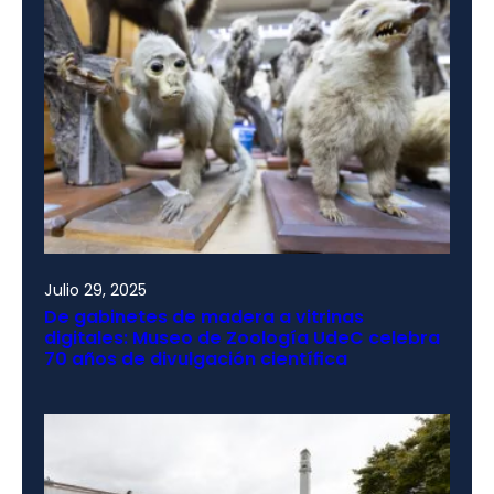
Julio 29, 2025
De gabinetes de madera a vitrinas
digitales: Museo de Zoología UdeC celebra
70 años de divulgación científica