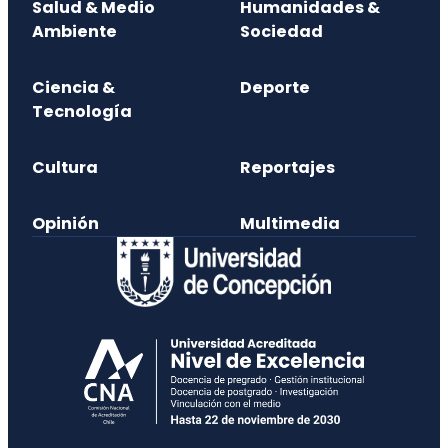
Salud & Medio
Humanidades &
Ambiente
Sociedad
Ciencia &
Deporte
Tecnología
Cultura
Reportajes
Opinión
Multimedia