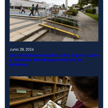
Junio 28, 2024
Ley de Inclusión Laboral: UdeC supera cuota
y mantiene el trabajo en materia de
inclusión