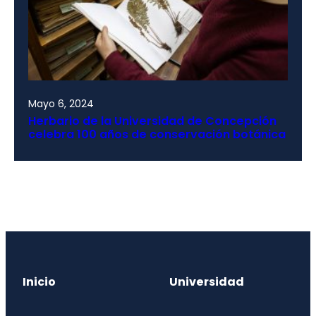
Mayo 6, 2024
Herbario de la Universidad de Concepción
celebra 100 años de conservación botánica
Inicio
Universidad