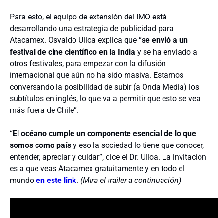
Para esto, el equipo de extensión del IMO está
desarrollando una estrategia de publicidad para
Atacamex. Osvaldo Ulloa explica que “
se envió a un
festival de cine científico en la India
y se ha enviado a
otros festivales, para empezar con la difusión
internacional que aún no ha sido masiva. Estamos
conversando la posibilidad de subir (a Onda Media) los
subtítulos en inglés, lo que va a permitir que esto se vea
más fuera de Chile”.
“
El océano cumple un componente esencial de lo que
somos como país
y eso la sociedad lo tiene que conocer,
entender, apreciar y cuidar”, dice el Dr. Ulloa. La invitación
es a que veas Atacamex gratuitamente y en todo el
mundo
en este link
.
(Mira el trailer a continuación)