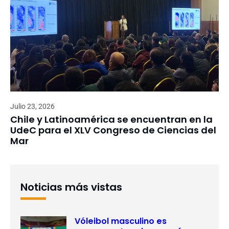
Julio 23, 2026
Chile y Latinoamérica se encuentran en la
UdeC para el XLV Congreso de Ciencias del
Mar
Noticias más vistas
Vóleibol masculino es