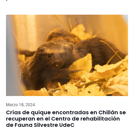
Marzo 18, 2024
Crías de quique encontradas en Chillán se
recuperan en el Centro de rehabilitación
de Fauna Silvestre UdeC