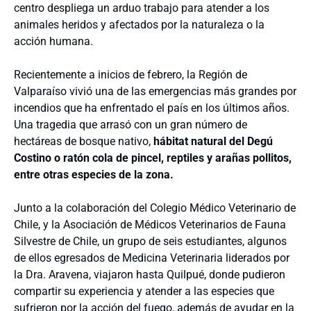
centro despliega un arduo trabajo para atender a los
animales heridos y afectados por la naturaleza o la
acción humana.
Recientemente a inicios de febrero, la Región de
Valparaíso vivió una de las emergencias más grandes por
incendios que ha enfrentado el país en los últimos años.
Una tragedia que arrasó con un gran número de
hectáreas de bosque nativo,
hábitat natural del Degú
Costino o ratón cola de pincel, reptiles y arañas pollitos,
entre otras especies de la zona.
Junto a la colaboración del Colegio Médico Veterinario de
Chile, y la Asociación de Médicos Veterinarios de Fauna
Silvestre de Chile, un grupo de seis estudiantes, algunos
de ellos egresados de Medicina Veterinaria liderados por
la Dra. Aravena, viajaron hasta Quilpué, donde pudieron
compartir su experiencia y atender a las especies que
sufrieron por la acción del fuego, además de ayudar en la