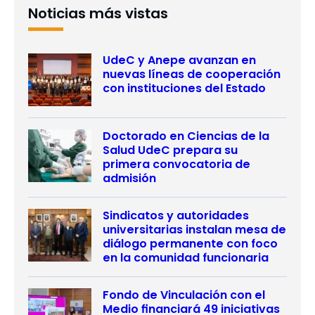
Noticias más vistas
UdeC y Anepe avanzan en
nuevas líneas de cooperación
con instituciones del Estado
Doctorado en Ciencias de la
Salud UdeC prepara su
primera convocatoria de
admisión
Sindicatos y autoridades
universitarias instalan mesa de
diálogo permanente con foco
en la comunidad funcionaria
Fondo de Vinculación con el
Medio financiará 49 iniciativas