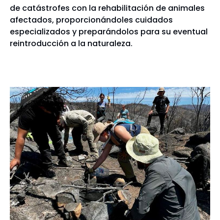
de catástrofes con la rehabilitación de animales
afectados, proporcionándoles cuidados
especializados y preparándolos para su eventual
reintroducción a la naturaleza.