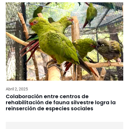
Abril 2, 2025
Colaboración entre centros de
rehabilitación de fauna silvestre logra la
reinserción de especies sociales