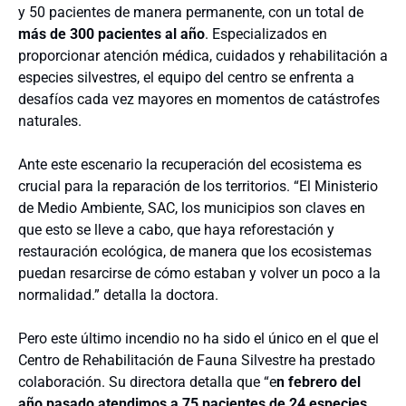
y 50 pacientes de manera permanente, con un total de
más de 300 pacientes al año
. Especializados en
proporcionar atención médica, cuidados y rehabilitación a
especies silvestres, el equipo del centro se enfrenta a
desafíos cada vez mayores en momentos de catástrofes
naturales.
Ante este escenario la recuperación del ecosistema es
crucial para la reparación de los territorios. “El Ministerio
de Medio Ambiente, SAC, los municipios son claves en
que esto se lleve a cabo, que haya reforestación y
restauración ecológica, de manera que los ecosistemas
puedan resarcirse de cómo estaban y volver un poco a la
normalidad.” detalla la doctora.
Pero este último incendio no ha sido el único en el que el
Centro de Rehabilitación de Fauna Silvestre ha prestado
colaboración. Su directora detalla que “e
n febrero del
año pasado atendimos a 75 pacientes de 24 especies