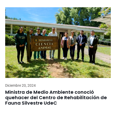
Diciembre 20, 2024
Ministra de Medio Ambiente conoció
quehacer del Centro de Rehabilitación de
Fauna Silvestre UdeC