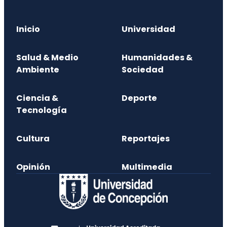
Inicio
Universidad
Salud & Medio
Humanidades &
Ambiente
Sociedad
Ciencia &
Deporte
Tecnología
Cultura
Reportajes
Opinión
Multimedia