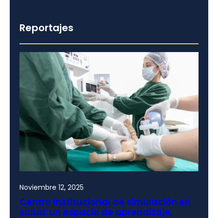
Reportajes
Noviembre 12, 2025
Centro institucional de simulación en
salud: un espacio de aprendizaje,