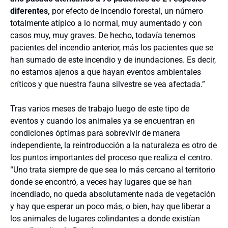
diferentes,
por efecto de incendio forestal, un número
totalmente atípico a lo normal, muy aumentado y con
casos muy, muy graves. De hecho, todavía tenemos
pacientes del incendio anterior, más los pacientes que se
han sumado de este incendio y de inundaciones. Es decir,
no estamos ajenos a que hayan eventos ambientales
críticos y que nuestra fauna silvestre se vea afectada.”
Tras varios meses de trabajo luego de este tipo de
eventos y cuando los animales ya se encuentran en
condiciones óptimas para sobrevivir de manera
independiente, la reintroducción a la naturaleza es otro de
los puntos importantes del proceso que realiza el centro.
“Uno trata siempre de que sea lo más cercano al territorio
donde se encontró, a veces hay lugares que se han
incendiado, no queda absolutamente nada de vegetación
y hay que esperar un poco más, o bien, hay que liberar a
los animales de lugares colindantes a donde existían