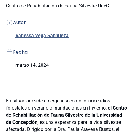
Centro de Rehabilitación de Fauna Silvestre UdeC
Autor
Vanessa Vega Sanhueza
Fecha
marzo 14, 2024
En situaciones de emergencia como los incendios
forestales en verano o inundaciones en invierno,
el Centro
de Rehabilitación de Fauna Silvestre de la Universidad
de Concepción,
es una esperanza para la vida silvestre
afectada. Dirigido por la Dra. Paula Aravena Bustos, el