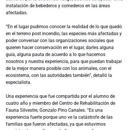
instalación de bebederos y comederos en las áreas
afectadas.
“En el lugar pudimos conocer la realidad de lo que quedó
en el terreno post incendio, las especies más afectadas y
poder conversar con las organizaciones sociales que
quieren hacer conservación en el lugar, darles alguna
guía, alguna pauta de acuerdo a lo que hacemos
nosotros y nuestra experiencia, para que puedan trabajar
de la mejor manera posible con los animales, con el
ecosistema, con las autoridades también”, detalló la
especialista.
Una experiencia que fue compartida por el alumno de
cuatro año y miembro del Centro de Rehabilitación de
Fauna Silvestre, Gonzalo Pino Canales. “Es una
experiencia fuerte porque uno ve la catástrofe de las
familias que fueron afectadas, ya que estuvimos