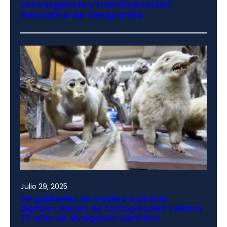
convergencia y transformación
educativa de vanguardia
Julio 29, 2025
De gabinetes de madera a vitrinas
digitales: Museo de Zoología UdeC celebra
70 años de divulgación científica