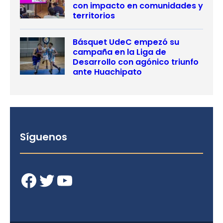
con impacto en comunidades y
territorios
Básquet UdeC empezó su
campaña en la Liga de
Desarrollo con agónico triunfo
ante Huachipato
Síguenos
Facebook
Twitter
YouTube