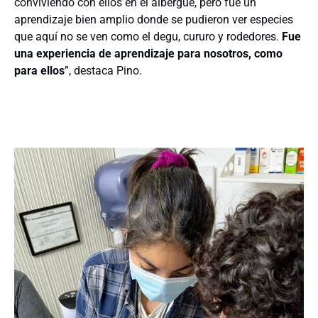
conviviendo con ellos en el albergue, pero fue un
aprendizaje bien amplio donde se pudieron ver especies
que aquí no se ven como el degu, cururo y rodedores.
Fue
una experiencia de aprendizaje para nosotros, como
para ellos
”, destaca Pino.