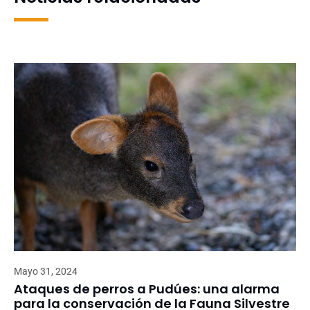
Mayo 31, 2024
Ataques de perros a Pudúes: una alarma
para la conservación de la Fauna Silvestre