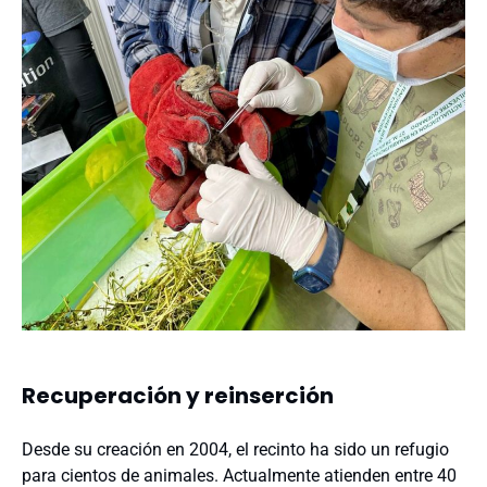
Recuperación y reinserción
Desde su creación en 2004, el recinto ha sido un refugio
para cientos de animales. Actualmente atienden entre 40