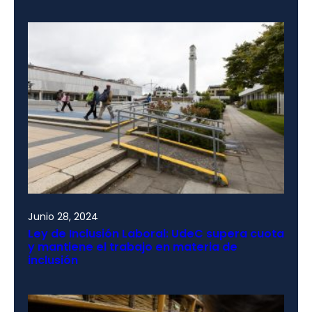
Junio 28, 2024
Ley de Inclusión Laboral: UdeC supera cuota
y mantiene el trabajo en materia de
inclusión