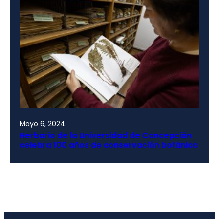
Mayo 6, 2024
Herbario de la Universidad de Concepción
celebra 100 años de conservación botánica