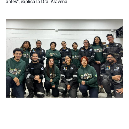
antes”, explica la Dra. Aravena.