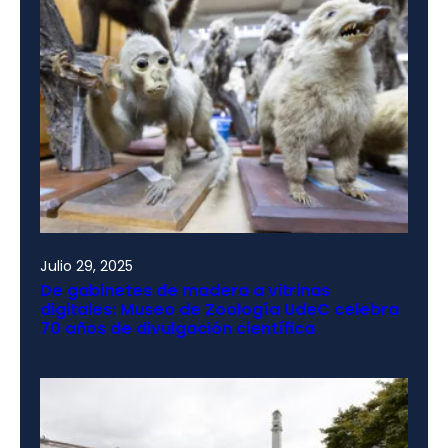
Julio 29, 2025
De gabinetes de madera a vitrinas
digitales: Museo de Zoología UdeC celebra
70 años de divulgación científica