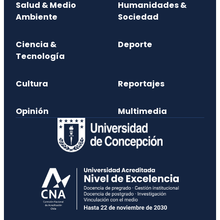
Salud & Medio
Humanidades &
Ambiente
Sociedad
Ciencia &
Deporte
Tecnología
Cultura
Reportajes
Opinión
Multimedia