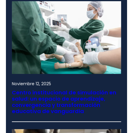
Noviembre 12, 2025
Centro institucional de simulación en
salud: un espacio de aprendizaje,
convergencia y transformación
educativa de vanguardia