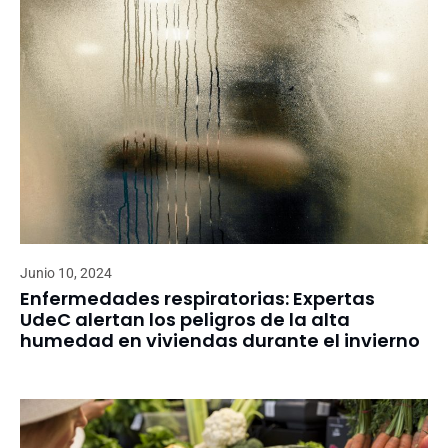
Junio 10, 2024
Enfermedades respiratorias: Expertas
UdeC alertan los peligros de la alta
humedad en viviendas durante el invierno