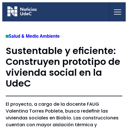
Saltar
al
contenido
Salud & Medio Ambiente
Sustentable y eficiente:
Construyen prototipo de
vivienda social en la
UdeC
El proyecto, a cargo de la docente FAUG
Valentina Torres Poblete, busca redefinir las
viviendas sociales en Biobío. Las construcciones
cuentan con mayor aislación térmica y