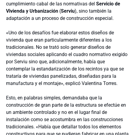
cumplimiento cabal de las normativas del
Servicio de
Vivienda y Urbanización
(
Serviu
), sino también la
adaptación a un proceso de construcción especial.
«Uno de los desafíos fue elaborar estos diseños de
vivienda que eran particularmente diferentes a los
tradicionales. No se trató solo generar diseños de
viviendas sociales aplicando el cuadro normativo exigido
por Serviu sino que, adicionalmente, había que
contemplar la estandarización de los recintos ya que se
trataría de viviendas panelizadas, diseñadas para la
manufactura y el montaje», explicó Valentina Torres.
Esto, en palabras simples, demandaba que la
construcción de gran parte de la estructura se efectúe en
un ambiente controlado y no en el lugar final de
instalación como se acostumbra en las construcciones
tradicionales. «Había que detallar todos los elementos
constructivos para que se pudieran fabricar en una planta