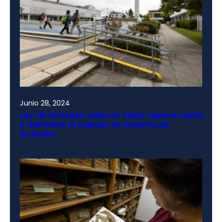
Junio 28, 2024
Ley de Inclusión Laboral: UdeC supera cuota
y mantiene el trabajo en materia de
inclusión