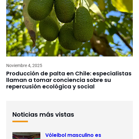
Noviembre 4, 2025
Producción de palta en Chile: especialistas
llaman a tomar conciencia sobre su
repercusión ecológica y social
Noticias más vistas
Vóleibol masculino es