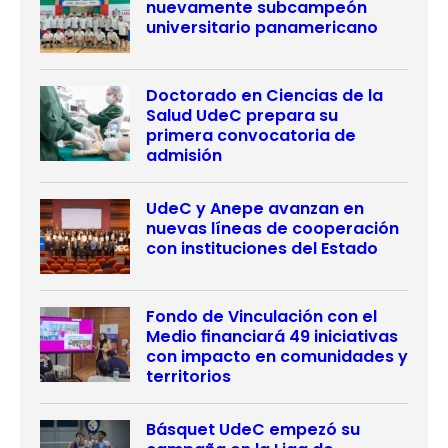
nuevamente subcampeón
universitario panamericano
Doctorado en Ciencias de la
Salud UdeC prepara su
primera convocatoria de
admisión
UdeC y Anepe avanzan en
nuevas líneas de cooperación
con instituciones del Estado
Fondo de Vinculación con el
Medio financiará 49 iniciativas
con impacto en comunidades y
territorios
Básquet UdeC empezó su