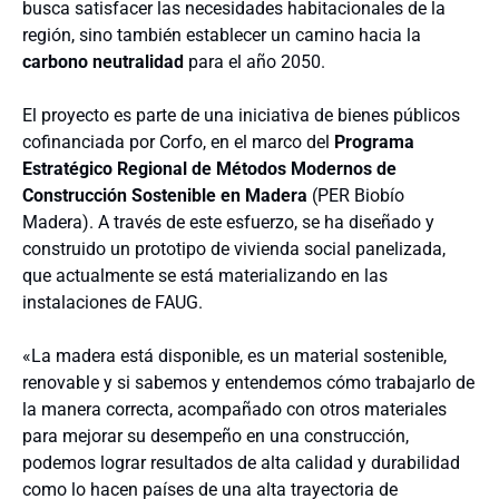
busca satisfacer las necesidades habitacionales de la
región, sino también establecer un camino hacia la
carbono neutralidad
para el año 2050.
El proyecto es parte de una iniciativa de bienes públicos
cofinanciada por Corfo, en el marco del
Programa
Estratégico Regional de Métodos Modernos de
Construcción Sostenible en Madera
(PER Biobío
Madera). A través de este esfuerzo, se ha diseñado y
construido un prototipo de vivienda social panelizada,
que actualmente se está materializando en las
instalaciones de FAUG.
«La madera está disponible, es un material sostenible,
renovable y si sabemos y entendemos cómo trabajarlo de
la manera correcta, acompañado con otros materiales
para mejorar su desempeño en una construcción,
podemos lograr resultados de alta calidad y durabilidad
como lo hacen países de una alta trayectoria de