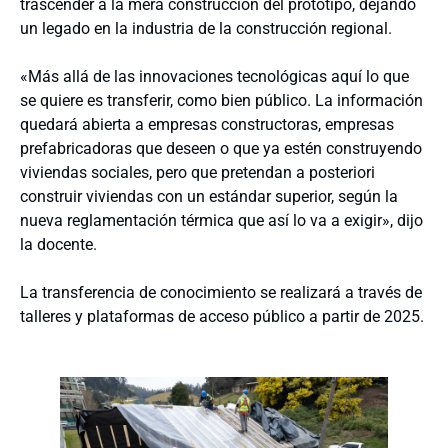
trascender a la mera construcción del prototipo, dejando
un legado en la industria de la construcción regional.
«Más allá de las innovaciones tecnológicas aquí lo que
se quiere es transferir, como bien público. La información
quedará abierta a empresas constructoras, empresas
prefabricadoras que deseen o que ya estén construyendo
viviendas sociales, pero que pretendan a posteriori
construir viviendas con un estándar superior, según la
nueva reglamentación térmica que así lo va a exigir», dijo
la docente.
La transferencia de conocimiento se realizará a través de
talleres y plataformas de acceso público a partir de 2025.