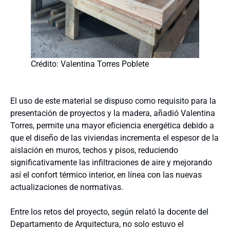
Crédito: Valentina Torres Poblete
El uso de este material se dispuso como requisito para la
presentación de proyectos y la madera, añadió Valentina
Torres, permite una mayor eficiencia energética debido a
que el diseño de las viviendas incrementa el espesor de la
aislación en muros, techos y pisos, reduciendo
significativamente las infiltraciones de aire y mejorando
así el confort térmico interior, en línea con las nuevas
actualizaciones de normativas.
Entre los retos del proyecto, según relató la docente del
Departamento de Arquitectura, no solo estuvo el