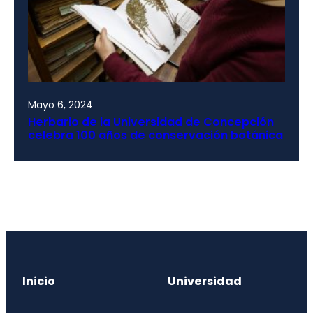
Mayo 6, 2024
Herbario de la Universidad de Concepción
celebra 100 años de conservación botánica
Inicio
Universidad