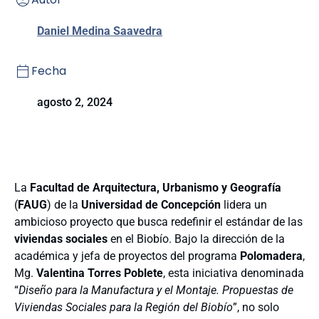
Daniel Medina Saavedra
Fecha
agosto 2, 2024
La
Facultad de Arquitectura, Urbanismo y Geografía
(
FAUG
) de la
Universidad de Concepción
lidera un
ambicioso proyecto que busca redefinir el estándar de las
viviendas sociales
en el Biobío. Bajo la dirección de la
académica y jefa de proyectos del programa
Polomadera
,
Mg.
Valentina Torres Poblete
, esta iniciativa denominada
“
Diseño para la Manufactura y el Montaje. Propuestas de
Viviendas Sociales para la Región del Biobío
”, no solo