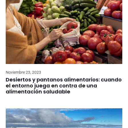
Noviembre 23, 2023
Desiertos y pantanos alimentarios: cuando
el entorno juega en contra de una
alimentación saludable