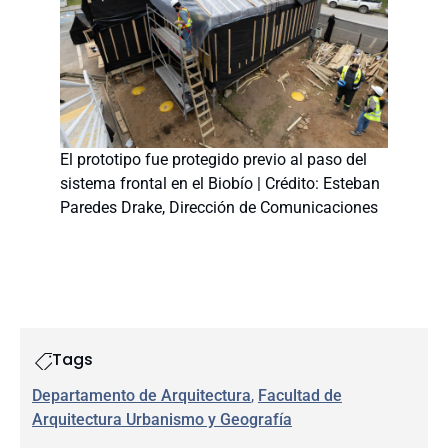
El prototipo fue protegido previo al paso del
sistema frontal en el Biobío | Crédito: Esteban
Paredes Drake, Dirección de Comunicaciones
Tags
Departamento de Arquitectura
, 
Facultad de
Arquitectura Urbanismo y Geografía