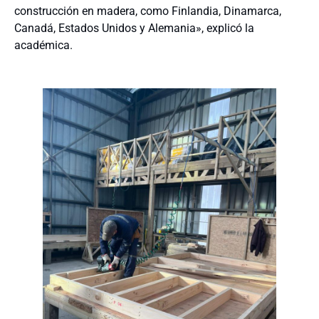
construcción en madera, como Finlandia, Dinamarca,
Canadá, Estados Unidos y Alemania», explicó la
académica.