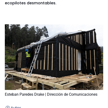
ecopilotes desmontables.
Esteban Paredes Drake | Dirección de Comunicaciones
Autor