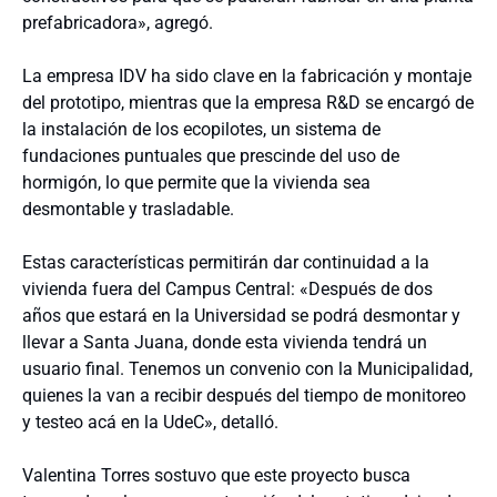
prefabricadora», agregó.
La empresa IDV ha sido clave en la fabricación y montaje
del prototipo, mientras que la empresa R&D se encargó de
la instalación de los ecopilotes, un sistema de
fundaciones puntuales que prescinde del uso de
hormigón, lo que permite que la vivienda sea
desmontable y trasladable.
Estas características permitirán dar continuidad a la
vivienda fuera del Campus Central: «Después de dos
años que estará en la Universidad se podrá desmontar y
llevar a Santa Juana, donde esta vivienda tendrá un
usuario final. Tenemos un convenio con la Municipalidad,
quienes la van a recibir después del tiempo de monitoreo
y testeo acá en la UdeC», detalló.
Valentina Torres sostuvo que este proyecto busca