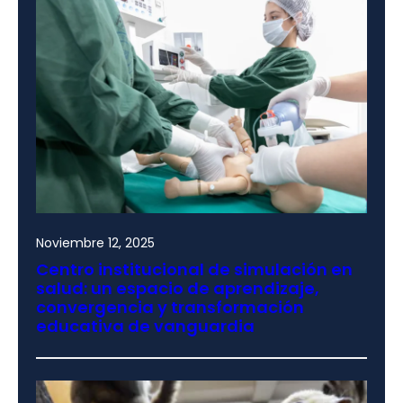
Noviembre 12, 2025
Centro institucional de simulación en
salud: un espacio de aprendizaje,
convergencia y transformación
educativa de vanguardia