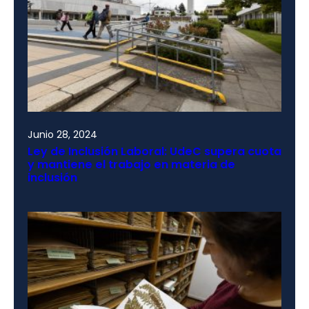
Junio 28, 2024
Ley de Inclusión Laboral: UdeC supera cuota
y mantiene el trabajo en materia de
inclusión