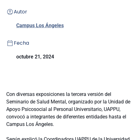
Autor
Campus Los Ángeles
Fecha
octubre 21, 2024
Con diversas exposiciones la tercera versión del
Seminario de Salud Mental, organizado por la Unidad de
Apoyo Psicosocial al Personal Universitario, UAPPU,
convocó a integrantes de diferentes entidades hasta el
Campus Los Ángeles.
Según explicó la Coordinadora UAPPU de la Universidad