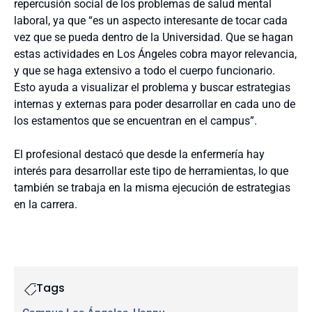
repercusión social de los problemas de salud mental
laboral, ya que “es un aspecto interesante de tocar cada
vez que se pueda dentro de la Universidad. Que se hagan
estas actividades en Los Ángeles cobra mayor relevancia,
y que se haga extensivo a todo el cuerpo funcionario.
Esto ayuda a visualizar el problema y buscar estrategias
internas y externas para poder desarrollar en cada uno de
los estamentos que se encuentran en el campus”.
El profesional destacó que desde la enfermería hay
interés para desarrollar este tipo de herramientas, lo que
también se trabaja en la misma ejecución de estrategias
en la carrera.
Tags