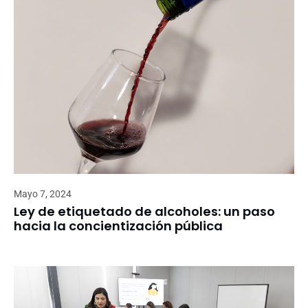
Mayo 7, 2024
Ley de etiquetado de alcoholes: un paso
hacia la concientización pública