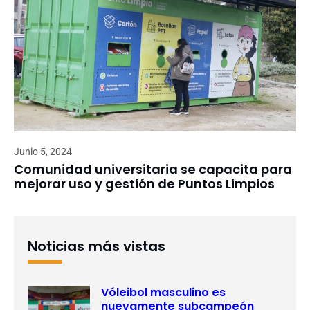
Junio 5, 2024
Comunidad universitaria se capacita para
mejorar uso y gestión de Puntos Limpios
Noticias más vistas
Vóleibol masculino es
nuevamente subcampeón