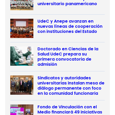
universitario panamericano
UdeC y Anepe avanzan en
nuevas líneas de cooperación
con instituciones del Estado
Doctorado en Ciencias de la
Salud UdeC prepara su
primera convocatoria de
admisión
Sindicatos y autoridades
universitarias instalan mesa de
diálogo permanente con foco
en la comunidad funcionaria
Fondo de Vinculación con el
Medio financiará 49 iniciativas