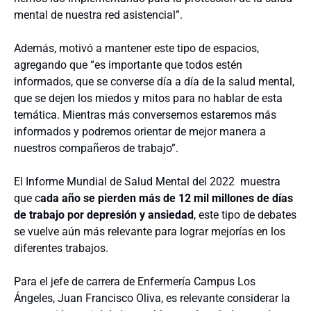
mental de nuestra red asistencial”.
Además, motivó a mantener este tipo de espacios,
agregando que “es importante que todos estén
informados, que se converse día a día de la salud mental,
que se dejen los miedos y mitos para no hablar de esta
temática. Mientras más conversemos estaremos más
informados y podremos orientar de mejor manera a
nuestros compañeros de trabajo”.
El Informe Mundial de Salud Mental del 2022 muestra
que c
ada año se pierden más de 12 mil millones de días
de trabajo por depresión y ansiedad
, este tipo de debates
se vuelve aún más relevante para lograr mejorías en los
diferentes trabajos.
Para el jefe de carrera de Enfermería Campus Los
Ángeles, Juan Francisco Oliva, es relevante considerar la