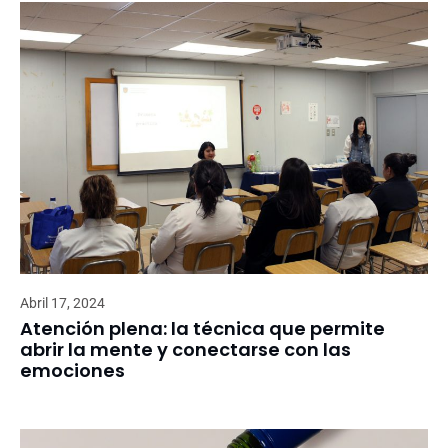
Abril 17, 2024
Atención plena: la técnica que permite
abrir la mente y conectarse con las
emociones