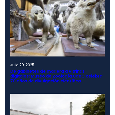
Julio 29, 2025
De gabinetes de madera a vitrinas
digitales: Museo de Zoología UdeC celebra
70 años de divulgación científica