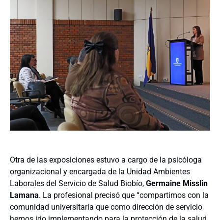
Otra de las exposiciones estuvo a cargo de la psicóloga
organizacional y encargada de la Unidad Ambientes
Laborales del Servicio de Salud Biobío,
Germaine Misslin
Lamana
. La profesional precisó que “compartimos con la
comunidad universitaria que como dirección de servicio
hemos ido implementando para la protección de la salud