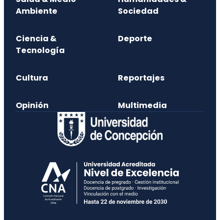
Ambiente
Sociedad
Ciencia &
Deporte
Tecnología
Cultura
Reportajes
Opinión
Multimedia