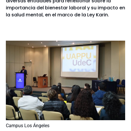
diversas entidades para reflexionar sobre la
importancia del bienestar laboral y su impacto en
la salud mental, en el marco de la Ley Karin.
Campus Los Ángeles