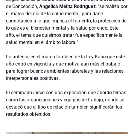
de Concepción,
Angelica Melita Rodríguez
, “se realiza por
el marco del día de la salud mental, para darle
connotación a lo que implica el fomento, la protección de
lo que es el bienestar mental y la salud por ende. Este
año, el tema que quisimos tratar fue específicamente la
salud mental en el ámbito laboral”.
Lo anterior, en el marco también de la Ley Karin que este
año entró en vigencia y que motiva aún más el trabajo
para lograr buenos ambientes laborales y las relaciones
interpersonales positivas.
El seminario inició con una exposición que abordó temas
como las organizaciones y equipos de trabajo, donde se
destacó que el tipo de relación también significarán los
resultados obtenidos.