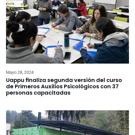
Mayo 28, 2024
Uappu finaliza segunda versión del curso
de Primeros Auxilios Psicológicos con 37
personas capacitadas