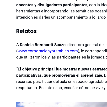
docentes y divulgadores participantes
, con la id
herramientas e incorporando las temáticas oceánic
intención es darles un acompañamiento a lo largo d
Relatos
A
Daniela Bornhardt Suazo
, directora general de l
(
www.corporacionyotambien.com
), le correspond
que utilizaron los y las participantes en la jornada
“
El objetivo principal fue mostrar nuevas estrate
participativas, que promovieran el aprendizaje
. 
recursos para hacer del aula un espacio agradable, 
respetuoso. En este caso, enseñar cómo se vive y 