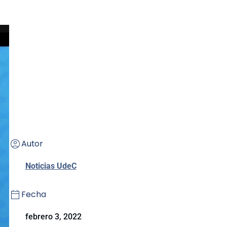
Autor
Noticias UdeC
Fecha
febrero 3, 2022