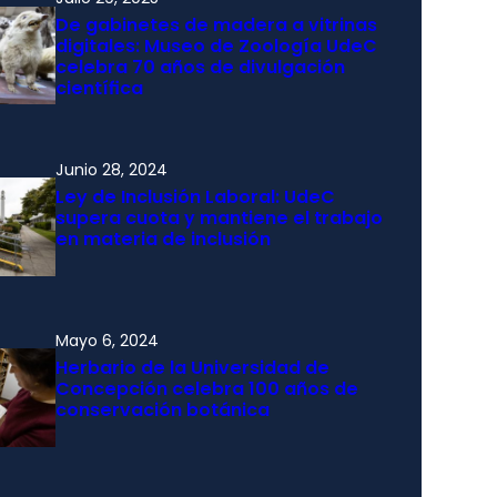
De gabinetes de madera a vitrinas
digitales: Museo de Zoología UdeC
celebra 70 años de divulgación
científica
Junio 28, 2024
Ley de Inclusión Laboral: UdeC
supera cuota y mantiene el trabajo
en materia de inclusión
Mayo 6, 2024
Herbario de la Universidad de
Concepción celebra 100 años de
conservación botánica