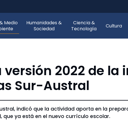
 & Medio
Humanidades &
Ciencia &
Cultura
iente
Sociedad
Tecnología
 versión 2022 de la i
s Sur-Austral
Austral, indicó que la actividad aporta en la prepa
 que ya está en el nuevo currículo escolar.