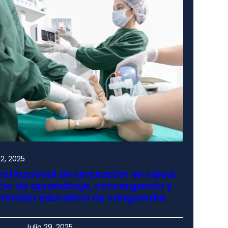
2, 2025
nstitucional de simulación en salud:
io de aprendizaje, convergencia y
rmación educativa de vanguardia
Julio 29, 2025