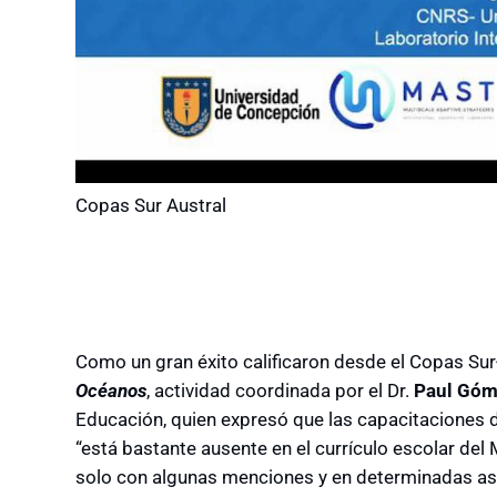
Copas Sur Austral
Como un gran éxito calificaron desde el
Copas Sur-
Océanos
, actividad coordinada por el Dr.
Paul Gó
Educación, quien expresó que
las capacitaciones 
“está bastante ausente en el currículo escolar del
solo con algunas menciones y en determinadas as