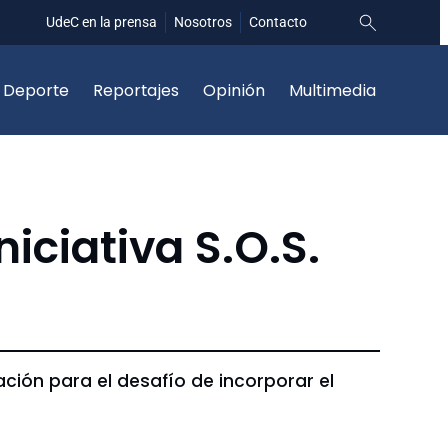
UdeC en la prensa
Nosotros
Contacto
Deporte
Reportajes
Opinión
Multimedia
niciativa S.O.S.
ración para el desafío de incorporar el