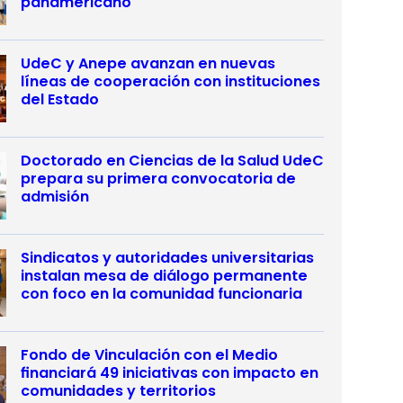
panamericano
UdeC y Anepe avanzan en nuevas
líneas de cooperación con instituciones
del Estado
Doctorado en Ciencias de la Salud UdeC
prepara su primera convocatoria de
admisión
Sindicatos y autoridades universitarias
instalan mesa de diálogo permanente
con foco en la comunidad funcionaria
Fondo de Vinculación con el Medio
financiará 49 iniciativas con impacto en
comunidades y territorios