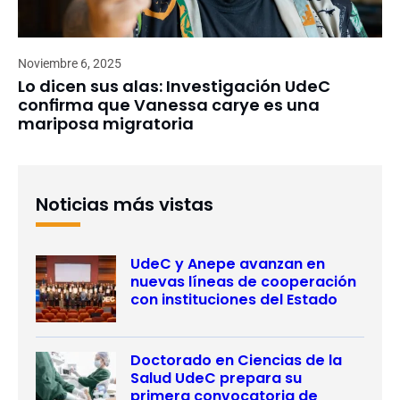
Noviembre 6, 2025
Lo dicen sus alas: Investigación UdeC
confirma que Vanessa carye es una
mariposa migratoria
Noticias más vistas
UdeC y Anepe avanzan en
nuevas líneas de cooperación
con instituciones del Estado
Doctorado en Ciencias de la
Salud UdeC prepara su
primera convocatoria de