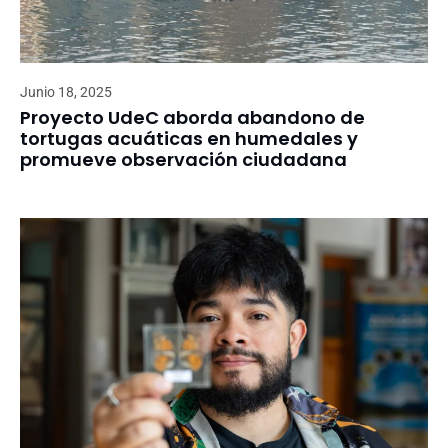
Junio 18, 2025
Proyecto UdeC aborda abandono de
tortugas acuáticas en humedales y
promueve observación ciudadana