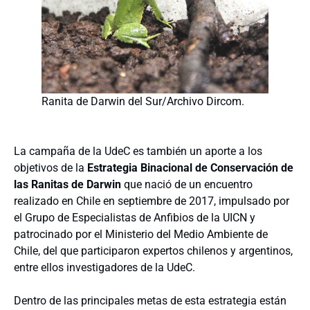
Ranita de Darwin del Sur/Archivo Dircom.
La campaña de la UdeC es también un aporte a los
objetivos de la
Estrategia Binacional de Conservación de
las Ranitas de Darwin
que nació de un encuentro
realizado en Chile en septiembre de 2017, impulsado por
el Grupo de Especialistas de Anfibios de la UICN y
patrocinado por el Ministerio del Medio Ambiente de
Chile, del que participaron expertos chilenos y argentinos,
entre ellos investigadores de la UdeC.
Dentro de las principales metas de esta estrategia están