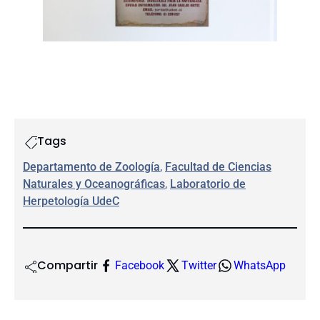
Tags
Departamento de Zoología
, 
Facultad de Ciencias
Naturales y Oceanográficas
, 
Laboratorio de
Herpetología UdeC
Compartir
Facebook
Twitter
WhatsApp