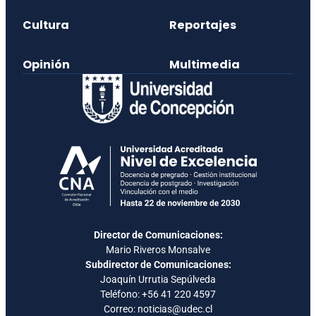
Cultura
Reportajes
Opinión
Multimedia
Director de Comunicaciones:
Mario Riveros Monsalve
Subdirector de Comunicaciones:
Joaquín Urrutia Sepúlveda
Teléfono:
+56 41 220 4597
Correo: noticias@udec.cl