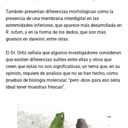
También presentan diferencias morfológicas como la
presencia de una membrana interdigital en las
extremidades inferiores, que aparece más desarrollada en
R. rufum
, y en la forma de los dedos, que son más
gruesos en
darwinii
, entre otras.
El Dr. Ortiz señala que algunos investigadores consideran
que existen diferencias sutiles entre ellas y otros que
creen que éstas no son significativas; un tema que, en su
opinión, requiere de análisis que no se han hecho, como
pruebas de biología molecular, “pero -dice- para eso sería
ideal tener muestras frescas”.