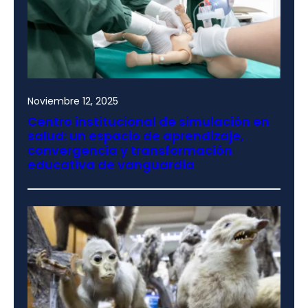
Noviembre 12, 2025
Centro institucional de simulación en
salud: un espacio de aprendizaje,
convergencia y transformación
educativa de vanguardia