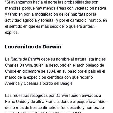
“Si avanzamos hacia el norte las probabilidades son
menores, porque hay menos áreas con vegetación nativa
y también por la modificación de los hábitats por la
actividad agrícola y forestal, y por el cambio climático, en
el sentido en que es más seco de lo que era antes”,
explica.
Las ranitas de Darwin
La
Ranita de Darwin
debe su nombre al naturalista inglés
Charles Darwin, quien la descubrió en el archipiélago de
Chiloé en diciembre de 1834, en su paso por el país en el
marco de la expedición científica con que recorrió
América y Oceanía a bordo del Beagle.
Las muestras recogidas por Darwin fueron enviadas a
Reino Unido y de allí a Francia, donde el pequeño anfibio -
de no más de tres centímetros- fue descrito y nombrado