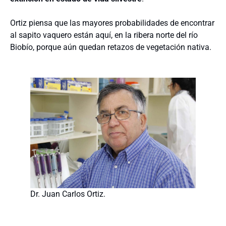
Ortiz piensa que las mayores probabilidades de encontrar
al sapito vaquero están aquí, en la ribera norte del río
Biobío, porque aún quedan retazos de vegetación nativa.
Dr. Juan Carlos Ortiz.