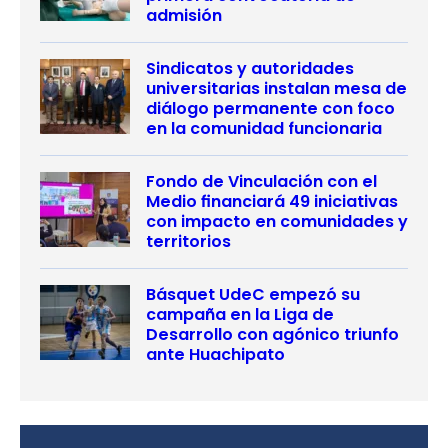
admisión
Sindicatos y autoridades
universitarias instalan mesa de
diálogo permanente con foco
en la comunidad funcionaria
Fondo de Vinculación con el
Medio financiará 49 iniciativas
con impacto en comunidades y
territorios
Básquet UdeC empezó su
campaña en la Liga de
Desarrollo con agónico triunfo
ante Huachipato