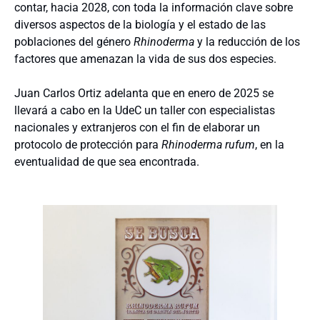
contar, hacia 2028, con toda la información clave sobre
diversos aspectos de la biología y el estado de las
poblaciones del género
Rhinoderma
y la reducción de los
factores que amenazan la vida de sus dos especies.
Juan Carlos Ortiz adelanta que en enero de 2025 se
llevará a cabo en la UdeC un taller con especialistas
nacionales y extranjeros con el fin de elaborar un
protocolo de protección para
Rhinoderma rufum
, en la
eventualidad de que sea encontrada.