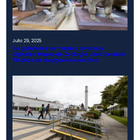
Julio 29, 2025
De gabinetes de madera a vitrinas
digitales: Museo de Zoología UdeC celebra
70 años de divulgación científica