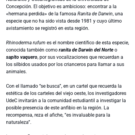
Concepción. El objetivo es ambicioso: encontrar a la
«hermana perdida» de la famosa
Ranita de Darwin
, una
especie que no ha sido vista desde 1981 y cuyo último
avistamiento se registró en esta región.
Rhinoderma rufum
es el nombre científico de esta especie,
conocida también como
ranita de Darwin del Norte
o
sapito vaquero
, por sus vocalizaciones que recuerdan a
los silbidos usados por los crianceros para llamar a sus
animales.
Con el llamado “se busca”, en un cartel que recuerda la
estética de los carteles del viejo oeste, los investigadores
UdeC invitarán a la comunidad estudiantil a investigar la
posible presencia de este anfibio en la región. La
recompensa, reza el afiche, “es invaluable para la
naturaleza”.