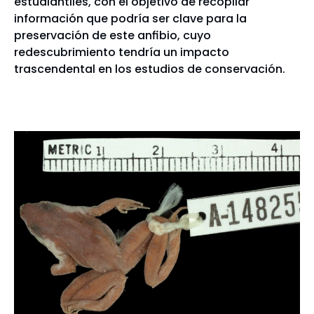
estudiantiles, con el objetivo de recopilar
información que podría ser clave para la
preservación de este anfibio, cuyo
redescubrimiento tendría un impacto
trascendental en los estudios de conservación.