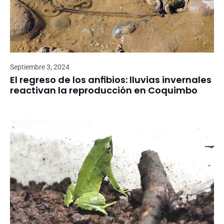
Septiembre 3, 2024
El regreso de los anfibios: lluvias invernales
reactivan la reproducción en Coquimbo