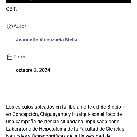
GBIF.
Autor
Jeannette Valenzuela Mella
Fecha
octubre 2, 2024
Los colegios ubicados en la ribera norte del río Biobío –
en Concepción, Chiguayante y Hualqui- son el foco de
una campaña de ciencia ciudadana impulsada por el
Laboratorio de Herpetología de la Facultad de Ciencias
Naturales y Oceanográficas de la Universidad de