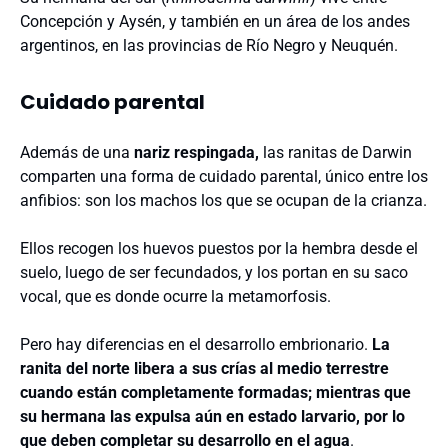
Concepción y Aysén, y también en un área de los andes
argentinos, en las provincias de Río Negro y Neuquén.
Cuidado parental
Además de una
nariz respingada,
las ranitas de Darwin
comparten una forma de cuidado parental, único entre los
anfibios: son los machos los que se ocupan de la crianza.
Ellos recogen los huevos puestos por la hembra desde el
suelo, luego de ser fecundados, y los portan en su saco
vocal, que es donde ocurre la metamorfosis.
Pero hay diferencias en el desarrollo embrionario.
La
ranita del norte libera a sus crías al medio terrestre
cuando están completamente formadas; mientras que
su hermana las expulsa aún en estado larvario, por lo
que deben completar su desarrollo en el agua
.