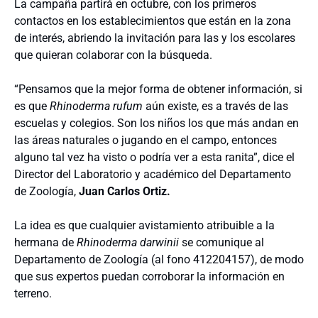
La campaña partirá en octubre, con los primeros
contactos en los establecimientos que están en la zona
de interés, abriendo la invitación para las y los escolares
que quieran colaborar con la búsqueda.
“Pensamos que la mejor forma de obtener información, si
es que
Rhinoderma rufum
aún existe, es a través de las
escuelas y colegios. Son los niños los que más andan en
las áreas naturales o jugando en el campo, entonces
alguno tal vez ha visto o podría ver a esta ranita”, dice el
Director del Laboratorio y académico del Departamento
de Zoología,
Juan Carlos Ortiz.
La idea es que cualquier avistamiento atribuible a la
hermana de
Rhinoderma darwinii
se comunique al
Departamento de Zoología (al fono 412204157), de modo
que sus expertos puedan corroborar la información en
terreno.