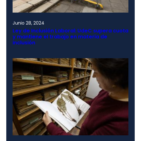
Junio 28, 2024
Ley de Inclusión Laboral: UdeC supera cuota
y mantiene el trabajo en materia de
inclusión