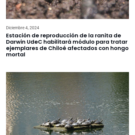
Diciembre 4, 2024
Estación de reproducción de la ranita de
Darwin UdeC habilitará módulo para tratar
ejemplares de Chiloé afectados con hongo
mortal