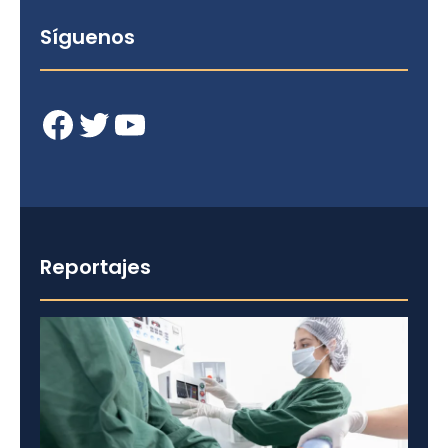
Síguenos
Facebook
Twitter
YouTube
Reportajes