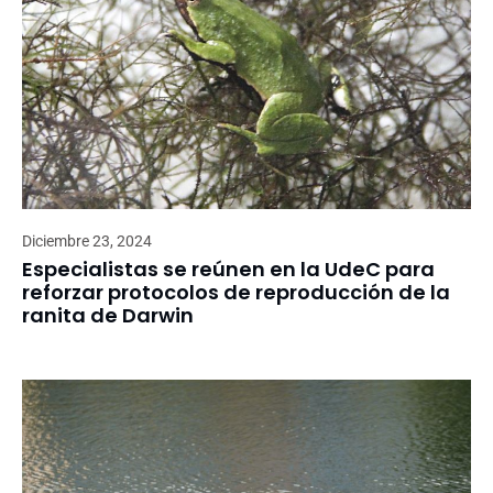
Diciembre 23, 2024
Especialistas se reúnen en la UdeC para
reforzar protocolos de reproducción de la
ranita de Darwin