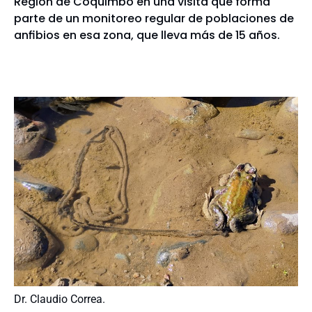
Región de Coquimbo en una visita que forma
parte de un monitoreo regular de poblaciones de
anfibios en esa zona, que lleva más de 15 años.
Dr. Claudio Correa.