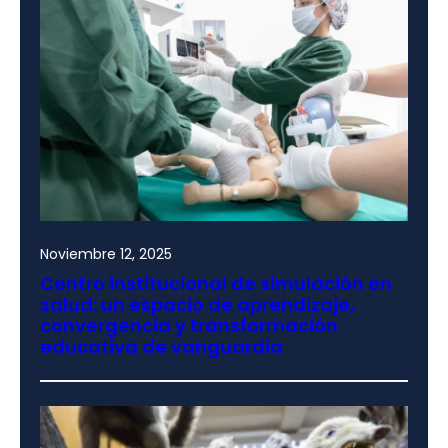
Noviembre 12, 2025
Centro institucional de simulación en
salud: un espacio de aprendizaje,
convergencia y transformación
educativa de vanguardia