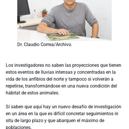
Dr. Claudio Correa/Archivo.
Los investigadores no saben las proyecciones que tienen
estos eventos de lluvias intensas y concentradas en la
vida de los anfibios del norte y tampoco si volverán a
repetirse, transformándose en una nueva condición del
hábitat de estos animales.
Sí saben que aquí hay un nuevo desafío de investigación
en un área en la que es difícil concretar seguimientos in
situ de largo plazo y que abarquen el máximo de
poblaciones.