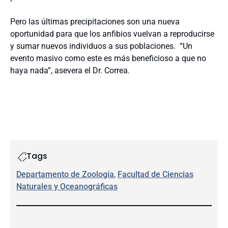
Pero las últimas precipitaciones son una nueva
oportunidad para que los anfibios vuelvan a reproducirse
y sumar nuevos individuos a sus poblaciones. “Un
evento masivo como este es más beneficioso a que no
haya nada”, asevera el Dr. Correa.
Tags
Departamento de Zoología
, 
Facultad de Ciencias
Naturales y Oceanográficas