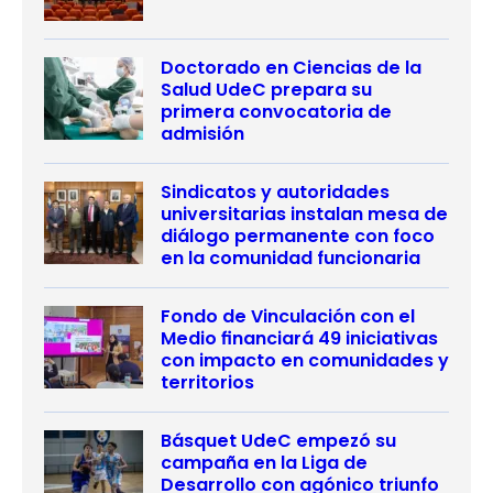
Doctorado en Ciencias de la
Salud UdeC prepara su
primera convocatoria de
admisión
Sindicatos y autoridades
universitarias instalan mesa de
diálogo permanente con foco
en la comunidad funcionaria
Fondo de Vinculación con el
Medio financiará 49 iniciativas
con impacto en comunidades y
territorios
Básquet UdeC empezó su
campaña en la Liga de
Desarrollo con agónico triunfo