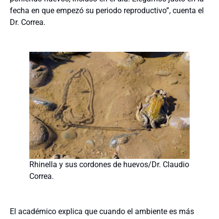
fecha en que empezó su periodo reproductivo”, cuenta el
Dr. Correa.
Rhinella y sus cordones de huevos/Dr. Claudio
Correa.
El académico explica que cuando el ambiente es más