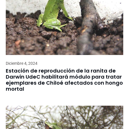
Diciembre 4, 2024
Estación de reproducción de la ranita de
Darwin UdeC habilitará módulo para tratar
ejemplares de Chiloé afectados con hongo
mortal