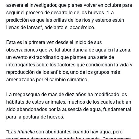
asevera el investigador, que planea volver en octubre para
seguir el proceso de desarrollo de los huevos. “La
predicción es que las orillas de los ríos y esteros estén
llenas de larvas”, adelanta el académico.
Esta es la primera vez desde el inicio de sus
observaciones que ve tal abundancia de agua en la zona,
un evento extraordinario que plantea una serie de
interrogantes sobre los factores que condicionan la vida y
reproducción de los anfibios, uno de los grupos más
amenazadas por el cambio climático.
La megasequía de más de diez años ha modificado los
hábitats de estos animales, muchos de los cuales habían
sido abandonados por la ausencia de agua, fundamental
para la postura de huevos.
“Las
Rhinella
son abundantes cuando hay agua, pero