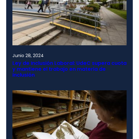
Junio 28, 2024
Ley de Inclusión Laboral: UdeC supera cuota
y mantiene el trabajo en materia de
inclusión