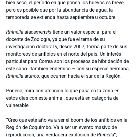
bien seco, el período en que ponen los huevos es breve;
pero es posible que por la abundancia de agua, la
temporada se extienda hasta septiembre u octubre.
Rhinella atacamensis
tiene un valor especial para el
docente de Zoología, ya que fue el tema de su
investigación doctoral y, desde 2007, forma parte de sus
monitoreos de anfibios en el norte del país. Un interés
particular para Correa son los procesos de hibridación de
este sapo -también endémico – con su especie hermana,
Rhinella arunco
, que ocurren hacia el sur de la Región.
Por eso, mira con atención lo que pasa en la zona en
estos días con este animal, que está en categoría de
vulnerable.
“Creo que este año va a ser el boom de los anfibios en la
Región de Coquimbo. Va a ser un evento masivo de
reproducción, una verdadera explosión de
Rhinella
”,