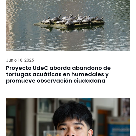
Junio 18, 2025
Proyecto UdeC aborda abandono de
tortugas acuáticas en humedales y
promueve observación ciudadana