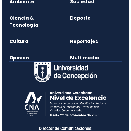
Ambiente
Sociedad
Ciencia &
Deporte
Tecnología
Cultura
Reportajes
Opinión
Multimedia
Director de Comunicaciones: