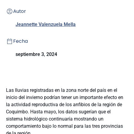
Autor
Jeannette Valenzuela Mella
Fecha
septiembre 3, 2024
Las lluvias registradas en la zona norte del país en el
inicio del invierno podrían tener un importante efecto en
la actividad reproductiva de los anfibios de la región de
Coquimbo. Hasta mayo, los datos sugerían que el
sistema hidrológico continuaría mostrando un
comportamiento bajo lo normal para las tres provincias
de la región.