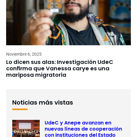
Noviembre 6, 2025
Lo dicen sus alas: Investigación UdeC
confirma que Vanessa carye es una
mariposa migratoria
Noticias más vistas
UdeC y Anepe avanzan en
nuevas líneas de cooperación
con instituciones del Estado