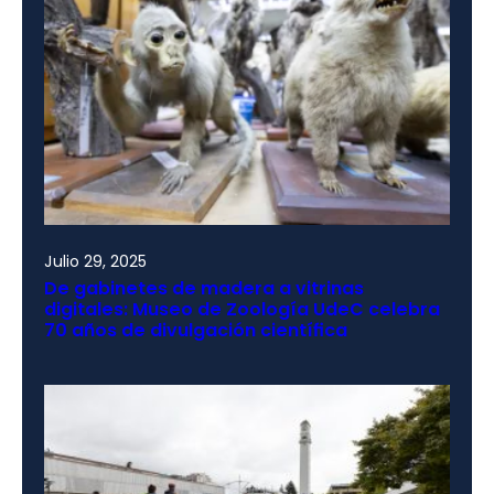
Julio 29, 2025
De gabinetes de madera a vitrinas
digitales: Museo de Zoología UdeC celebra
70 años de divulgación científica