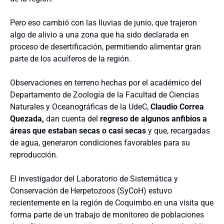
Pero eso cambió con las lluvias de junio, que trajeron
algo de alivio a una zona que ha sido declarada en
proceso de desertificación, permitiendo alimentar gran
parte de los acuíferos de la región.
Observaciones en terreno hechas por el académico del
Departamento de Zoología de la Facultad de Ciencias
Naturales y Oceanográficas de la UdeC,
Claudio Correa
Quezada,
dan cuenta del
regreso de algunos anfibios a
áreas que estaban secas o casi secas
y que, recargadas
de agua, generaron condiciones favorables para su
reproducción.
El investigador del Laboratorio de Sistemática y
Conservación de Herpetozoos (SyCoH) estuvo
recientemente en la región de Coquimbo en una visita que
forma parte de un trabajo de monitoreo de poblaciones