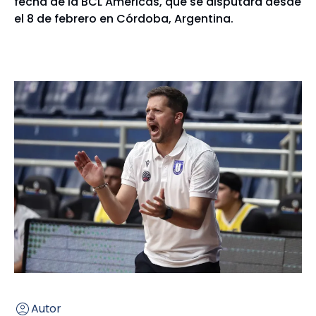
fecha de la BCL Americas, que se disputará desde
el 8 de febrero en Córdoba, Argentina.
Autor