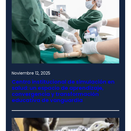
Noviembre 12, 2025
Centro institucional de simulación en
salud: un espacio de aprendizaje,
convergencia y transformación
educativa de vanguardia