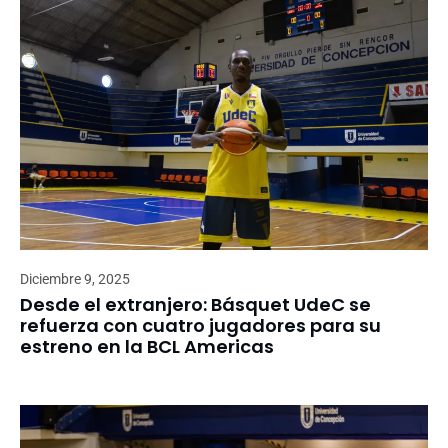
Diciembre 9, 2025
Desde el extranjero: Básquet UdeC se
refuerza con cuatro jugadores para su
estreno en la BCL Americas