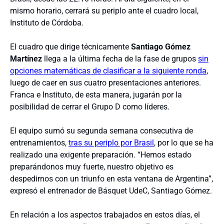
mismo horario, cerrará su periplo ante el cuadro local,
Instituto de Córdoba.
El cuadro que dirige técnicamente
Santiago Gómez
Martínez
llega a la última fecha de la fase de grupos
sin
opciones matemáticas de clasificar a la siguiente ronda
,
luego de caer en sus cuatro presentaciones anteriores.
Franca e Instituto, de esta manera, jugarán por la
posibilidad de cerrar el Grupo D como líderes.
El equipo sumó su segunda semana consecutiva de
entrenamientos,
tras su periplo por Brasil
, por lo que se ha
realizado una exigente preparación. “Hemos estado
preparándonos muy fuerte, nuestro objetivo es
despedirnos con un triunfo en esta ventana de Argentina”,
expresó el entrenador de Básquet UdeC, Santiago Gómez.
En relación a los aspectos trabajados en estos días, el