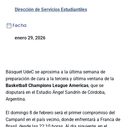
Dirección de Servicios Estudiantiles
Fecha
enero 29, 2026
Básquet UdeC se aproxima a la última semana de
preparación de cara a la tercera y última ventana de la
Basketball Champions League Americas
, que se
disputará en el Estadio Ángel Sandrín de Córdoba,
Argentina.
El domingo 8 de febrero será el primer compromiso del
Campanil en el país vecino, donde enfrentará a Franca de
Brasil, desde las 22:10 horas. Al día siguiente, en el