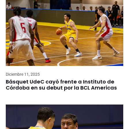
Diciembre 11, 2025
Básquet UdeC cayó frente a Instituto de
Córdoba en su debut por la BCL Americas