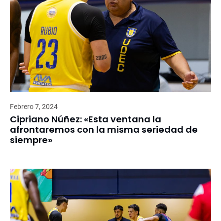
Febrero 7, 2024
Cipriano Núñez: «Esta ventana la
afrontaremos con la misma seriedad de
siempre»