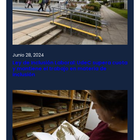
Junio 28, 2024
Ley de Inclusión Laboral: UdeC supera cuota
y mantiene el trabajo en materia de
inclusión