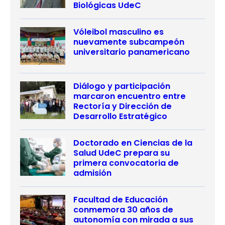
Biológicas UdeC
Vóleibol masculino es
nuevamente subcampeón
universitario panamericano
Diálogo y participación
marcaron encuentro entre
Rectoría y Dirección de
Desarrollo Estratégico
Doctorado en Ciencias de la
Salud UdeC prepara su
primera convocatoria de
admisión
Facultad de Educación
conmemora 30 años de
autonomía con mirada a sus