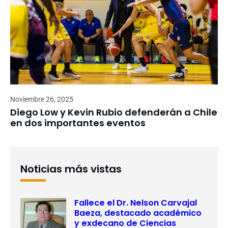
Noviembre 26, 2025
Diego Low y Kevin Rubio defenderán a Chile
en dos importantes eventos
Noticias más vistas
Fallece el Dr. Nelson Carvajal
Baeza, destacado académico
y exdecano de Ciencias